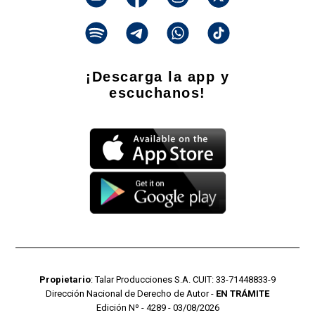
¡Descarga la app y
escuchanos!
Propietario
: Talar Producciones S.A. CUIT: 33-71448833-9
Dirección Nacional de Derecho de Autor -
EN TRÁMITE
Edición Nº - 4289 - 03/08/2026