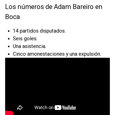
Los números de Adam Bareiro en
Boca
14 partidos disputados.
Seis goles.
Una asistencia.
Cinco amonestaciones y una expulsión.