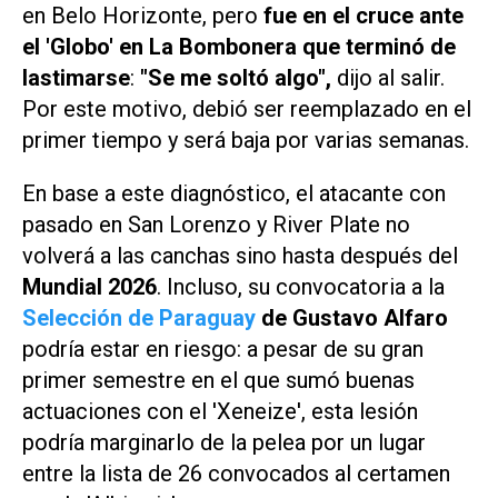
en Belo Horizonte, pero
fue en el cruce ante
el 'Globo' en La Bombonera que terminó de
lastimarse
:
"Se me soltó algo",
dijo al salir.
Por este motivo, debió ser reemplazado en el
primer tiempo y será baja por varias semanas.
En base a este diagnóstico, el atacante con
pasado en San Lorenzo y River Plate no
volverá a las canchas sino hasta después del
Mundial 2026
. Incluso, su convocatoria a la
Selección de Paraguay
de Gustavo Alfaro
podría estar en riesgo: a pesar de su gran
primer semestre en el que sumó buenas
actuaciones con el 'Xeneize', esta lesión
podría marginarlo de la pelea por un lugar
entre la lista de 26 convocados al certamen