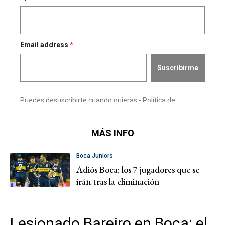
MÁS INFO
Boca Juniors
Adiós Boca: los 7 jugadores que se
irán tras la eliminación
Lesionado Bareiro en Boca: el