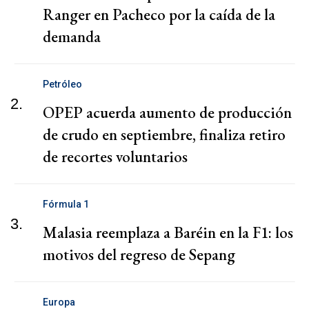
Ranger en Pacheco por la caída de la
demanda
Petróleo
2.
OPEP acuerda aumento de producción
de crudo en septiembre, finaliza retiro
de recortes voluntarios
Fórmula 1
3.
Malasia reemplaza a Baréin en la F1: los
motivos del regreso de Sepang
Europa