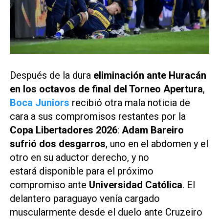
Después de la dura
eliminación ante Huracán
en los octavos de final del Torneo Apertura
,
Boca Juniors
recibió otra mala noticia de
cara a sus compromisos restantes por la
Copa Libertadores 2026
:
Adam Bareiro
sufrió dos desgarros
, uno en el abdomen y el
otro en su aductor derecho, y no
estará disponible para el próximo
compromiso ante
Universidad Católica
. El
delantero paraguayo venía cargado
muscularmente desde el duelo ante Cruzeiro