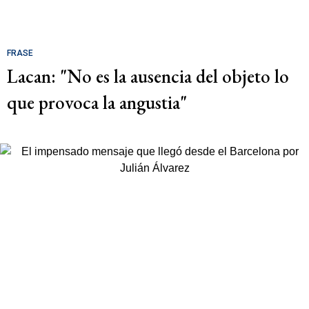
FRASE
Lacan: "No es la ausencia del objeto lo
que provoca la angustia"