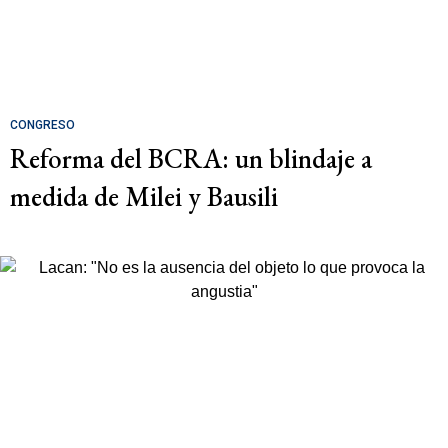
CONGRESO
Reforma del BCRA: un blindaje a
medida de Milei y Bausili