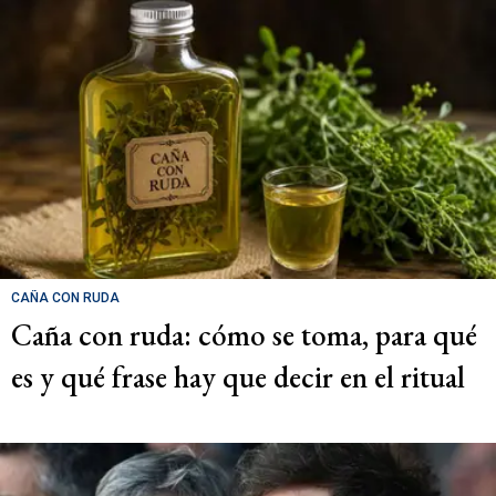
CAÑA CON RUDA
Caña con ruda: cómo se toma, para qué
es y qué frase hay que decir en el ritual