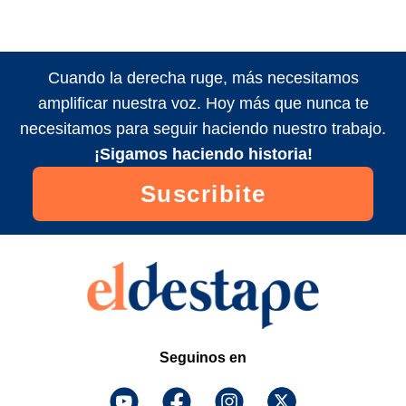
Cuando la derecha ruge, más necesitamos
amplificar nuestra voz. Hoy más que nunca te
necesitamos para seguir haciendo nuestro trabajo.
¡Sigamos haciendo historia!
Suscribite
Seguinos en