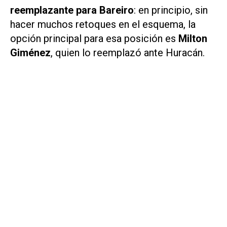
reemplazante para Bareiro
: en principio, sin
hacer muchos retoques en el esquema, la
opción principal para esa posición es
Milton
Giménez
, quien lo reemplazó ante Huracán.