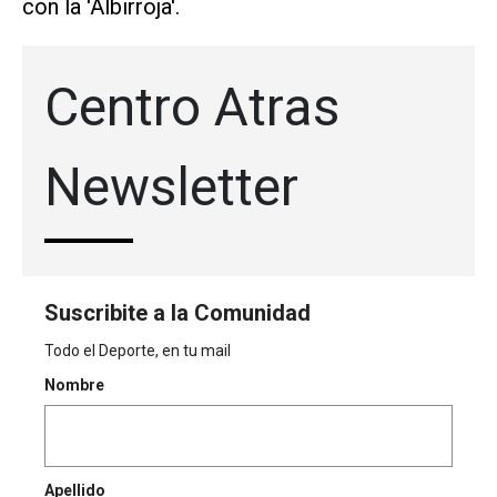
con la 'Albirroja'.