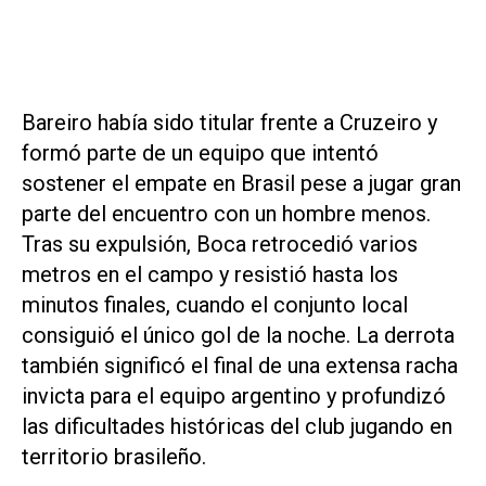
Bareiro había sido titular frente a Cruzeiro y
formó parte de un equipo que intentó
sostener el empate en Brasil pese a jugar gran
parte del encuentro con un hombre menos.
Tras su expulsión, Boca retrocedió varios
metros en el campo y resistió hasta los
minutos finales, cuando el conjunto local
consiguió el único gol de la noche. La derrota
también significó el final de una extensa racha
invicta para el equipo argentino y profundizó
las dificultades históricas del club jugando en
territorio brasileño.