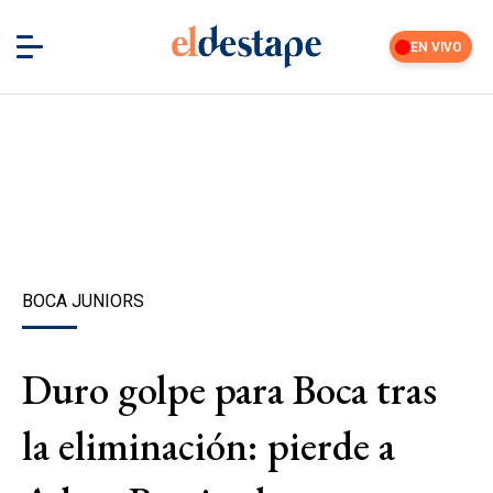
EN VIVO
BOCA JUNIORS
Duro golpe para Boca tras
la eliminación: pierde a