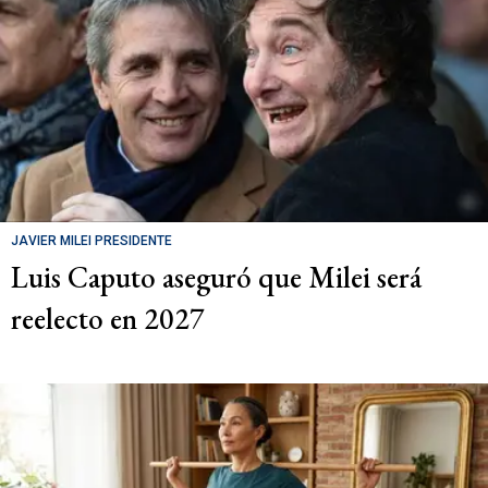
JAVIER MILEI PRESIDENTE
Luis Caputo aseguró que Milei será
reelecto en 2027