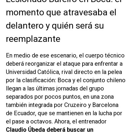
momento que atravesaba el
delantero y quién será su
reemplazante
En medio de ese escenario, el cuerpo técnico
deberá reorganizar el ataque para enfrentar a
Universidad Católica, rival directo en la pelea
por la clasificación: Boca y el conjunto chileno
llegan a las últimas jornadas del grupo
separados por pocos puntos, en una zona
también integrada por Cruzeiro y Barcelona
de Ecuador, que se mantienen en la lucha por
el pase a octavos. Ahora, el entrenador
Claudio Úbeda
deberá buscar un