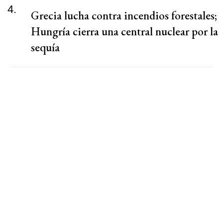
4.
Grecia lucha contra incendios forestales;
Hungría cierra una central nuclear por la
sequía