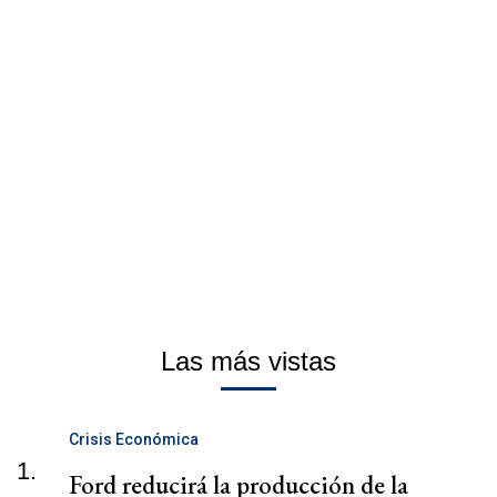
Las más vistas
Crisis Económica
1.
Ford reducirá la producción de la