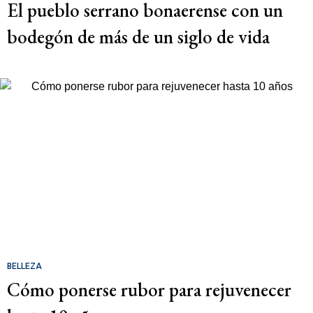
El pueblo serrano bonaerense con un
bodegón de más de un siglo de vida
BELLEZA
Cómo ponerse rubor para rejuvenecer