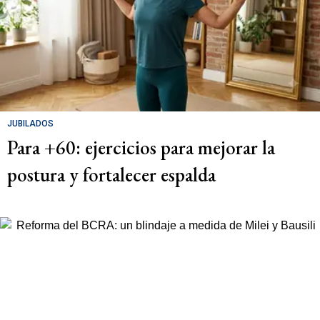
JUBILADOS
Para +60: ejercicios para mejorar la
postura y fortalecer espalda