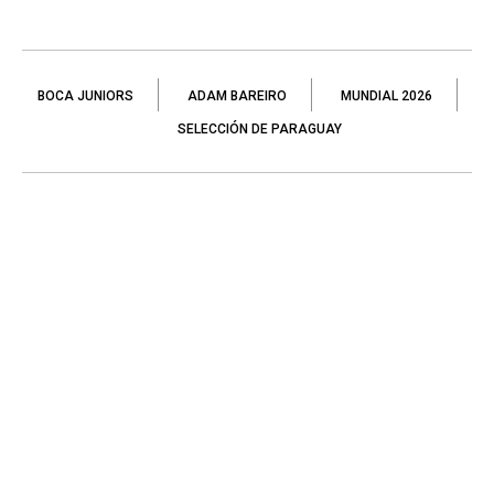
BOCA JUNIORS
ADAM BAREIRO
MUNDIAL 2026
SELECCIÓN DE PARAGUAY