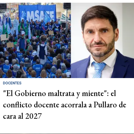
DOCENTES
"El Gobierno maltrata y miente": el
conflicto docente acorrala a Pullaro de
cara al 2027