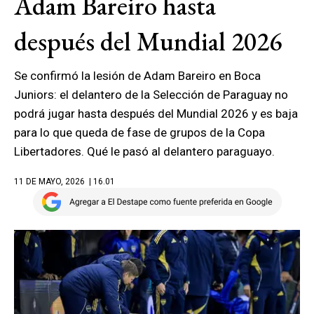
Adam Bareiro hasta
después del Mundial 2026
Se confirmó la lesión de Adam Bareiro en Boca
Juniors: el delantero de la Selección de Paraguay no
podrá jugar hasta después del Mundial 2026 y es baja
para lo que queda de fase de grupos de la Copa
Libertadores. Qué le pasó al delantero paraguayo.
11 DE MAYO, 2026
| 16.01