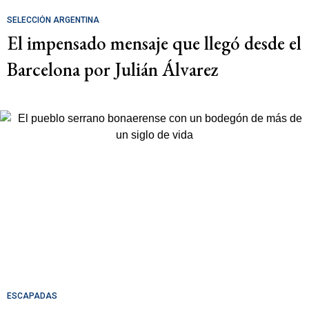
SELECCIÓN ARGENTINA
El impensado mensaje que llegó desde el
Barcelona por Julián Álvarez
ESCAPADAS