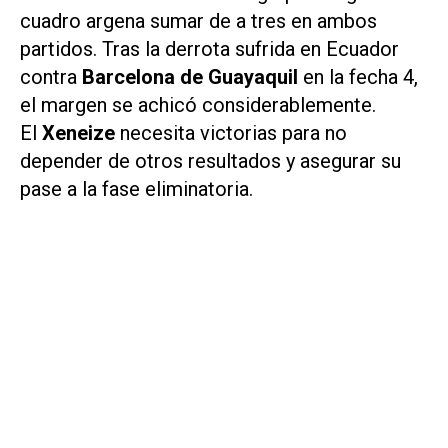
cuadro argena sumar de a tres en ambos
partidos. Tras la derrota sufrida en Ecuador
contra
Barcelona de Guayaquil
en la fecha 4,
el margen se achicó considerablemente.
El
Xeneize
necesita victorias para no
depender de otros resultados y asegurar su
pase a la fase eliminatoria.