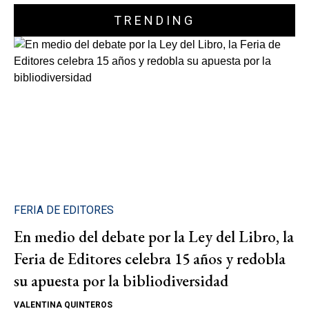
TRENDING
FERIA DE EDITORES
En medio del debate por la Ley del Libro, la
Feria de Editores celebra 15 años y redobla
su apuesta por la bibliodiversidad
VALENTINA QUINTEROS