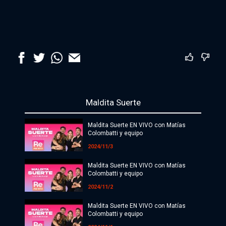
Maldita Suerte
Maldita Suerte EN VIVO con Matías
Colombatti y equipo
2024/11/3
Maldita Suerte EN VIVO con Matías
Colombatti y equipo
2024/11/2
Maldita Suerte EN VIVO con Matías
Colombatti y equipo