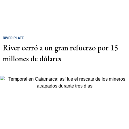
RIVER PLATE
River cerró a un gran refuerzo por 15
millones de dólares