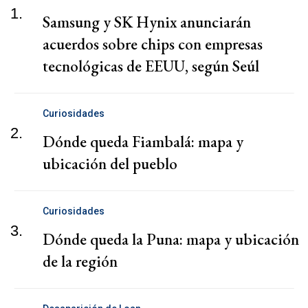
1.
Samsung y SK Hynix anunciarán
acuerdos sobre chips con empresas
tecnológicas de EEUU, según Seúl
Curiosidades
2.
Dónde queda Fiambalá: mapa y
ubicación del pueblo
Curiosidades
3.
Dónde queda la Puna: mapa y ubicación
de la región