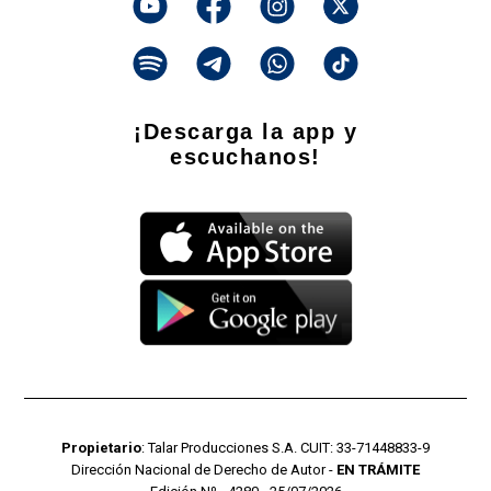
¡Descarga la app y
escuchanos!
Propietario
: Talar Producciones S.A. CUIT: 33-71448833-9
Dirección Nacional de Derecho de Autor -
EN TRÁMITE