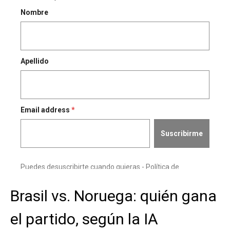
Brasil vs. Noruega: quién gana
el partido, según la IA