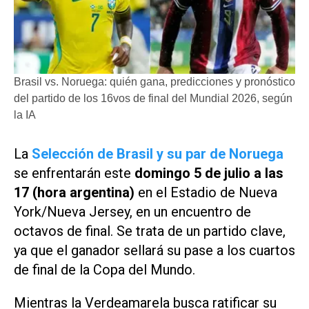
Brasil vs. Noruega: quién gana, predicciones y pronóstico
del partido de los 16vos de final del Mundial 2026, según
la IA
La
Selección de Brasil y su par de Noruega
se enfrentarán este
domingo 5 de julio a las
17
(hora argentina)
en el Estadio de Nueva
York/Nueva Jersey, en un encuentro de
octavos de final. Se trata de un partido clave,
ya que el ganador sellará su pase a los cuartos
de final de la Copa del Mundo.
Mientras la Verdeamarela busca ratificar su