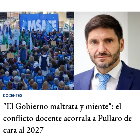
DOCENTES
"El Gobierno maltrata y miente": el
conflicto docente acorrala a Pullaro de
cara al 2027