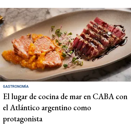
GASTRONOMÍA
El lugar de cocina de mar en CABA con
el Atlántico argentino como
protagonista