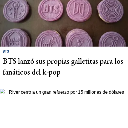
BTS
BTS lanzó sus propias galletitas para los
fanáticos del k-pop