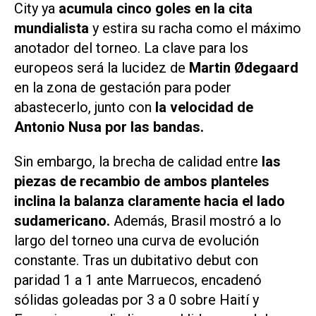
City ya
acumula cinco goles en la cita
mundialista
y estira su racha como el máximo
anotador del torneo. La clave para los
europeos será la lucidez de
Martin Ødegaard
en la zona de gestación para poder
abastecerlo, junto con
la velocidad de
Antonio Nusa por las bandas.
Sin embargo, la brecha de calidad entre
las
piezas de recambio de ambos planteles
inclina la balanza claramente hacia el lado
sudamericano.
Además, Brasil mostró a lo
largo del torneo una curva de evolución
constante. Tras un dubitativo debut con
paridad 1 a 1 ante Marruecos, encadenó
sólidas goleadas por 3 a 0 sobre Haití y