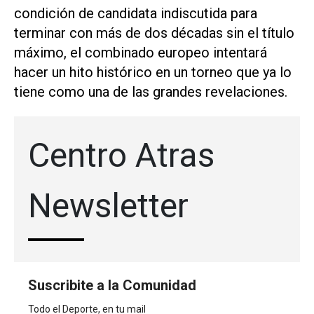
condición de candidata indiscutida para
terminar con más de dos décadas sin el título
máximo, el combinado europeo intentará
hacer un hito histórico en un torneo que ya lo
tiene como una de las grandes revelaciones.