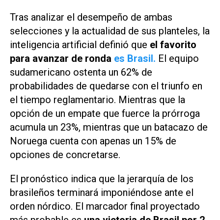
Tras analizar el desempeño de ambas
selecciones y la actualidad de sus planteles, la
inteligencia artificial definió que
el favorito
para avanzar de ronda
es Brasil.
El equipo
sudamericano ostenta un 62% de
probabilidades de quedarse con el triunfo en
el tiempo reglamentario. Mientras que la
opción de un empate que fuerce la prórroga
acumula un 23%, mientras que un batacazo de
Noruega cuenta con apenas un 15% de
opciones de concretarse.
El pronóstico indica que la jerarquía de los
brasileños terminará imponiéndose ante el
orden nórdico. El marcador final proyectado
más probable es
una victoria de Brasil por 2