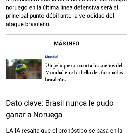
noruego en la última línea defensiva será el
principal punto débil ante la velocidad del
ataque brasileño.
MÁS INFO
Mundial
Un peluquero recorta los sueños del
Mundial en el cabello de aficionados
brasileños
Dato clave: Brasil nunca le pudo
ganar a Noruega
LA IA resalta que el pronóstico se basa en la