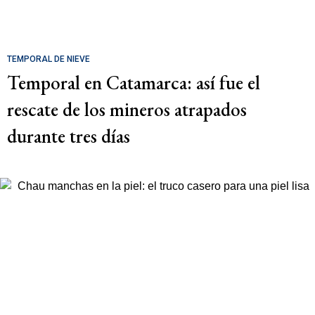
TEMPORAL DE NIEVE
Temporal en Catamarca: así fue el
rescate de los mineros atrapados
durante tres días