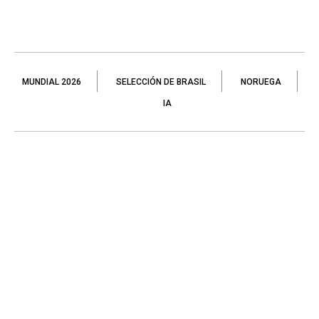
MUNDIAL 2026
SELECCIÓN DE BRASIL
NORUEGA
IA