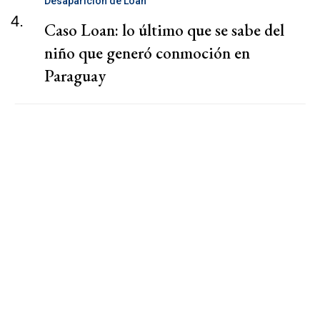
Desaparición de Loan
4.
Caso Loan: lo último que se sabe del
niño que generó conmoción en
Paraguay