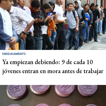
ENDEUDAMIENTO
Ya empiezan debiendo: 9 de cada 10
jóvenes entran en mora antes de trabajar