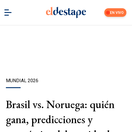
EN VIVO
MUNDIAL 2026
Brasil vs. Noruega: quién
gana, predicciones y