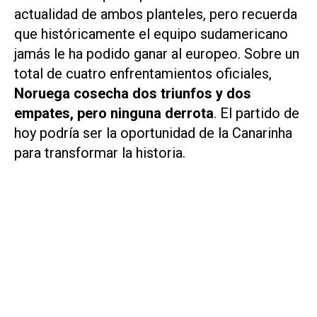
actualidad de ambos planteles, pero recuerda
que históricamente el equipo sudamericano
jamás le ha podido ganar al europeo. Sobre un
total de cuatro enfrentamientos oficiales,
Noruega cosecha dos triunfos y dos
empates, pero ninguna derrota
. El partido de
hoy podría ser la oportunidad de la Canarinha
para transformar la historia.