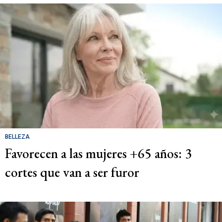
BELLEZA
Favorecen a las mujeres +65 años: 3
cortes que van a ser furor