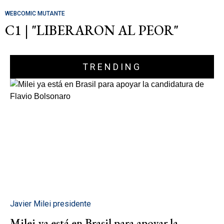
WEBCOMIC MUTANTE
C1 | "LIBERARON AL PEOR"
TRENDING
Javier Milei presidente
Milei ya está en Brasil para apoyar la