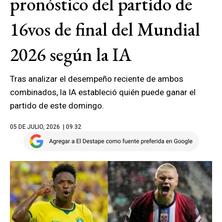
pronóstico del partido de
16vos de final del Mundial
2026 según la IA
Tras analizar el desempeño reciente de ambos
combinados, la IA estableció quién puede ganar el
partido de este domingo.
05 DE JULIO, 2026
| 09.32