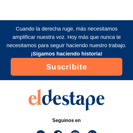
Cuando la derecha ruge, más necesitamos
amplificar nuestra voz. Hoy más que nunca te
necesitamos para seguir haciendo nuestro trabajo.
¡Sigamos haciendo historia!
Suscribite
Seguinos en