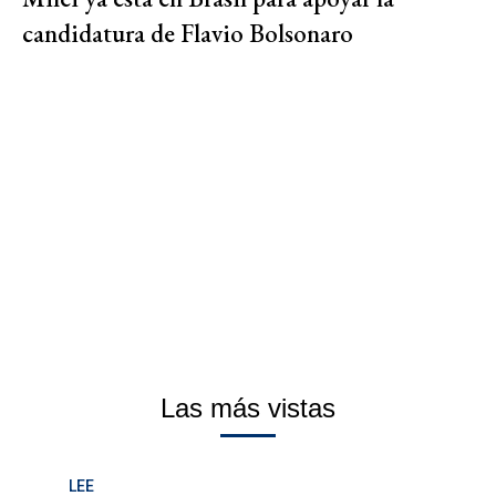
candidatura de Flavio Bolsonaro
Las más vistas
LEE