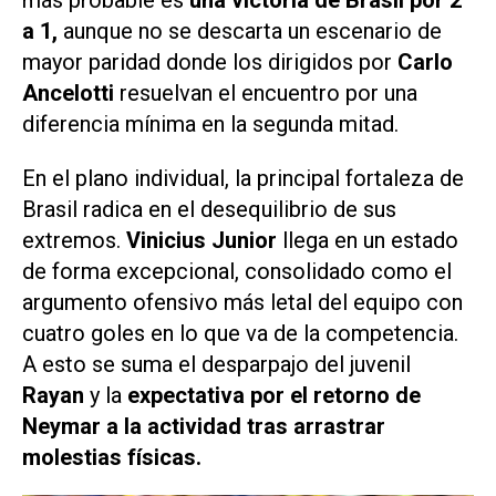
a 1,
aunque no se descarta un escenario de
mayor paridad donde los dirigidos por
Carlo
Ancelotti
resuelvan el encuentro por una
diferencia mínima en la segunda mitad.
En el plano individual, la principal fortaleza de
Brasil radica en el desequilibrio de sus
extremos.
Vinicius Junior
llega en un estado
de forma excepcional, consolidado como el
argumento ofensivo más letal del equipo con
cuatro goles en lo que va de la competencia.
A esto se suma el desparpajo del juvenil
Rayan
y la
expectativa por el retorno de
Neymar a la actividad tras arrastrar
molestias físicas.