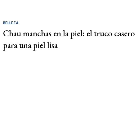
BELLEZA
Chau manchas en la piel: el truco casero
para una piel lisa