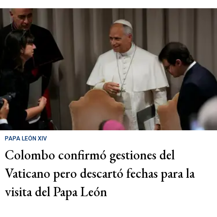
PAPA LEÓN XIV
Colombo confirmó gestiones del
Vaticano pero descartó fechas para la
visita del Papa León