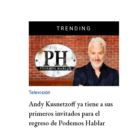
TRENDING
Televisión
Andy Kusnetzoff ya tiene a sus
primeros invitados para el
regreso de Podemos Hablar