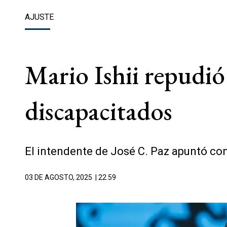
AJUSTE
Mario Ishii repudió 
discapacitados
El intendente de José C. Paz apuntó cont
03 DE AGOSTO, 2025
| 22.59