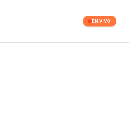
EN VIVO