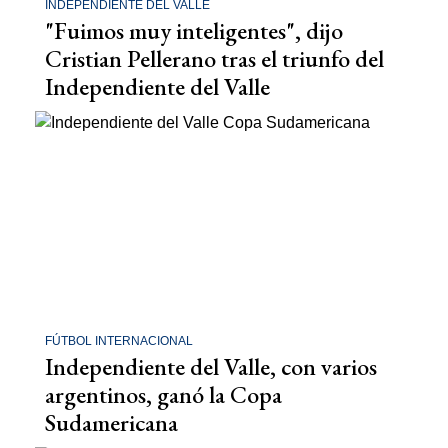
INDEPENDIENTE DEL VALLE
"Fuimos muy inteligentes", dijo
Cristian Pellerano tras el triunfo del
Independiente del Valle
FÚTBOL INTERNACIONAL
Independiente del Valle, con varios
argentinos, ganó la Copa
Sudamericana