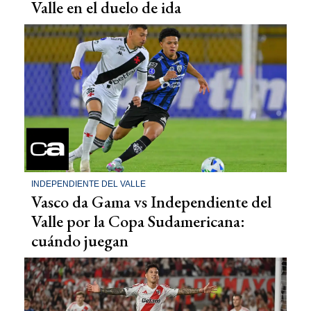
Valle en el duelo de ida
INDEPENDIENTE DEL VALLE
Vasco da Gama vs Independiente del
Valle por la Copa Sudamericana:
cuándo juegan