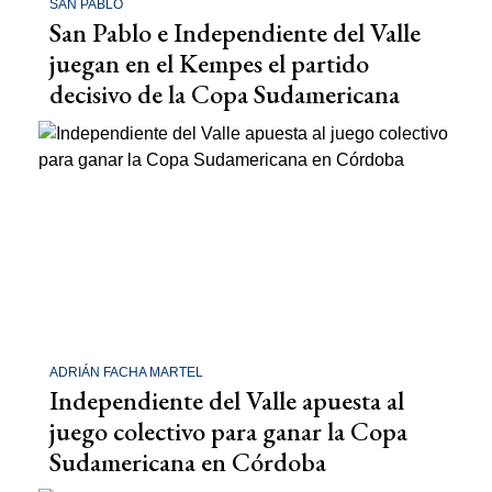
SAN PABLO
San Pablo e Independiente del Valle
juegan en el Kempes el partido
decisivo de la Copa Sudamericana
ADRIÁN FACHA MARTEL
Independiente del Valle apuesta al
juego colectivo para ganar la Copa
Sudamericana en Córdoba