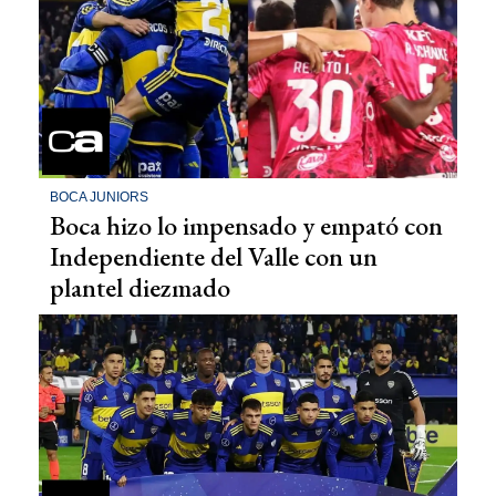
BOCA JUNIORS
Boca hizo lo impensado y empató con
Independiente del Valle con un
plantel diezmado