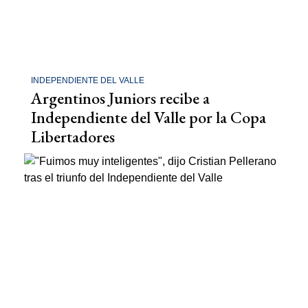
INDEPENDIENTE DEL VALLE
Argentinos Juniors recibe a
Independiente del Valle por la Copa
Libertadores