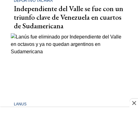
DEPORTIVO TÁCHIRA
Independiente del Valle se fue con un
triunfo clave de Venezuela en cuartos
de Sudamericana
LANUS
Lanús fue eliminado por
Independiente del Valle en octavos y
ya no quedan argentinos en
Sudamericana