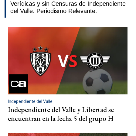
Verídicas y sin Censuras de Independiente
del Valle. Periodismo Relevante.
Independiente del Valle
Independiente del Valle y Libertad se
encuentran en la fecha 5 del grupo H