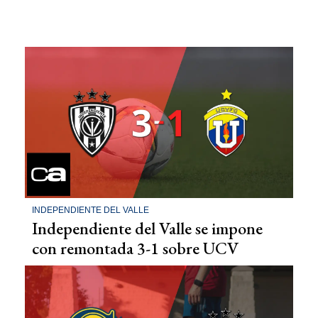
INDEPENDIENTE DEL VALLE
Independiente del Valle se impone
con remontada 3-1 sobre UCV