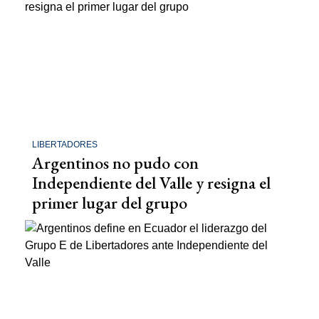
LIBERTADORES
Argentinos no pudo con
Independiente del Valle y resigna el
primer lugar del grupo