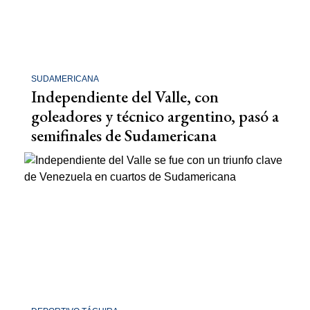
SUDAMERICANA
Independiente del Valle, con
goleadores y técnico argentino, pasó a
semifinales de Sudamericana