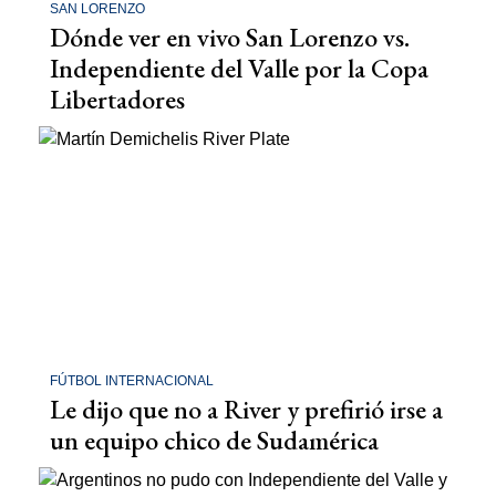
SAN LORENZO
Dónde ver en vivo San Lorenzo vs.
Independiente del Valle por la Copa
Libertadores
FÚTBOL INTERNACIONAL
Le dijo que no a River y prefirió irse a
un equipo chico de Sudamérica