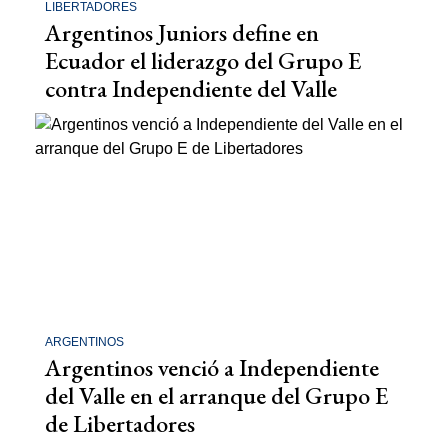
LIBERTADORES
Argentinos Juniors define en
Ecuador el liderazgo del Grupo E
contra Independiente del Valle
ARGENTINOS
Argentinos venció a Independiente
del Valle en el arranque del Grupo E
de Libertadores