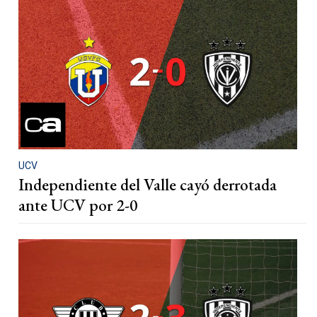
UCV
Independiente del Valle cayó derrotada
ante UCV por 2-0