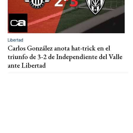
Libertad
Carlos González anota hat-trick en el
triunfo de 3-2 de Independiente del Valle
ante Libertad