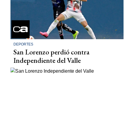
DEPORTES
San Lorenzo perdió contra
Independiente del Valle