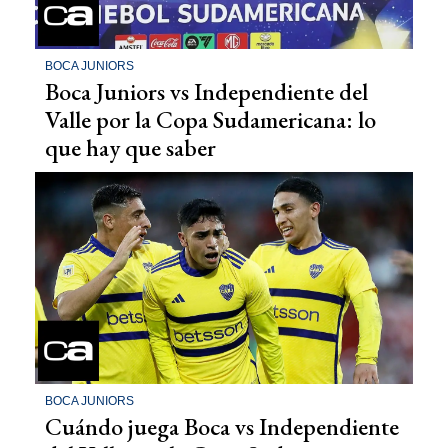
BOCA JUNIORS
Boca Juniors vs Independiente del
Valle por la Copa Sudamericana: lo
que hay que saber
BOCA JUNIORS
Cuándo juega Boca vs Independiente