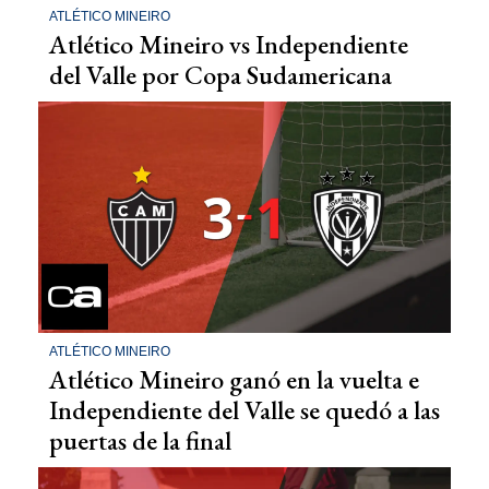
ATLÉTICO MINEIRO
Atlético Mineiro vs Independiente
del Valle por Copa Sudamericana
ATLÉTICO MINEIRO
Atlético Mineiro ganó en la vuelta e
Independiente del Valle se quedó a las
puertas de la final