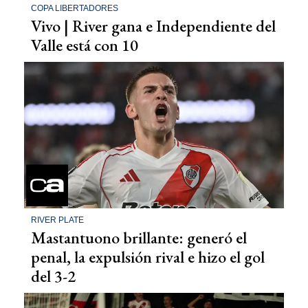
COPA LIBERTADORES
Vivo | River gana e Independiente del
Valle está con 10
RIVER PLATE
Mastantuono brillante: generó el
penal, la expulsión rival e hizo el gol
del 3-2