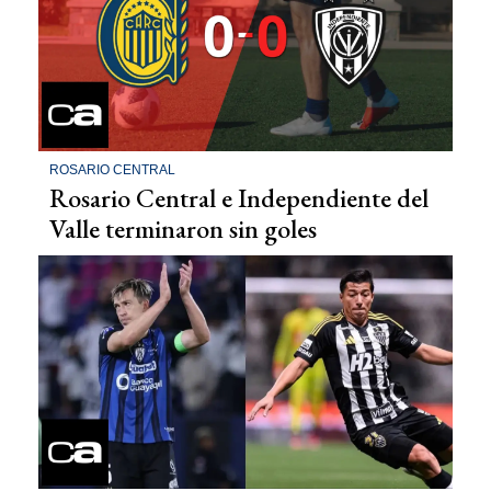
ROSARIO CENTRAL
Rosario Central e Independiente del
Valle terminaron sin goles