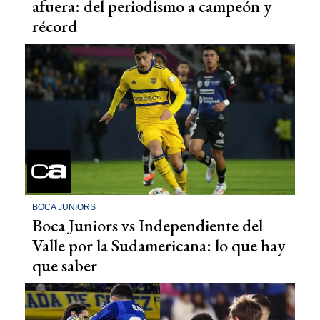
afuera: del periodismo a campeón y
récord
BOCA JUNIORS
Boca Juniors vs Independiente del
Valle por la Sudamericana: lo que hay
que saber