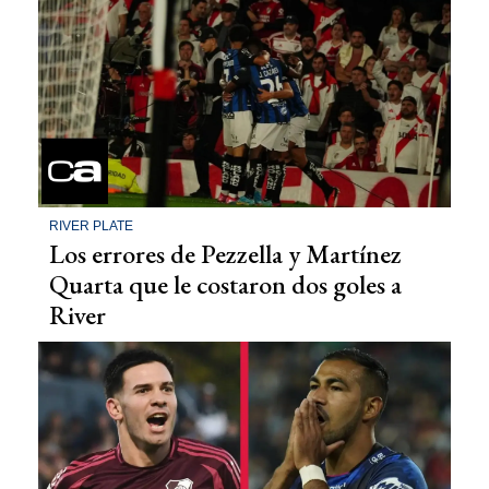
RIVER PLATE
Los errores de Pezzella y Martínez
Quarta que le costaron dos goles a
River