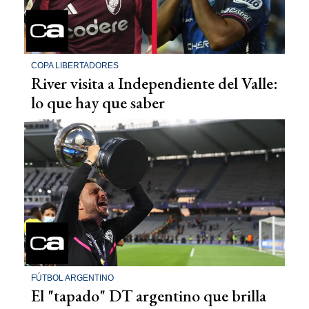
COPA LIBERTADORES
River visita a Independiente del Valle:
lo que hay que saber
FÚTBOL ARGENTINO
El "tapado" DT argentino que brilla