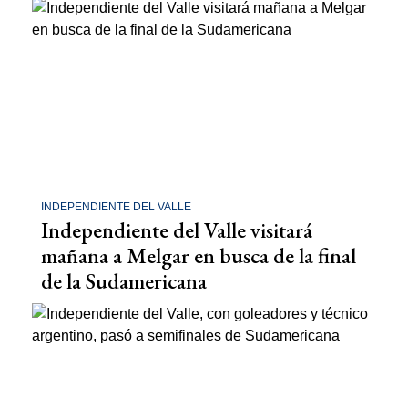
INDEPENDIENTE DEL VALLE
Independiente del Valle visitará
mañana a Melgar en busca de la final
de la Sudamericana