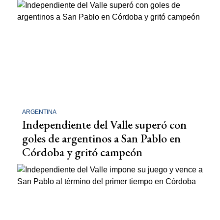
ARGENTINA
Independiente del Valle superó con
goles de argentinos a San Pablo en
Córdoba y gritó campeón