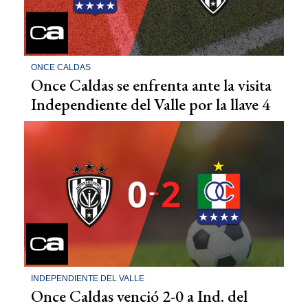
ONCE CALDAS
Once Caldas se enfrenta ante la visita
Independiente del Valle por la llave 4
INDEPENDIENTE DEL VALLE
Once Caldas venció 2-0 a Ind. del