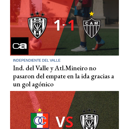
INDEPENDIENTE DEL VALLE
Ind. del Valle y Atl.Mineiro no
pasaron del empate en la ida gracias a
un gol agónico