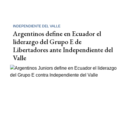
INDEPENDIENTE DEL VALLE
Argentinos define en Ecuador el
liderazgo del Grupo E de
Libertadores ante Independiente del
Valle