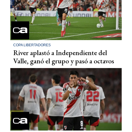
COPA LIBERTADORES
River aplastó a Independiente del
Valle, ganó el grupo y pasó a octavos