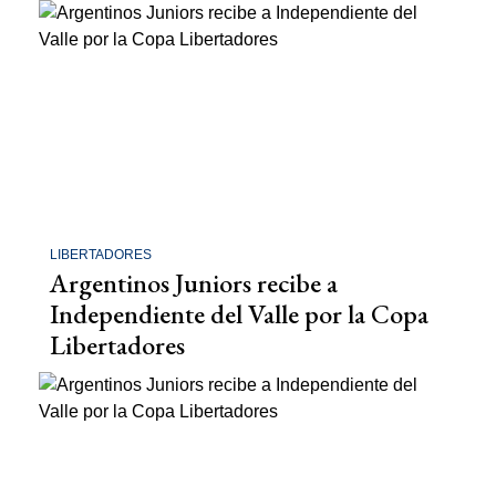
LIBERTADORES
Argentinos Juniors recibe a
Independiente del Valle por la Copa
Libertadores