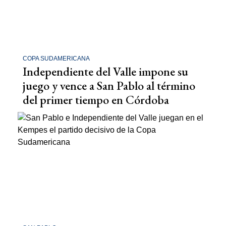
COPA SUDAMERICANA
Independiente del Valle impone su
juego y vence a San Pablo al término
del primer tiempo en Córdoba