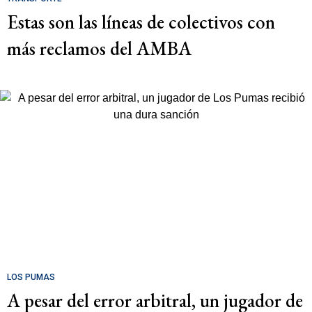
Estas son las líneas de colectivos con
más reclamos del AMBA
LOS PUMAS
A pesar del error arbitral, un jugador de