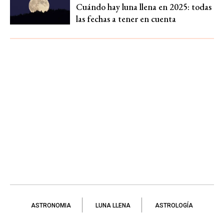
Cuándo hay luna llena en 2025: todas
las fechas a tener en cuenta
ASTRONOMIA
LUNA LLENA
ASTROLOGÍA