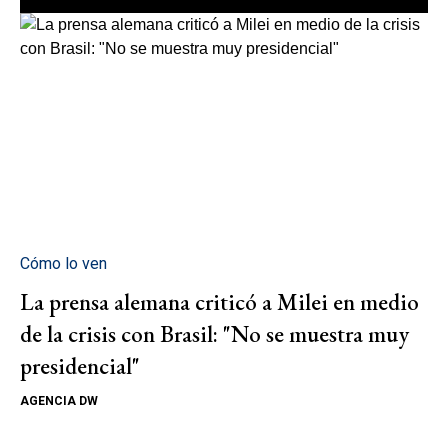
Cómo lo ven
La prensa alemana criticó a Milei en medio
de la crisis con Brasil: "No se muestra muy
presidencial"
AGENCIA DW