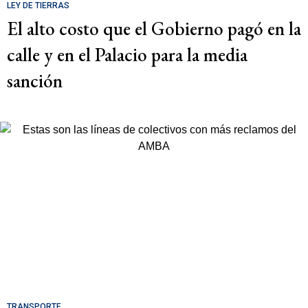
LEY DE TIERRAS
El alto costo que el Gobierno pagó en la
calle y en el Palacio para la media
sanción
TRANSPORTE