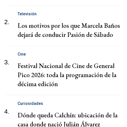
Televisión
2.
Los motivos por los que Marcela Baños
dejará de conducir Pasión de Sábado
Cine
3.
Festival Nacional de Cine de General
Pico 2026: toda la programación de la
décima edición
Curiosidades
4.
Dónde queda Calchín: ubicación de la
casa donde nació Julián Álvarez