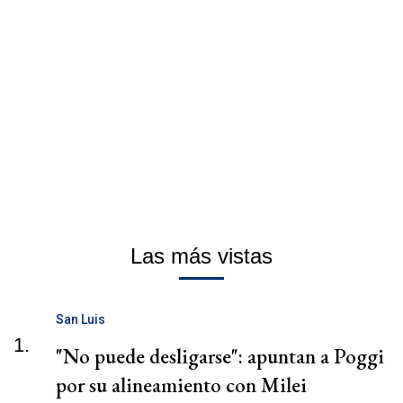
Las más vistas
San Luis
1.
"No puede desligarse": apuntan a Poggi
por su alineamiento con Milei