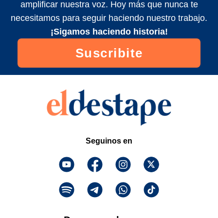
amplificar nuestra voz. Hoy más que nunca te
necesitamos para seguir haciendo nuestro trabajo.
¡Sigamos haciendo historia!
Suscribite
Seguinos en