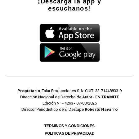
¡Descarga la app y
escuchanos!
Propietario
: Talar Producciones S.A. CUIT: 33-71448833-9
Dirección Nacional de Derecho de Autor -
EN TRÁMITE
Edición Nº - 4293 - 07/08/2026
Director Periodístico de El Destape
Roberto Navarro
TERMINOS Y CONDICIONES
POLITICAS DE PRIVACIDAD