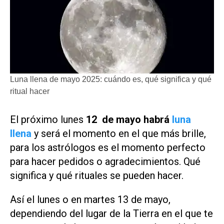
Luna llena de mayo 2025: cuándo es, qué significa y qué
ritual hacer
El próximo lunes
12 de mayo habrá
luna
llena
y será el momento en el que más brille,
para los astrólogos es el momento perfecto
para hacer pedidos o agradecimientos. Qué
significa y qué rituales se pueden hacer.
Así el lunes o en martes 13 de mayo,
dependiendo del lugar de la Tierra en el que te