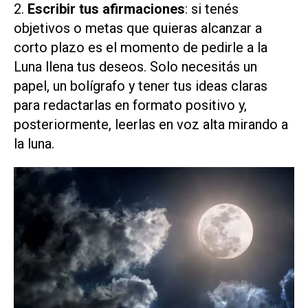
2.
Escribir tus afirmaciones
: si tenés
objetivos o metas que quieras alcanzar a
corto plazo es el momento de pedirle a la
Luna llena tus deseos. Solo necesitás un
papel, un bolígrafo y tener tus ideas claras
para redactarlas en formato positivo y,
posteriormente, leerlas en voz alta mirando a
la luna.