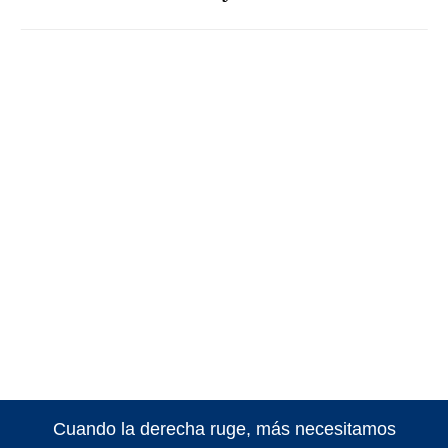
Cuando la derecha ruge, más necesitamos