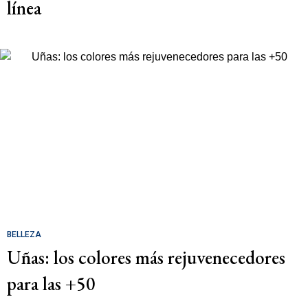
línea
BELLEZA
Uñas: los colores más rejuvenecedores
para las +50