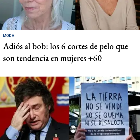
MODA
Adiós al bob: los 6 cortes de pelo que
son tendencia en mujeres +60