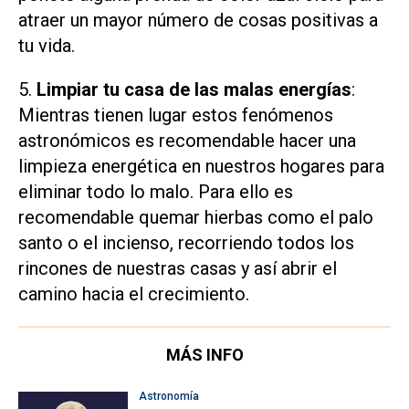
atraer un mayor número de cosas positivas a
tu vida.
5.
Limpiar tu casa de las malas energías
:
Mientras tienen lugar estos fenómenos
astronómicos es recomendable hacer una
limpieza energética en nuestros hogares para
eliminar todo lo malo. Para ello es
recomendable quemar hierbas como el palo
santo o el incienso, recorriendo todos los
rincones de nuestras casas y así abrir el
camino hacia el crecimiento.
MÁS INFO
Astronomía