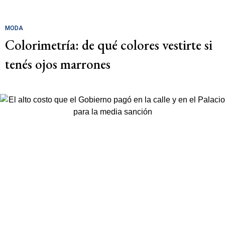
MODA
Colorimetría: de qué colores vestirte si
tenés ojos marrones