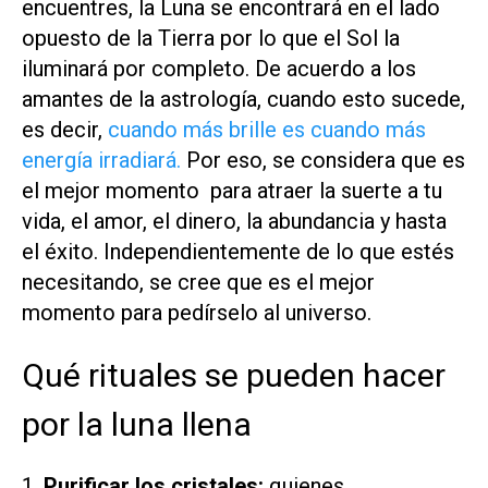
encuentres, la Luna se encontrará en el lado
opuesto de la Tierra por lo que el Sol la
iluminará por completo. De acuerdo a los
amantes de la astrología, cuando esto sucede,
es decir,
cuando más brille es cuando más
energía irradiará.
Por eso, se considera que es
el mejor momento para atraer la suerte a tu
vida, el amor, el dinero, la abundancia y hasta
el éxito. Independientemente de lo que estés
necesitando, se cree que es el mejor
momento para pedírselo al universo.
Qué rituales se pueden hacer
por la luna llena
1.
Purificar los cristales:
quienes