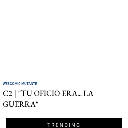
WEBCOMIC MUTANTE
C2 | "TU OFICIO ERA... LA
GUERRA"
TRENDING