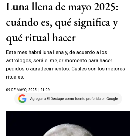
Luna llena de mayo 2025:
cuándo es, qué significa y
qué ritual hacer
Este mes habrá luna llena y, de acuerdo a los
astrólogos, será el mejor momento para hacer
pedidos o agradecimientos. Cuáles son los mejores
rituales.
09 DE MAYO, 2025
| 21.09