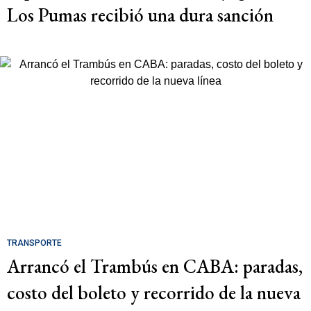
Los Pumas recibió una dura sanción
TRANSPORTE
Arrancó el Trambús en CABA: paradas,
costo del boleto y recorrido de la nueva