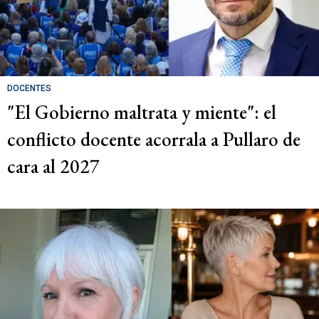
DOCENTES
"El Gobierno maltrata y miente": el
conflicto docente acorrala a Pullaro de
cara al 2027