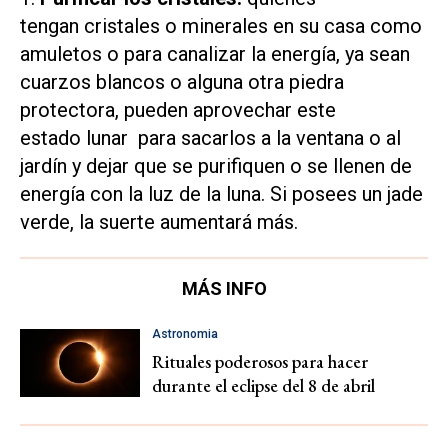
tengan cristales o minerales en su casa como
amuletos o para canalizar la energía, ya sean
cuarzos blancos o alguna otra piedra
protectora, pueden aprovechar este
estado lunar para sacarlos a la ventana o al
jardín y dejar que se purifiquen o se llenen de
energía con la luz de la luna. Si posees un jade
verde, la suerte aumentará más.
MÁS INFO
Astronomia
Rituales poderosos para hacer
durante el eclipse del 8 de abril