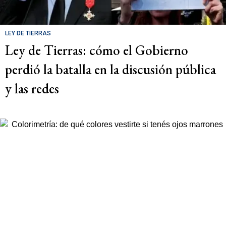
LEY DE TIERRAS
Ley de Tierras: cómo el Gobierno
perdió la batalla en la discusión pública
y las redes