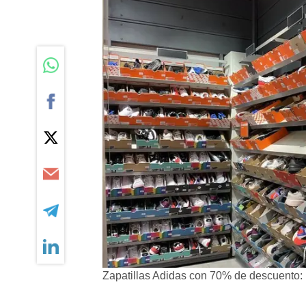
Zapatillas Adidas con 70% de descuento: l