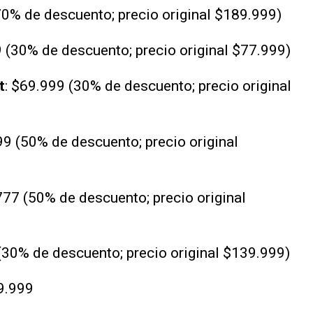
70% de descuento; precio original $189.999)
9 (30% de descuento; precio original $77.999)
t
: $69.999 (30% de descuento; precio original
99 (50% de descuento; precio original
777 (50% de descuento; precio original
(30% de descuento; precio original $139.999)
9.999