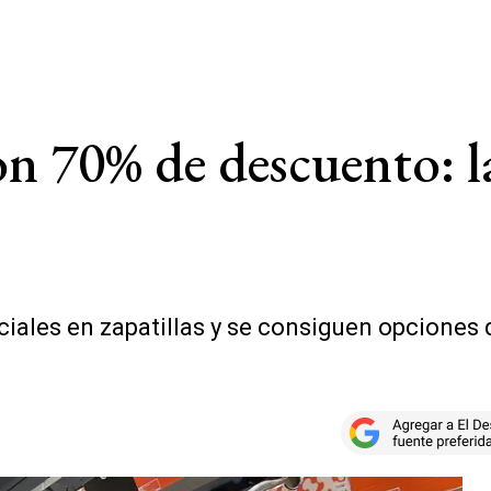
con 70% de descuento: 
iales en zapatillas y se consiguen opciones