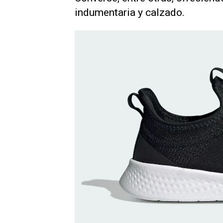
indumentaria y calzado.