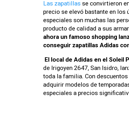
Las zapatillas
se convirtieron en
precio se elevó bastante en los
especiales son muchas las pers
producto de calidad a sus armar
ahora un famoso shopping lan
conseguir zapatillas Adidas c
El local de Adidas en el Soleil
de Irigoyen 2647, San Isidro, l
toda la familia. Con descuentos
adquirir modelos de temporadas 
especiales a precios significat