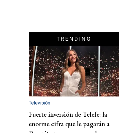
TRENDING
Televisión
Fuerte inversión de Telefe: la
enorme cifra que le pagarán a