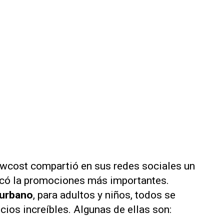
wcost compartió en sus redes sociales un
tacó la promociones más importantes.
 urbano
, para adultos y niños, todos se
ios increíbles. Algunas de ellas son: