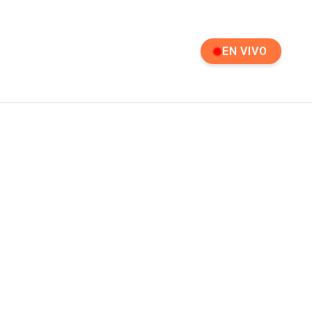
EN VIVO