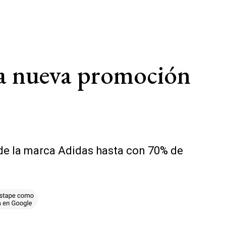
la nueva promoción
 de la marca Adidas hasta con 70% de