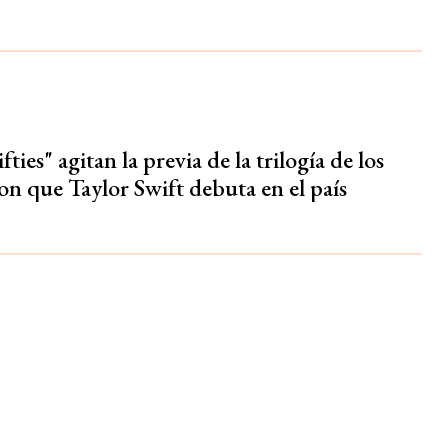
fties" agitan la previa de la trilogía de los
on que Taylor Swift debuta en el país