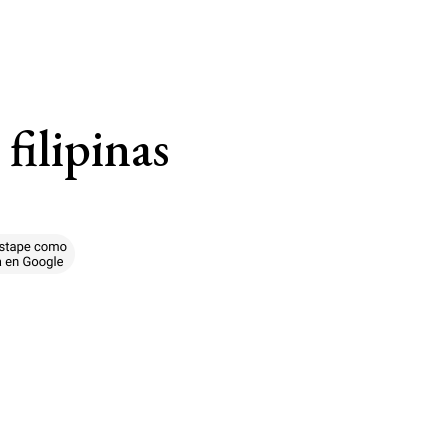
filipinas