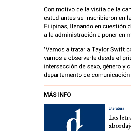
Con motivo de la visita de la c
estudiantes se inscribieron en l
Filipinas, llenando en cuestión
a la administración a poner en m
"Vamos a tratar a Taylor Swift c
vamos a observarla desde el pri
intersección de sexo, género y cl
departamento de comunicación au
MÁS INFO
Literatura
Las letr
abordaje