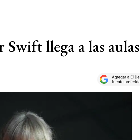
Swift llega a las aulas 