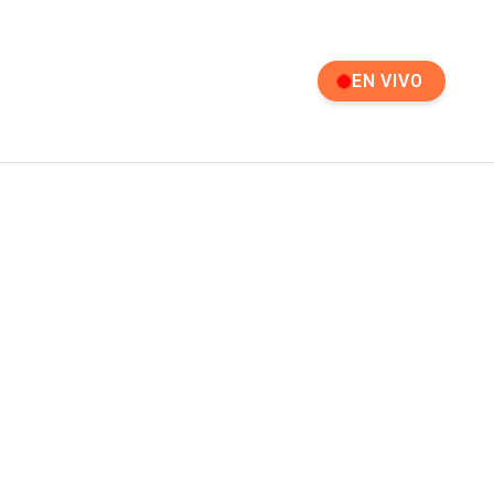
EN VIVO