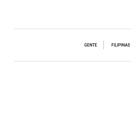
GENTE
FILIPINAS