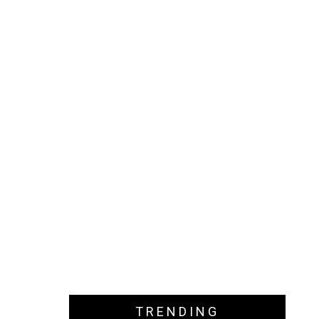
TRENDING