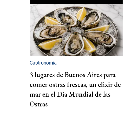
Gastronomía
3 lugares de Buenos Aires para
comer ostras frescas, un elixir de
mar en el Día Mundial de las
Ostras