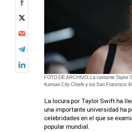
FOTO DE ARCHIVO: La cantante Taylor Swif
Kansas City Chiefs y los San Francisco 4
La locura por Taylor Swift ha lle
una importante universidad ha 
celebridades en el que se examin
popular mundial.