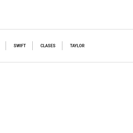
SWIFT
CLASES
TAYLOR