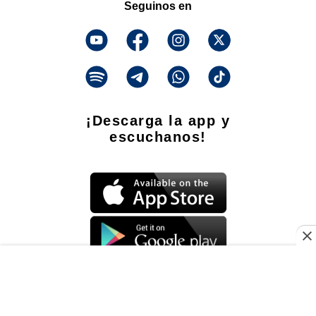
Seguinos en
¡Descarga la app y
escuchanos!