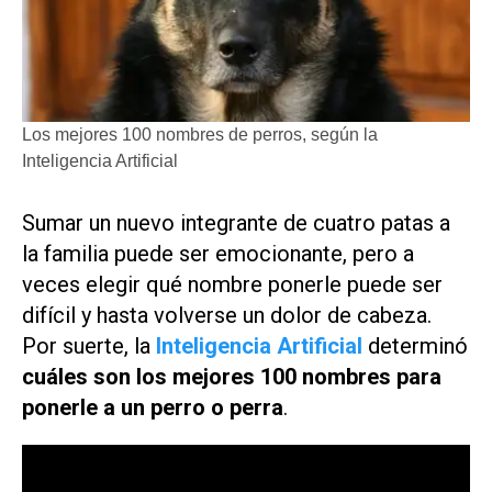
Los mejores 100 nombres de perros, según la
Inteligencia Artificial
Sumar un nuevo integrante de cuatro patas a
la familia puede ser emocionante, pero a
veces elegir qué nombre ponerle puede ser
difícil y hasta volverse un dolor de cabeza.
Por suerte, la
Inteligencia Artificial
determinó
cuáles son los mejores 100 nombres para
ponerle a un perro o perra
.