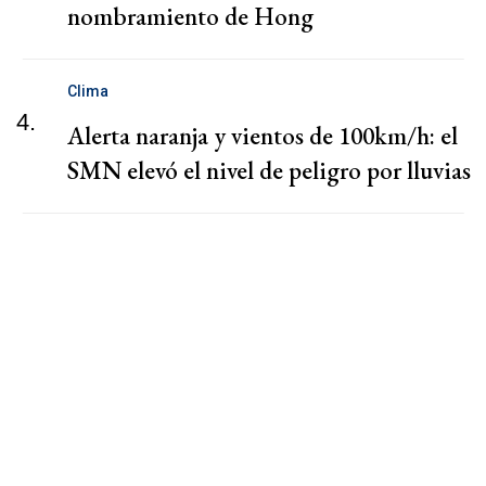
nombramiento de Hong
Clima
4.
Alerta naranja y vientos de 100km/h: el
SMN elevó el nivel de peligro por lluvias