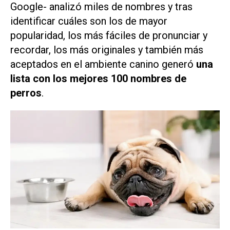
Google- analizó miles de nombres y tras
identificar cuáles son los de mayor
popularidad, los más fáciles de pronunciar y
recordar, los más originales y también más
aceptados en el ambiente canino generó
una
lista con los mejores 100 nombres de
perros
.