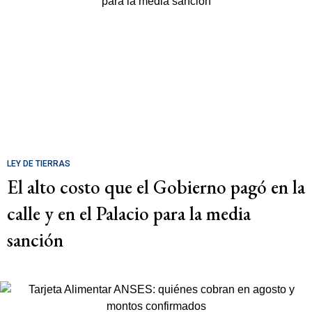
LEY DE TIERRAS
El alto costo que el Gobierno pagó en la
calle y en el Palacio para la media
sanción