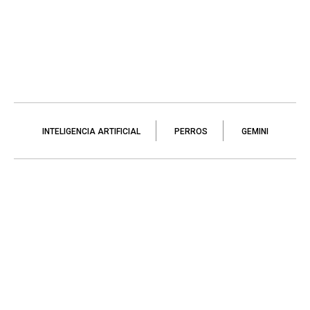
INTELIGENCIA ARTIFICIAL
PERROS
GEMINI