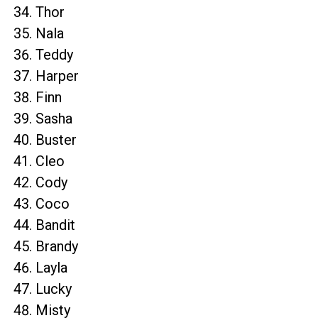
Thor
Nala
Teddy
Harper
Finn
Sasha
Buster
Cleo
Cody
Coco
Bandit
Brandy
Layla
Lucky
Misty