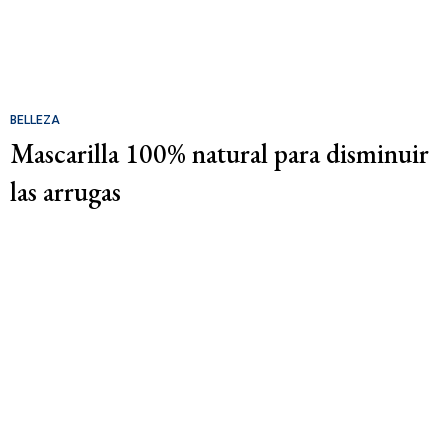
BELLEZA
Mascarilla 100% natural para disminuir
las arrugas