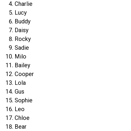
Charlie
Lucy
Buddy
Daisy
Rocky
Sadie
Milo
Bailey
Cooper
Lola
Gus
Sophie
Leo
Chloe
Bear