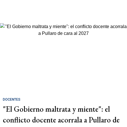
DOCENTES
"El Gobierno maltrata y miente": el
conflicto docente acorrala a Pullaro de