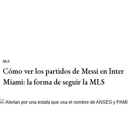
MLS
Cómo ver los partidos de Messi en Inter
Miami: la forma de seguir la MLS