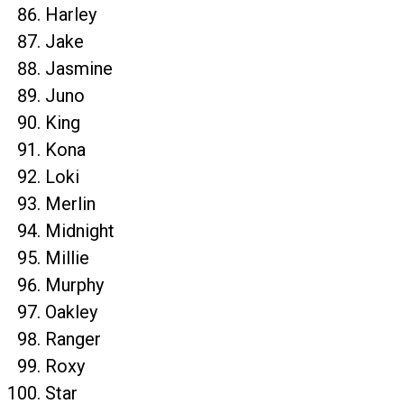
Harley
Jake
Jasmine
Juno
King
Kona
Loki
Merlin
Midnight
Millie
Murphy
Oakley
Ranger
Roxy
Star