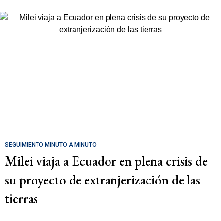
SEGUIMIENTO MINUTO A MINUTO
Milei viaja a Ecuador en plena crisis de
su proyecto de extranjerización de las
tierras