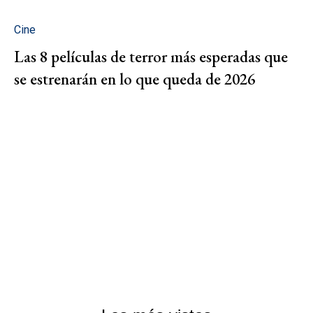
Cine
Las 8 películas de terror más esperadas que
se estrenarán en lo que queda de 2026