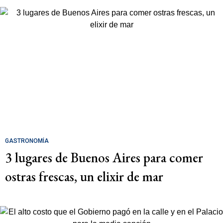
GASTRONOMÍA
3 lugares de Buenos Aires para comer
ostras frescas, un elixir de mar