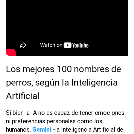
Los mejores 100 nombres de
perros, según la Inteligencia
Artificial
Si bien la IA no es capaz de tener emociones
ni preferencias personales como los
humanos,
Gemini
-
la Inteligencia Artificial de