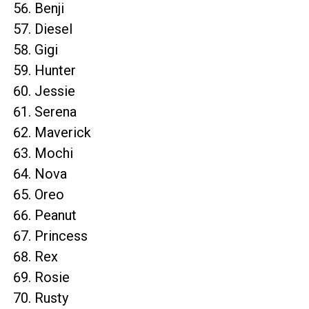
Benji
Diesel
Gigi
Hunter
Jessie
Serena
Maverick
Mochi
Nova
Oreo
Peanut
Princess
Rex
Rosie
Rusty