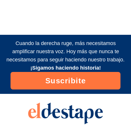
Cuando la derecha ruge, más necesitamos
amplificar nuestra voz. Hoy más que nunca te
necesitamos para seguir haciendo nuestro trabajo.
¡Sigamos haciendo historia!
Suscribite