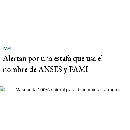
PAMI
Alertan por una estafa que usa el
nombre de ANSES y PAMI