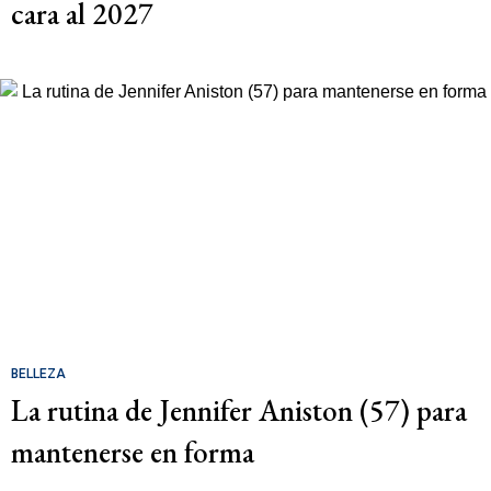
cara al 2027
BELLEZA
La rutina de Jennifer Aniston (57) para
mantenerse en forma