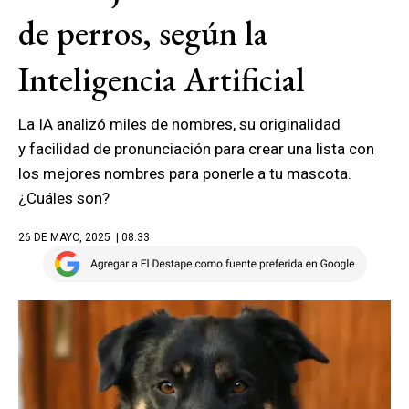
de perros, según la
Inteligencia Artificial
La IA analizó miles de nombres, su originalidad
y facilidad de pronunciación para crear una lista con
los mejores nombres para ponerle a tu mascota.
¿Cuáles son?
26 DE MAYO, 2025
| 08.33