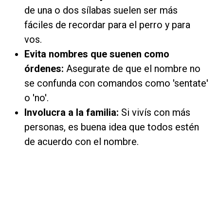
de una o dos sílabas suelen ser más
fáciles de recordar para el perro y para
vos.
Evita nombres que suenen como
órdenes:
Asegurate de que el nombre no
se confunda con comandos como 'sentate'
o 'no'.
Involucra a la familia:
Si vivís con más
personas, es buena idea que todos estén
de acuerdo con el nombre.