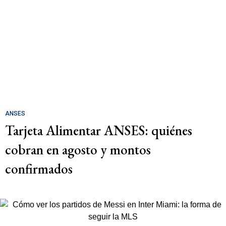
ANSES
Tarjeta Alimentar ANSES: quiénes
cobran en agosto y montos
confirmados