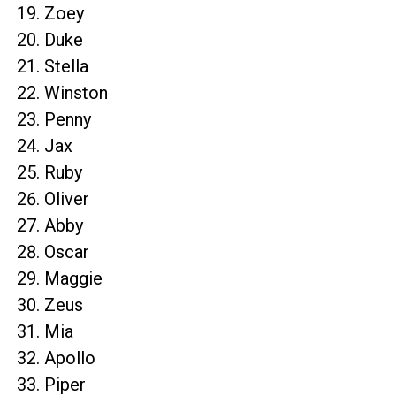
Zoey
Duke
Stella
Winston
Penny
Jax
Ruby
Oliver
Abby
Oscar
Maggie
Zeus
Mia
Apollo
Piper