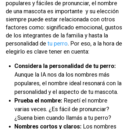
populares y fáciles de pronunciar, el nombre
de una mascota es importante y su elección
siempre puede estar relacionada con otros
factores como: significado emocional, gustos
de los integrantes de la familia y hasta la
personalidad de
tu perro
. Por eso, a la hora de
elegirlo es clave tener en cuenta:
Considera la personalidad de tu perro:
Aunque la IA nos da los nombres más
populares, el nombre ideal resonará con la
personalidad y el aspecto de tu mascota.
Prueba el nombre:
Repetí el nombre
varias veces. ¿Es fácil de pronunciar?
¿Suena bien cuando llamás a tu perro?
Nombres cortos y claros:
Los nombres