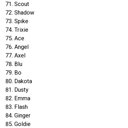
Scout
Shadow
Spike
Trixie
Ace
Angel
Axel
Blu
Bo
Dakota
Dusty
Emma
Flash
Ginger
Goldie