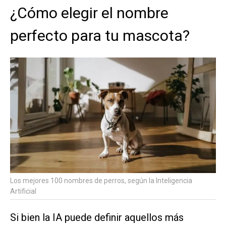
¿Cómo elegir el nombre
perfecto para tu mascota?
Los mejores 100 nombres de perros, según la Inteligencia
Artificial
Si bien la IA puede definir aquellos más