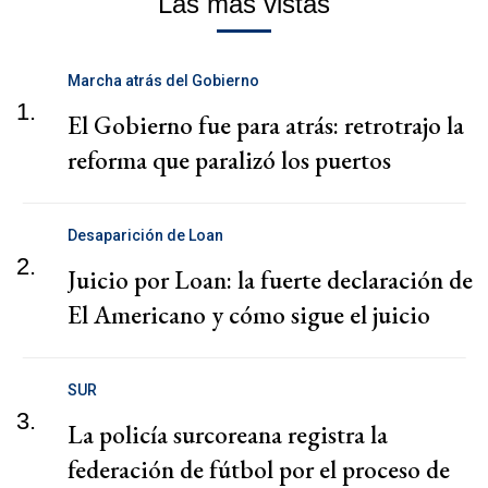
Las más vistas
Marcha atrás del Gobierno
1.
El Gobierno fue para atrás: retrotrajo la
reforma que paralizó los puertos
Desaparición de Loan
2.
Juicio por Loan: la fuerte declaración de
El Americano y cómo sigue el juicio
SUR
3.
La policía surcoreana registra la
federación de fútbol por el proceso de