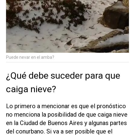
Puede nevar en el amba?
¿Qué debe suceder para que
caiga nieve?
Lo primero a mencionar es que el pronóstico
no menciona la posibilidad de que caiga nieve
en la Ciudad de Buenos Aires y algunas partes
del conurbano. Si va a ser posible que el