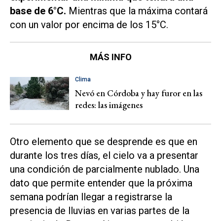
base de 6°C.
Mientras que la máxima contará
con un valor por encima de los 15°C.
MÁS INFO
Clima
Nevó en Córdoba y hay furor en las
redes: las imágenes
Otro elemento que se desprende es que en
durante los tres días, el cielo va a presentar
una condición de parcialmente nublado. Una
dato que permite entender que la próxima
semana podrían llegar a registrarse la
presencia de lluvias en varias partes de la