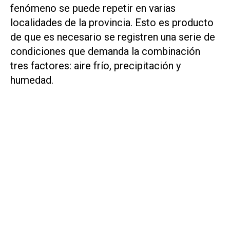
fenómeno se puede repetir en varias
localidades de la provincia. Esto es producto
de que es necesario se registren una serie de
condiciones que demanda la combinación
tres factores: aire frío, precipitación y
humedad.