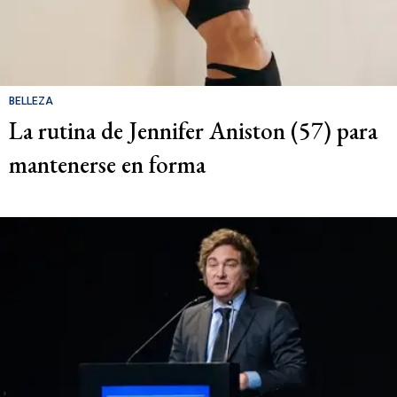
BELLEZA
La rutina de Jennifer Aniston (57) para
mantenerse en forma