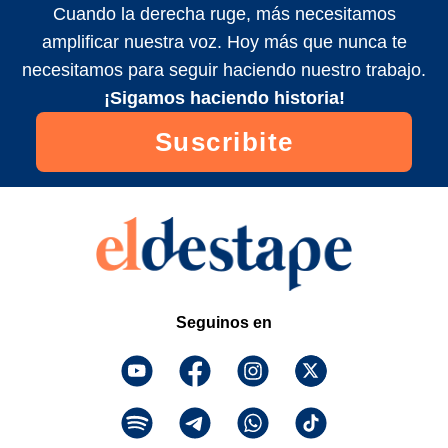
Cuando la derecha ruge, más necesitamos
amplificar nuestra voz. Hoy más que nunca te
necesitamos para seguir haciendo nuestro trabajo.
¡Sigamos haciendo historia!
Suscribite
Seguinos en