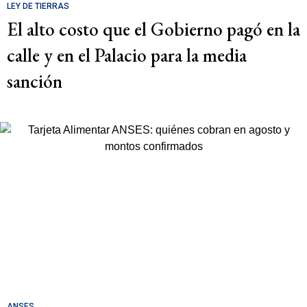
LEY DE TIERRAS
El alto costo que el Gobierno pagó en la
calle y en el Palacio para la media
sanción
ANSES