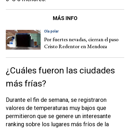
MÁS INFO
Ola polar
Por fuertes nevadas, cierran el paso
Cristo Redentor en Mendoza
¿Cuáles fueron las ciudades
más frías?
Durante el fin de semana, se registraron
valores de temperaturas muy bajos que
permitieron que se genere un interesante
ranking sobre los lugares más fríos de la