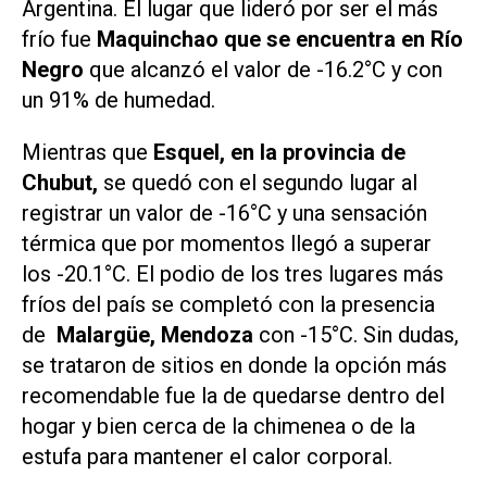
Argentina. El lugar que lideró por ser el más
frío fue
Maquinchao que se encuentra en Río
Negro
que alcanzó el valor de -16.2°C y con
un 91% de humedad.
Mientras que
Esquel, en la provincia de
Chubut,
se quedó con el segundo lugar al
registrar un valor de -16°C y una sensación
térmica que por momentos llegó a superar
los -20.1°C. El podio de los tres lugares más
fríos del país se completó con la presencia
de
Malargüe, Mendoza
con -15°C. Sin dudas,
se trataron de sitios en donde la opción más
recomendable fue la de quedarse dentro del
hogar y bien cerca de la chimenea o de la
estufa para mantener el calor corporal.