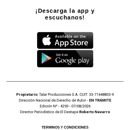
¡Descarga la app y
escuchanos!
Propietario
: Talar Producciones S.A. CUIT: 33-71448833-9
Dirección Nacional de Derecho de Autor -
EN TRÁMITE
Edición Nº - 4293 - 07/08/2026
Director Periodístico de El Destape
Roberto Navarro
TERMINOS Y CONDICIONES