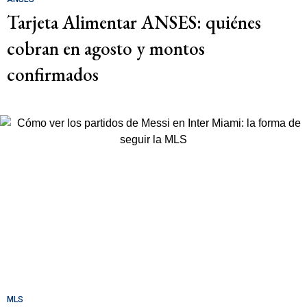
Tarjeta Alimentar ANSES: quiénes
cobran en agosto y montos
confirmados
MLS