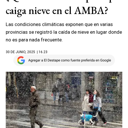
caiga nieve en el AMBA?
Las condiciones climáticas exponen que en varias
provincias se registró la caída de nieve en lugar donde
no es para nada frecuente.
30 DE JUNIO, 2025
| 16.23