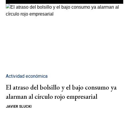
Actividad económica
El atraso del bolsillo y el bajo consumo ya
alarman al círculo rojo empresarial
JAVIER SLUCKI