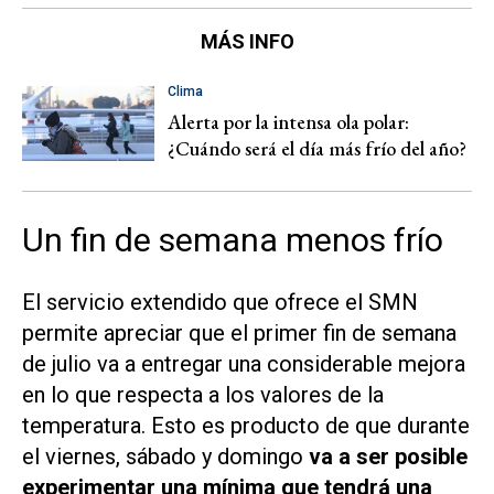
MÁS INFO
Clima
Alerta por la intensa ola polar:
¿Cuándo será el día más frío del año?
Un fin de semana menos frío
El servicio extendido que ofrece el SMN
permite apreciar que el primer fin de semana
de julio va a entregar una considerable mejora
en lo que respecta a los valores de la
temperatura. Esto es producto de que durante
el viernes, sábado y domingo
va a ser posible
experimentar una mínima que tendrá una