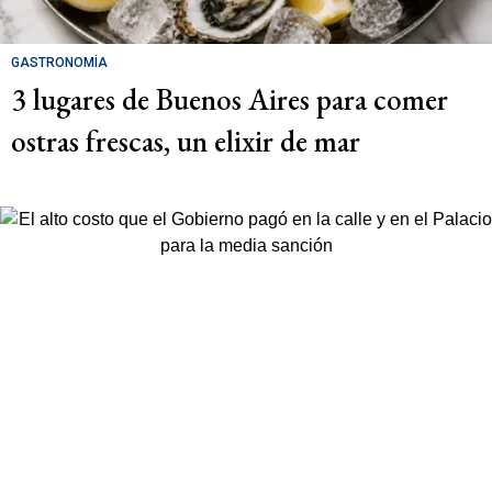
GASTRONOMÍA
3 lugares de Buenos Aires para comer
ostras frescas, un elixir de mar