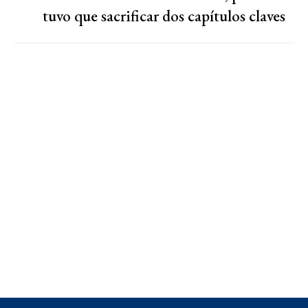
tuvo que sacrificar dos capítulos claves