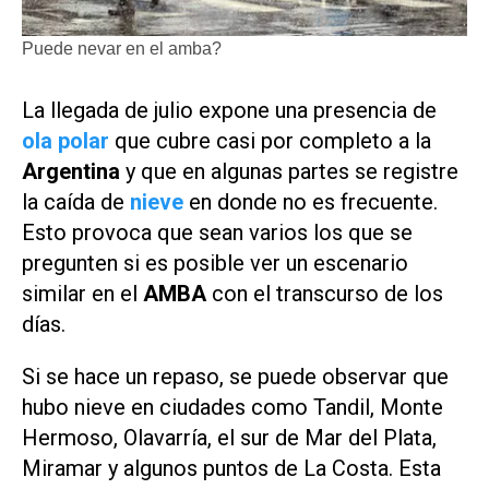
Puede nevar en el amba?
La llegada de julio expone una presencia de
ola polar
que cubre casi por completo a la
Argentina
y que en algunas partes se registre
la caída de
nieve
en donde no es frecuente.
Esto provoca que sean varios los que se
pregunten si es posible ver un escenario
similar en el
AMBA
con el transcurso de los
días.
Si se hace un repaso, se puede observar que
hubo nieve en ciudades como Tandil, Monte
Hermoso, Olavarría, el sur de Mar del Plata,
Miramar y algunos puntos de La Costa. Esta