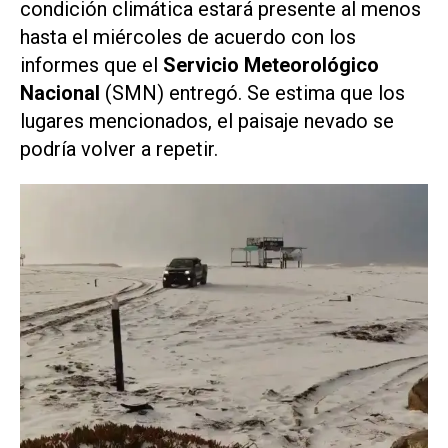
condición climática estará presente al menos
hasta el miércoles de acuerdo con los
informes que el
Servicio Meteorológico
Nacional
(SMN) entregó. Se estima que los
lugares mencionados, el paisaje nevado se
podría volver a repetir.