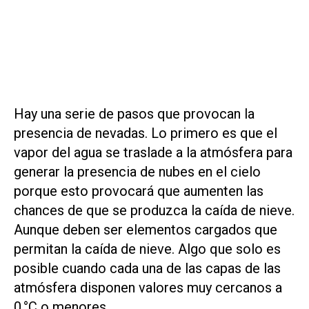
Hay una serie de pasos que provocan la
presencia de nevadas. Lo primero es que el
vapor del agua se traslade a la atmósfera para
generar la presencia de nubes en el cielo
porque esto provocará que aumenten las
chances de que se produzca la caída de nieve.
Aunque deben ser elementos cargados que
permitan la caída de nieve. Algo que solo es
posible cuando cada una de las capas de las
atmósfera disponen valores muy cercanos a
0 °C o menores.