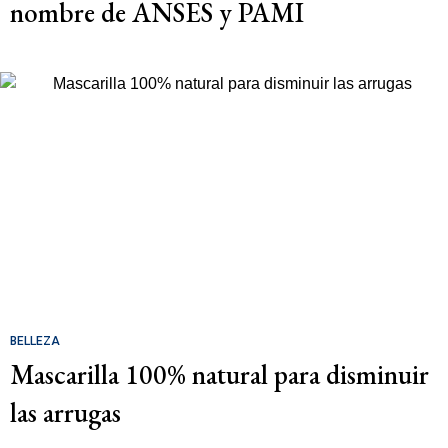
nombre de ANSES y PAMI
BELLEZA
Mascarilla 100% natural para disminuir
las arrugas