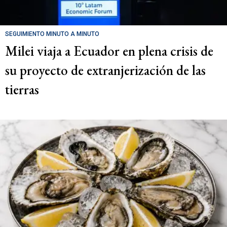
SEGUIMIENTO MINUTO A MINUTO
Milei viaja a Ecuador en plena crisis de
su proyecto de extranjerización de las
tierras