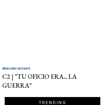
WEBCOMIC MUTANTE
C2 | "TU OFICIO ERA... LA
GUERRA"
TRENDING