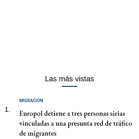
Las más vistas
MIGRACION
1.
Europol detiene a tres personas sirias
vinculadas a una presunta red de tráfico
de migrantes