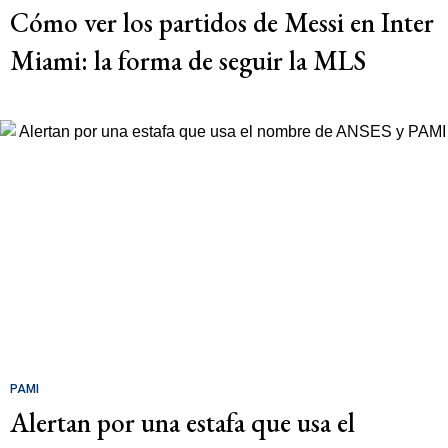
Cómo ver los partidos de Messi en Inter
Miami: la forma de seguir la MLS
PAMI
Alertan por una estafa que usa el