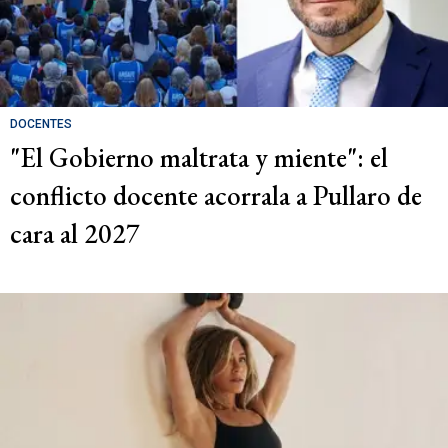
DOCENTES
"El Gobierno maltrata y miente": el
conflicto docente acorrala a Pullaro de
cara al 2027