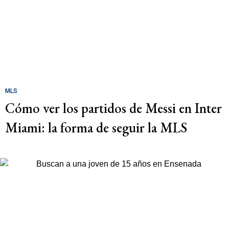
MLS
Cómo ver los partidos de Messi en Inter
Miami: la forma de seguir la MLS