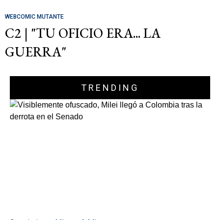
WEBCOMIC MUTANTE
C2 | "TU OFICIO ERA... LA
GUERRA"
TRENDING