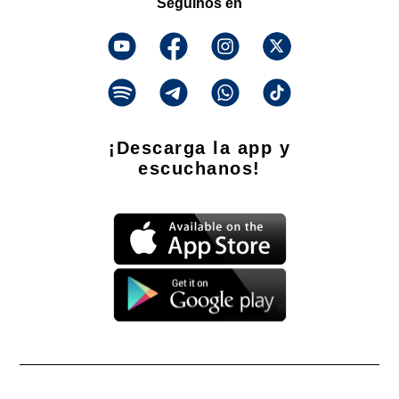
Seguinos en
¡Descarga la app y
escuchanos!