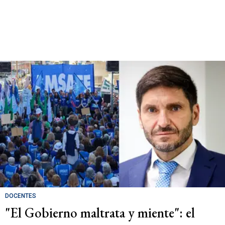
DOCENTES
"El Gobierno maltrata y miente": el