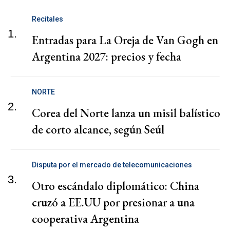
Recitales
1.
Entradas para La Oreja de Van Gogh en
Argentina 2027: precios y fecha
NORTE
2.
Corea del Norte lanza un misil balístico
de corto alcance, según Seúl
Disputa por el mercado de telecomunicaciones
3.
Otro escándalo diplomático: China
cruzó a EE.UU por presionar a una
cooperativa Argentina