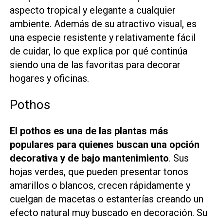
aspecto tropical y elegante a cualquier
ambiente. Además de su atractivo visual, es
una especie resistente y relativamente fácil
de cuidar, lo que explica por qué continúa
siendo una de las favoritas para decorar
hogares y oficinas.
Pothos
El pothos es una de las plantas más
populares para quienes buscan una opción
decorativa y de bajo mantenimiento
. Sus
hojas verdes, que pueden presentar tonos
amarillos o blancos, crecen rápidamente y
cuelgan de macetas o estanterías creando un
efecto natural muy buscado en decoración. Su