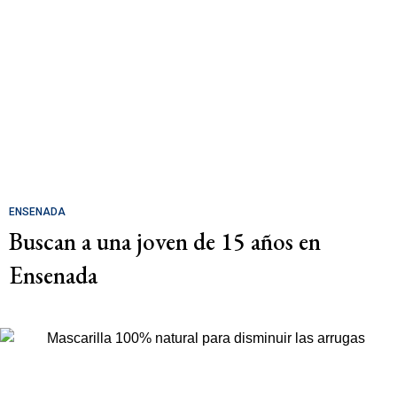
ENSENADA
Buscan a una joven de 15 años en
Ensenada