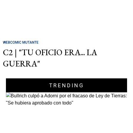
WEBCOMIC MUTANTE
C2 | "TU OFICIO ERA... LA
GUERRA"
TRENDING