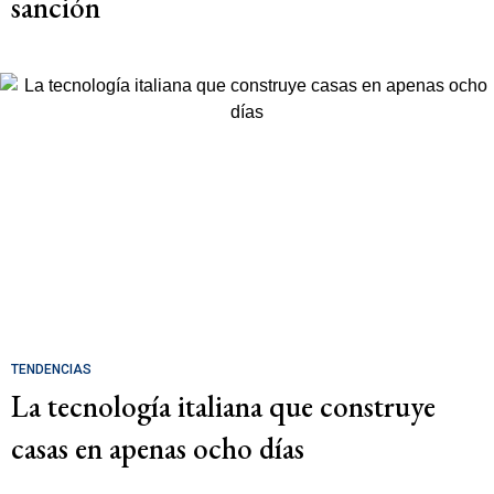
sanción
TENDENCIAS
La tecnología italiana que construye
casas en apenas ocho días