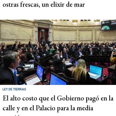
ostras frescas, un elixir de mar
LEY DE TIERRAS
El alto costo que el Gobierno pagó en la
calle y en el Palacio para la media