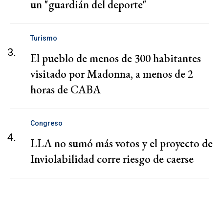
un "guardián del deporte"
Turismo
3.
El pueblo de menos de 300 habitantes
visitado por Madonna, a menos de 2
horas de CABA
Congreso
4.
LLA no sumó más votos y el proyecto de
Inviolabilidad corre riesgo de caerse