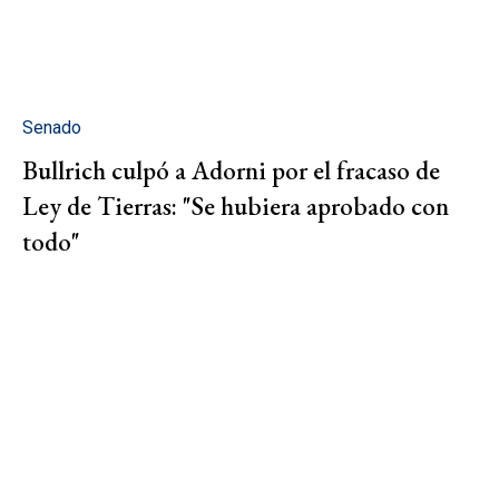
Senado
Bullrich culpó a Adorni por el fracaso de
Ley de Tierras: "Se hubiera aprobado con
todo"