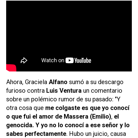
Ahora, Graciela
Alfano
sumó a su descargo
furioso
contra
Luis Ventura
un comentario
sobre un polémico rumor de su pasado: "Y
otra cosa que
me colgaste es que yo conocí
o que fui el amor de Massera (Emilio)
,
el
genocida. Y yo no lo conocí a ese señor y lo
sabes perfectamente
. Hubo un juicio, causa