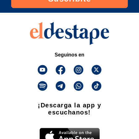
Seguinos en
¡Descarga la app y
escuchanos!