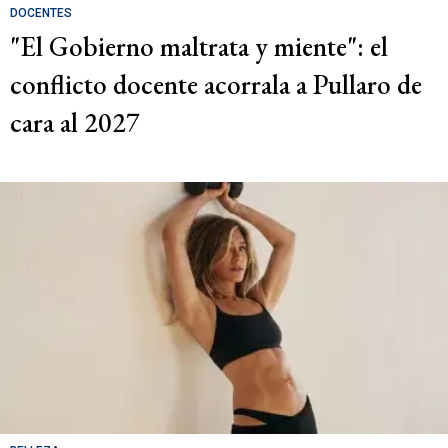
DOCENTES
"El Gobierno maltrata y miente": el
conflicto docente acorrala a Pullaro de
cara al 2027