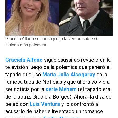
Graciela Alfano se cansó y dijo la verdad sobre su
historia más polémica.
Graciela Alfano
sigue causando revuelo en la
televisión luego de la polémica que generó el
tapado que usó
María Julia Alsogaray
en la
famosa tapa de
Noticias
y que ahora volvió a
ser noticia por la
serie
Menem
(el tapado era
de la actriz Graciela Borges). Ahora, la diva se
peleó con
Luis Ventura
y lo confrontó al
acusarlo de haberle inventado un romance