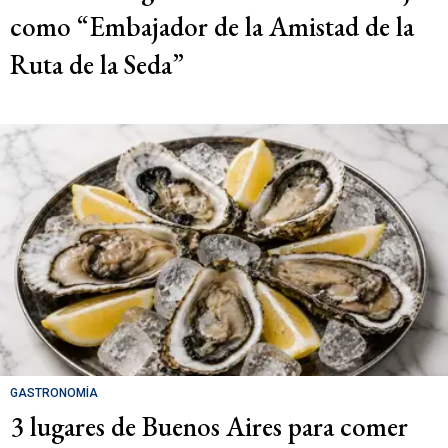
como “Embajador de la Amistad de la
Ruta de la Seda”
GASTRONOMÍA
3 lugares de Buenos Aires para comer