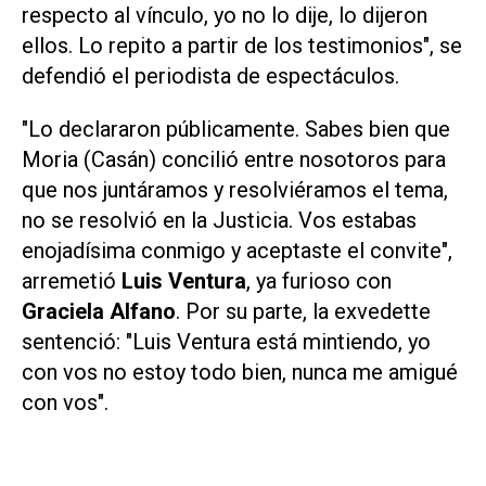
respecto al vínculo, yo no lo dije, lo dijeron
ellos. Lo repito a partir de los testimonios", se
defendió el periodista de espectáculos.
"Lo declararon públicamente. Sabes bien que
Moria (Casán) concilió entre nosotoros para
que nos juntáramos y resolviéramos el tema,
no se resolvió en la Justicia. Vos estabas
enojadísima conmigo y aceptaste el convite",
arremetió
Luis Ventura
, ya furioso con
Graciela Alfano
. Por su parte, la exvedette
sentenció: "Luis Ventura está mintiendo, yo
con vos no estoy todo bien, nunca me amigué
con vos".