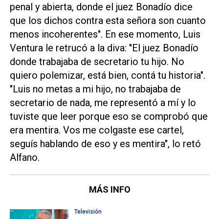
penal y abierta, donde el juez Bonadío dice
que los dichos contra esta señora son cuanto
menos incoherentes". En ese momento, Luis
Ventura le retrucó a la diva: "El juez Bonadío
donde trabajaba de secretario tu hijo. No
quiero polemizar, está bien, contá tu historia".
"Luis no metas a mi hijo, no trabajaba de
secretario de nada, me representó a mí y lo
tuviste que leer porque eso se comprobó que
era mentira. Vos me colgaste ese cartel,
seguís hablando de eso y es mentira", lo retó
Alfano.
MÁS INFO
Televisión