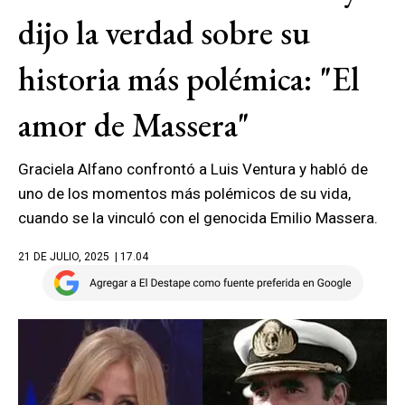
dijo la verdad sobre su
historia más polémica: "El
amor de Massera"
Graciela Alfano confrontó a Luis Ventura y habló de
uno de los momentos más polémicos de su vida,
cuando se la vinculó con el genocida Emilio Massera.
21 DE JULIO, 2025
| 17.04