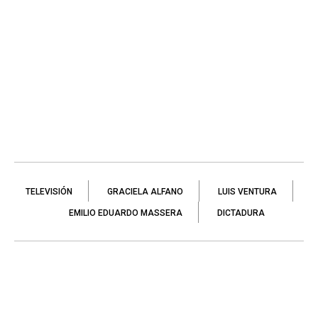
TELEVISIÓN
GRACIELA ALFANO
LUIS VENTURA
EMILIO EDUARDO MASSERA
DICTADURA