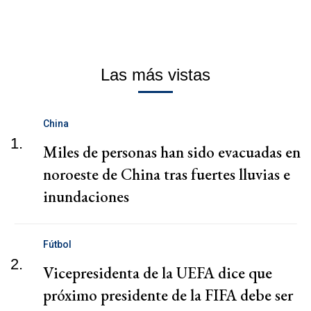
Las más vistas
China
1.
Miles de personas han sido evacuadas en
noroeste de China tras fuertes lluvias e
inundaciones
Fútbol
2.
Vicepresidenta de la UEFA dice que
próximo presidente de la FIFA debe ser