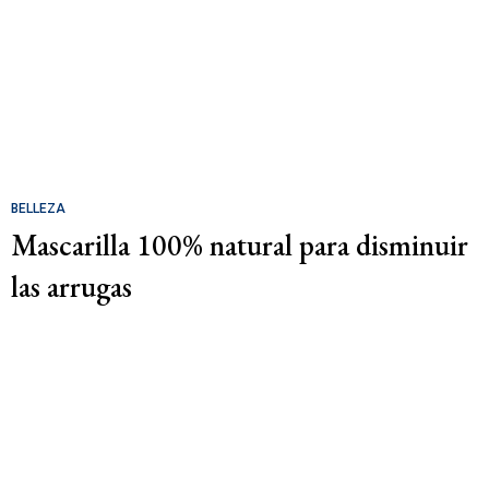
BELLEZA
Mascarilla 100% natural para disminuir
las arrugas