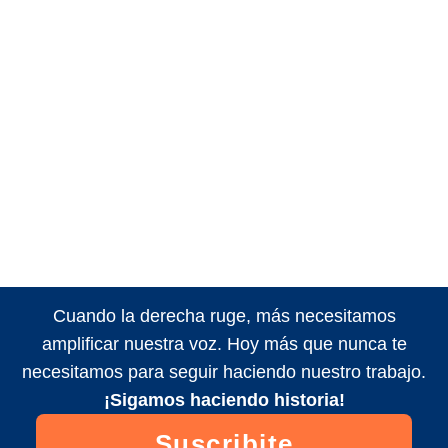
Cuando la derecha ruge, más necesitamos
amplificar nuestra voz. Hoy más que nunca te
necesitamos para seguir haciendo nuestro trabajo.
¡Sigamos haciendo historia!
Suscribite