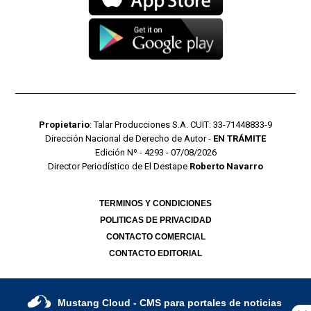
Propietario
: Talar Producciones S.A. CUIT: 33-71448833-9
Dirección Nacional de Derecho de Autor -
EN TRÁMITE
Edición Nº - 4293 - 07/08/2026
Director Periodístico de El Destape
Roberto Navarro
TERMINOS Y CONDICIONES
POLITICAS DE PRIVACIDAD
CONTACTO COMERCIAL
CONTACTO EDITORIAL
Mustang Cloud
- CMS para portales de noticias