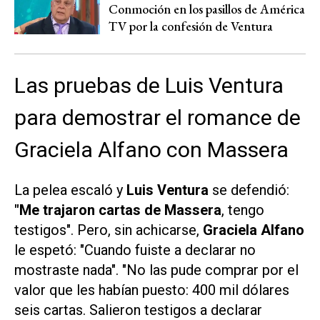
Conmoción en los pasillos de América
TV por la confesión de Ventura
Las pruebas de Luis Ventura
para demostrar el romance de
Graciela Alfano con Massera
La pelea escaló y
Luis Ventura
se defendió:
"Me trajaron cartas de Massera
, tengo
testigos". Pero, sin achicarse,
Graciela Alfano
le espetó: "Cuando fuiste a declarar no
mostraste nada". "No las pude comprar por el
valor que les habían puesto: 400 mil dólares
seis cartas. Salieron testigos a declarar