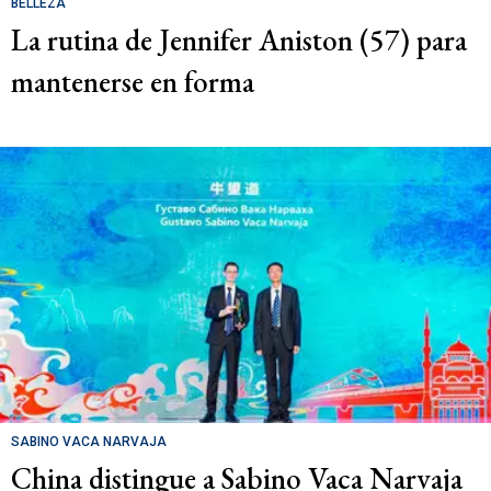
BELLEZA
La rutina de Jennifer Aniston (57) para
mantenerse en forma
SABINO VACA NARVAJA
China distingue a Sabino Vaca Narvaja