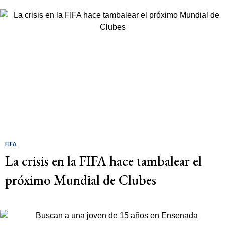
FIFA
La crisis en la FIFA hace tambalear el
próximo Mundial de Clubes