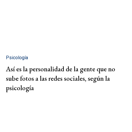
Psicología
Así es la personalidad de la gente que no
sube fotos a las redes sociales, según la
psicología