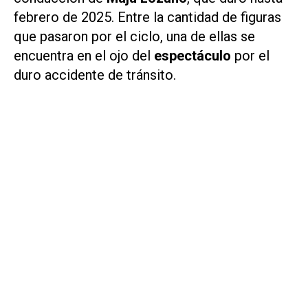
febrero de 2025. Entre la cantidad de figuras
que pasaron por el ciclo, una de ellas se
encuentra en el ojo del
espectáculo
por el
duro accidente de tránsito.