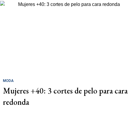
MODA
Mujeres +40: 3 cortes de pelo para cara
redonda