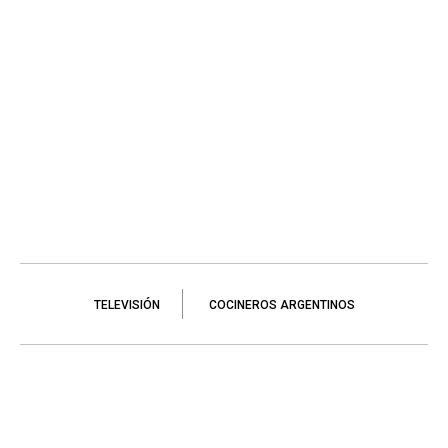
TELEVISIÓN
COCINEROS ARGENTINOS