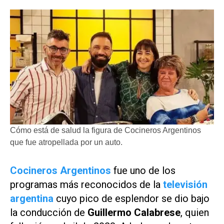
Cómo está de salud la figura de Cocineros Argentinos
que fue atropellada por un auto.
Cocineros Argentinos
fue uno de los
programas más reconocidos de la
televisión
argentina
cuyo pico de esplendor se dio bajo
la conducción de
Guillermo Calabrese
, quien