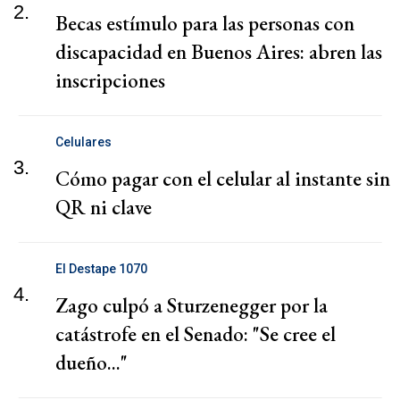
2.
Becas estímulo para las personas con
discapacidad en Buenos Aires: abren las
inscripciones
Celulares
3.
Cómo pagar con el celular al instante sin
QR ni clave
El Destape 1070
4.
Zago culpó a Sturzenegger por la
catástrofe en el Senado: "Se cree el
dueño..."