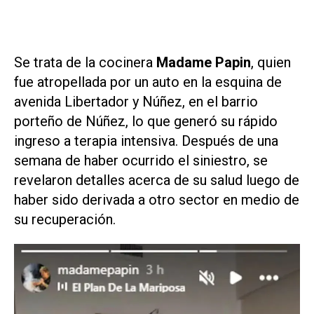
Se trata de la cocinera
Madame Papin
, quien
fue atropellada por un auto en la esquina de
avenida Libertador y Núñez, en el barrio
porteño de Núñez, lo que generó su rápido
ingreso a terapia intensiva. Después de una
semana de haber ocurrido el siniestro, se
revelaron detalles acerca de su salud luego de
haber sido derivada a otro sector en medio de
su recuperación.