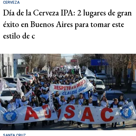
CERVEZA
Día de la Cerveza IPA: 2 lugares de gran
éxito en Buenos Aires para tomar este
estilo de c
SANTA CRUZ