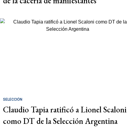
de la cacería de manifestantes
SELECCIÓN
Claudio Tapia ratificó a Lionel Scaloni
como DT de la Selección Argentina