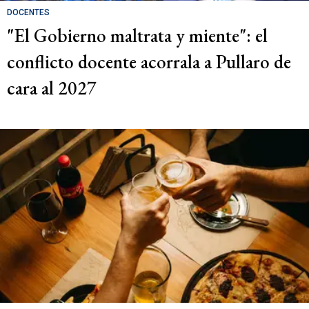
DOCENTES
"El Gobierno maltrata y miente": el
conflicto docente acorrala a Pullaro de
cara al 2027