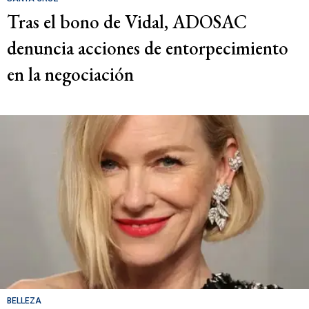
Tras el bono de Vidal, ADOSAC
denuncia acciones de entorpecimiento
en la negociación
BELLEZA