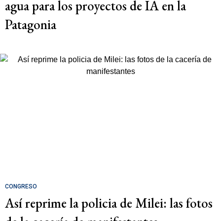
agua para los proyectos de IA en la
Patagonia
CONGRESO
Así reprime la policia de Milei: las fotos