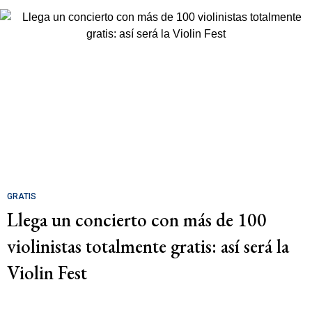
GRATIS
Llega un concierto con más de 100
violinistas totalmente gratis: así será la
Violin Fest