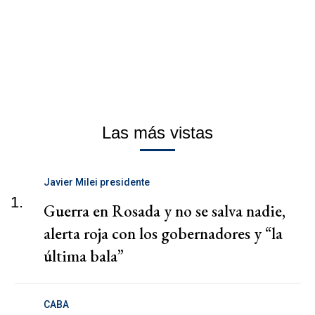
Las más vistas
Javier Milei presidente
1.
Guerra en Rosada y no se salva nadie,
alerta roja con los gobernadores y “la
última bala”
CABA