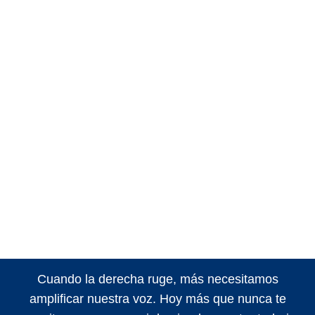
Cuando la derecha ruge, más necesitamos
amplificar nuestra voz. Hoy más que nunca te