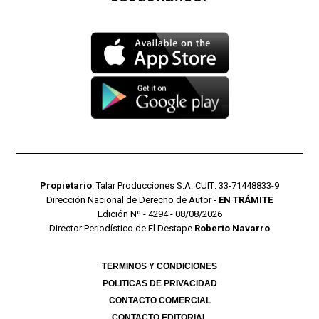
Propietario
: Talar Producciones S.A. CUIT: 33-71448833-9
Dirección Nacional de Derecho de Autor -
EN TRÁMITE
Edición Nº - 4294 - 08/08/2026
Director Periodístico de El Destape
Roberto Navarro
TERMINOS Y CONDICIONES
POLITICAS DE PRIVACIDAD
CONTACTO COMERCIAL
CONTACTO EDITORIAL