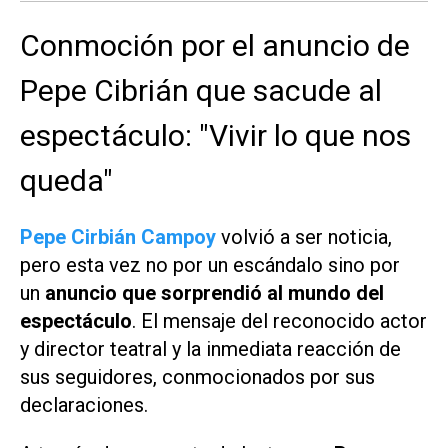
Conmoción por el anuncio de
Pepe Cibrián que sacude al
espectáculo: "Vivir lo que nos
queda"
Pepe Cirbián Campoy
volvió a ser noticia,
pero esta vez no por un escándalo sino por
un
anuncio que sorprendió al mundo del
espectáculo
. El mensaje del reconocido actor
y director teatral y la inmediata reacción de
sus seguidores, conmocionados por sus
declaraciones.