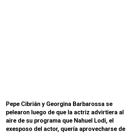
Pepe Cibrián y Georgina Barbarossa se
pelearon luego de que la actriz advirtiera al
aire de su programa que Nahuel Lodi, el
exesposo del actor, quería aprovecharse de