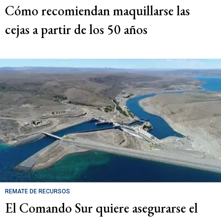
Cómo recomiendan maquillarse las
cejas a partir de los 50 años
REMATE DE RECURSOS
El Comando Sur quiere asegurarse el