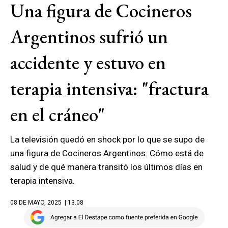
Una figura de Cocineros
Argentinos sufrió un
accidente y estuvo en
terapia intensiva: "fractura
en el cráneo"
La televisión quedó en shock por lo que se supo de
una figura de Cocineros Argentinos. Cómo está de
salud y de qué manera transitó los últimos días en
terapia intensiva.
08 DE MAYO, 2025
| 13.08