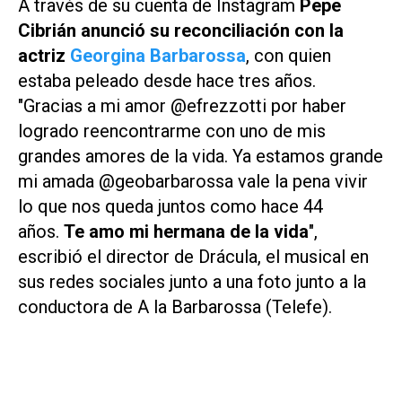
A través de su cuenta de Instagram
Pepe
Cibrián anunció su reconciliación con la
actriz
Georgina Barbarossa
, con quien
estaba peleado desde hace tres años.
"Gracias a mi amor @efrezzotti por haber
logrado reencontrarme con uno de mis
grandes amores de la vida. Ya estamos grande
mi amada @geobarbarossa vale la pena vivir
lo que nos queda juntos como hace 44
años.
Te amo mi hermana de la vida
",
escribió el director de Drácula, el musical en
sus redes sociales junto a una foto junto a la
conductora de
A la Barbarossa (Telefe)
.