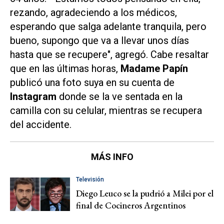
rezando, agradeciendo a los médicos,
esperando que salga adelante tranquila, pero
bueno, supongo que va a llevar unos días
hasta que se recupere", agregó. Cabe resaltar
que en las últimas horas,
Madame Papín
publicó una foto suya en su cuenta de
Instagram
donde se la ve sentada en la
camilla con su celular, mientras se recupera
del accidente.
MÁS INFO
Televisión
Diego Leuco se la pudrió a Milei por el
final de Cocineros Argentinos