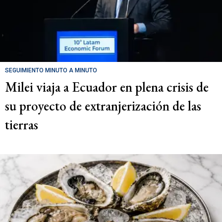
SEGUIMIENTO MINUTO A MINUTO
Milei viaja a Ecuador en plena crisis de
su proyecto de extranjerización de las
tierras