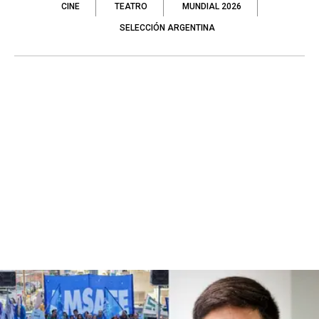
CINE
TEATRO
MUNDIAL 2026
SELECCIÓN ARGENTINA