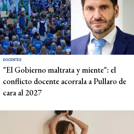
DOCENTES
"El Gobierno maltrata y miente": el
conflicto docente acorrala a Pullaro de
cara al 2027