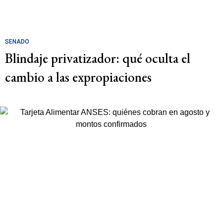
SENADO
Blindaje privatizador: qué oculta el
cambio a las expropiaciones