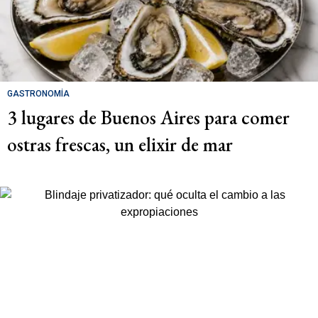
GASTRONOMÍA
3 lugares de Buenos Aires para comer
ostras frescas, un elixir de mar