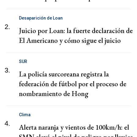
Desaparición de Loan
2.
Juicio por Loan: la fuerte declaración de
El Americano y cómo sigue el juicio
SUR
3.
La policía surcoreana registra la
federación de fútbol por el proceso de
nombramiento de Hong
Clima
4.
Alerta naranja y vientos de 100km/h: el