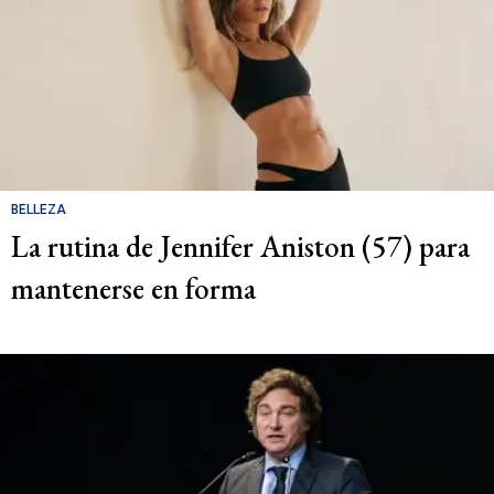
BELLEZA
La rutina de Jennifer Aniston (57) para
mantenerse en forma