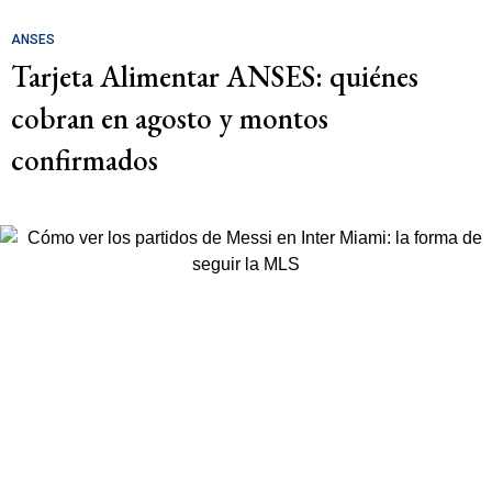
ANSES
Tarjeta Alimentar ANSES: quiénes
cobran en agosto y montos
confirmados