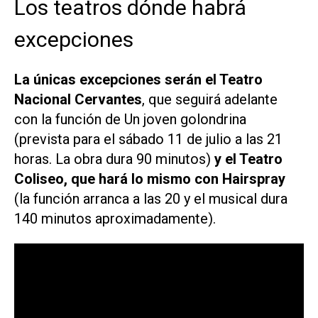
Los teatros dónde habrá
excepciones
La únicas excepciones serán el Teatro
Nacional Cervantes
, que seguirá adelante
con la función de
Un joven golondrina
(prevista para el sábado 11 de julio a las 21
horas. La obra dura 90 minutos)
y el Teatro
Coliseo, que hará lo mismo con
Hairspray
(la función arranca a las 20 y el musical dura
140 minutos aproximadamente).