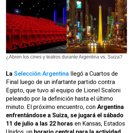
¿Abren los cines y teatros durante Argentina vs. Suiza?
La
Selección Argentina
llegó a Cuartos de
Final luego de un infartante partido contra
Egipto, que tuvo al equipo de Lionel Scaloni
peleando por la definición hasta el último
minuto. El próximo encuentro, con
Argentina
enfrentándose a Suiza, se jugará el sábado
11 de julio a las 22 horas
en Kansas, Estados
Unidos, un
horario central para la actividad