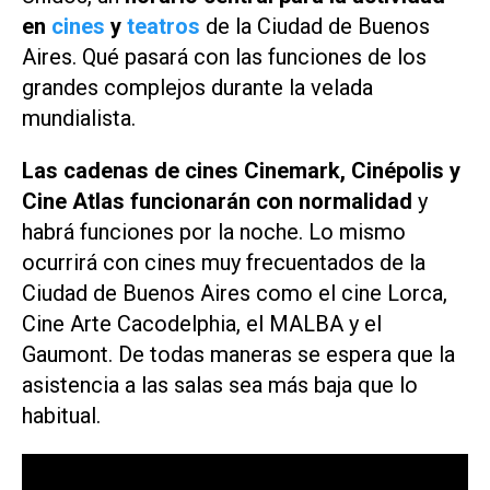
en
cines
y
teatros
de la Ciudad de Buenos
Aires. Qué pasará con las funciones de los
grandes complejos durante la velada
mundialista.
Las cadenas de cines Cinemark, Cinépolis y
Cine Atlas funcionarán con normalidad
y
habrá funciones por la noche. Lo mismo
ocurrirá con cines muy frecuentados de la
Ciudad de Buenos Aires como el cine Lorca,
Cine Arte Cacodelphia, el MALBA y el
Gaumont. De todas maneras se espera que la
asistencia a las salas sea más baja que lo
habitual.