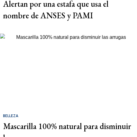
Alertan por una estafa que usa el
nombre de ANSES y PAMI
BELLEZA
Mascarilla 100% natural para disminuir