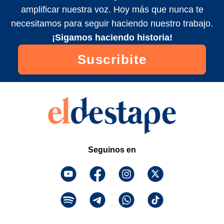
amplificar nuestra voz. Hoy más que nunca te
necesitamos para seguir haciendo nuestro trabajo.
¡Sigamos haciendo historia!
Suscribite
Seguinos en