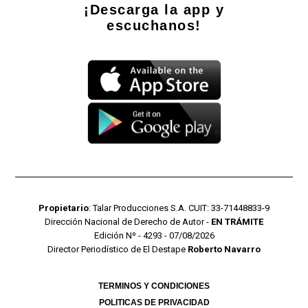
¡Descarga la app y
escuchanos!
Propietario
: Talar Producciones S.A. CUIT: 33-71448833-9
Dirección Nacional de Derecho de Autor -
EN TRÁMITE
Edición Nº - 4293 - 07/08/2026
Director Periodístico de El Destape
Roberto Navarro
TERMINOS Y CONDICIONES
POLITICAS DE PRIVACIDAD