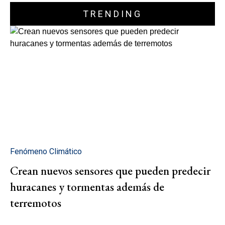
TRENDING
Fenómeno Climático
Crean nuevos sensores que pueden predecir
huracanes y tormentas además de
terremotos