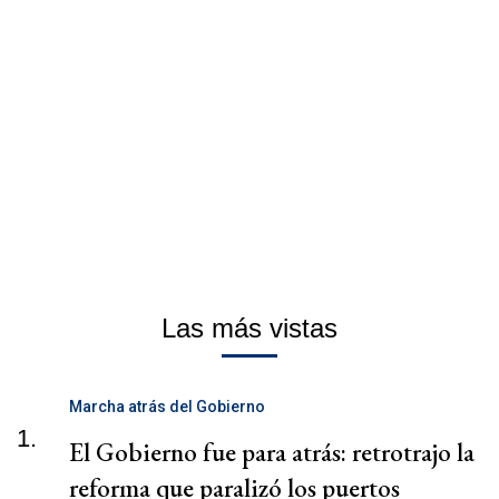
Las más vistas
Marcha atrás del Gobierno
1.
El Gobierno fue para atrás: retrotrajo la
reforma que paralizó los puertos