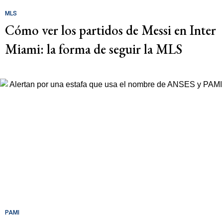
MLS
Cómo ver los partidos de Messi en Inter
Miami: la forma de seguir la MLS
PAMI