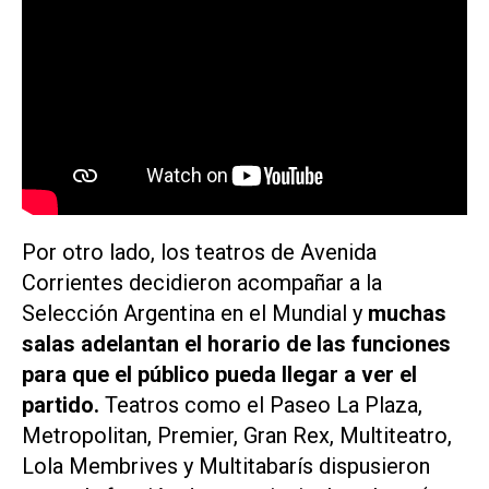
Por otro lado, los teatros de Avenida
Corrientes decidieron acompañar a la
Selección Argentina en el Mundial y
muchas
salas adelantan el horario de las funciones
para que el público pueda llegar a ver el
partido.
Teatros como el Paseo La Plaza,
Metropolitan, Premier, Gran Rex, Multiteatro,
Lola Membrives y Multitabarís dispusieron