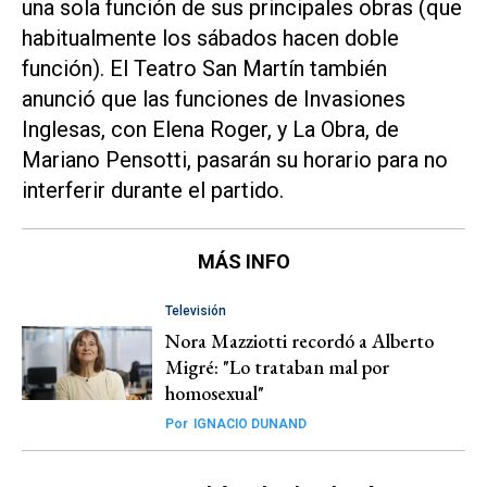
una sola función de sus principales obras (que
habitualmente los sábados hacen doble
función). El Teatro San Martín también
anunció que las funciones de
Invasiones
Inglesas
, con Elena Roger, y
La Obra,
de
Mariano Pensotti, pasarán su horario para no
interferir durante el partido.
MÁS INFO
Televisión
Nora Mazziotti recordó a Alberto
Migré: "Lo trataban mal por
homosexual"
Por
IGNACIO DUNAND