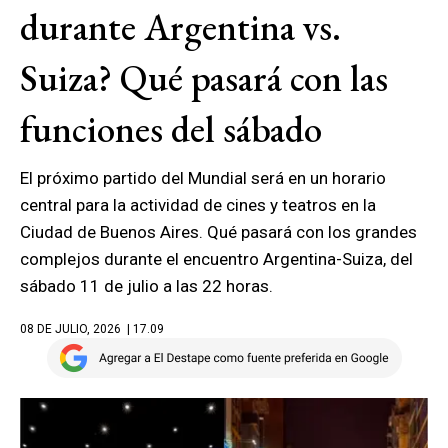
durante Argentina vs.
Suiza? Qué pasará con las
funciones del sábado
El próximo partido del Mundial será en un horario
central para la actividad de cines y teatros en la
Ciudad de Buenos Aires. Qué pasará con los grandes
complejos durante el encuentro Argentina-Suiza, del
sábado 11 de julio a las 22 horas.
08 DE JULIO, 2026
| 17.09