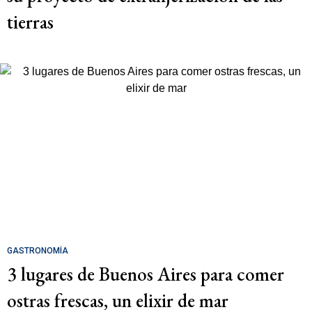
tierras
GASTRONOMÍA
3 lugares de Buenos Aires para comer
ostras frescas, un elixir de mar