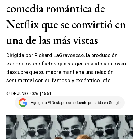
comedia romántica de
Netflix que se convirtió en
una de las más vistas
Dirigida por Richard LaGravenese, la producción
explora los conflictos que surgen cuando una joven
descubre que su madre mantiene una relación
sentimental con su famoso y excéntrico jefe.
04 DE JUNIO, 2026
| 15.51