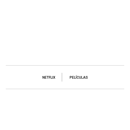
NETFLIX
PELÍCULAS