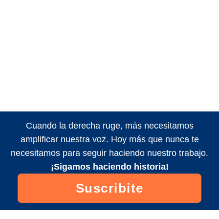
Cuando la derecha ruge, más necesitamos
amplificar nuestra voz. Hoy más que nunca te
necesitamos para seguir haciendo nuestro trabajo.
¡Sigamos haciendo historia!
Suscribite