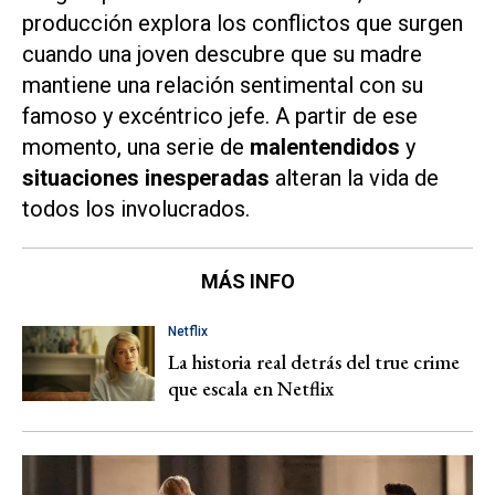
producción explora los conflictos que surgen
cuando una joven descubre que su madre
mantiene una relación sentimental con su
famoso y excéntrico jefe. A partir de ese
momento, una serie de
malentendidos
y
situaciones inesperadas
alteran la vida de
todos los involucrados.
MÁS INFO
Netflix
La historia real detrás del true crime
que escala en Netflix