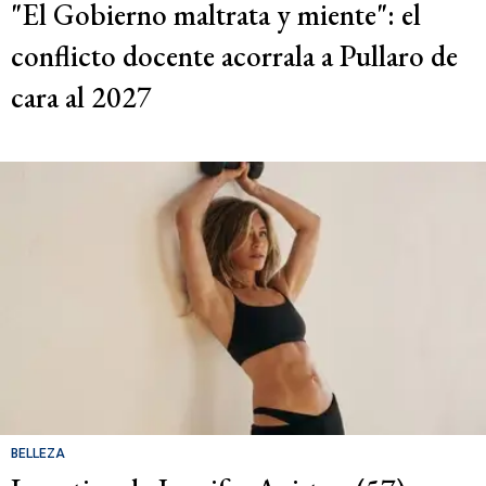
"El Gobierno maltrata y miente": el
conflicto docente acorrala a Pullaro de
cara al 2027
BELLEZA