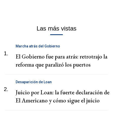
Las más vistas
Marcha atrás del Gobierno
1.
El Gobierno fue para atrás: retrotrajo la
reforma que paralizó los puertos
Desaparición de Loan
2.
Juicio por Loan: la fuerte declaración de
El Americano y cómo sigue el juicio