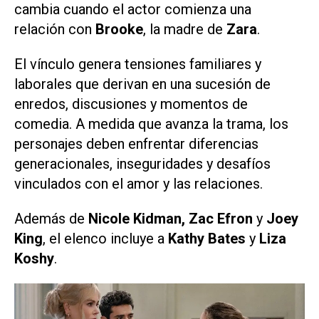
cambia cuando el actor comienza una
relación con
Brooke
, la madre de
Zara
.
El vínculo genera tensiones familiares y
laborales que derivan en una sucesión de
enredos, discusiones y momentos de
comedia. A medida que avanza la trama, los
personajes deben enfrentar diferencias
generacionales, inseguridades y desafíos
vinculados con el amor y las relaciones.
Además de
Nicole Kidman, Zac Efron
y
Joey
King
, el elenco incluye a
Kathy Bates
y
Liza
Koshy
.