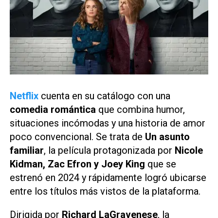
Netflix
cuenta en su catálogo con una
comedia romántica
que combina humor,
situaciones incómodas y una historia de amor
poco convencional. Se trata de
Un asunto
familiar
, la película protagonizada por
Nicole
Kidman, Zac Efron y Joey King
que se
estrenó en 2024 y rápidamente logró ubicarse
entre los títulos más vistos de la plataforma.
Dirigida por
Richard LaGravenese
, la