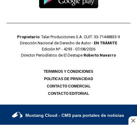
Propietario
: Talar Producciones S.A. CUIT: 33-71448833-9
Dirección Nacional de Derecho de Autor -
EN TRÁMITE
Edición Nº - 4293 - 07/08/2026
Director Periodístico de El Destape
Roberto Navarro
TERMINOS Y CONDICIONES
POLITICAS DE PRIVACIDAD
CONTACTO COMERCIAL
CONTACTO EDITORIAL
Mustang Cloud
- CMS para portales de noticias