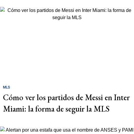
MLS
Cómo ver los partidos de Messi en Inter
Miami: la forma de seguir la MLS