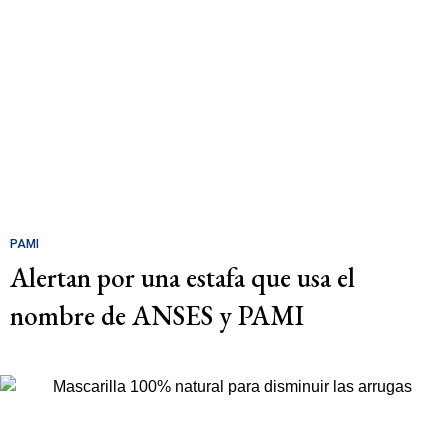
PAMI
Alertan por una estafa que usa el
nombre de ANSES y PAMI