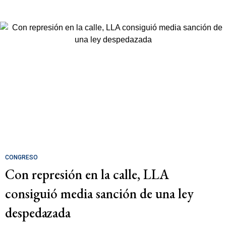
CONGRESO
Con represión en la calle, LLA
consiguió media sanción de una ley
despedazada