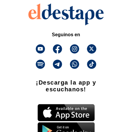
Seguinos en
¡Descarga la app y
escuchanos!