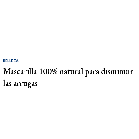
BELLEZA
Mascarilla 100% natural para disminuir
las arrugas