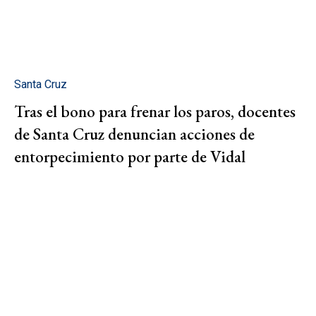
Santa Cruz
Tras el bono para frenar los paros, docentes
de Santa Cruz denuncian acciones de
entorpecimiento por parte de Vidal