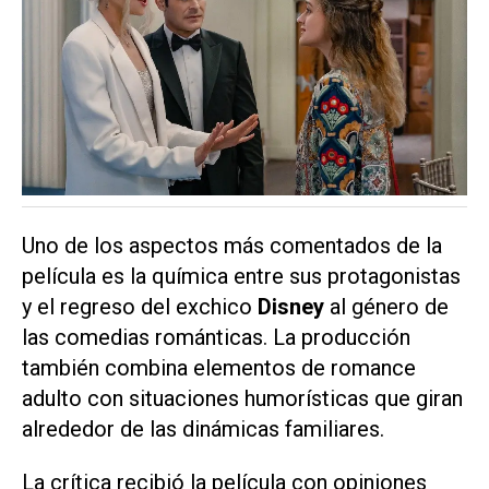
Uno de los aspectos más comentados de la
película es la química entre sus protagonistas
y el regreso del exchico
Disney
al género de
las comedias románticas. La producción
también combina elementos de romance
adulto con situaciones humorísticas que giran
alrededor de las dinámicas familiares.
La crítica recibió la película con opiniones