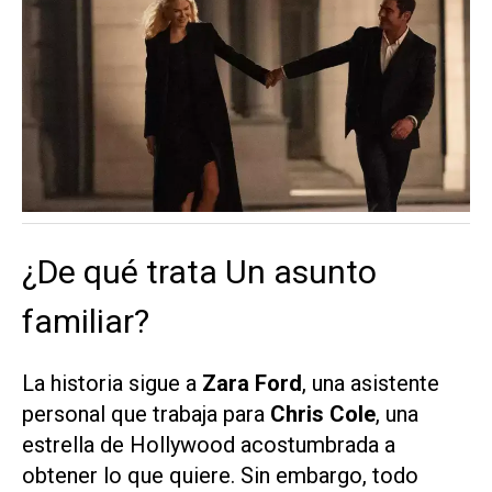
¿De qué trata Un asunto
familiar?
La historia sigue a
Zara Ford
, una asistente
personal que trabaja para
Chris Cole
, una
estrella de Hollywood acostumbrada a
obtener lo que quiere. Sin embargo, todo