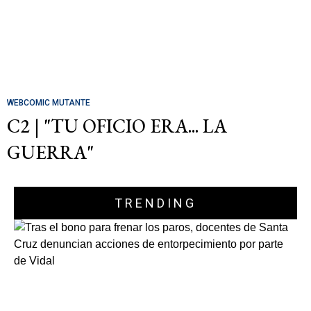
WEBCOMIC MUTANTE
C2 | "TU OFICIO ERA... LA
GUERRA"
TRENDING