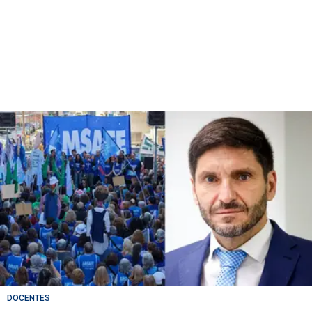
DOCENTES