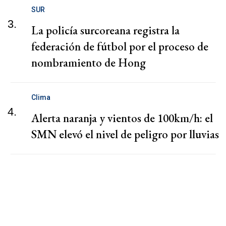
SUR
3.
La policía surcoreana registra la
federación de fútbol por el proceso de
nombramiento de Hong
Clima
4.
Alerta naranja y vientos de 100km/h: el
SMN elevó el nivel de peligro por lluvias