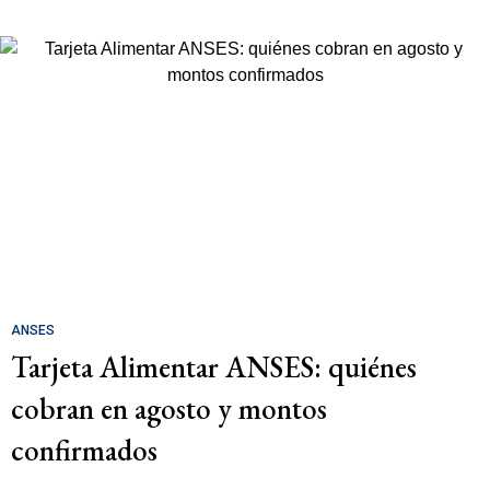
ANSES
Tarjeta Alimentar ANSES: quiénes
cobran en agosto y montos
confirmados