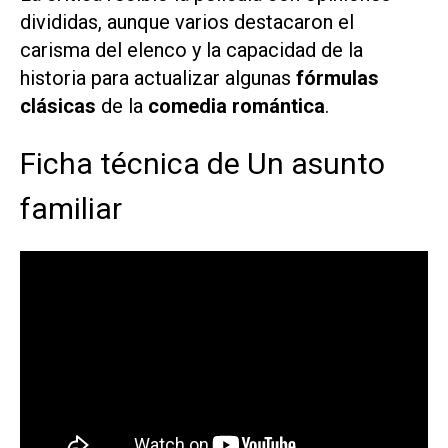
divididas, aunque varios destacaron el
carisma del elenco y la capacidad de la
historia para actualizar algunas
fórmulas
clásicas
de la
comedia romántica
.
Ficha técnica de Un asunto
familiar