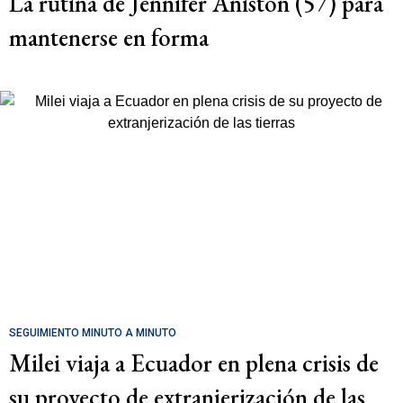
La rutina de Jennifer Aniston (57) para
mantenerse en forma
SEGUIMIENTO MINUTO A MINUTO
Milei viaja a Ecuador en plena crisis de
su proyecto de extranjerización de las