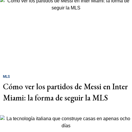
MLS
Cómo ver los partidos de Messi en Inter
Miami: la forma de seguir la MLS