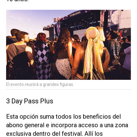
El evento reunirá a grandes figuras.
3 Day Pass Plus
Esta opción suma todos los beneficios del
abono general e incorpora acceso a una zona
exclusiva dentro del festival. Allí los