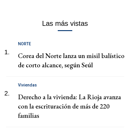
Las más vistas
NORTE
1.
Corea del Norte lanza un misil balístico
de corto alcance, según Seúl
Viviendas
2.
Derecho a la vivienda: La Rioja avanza
con la escrituración de más de 220
familias