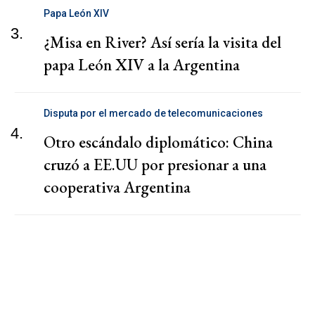
Papa León XIV
3.
¿Misa en River? Así sería la visita del
papa León XIV a la Argentina
Disputa por el mercado de telecomunicaciones
4.
Otro escándalo diplomático: China
cruzó a EE.UU por presionar a una
cooperativa Argentina