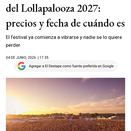
del Lollapalooza 2027:
precios y fecha de cuándo es
El festival ya comienza a vibrarse y nadie se lo quiere
perder.
04 DE JUNIO, 2026
| 17.35