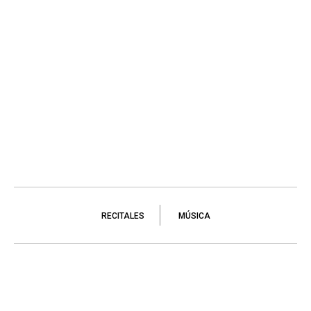
RECITALES
MÚSICA