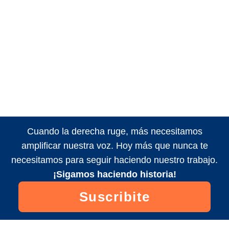
Cuando la derecha ruge, más necesitamos
amplificar nuestra voz. Hoy más que nunca te
necesitamos para seguir haciendo nuestro trabajo.
¡Sigamos haciendo historia!
Suscribite