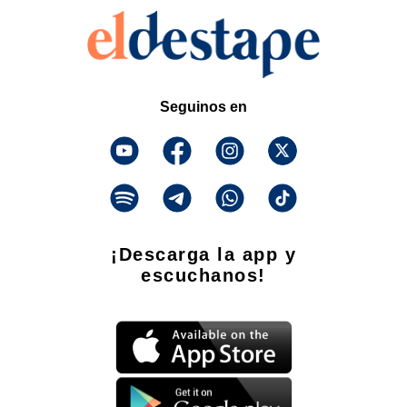
Seguinos en
¡Descarga la app y
escuchanos!