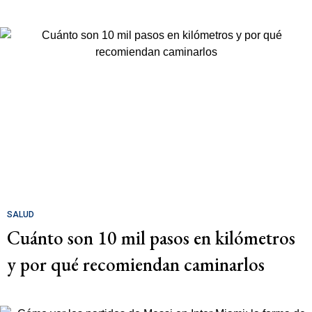
SALUD
Cuánto son 10 mil pasos en kilómetros
y por qué recomiendan caminarlos