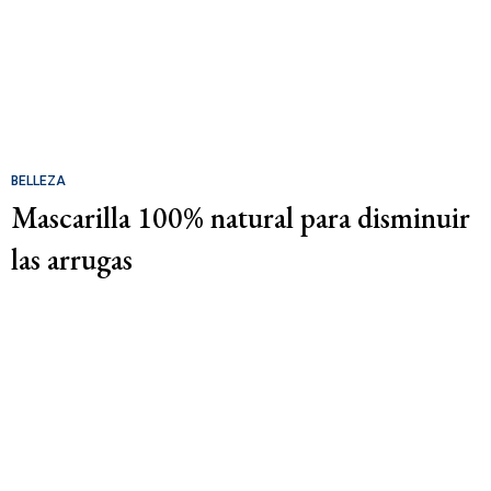
BELLEZA
Mascarilla 100% natural para disminuir
las arrugas