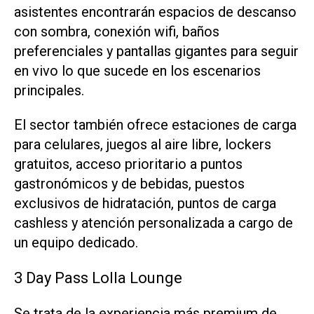
asistentes encontrarán espacios de descanso
con sombra, conexión wifi, baños
preferenciales y pantallas gigantes para seguir
en vivo lo que sucede en los escenarios
principales.
El sector también ofrece estaciones de carga
para celulares, juegos al aire libre, lockers
gratuitos, acceso prioritario a puntos
gastronómicos y de bebidas, puestos
exclusivos de hidratación, puntos de carga
cashless y atención personalizada a cargo de
un equipo dedicado.
3 Day Pass Lolla Lounge
Se trata de la experiencia más premium de