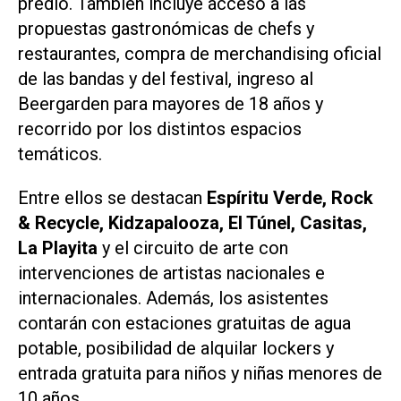
predio. También incluye acceso a las
propuestas gastronómicas de chefs y
restaurantes, compra de merchandising oficial
de las bandas y del festival, ingreso al
Beergarden para mayores de 18 años y
recorrido por los distintos espacios
temáticos.
Entre ellos se destacan
Espíritu Verde, Rock
& Recycle, Kidzapalooza, El Túnel, Casitas,
La Playita
y el circuito de arte con
intervenciones de artistas nacionales e
internacionales. Además, los asistentes
contarán con estaciones gratuitas de agua
potable, posibilidad de alquilar lockers y
entrada gratuita para niños y niñas menores de
10 años.