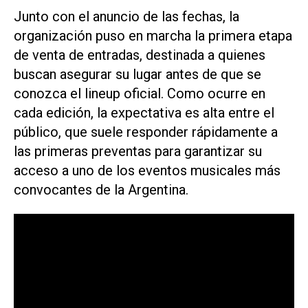
Junto con el anuncio de las fechas, la
organización puso en marcha la primera etapa
de venta de entradas, destinada a quienes
buscan asegurar su lugar antes de que se
conozca el lineup oficial. Como ocurre en
cada edición, la expectativa es alta entre el
público, que suele responder rápidamente a
las primeras preventas para garantizar su
acceso a uno de los eventos musicales más
convocantes de la Argentina.