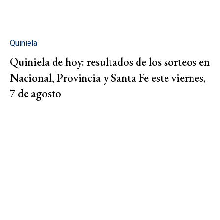
Quiniela
Quiniela de hoy: resultados de los sorteos en
Nacional, Provincia y Santa Fe este viernes,
7 de agosto