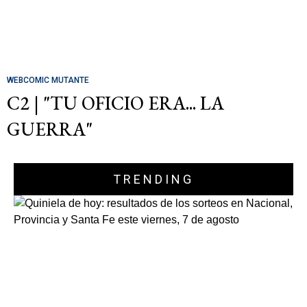
WEBCOMIC MUTANTE
C2 | "TU OFICIO ERA... LA
GUERRA"
TRENDING