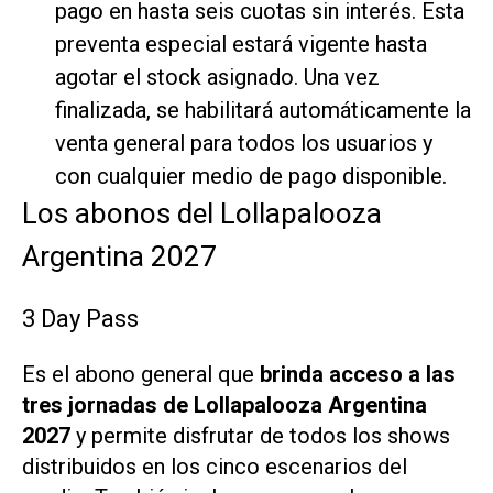
pago en hasta seis cuotas sin interés. Esta
preventa especial estará vigente hasta
agotar el stock asignado. Una vez
finalizada, se habilitará automáticamente la
venta general para todos los usuarios y
con cualquier medio de pago disponible.
Los abonos del Lollapalooza
Argentina 2027
3 Day Pass
Es el abono general que
brinda acceso a las
tres jornadas de Lollapalooza Argentina
2027
y permite disfrutar de todos los shows
distribuidos en los cinco escenarios del