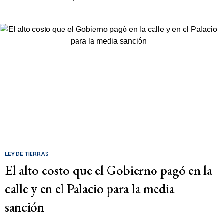
LEY DE TIERRAS
El alto costo que el Gobierno pagó en la
calle y en el Palacio para la media
sanción