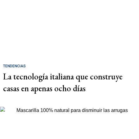
TENDENCIAS
La tecnología italiana que construye
casas en apenas ocho días