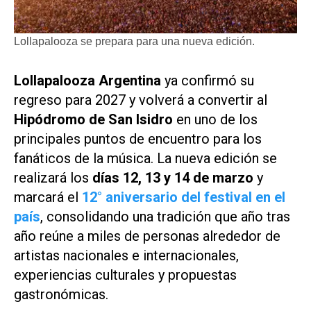
Lollapalooza se prepara para una nueva edición.
Lollapalooza Argentina
ya confirmó su
regreso para 2027 y volverá a convertir al
Hipódromo de San Isidro
en uno de los
principales puntos de encuentro para los
fanáticos de la música. La nueva edición se
realizará los
días 12, 13 y 14 de marzo
y
marcará el
12° aniversario del festival en el
país
, consolidando una tradición que año tras
año reúne a miles de personas alrededor de
artistas nacionales e internacionales,
experiencias culturales y propuestas
gastronómicas.