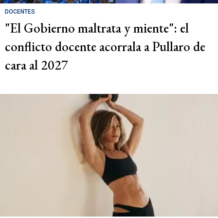
DOCENTES
"El Gobierno maltrata y miente": el
conflicto docente acorrala a Pullaro de
cara al 2027