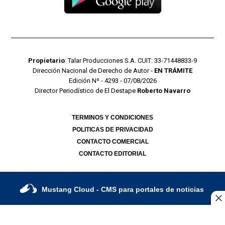
Propietario
: Talar Producciones S.A. CUIT: 33-71448833-9
Dirección Nacional de Derecho de Autor -
EN TRÁMITE
Edición Nº - 4293 - 07/08/2026
Director Periodístico de El Destape
Roberto Navarro
TERMINOS Y CONDICIONES
POLITICAS DE PRIVACIDAD
CONTACTO COMERCIAL
CONTACTO EDITORIAL
Mustang Cloud
- CMS para portales de noticias