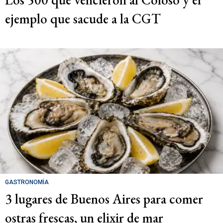
ejemplo que sacude a la CGT
GASTRONOMÍA
3 lugares de Buenos Aires para comer
ostras frescas, un elixir de mar