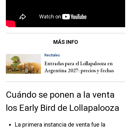
MÁS INFO
Recitales
Entradas para el Lollapalooza en
Argentina 2027: precios y fechas
Cuándo se ponen a la venta
los Early Bird de Lollapalooza
La primera instancia de venta fue la