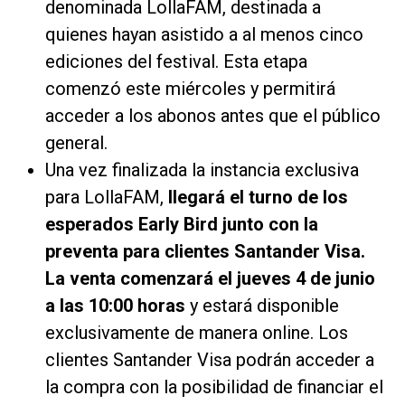
denominada LollaFAM, destinada a
quienes hayan asistido a al menos cinco
ediciones del festival. Esta etapa
comenzó este miércoles y permitirá
acceder a los abonos antes que el público
general.
Una vez finalizada la instancia exclusiva
para LollaFAM,
llegará el turno de los
esperados Early Bird junto con la
preventa para clientes Santander Visa.
La venta comenzará el jueves 4 de junio
a las 10:00 horas
y estará disponible
exclusivamente de manera online. Los
clientes Santander Visa podrán acceder a
la compra con la posibilidad de financiar el