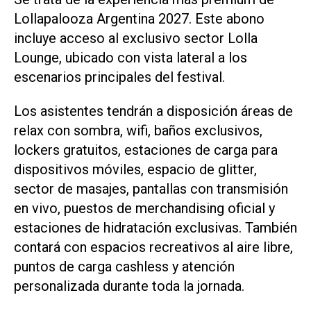
Lollapalooza Argentina 2027. Este abono
incluye acceso al exclusivo sector Lolla
Lounge, ubicado con vista lateral a los
escenarios principales del festival.
Los asistentes tendrán a disposición áreas de
relax con sombra, wifi, baños exclusivos,
lockers gratuitos, estaciones de carga para
dispositivos móviles, espacio de glitter,
sector de masajes, pantallas con transmisión
en vivo, puestos de merchandising oficial y
estaciones de hidratación exclusivas. También
contará con espacios recreativos al aire libre,
puntos de carga cashless y atención
personalizada durante toda la jornada.