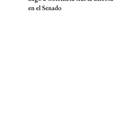
en el Senado