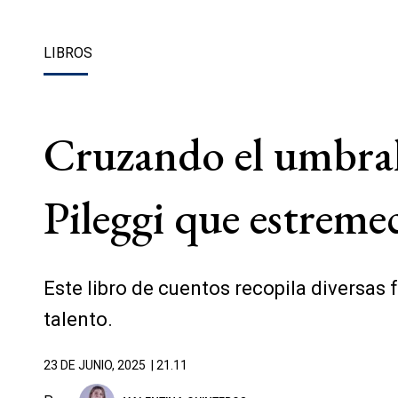
LIBROS
Cruzando el umbral,
Pileggi que estremec
Este libro de cuentos recopila diversas
talento.
23 DE JUNIO, 2025
| 21.11