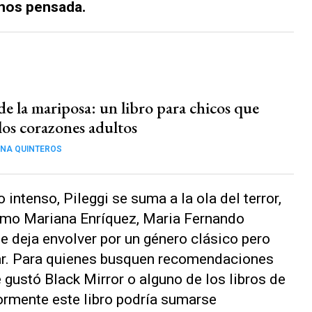
enos pensada.
 de la mariposa: un libro para chicos que
los corazones adultos
NA QUINTEROS
 intenso, Pileggi se suma a la ola del terror,
omo Mariana Enríquez, Maria Fernando
 deja envolver por un género clásico pero
ar. Para quienes busquen recomendaciones
e gustó
Black Mirror
o alguno de los libros de
ormente este libro podría sumarse