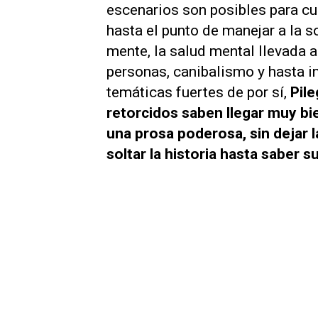
escenarios son posibles para cu
hasta el punto de manejar a la 
mente, la salud mental llevada a
personas, canibalismo y hasta in
temáticas fuertes de por sí,
Pile
retorcidos saben llegar muy bie
una prosa poderosa, sin dejar l
soltar la historia hasta saber 