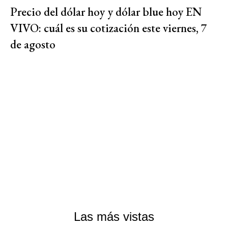
Precio del dólar hoy y dólar blue hoy EN
VIVO: cuál es su cotización este viernes, 7
de agosto
Las más vistas