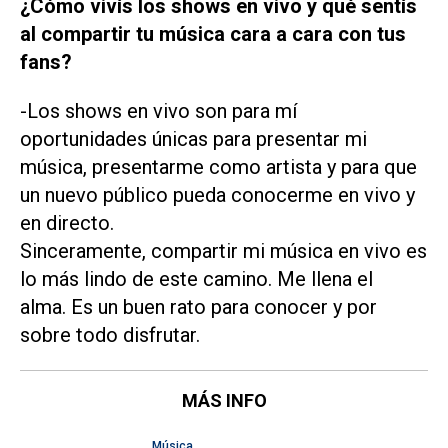
¿Cómo vivís los shows en vivo y qué sentís
al compartir tu música cara a cara con tus
fans?
-Los shows en vivo son para mí
oportunidades únicas para presentar mi
música, presentarme como artista y para que
un nuevo público pueda conocerme en vivo y
en directo.
Sinceramente, compartir mi música en vivo es
lo más lindo de este camino. Me llena el
alma. Es un buen rato para conocer y por
sobre todo disfrutar.
MÁS INFO
Música