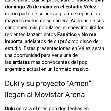
domingo 25 de mayo en el Estadio Vélez
,
como parte de su nueva gira que repasa los
mayores éxitos de su carrera. Además de sus
canciones más populares, el show incluirá los
recientes lanzamientos
Fanático
y
No me
importa
, adelantos de su próximo disco de
estudio. Estas presentaciones en Vélez serán
una oportunidad para ver a una de
las
artistas
más convocantes del pop
argentino actual en un formato masivo.
Duki y su proyecto “Ameri”
llegan al Movistar Arena
Duki
cerrará el mes con dos fechas en