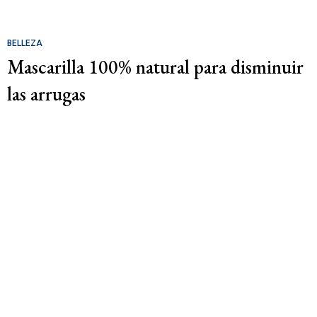
BELLEZA
Mascarilla 100% natural para disminuir
las arrugas