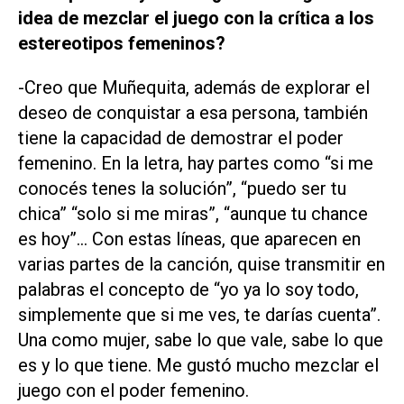
idea de mezclar el juego con la crítica a los
estereotipos femeninos?
-Creo que Muñequita, además de explorar el
deseo de conquistar a esa persona, también
tiene la capacidad de demostrar el poder
femenino. En la letra, hay partes como “si me
conocés tenes la solución”, “puedo ser tu
chica” “solo si me miras”, “aunque tu chance
es hoy”... Con estas líneas, que aparecen en
varias partes de la canción, quise transmitir en
palabras el concepto de “yo ya lo soy todo,
simplemente que si me ves, te darías cuenta”.
Una como mujer, sabe lo que vale, sabe lo que
es y lo que tiene. Me gustó mucho mezclar el
juego con el poder femenino.