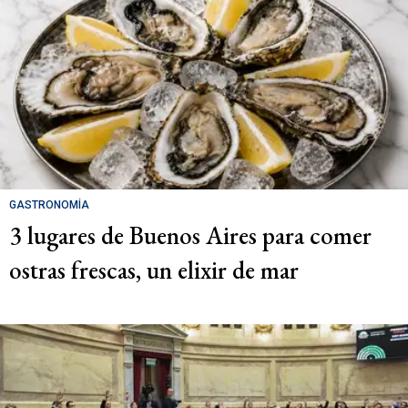
GASTRONOMÍA
3 lugares de Buenos Aires para comer
ostras frescas, un elixir de mar