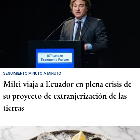
SEGUIMIENTO MINUTO A MINUTO
Milei viaja a Ecuador en plena crisis de
su proyecto de extranjerización de las
tierras