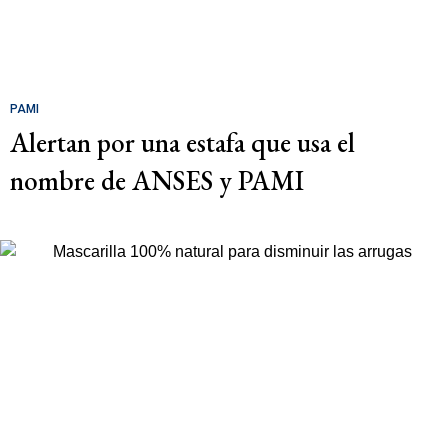
PAMI
Alertan por una estafa que usa el
nombre de ANSES y PAMI