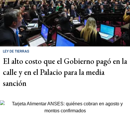
LEY DE TIERRAS
El alto costo que el Gobierno pagó en la
calle y en el Palacio para la media
sanción