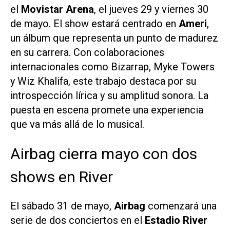
el
Movistar Arena
, el jueves 29 y viernes 30
de mayo. El show estará centrado en
Ameri
,
un álbum que representa un punto de madurez
en su carrera. Con colaboraciones
internacionales como Bizarrap, Myke Towers
y Wiz Khalifa, este trabajo destaca por su
introspección lírica y su amplitud sonora. La
puesta en escena promete una experiencia
que va más allá de lo musical.
Airbag cierra mayo con dos
shows en River
El sábado 31 de mayo,
Airbag
comenzará una
serie de dos conciertos en el
Estadio River