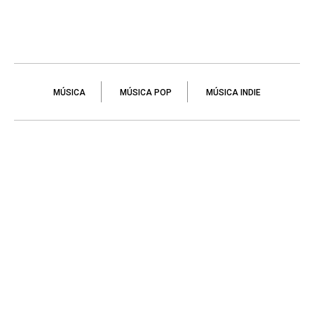
MÚSICA
MÚSICA POP
MÚSICA INDIE