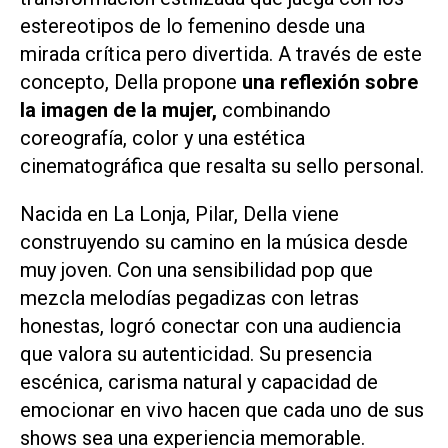
estereotipos de lo femenino desde una
mirada crítica pero divertida. A través de este
concepto, Della propone
una reflexión sobre
la imagen de la mujer,
combinando
coreografía, color y una estética
cinematográfica que resalta su sello personal.
Nacida en La Lonja, Pilar, Della viene
construyendo su camino en la música desde
muy joven. Con una sensibilidad pop que
mezcla melodías pegadizas con letras
honestas, logró conectar con una audiencia
que valora su autenticidad. Su presencia
escénica, carisma natural y capacidad de
emocionar en vivo hacen que cada uno de sus
shows sea una experiencia memorable.