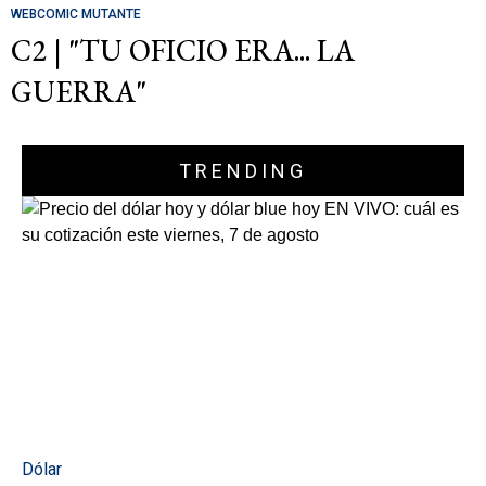
WEBCOMIC MUTANTE
C2 | "TU OFICIO ERA... LA
GUERRA"
TRENDING
Dólar