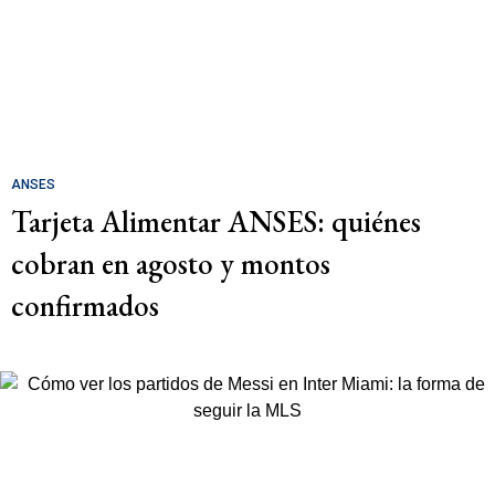
ANSES
Tarjeta Alimentar ANSES: quiénes
cobran en agosto y montos
confirmados