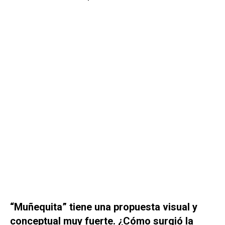
“Muñequita” tiene una propuesta visual y
conceptual muy fuerte. ¿Cómo surgió la