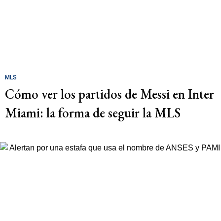
MLS
Cómo ver los partidos de Messi en Inter
Miami: la forma de seguir la MLS