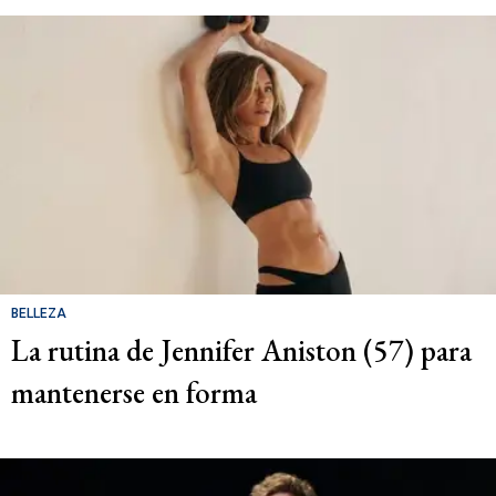
BELLEZA
La rutina de Jennifer Aniston (57) para
mantenerse en forma