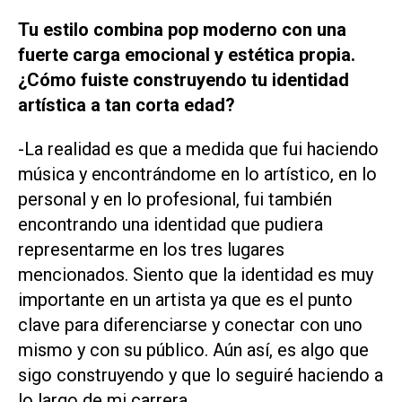
Tu estilo combina pop moderno con una
fuerte carga emocional y estética propia.
¿Cómo fuiste construyendo tu identidad
artística a tan corta edad?
-La realidad es que a medida que fui haciendo
música y encontrándome en lo artístico, en lo
personal y en lo profesional, fui también
encontrando una identidad que pudiera
representarme en los tres lugares
mencionados. Siento que la identidad es muy
importante en un artista ya que es el punto
clave para diferenciarse y conectar con uno
mismo y con su público. Aún así, es algo que
sigo construyendo y que lo seguiré haciendo a
lo largo de mi carrera.