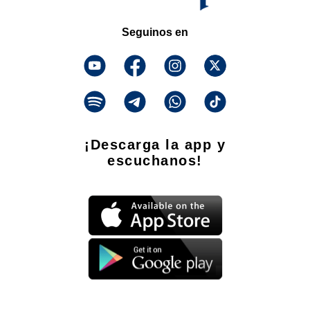
Seguinos en
¡Descarga la app y
escuchanos!