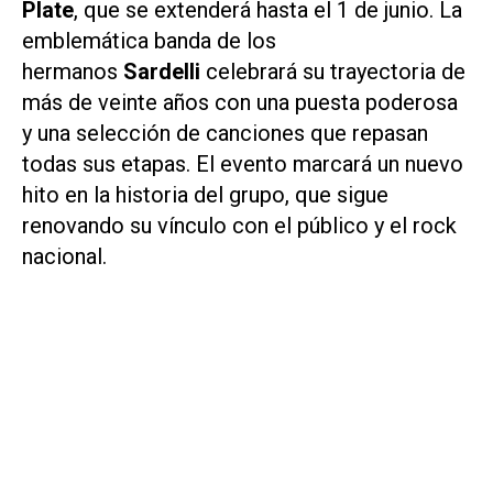
Plate
, que se extenderá hasta el 1 de junio. La
emblemática banda de los
hermanos
Sardelli
celebrará su trayectoria de
más de veinte años con una puesta poderosa
y una selección de canciones que repasan
todas sus etapas. El evento marcará un nuevo
hito en la historia del grupo, que sigue
renovando su vínculo con el público y el rock
nacional.