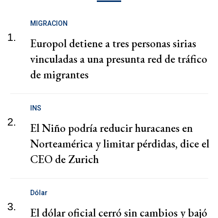
MIGRACION
1.
Europol detiene a tres personas sirias
vinculadas a una presunta red de tráfico
de migrantes
INS
2.
El Niño podría reducir huracanes en
Norteamérica y limitar pérdidas, dice el
CEO de Zurich
Dólar
3.
El dólar oficial cerró sin cambios y bajó