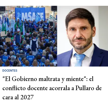
DOCENTES
"El Gobierno maltrata y miente": el
conflicto docente acorrala a Pullaro de
cara al 2027