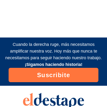
Cuando la derecha ruge, más necesitamos
amplificar nuestra voz. Hoy más que nunca te
necesitamos para seguir haciendo nuestro trabajo.
¡Sigamos haciendo historia!
Suscribite