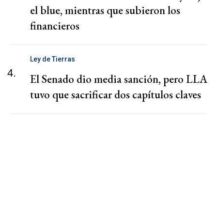
el blue, mientras que subieron los
financieros
Ley de Tierras
4.
El Senado dio media sanción, pero LLA
tuvo que sacrificar dos capítulos claves