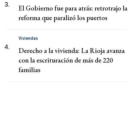
3.
El Gobierno fue para atrás: retrotrajo la
reforma que paralizó los puertos
Viviendas
4.
Derecho a la vivienda: La Rioja avanza
con la escrituración de más de 220
familias