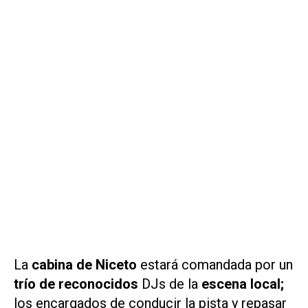
La
cabina de Niceto
estará comandada por un
trío de reconocidos
DJs de la
escena local;
los encargados de conducir la pista y repasar