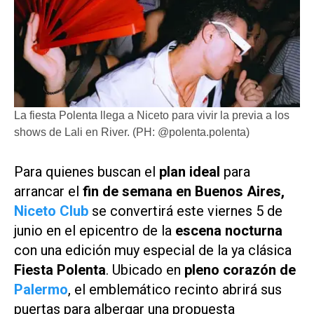
La fiesta Polenta llega a Niceto para vivir la previa a los
shows de Lali en River. (PH: @polenta.polenta)
Para quienes buscan el
plan ideal
para
arrancar el
fin de semana en Buenos Aires,
Niceto Club
se convertirá este viernes 5 de
junio en el epicentro de la
escena nocturna
con una edición muy especial de la ya clásica
Fiesta Polenta
. Ubicado en
pleno corazón de
Palermo
, el emblemático recinto abrirá sus
puertas para albergar una propuesta