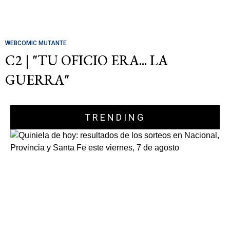
WEBCOMIC MUTANTE
C2 | "TU OFICIO ERA... LA
GUERRA"
TRENDING