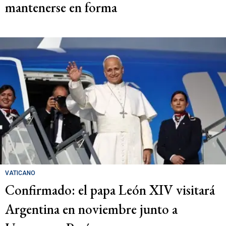
mantenerse en forma
VATICANO
Confirmado: el papa León XIV visitará
Argentina en noviembre junto a