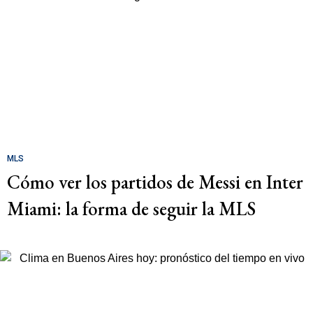
MLS
Cómo ver los partidos de Messi en Inter
Miami: la forma de seguir la MLS