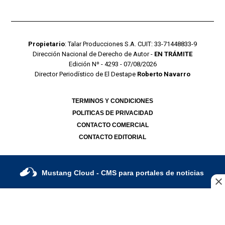
Propietario
: Talar Producciones S.A. CUIT: 33-71448833-9
Dirección Nacional de Derecho de Autor -
EN TRÁMITE
Edición Nº - 4293 - 07/08/2026
Director Periodístico de El Destape
Roberto Navarro
TERMINOS Y CONDICIONES
POLITICAS DE PRIVACIDAD
CONTACTO COMERCIAL
CONTACTO EDITORIAL
Mustang Cloud
- CMS para portales de noticias