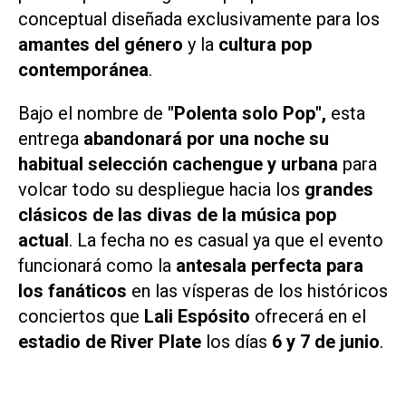
conceptual diseñada exclusivamente para los
amantes del género
y la
cultura pop
contemporánea
.
Bajo el nombre de
"Polenta solo Pop",
esta
entrega
abandonará por una noche su
habitual selección cachengue y urbana
para
volcar todo su despliegue hacia los
grandes
clásicos de las divas de la música pop
actual
. La fecha no es casual ya que el evento
funcionará como la
antesala perfecta para
los fanáticos
en las vísperas de los históricos
conciertos que
Lali Espósito
ofrecerá en el
estadio de River Plate
los días
6 y 7 de junio
.