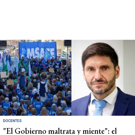
DOCENTES
"El Gobierno maltrata y miente": el