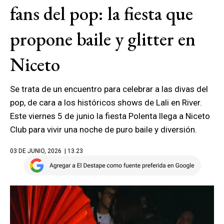
fans del pop: la fiesta que
propone baile y glitter en
Niceto
Se trata de un encuentro para celebrar a las divas del
pop, de cara a los históricos shows de Lali en River.
Este viernes 5 de junio la fiesta Polenta llega a Niceto
Club para vivir una noche de puro baile y diversión.
03 DE JUNIO, 2026
| 13.23