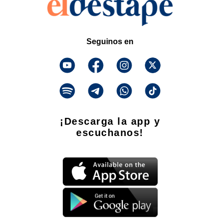
Seguinos en
¡Descarga la app y
escuchanos!