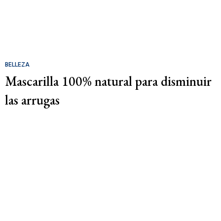
BELLEZA
Mascarilla 100% natural para disminuir
las arrugas