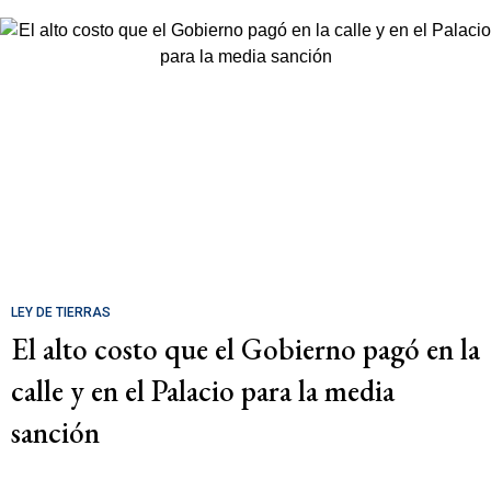
LEY DE TIERRAS
El alto costo que el Gobierno pagó en la
calle y en el Palacio para la media
sanción