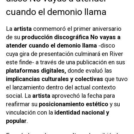
cuando el demonio llama
La
artista
conmemoró el primer aniversario
de su
producción discográfica
No vayas a
atender cuando el demonio llama
-disco
cuya gira de presentación culminará en River
este finde- a través de una publicación en sus
plataformas digitales,
donde evaluó las
implicancias culturales y colectivas
que tuvo
el lanzamiento dentro del actual contexto
social. La
artista
aprovechó la fecha para
reafirmar su
posicionamiento estético
y su
vinculación con la
identidad nacional y
popular
.