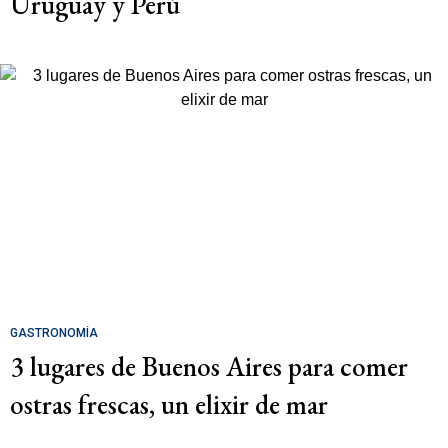
Uruguay y Perú
GASTRONOMÍA
3 lugares de Buenos Aires para comer
ostras frescas, un elixir de mar