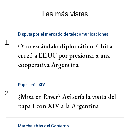
Las más vistas
Disputa por el mercado de telecomunicaciones
1.
Otro escándalo diplomático: China
cruzó a EE.UU por presionar a una
cooperativa Argentina
Papa León XIV
2.
¿Misa en River? Así sería la visita del
papa León XIV a la Argentina
Marcha atrás del Gobierno