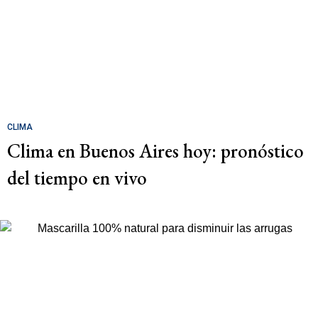
CLIMA
Clima en Buenos Aires hoy: pronóstico
del tiempo en vivo