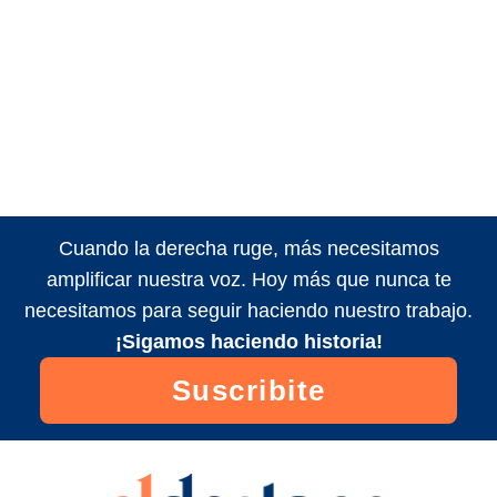
Cuando la derecha ruge, más necesitamos
amplificar nuestra voz. Hoy más que nunca te
necesitamos para seguir haciendo nuestro trabajo.
¡Sigamos haciendo historia!
Suscribite