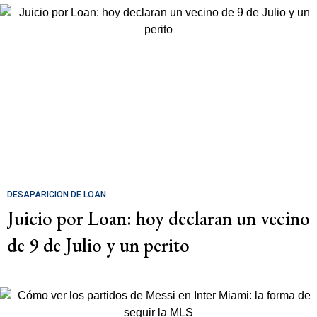
DESAPARICIÓN DE LOAN
Juicio por Loan: hoy declaran un vecino
de 9 de Julio y un perito