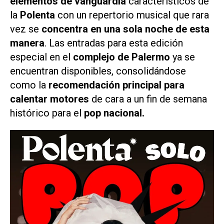
elementos de vanguardia
característicos de
la
Polenta
con un repertorio musical que rara
vez se
concentra en una sola noche de esta
manera
. Las entradas para esta edición
especial en el
complejo de Palermo
ya se
encuentran disponibles, consolidándose
como la
recomendación principal para
calentar motores
de cara a un fin de semana
histórico para el
pop nacional.