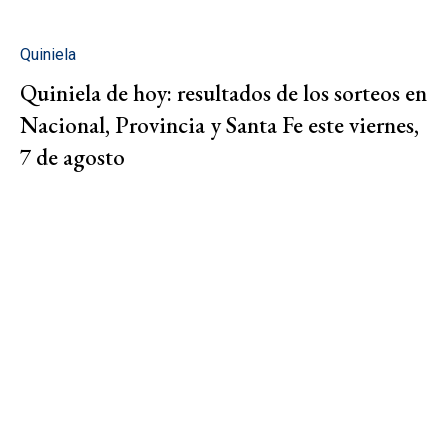
Quiniela
Quiniela de hoy: resultados de los sorteos en
Nacional, Provincia y Santa Fe este viernes,
7 de agosto