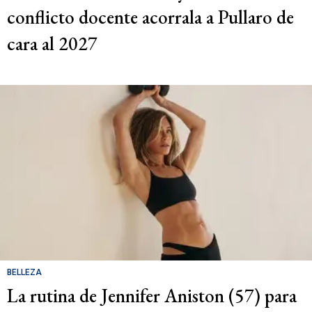
conflicto docente acorrala a Pullaro de
cara al 2027
BELLEZA
La rutina de Jennifer Aniston (57) para