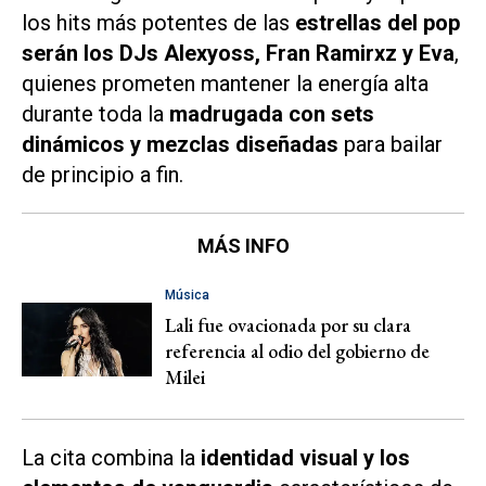
los hits más potentes de las
estrellas del pop
serán los DJs Alexyoss, Fran Ramirxz y Eva
,
quienes prometen mantener la energía alta
durante toda la
madrugada con sets
dinámicos y mezclas diseñadas
para bailar
de principio a fin.
MÁS INFO
Música
Lali fue ovacionada por su clara
referencia al odio del gobierno de
Milei
La cita combina la
identidad visual y los