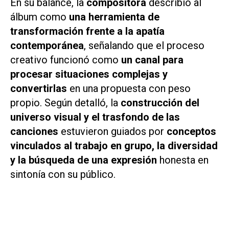
En su balance, la
compositora
describió al
álbum como
una herramienta de
transformación frente a la apatía
contemporánea
, señalando que el proceso
creativo funcionó como
un canal para
procesar situaciones complejas y
convertirlas
en una propuesta con peso
propio. Según detalló, la
construcción del
universo visual y el trasfondo de las
canciones
estuvieron guiados por
conceptos
vinculados al trabajo en grupo, la diversidad
y la búsqueda de una expresión
honesta en
sintonía con su público.