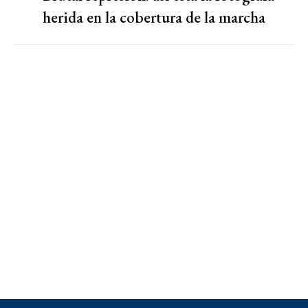
herida en la cobertura de la marcha