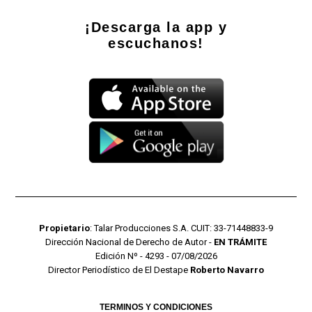
¡Descarga la app y
escuchanos!
Propietario
: Talar Producciones S.A. CUIT: 33-71448833-9
Dirección Nacional de Derecho de Autor -
EN TRÁMITE
Edición Nº - 4293 - 07/08/2026
Director Periodístico de El Destape
Roberto Navarro
TERMINOS Y CONDICIONES