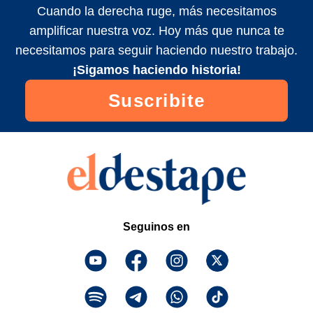
Cuando la derecha ruge, más necesitamos
amplificar nuestra voz. Hoy más que nunca te
necesitamos para seguir haciendo nuestro trabajo.
¡Sigamos haciendo historia!
Suscribite
Seguinos en