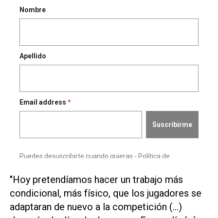
"Hoy ​pretendíamos hacer un trabajo ⁠más
condicional, más físico, que los jugadores se
adaptaran de nuevo ‌a la competición (...)