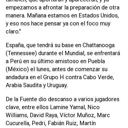
‌empezamos a afrontar la preparación de otra
‌manera. Mañana estamos en Estados Unidos,
y eso nos hace ⁠pensar ya con el foco muy
claro."
España, que tendrá su base en Chattanooga
(Tennessee) durante el Mundial, se enfrentará
a Perú en su último amistoso en Puebla
(México) el lunes, antes de comenzar su
andadura en el ​Grupo H ‌contra Cabo Verde,
Arabia Saudita y Uruguay.
De la Fuente dio descanso a varios jugadores
clave, entre ellos Lamine Yamal, Nico
Williams, David Raya, Víctor Muñoz, Marc
Cucurella, Pedri, Fabián Ruiz, Martín