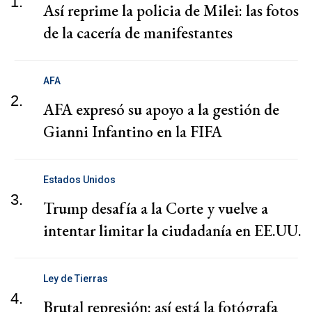
1.
Así reprime la policia de Milei: las fotos
de la cacería de manifestantes
AFA
2.
AFA expresó su apoyo a la gestión de
Gianni Infantino en la FIFA
Estados Unidos
3.
Trump desafía a la Corte y vuelve a
intentar limitar la ciudadanía en EE.UU.
Ley de Tierras
4.
Brutal represión: así está la fotógrafa