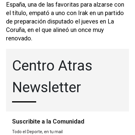
España, una de las favoritas para alzarse con
el título, empató a uno con Irak en un partido
de preparación disputado el jueves en La
Coruña, en el que alineó un once muy
renovado.