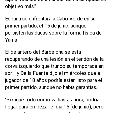
objetivo más."
España se enfrentará a Cabo Verde en su
primer partido, el 15 de junio, aunque
persisten las dudas sobre la forma física de
Yamal.
El delantero ‌del Barcelona se está
recuperando de una lesión en el tendón de la
corva izquierdo que truncó su temporada en
abril, y De la Fuente dijo ‌el miércoles que ⁠el
jugador de 18 años podría estar listo para el
primer partido, aunque no había garantías.
"Si sigue todo como ​va hasta ahora, podría
llegar para empezar el día 15 (de junio), pero