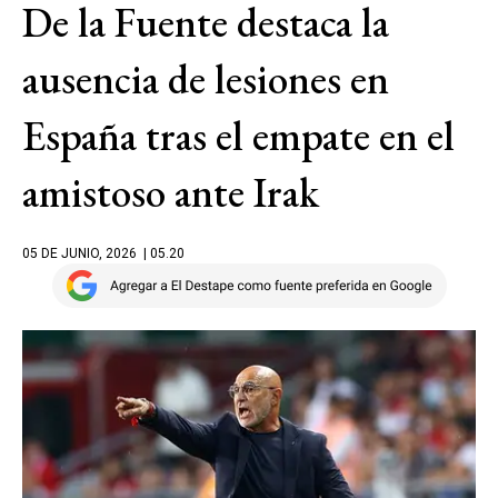
De la Fuente destaca la
ausencia de lesiones en
España tras el empate en el
amistoso ante Irak
05 DE JUNIO, 2026
| 05.20