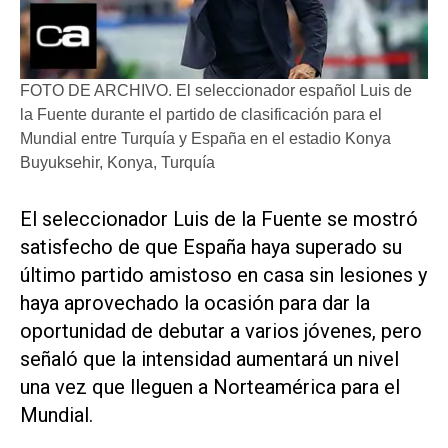
FOTO DE ARCHIVO. El seleccionador español Luis de
la Fuente durante el partido de clasificación para el
Mundial entre Turquía y España en el estadio Konya
Buyuksehir, Konya, Turquía
El seleccionador ​Luis de la Fuente se mostró
satisfecho de que España haya superado su
último partido amistoso en casa sin lesiones y
‌haya aprovechado la ocasión para ‌dar la
oportunidad de debutar a varios jóvenes, pero
señaló que la intensidad aumentará un nivel
una vez que lleguen a Norteamérica para el
Mundial.