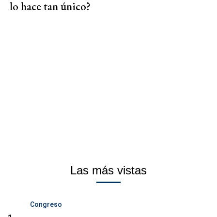
lo hace tan único?
Las más vistas
Congreso