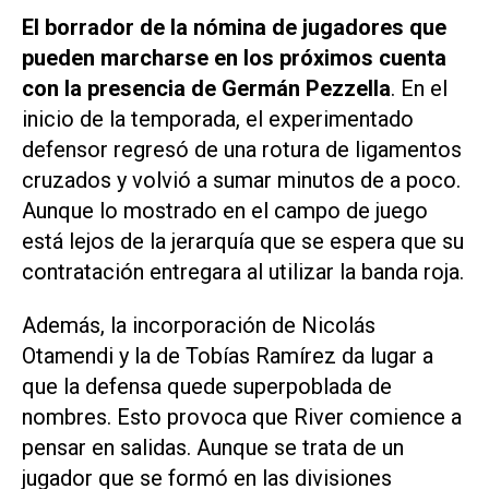
El borrador de la nómina de jugadores que
pueden marcharse en los próximos cuenta
con la presencia de Germán Pezzella
. En el
inicio de la temporada, el experimentado
defensor regresó de una rotura de ligamentos
cruzados y volvió a sumar minutos de a poco.
Aunque lo mostrado en el campo de juego
está lejos de la jerarquía que se espera que su
contratación entregara al utilizar la banda roja.
Además, la incorporación de Nicolás
Otamendi y la de Tobías Ramírez da lugar a
que la defensa quede superpoblada de
nombres. Esto provoca que River comience a
pensar en salidas. Aunque se trata de un
jugador que se formó en las divisiones