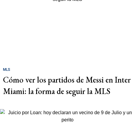
MLS
Cómo ver los partidos de Messi en Inter
Miami: la forma de seguir la MLS