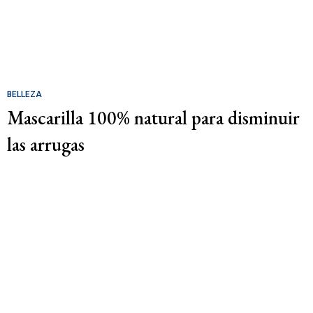
BELLEZA
Mascarilla 100% natural para disminuir
las arrugas