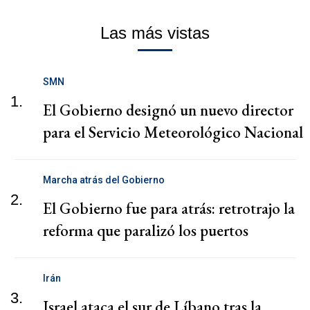
Las más vistas
SMN
1.
El Gobierno designó un nuevo director
para el Servicio Meteorológico Nacional
Marcha atrás del Gobierno
2.
El Gobierno fue para atrás: retrotrajo la
reforma que paralizó los puertos
Irán
3.
Israel ataca el sur de Líbano tras la