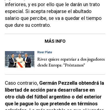
inferiores, y es por ello que le darán un trato
especial. Si acepta rebajarse el abultado
salario que percibe, se va a quedar el tiempo
que dure su contrato.
MÁS INFO
River Plate
River quiere repatriar a dos jugadores
desde Europa: "Préstamos"
Caso contrario,
Germán Pezzella obtendrá la
libertad de acción para desarrollarse en
otro club del fútbol argentino o del exterior
que le pague lo que pretende en términos