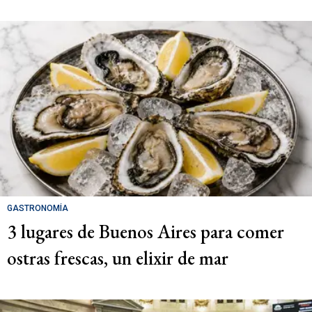
GASTRONOMÍA
3 lugares de Buenos Aires para comer
ostras frescas, un elixir de mar