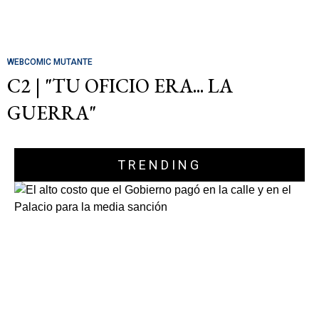
WEBCOMIC MUTANTE
C2 | "TU OFICIO ERA... LA
GUERRA"
TRENDING