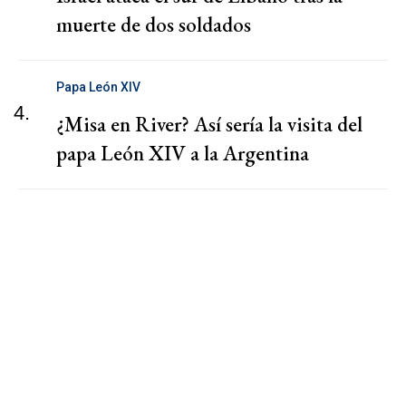
muerte de dos soldados
Papa León XIV
4.
¿Misa en River? Así sería la visita del
papa León XIV a la Argentina