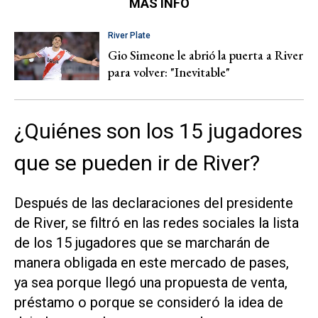
MÁS INFO
River Plate
Gio Simeone le abrió la puerta a River
para volver: "Inevitable"
¿Quiénes son los 15 jugadores
que se pueden ir de River?
Después de las declaraciones del presidente
de River, se filtró en las redes sociales la lista
de los 15 jugadores que se marcharán de
manera obligada en este mercado de pases,
ya sea porque llegó una propuesta de venta,
préstamo o porque se consideró la idea de