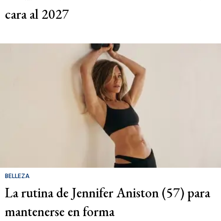
cara al 2027
BELLEZA
La rutina de Jennifer Aniston (57) para
mantenerse en forma