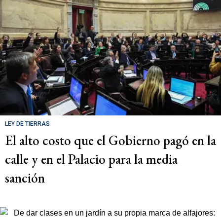
LEY DE TIERRAS
El alto costo que el Gobierno pagó en la
calle y en el Palacio para la media
sanción