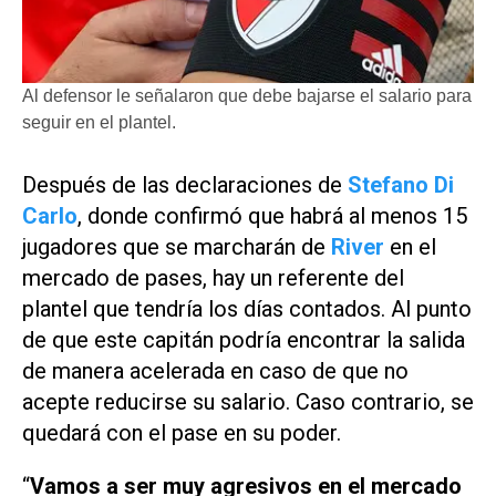
Al defensor le señalaron que debe bajarse el salario para
seguir en el plantel.
Después de las declaraciones de
Stefano Di
Carlo
, donde confirmó que habrá al menos 15
jugadores que se marcharán de
River
en el
mercado de pases, hay un referente del
plantel que tendría los días contados. Al punto
de que este capitán podría encontrar la salida
de manera acelerada en caso de que no
acepte reducirse su salario. Caso contrario, se
quedará con el pase en su poder.
“
Vamos a ser muy agresivos en el mercado