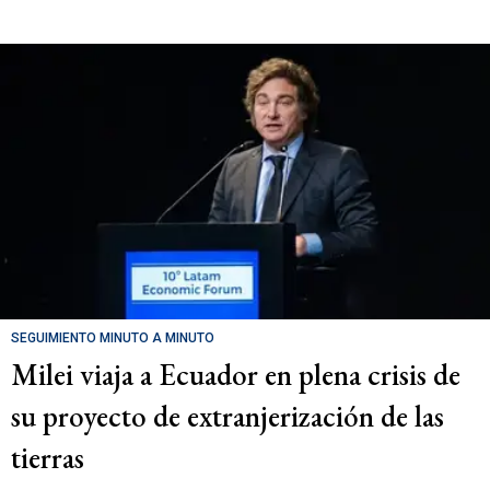
SEGUIMIENTO MINUTO A MINUTO
Milei viaja a Ecuador en plena crisis de
su proyecto de extranjerización de las
tierras