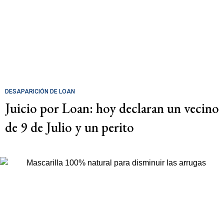
DESAPARICIÓN DE LOAN
Juicio por Loan: hoy declaran un vecino
de 9 de Julio y un perito