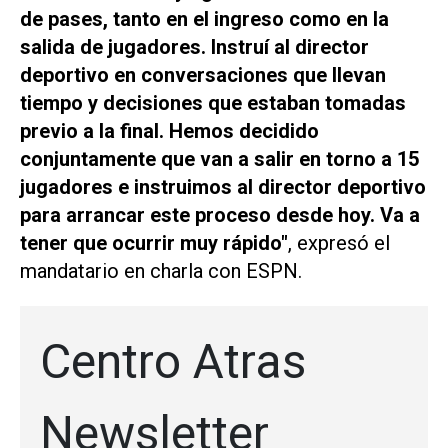
de pases, tanto en el ingreso como en la
salida de jugadores. Instruí al director
deportivo en conversaciones que llevan
tiempo y decisiones que estaban tomadas
previo a la final. Hemos decidido
conjuntamente que van a salir en torno a 15
jugadores e instruimos al director deportivo
para arrancar este proceso desde hoy. Va a
tener que ocurrir muy rápido″
, expresó el
mandatario en charla con
ESPN.