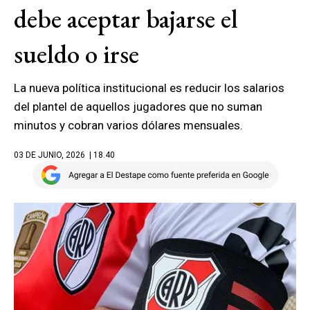
debe aceptar bajarse el
sueldo o irse
La nueva política institucional es reducir los salarios
del plantel de aquellos jugadores que no suman
minutos y cobran varios dólares mensuales.
03 DE JUNIO, 2026
| 18.40