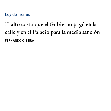
Ley de Tierras
El alto costo que el Gobierno pagó en la
calle y en el Palacio para la media sanción
FERNANDO CIBEIRA