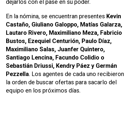
dejarlos con el pase en su poder.
En la nómina, se encuentran presentes
Kevin
Castaño, Giuliano Galoppo, Matías Galarza,
Lautaro Rivero, Maximiliano Meza, Fabricio
Bustos, Ezequiel Centurión, Paulo Díaz,
Maximiliano Salas, Juanfer Quintero,
Santiago Lencina, Facundo Colidio o
Sebastián Driussi, Kendry Páez y Germán
Pezzella
. Los agentes de cada uno recibieron
la orden de buscar ofertas para sacarlo del
equipo en los próximos días.