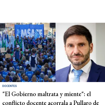
DOCENTES
"El Gobierno maltrata y miente": el
conflicto docente acorrala a Pullaro de