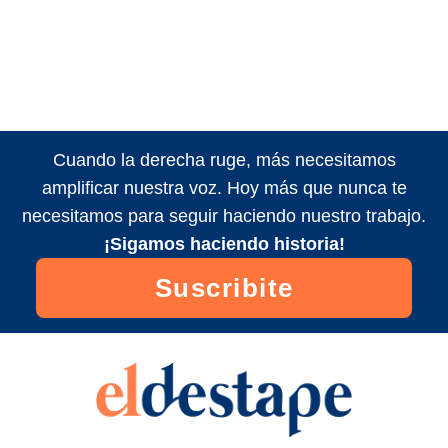
Cuando la derecha ruge, más necesitamos
amplificar nuestra voz. Hoy más que nunca te
necesitamos para seguir haciendo nuestro trabajo.
¡Sigamos haciendo historia!
Suscribite