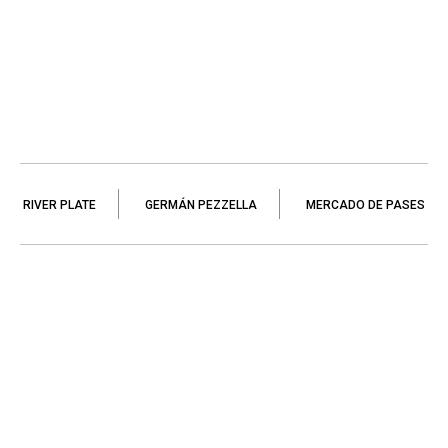
RIVER PLATE
GERMÁN PEZZELLA
MERCADO DE PASES