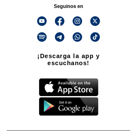
Seguinos en
¡Descarga la app y
escuchanos!