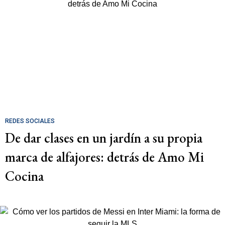
REDES SOCIALES
De dar clases en un jardín a su propia
marca de alfajores: detrás de Amo Mi
Cocina