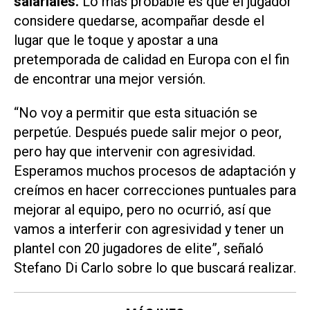
salariales.
Lo más probable es que el jugador
considere quedarse, acompañar desde el
lugar que le toque y apostar a una
pretemporada de calidad en Europa con el fin
de encontrar una mejor versión.
“No voy a permitir que esta situación se
perpetúe. Después puede salir mejor o peor,
pero hay que intervenir con agresividad.
Esperamos muchos procesos de adaptación y
creímos en hacer correcciones puntuales para
mejorar al equipo, pero no ocurrió, así que
vamos a interferir con agresividad y tener un
plantel con 20 jugadores de elite”, señaló
Stefano Di Carlo sobre lo que buscará realizar.