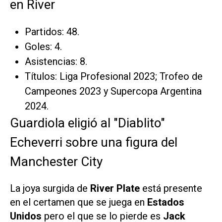
en River
Partidos: 48.
Goles: 4.
Asistencias: 8.
Títulos: Liga Profesional 2023; Trofeo de
Campeones 2023 y Supercopa Argentina
2024.
Guardiola eligió al "Diablito"
Echeverri sobre una figura del
Manchester City
La joya surgida de
River Plate
está presente
en el certamen que se juega en
Estados
Unidos
pero el que se lo pierde es
Jack