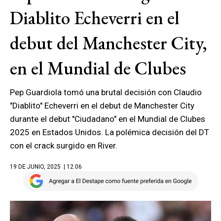
Diablito Echeverri en el
debut del Manchester City,
en el Mundial de Clubes
Pep Guardiola tomó una brutal decisión con Claudio
"Diablito" Echeverri en el debut de Manchester City
durante el debut "Ciudadano" en el Mundial de Clubes
2025 en Estados Unidos. La polémica decisión del DT
con el crack surgido en River.
19 DE JUNIO, 2025
| 12.06