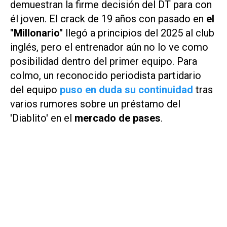
demuestran la firme decisión del DT para con
él joven. El crack de 19 años con pasado en
el
"Millonario"
llegó a principios del 2025 al club
inglés, pero el entrenador aún no lo ve como
posibilidad dentro del primer equipo. Para
colmo, un reconocido periodista partidario
del equipo
puso en duda su continuidad
tras
varios rumores sobre un préstamo del
'Diablito' en el
mercado de pases
.