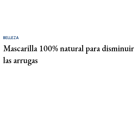
BELLEZA
Mascarilla 100% natural para disminuir
las arrugas