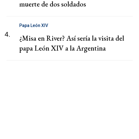
muerte de dos soldados
Papa León XIV
4.
¿Misa en River? Así sería la visita del
papa León XIV a la Argentina