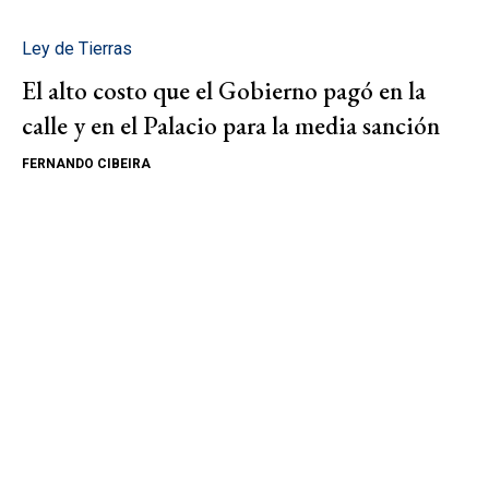
Ley de Tierras
El alto costo que el Gobierno pagó en la
calle y en el Palacio para la media sanción
FERNANDO CIBEIRA