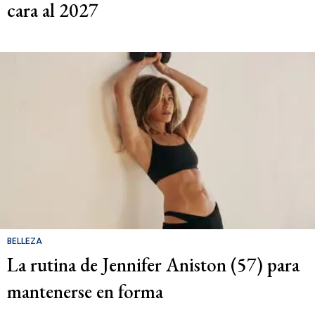
cara al 2027
BELLEZA
La rutina de Jennifer Aniston (57) para
mantenerse en forma