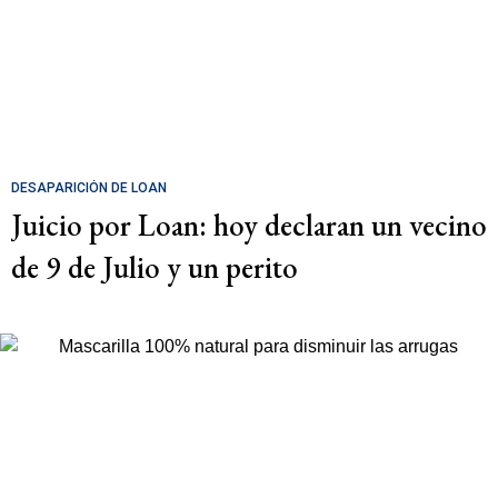
DESAPARICIÓN DE LOAN
Juicio por Loan: hoy declaran un vecino
de 9 de Julio y un perito