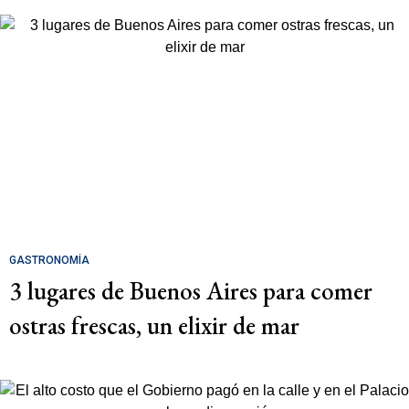
GASTRONOMÍA
3 lugares de Buenos Aires para comer
ostras frescas, un elixir de mar