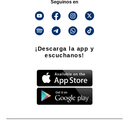
Seguinos en
¡Descarga la app y
escuchanos!