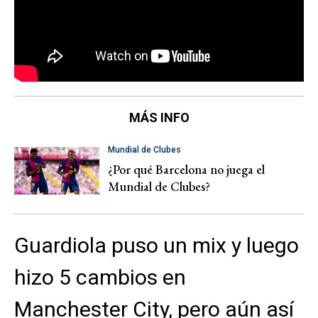
MÁS INFO
Mundial de Clubes
¿Por qué Barcelona no juega el
Mundial de Clubes?
Guardiola puso un mix y luego
hizo 5 cambios en
Manchester City, pero aún así