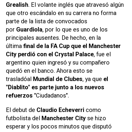
Grealish
. El volante inglés que atravesó algún
que otro escándalo en su carrera no forma
parte de la lista de convocados
por
Guardiola
, por lo que es uno de los
principales ausentes. De hecho, en la
última
final de la FA Cup que el Manchester
City perdió con el Crystal Palace
, fue el
argentino quien ingresó y su compañero
quedó en el banco. Ahora esto se
trasladóal
Mundial de Clubes
, ya que
el
"Diablito" es parte junto a los nuevos
refuerzos
"Ciudadanos".
El debut de
Claudio Echeverri
como
futbolista del
Manchester City
se hizo
esperar y los pocos minutos que disputó