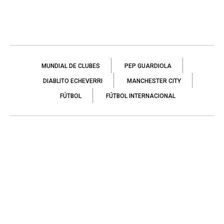
MUNDIAL DE CLUBES
PEP GUARDIOLA
DIABLITO ECHEVERRI
MANCHESTER CITY
FÚTBOL
FÚTBOL INTERNACIONAL