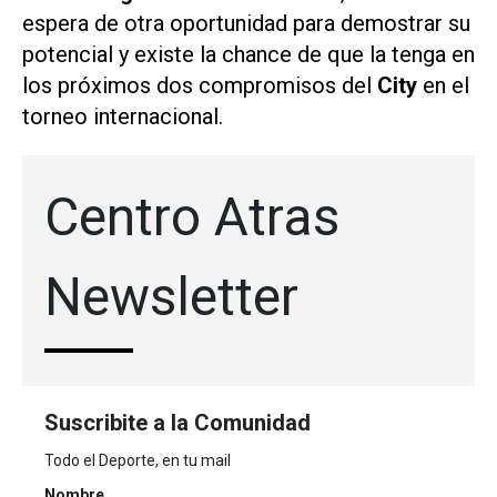
espera de otra oportunidad para demostrar su
potencial y existe la chance de que la tenga en
los próximos dos compromisos del
City
en el
torneo internacional.