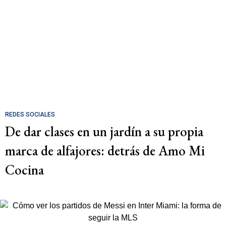
REDES SOCIALES
De dar clases en un jardín a su propia
marca de alfajores: detrás de Amo Mi
Cocina