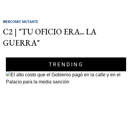
WEBCOMIC MUTANTE
C2 | "TU OFICIO ERA... LA
GUERRA"
TRENDING