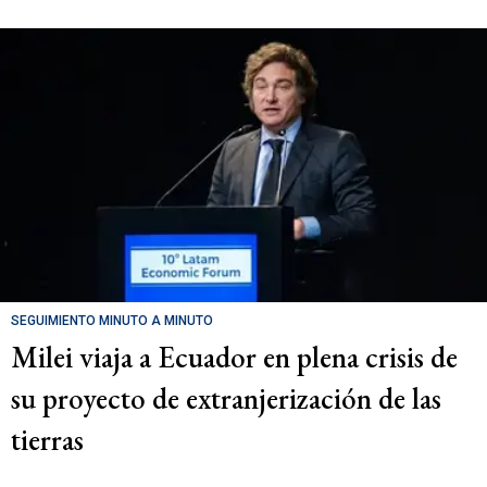
SEGUIMIENTO MINUTO A MINUTO
Milei viaja a Ecuador en plena crisis de
su proyecto de extranjerización de las
tierras