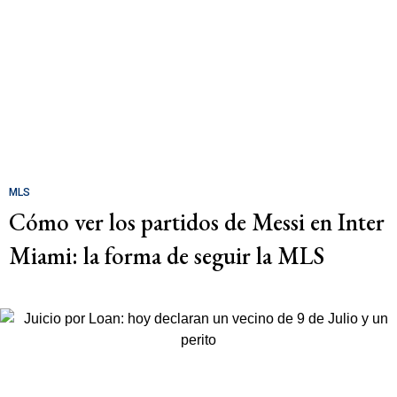
MLS
Cómo ver los partidos de Messi en Inter
Miami: la forma de seguir la MLS