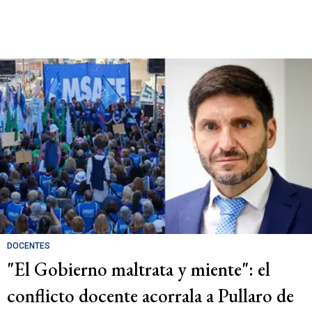
DOCENTES
"El Gobierno maltrata y miente": el
conflicto docente acorrala a Pullaro de