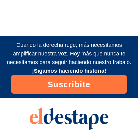
Cuando la derecha ruge, más necesitamos
amplificar nuestra voz. Hoy más que nunca te
necesitamos para seguir haciendo nuestro trabajo.
¡Sigamos haciendo historia!
Suscribite