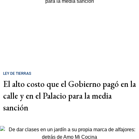
LEY DE TIERRAS
El alto costo que el Gobierno pagó en la
calle y en el Palacio para la media
sanción