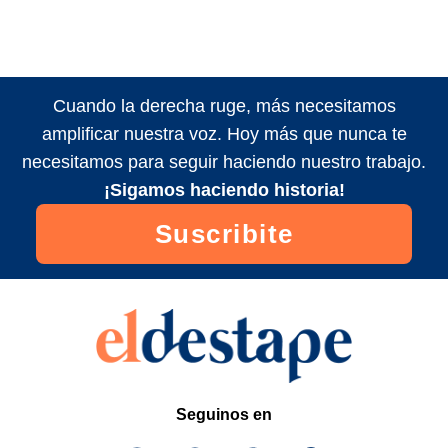
Cuando la derecha ruge, más necesitamos
amplificar nuestra voz. Hoy más que nunca te
necesitamos para seguir haciendo nuestro trabajo.
¡Sigamos haciendo historia!
Suscribite
Seguinos en