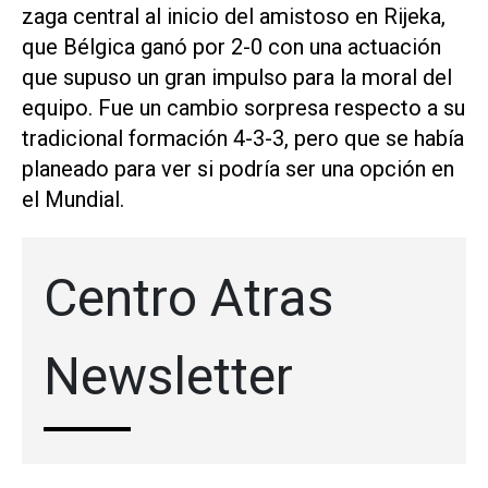
zaga central al inicio del amistoso en Rijeka,
que Bélgica ganó por ​2-0 con una ⁠actuación
que supuso un gran impulso para la moral ‌del
equipo. Fue un cambio sorpresa respecto ⁠a su
tradicional formación 4-3-3, ⁠pero que se había
planeado para ver si podría ser una opción en
el Mundial.