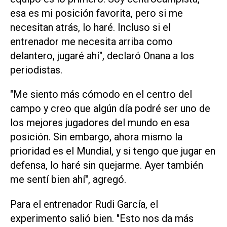
esa es mi posición favorita, ​pero si ‌me
necesitan atrás, lo haré. Incluso si el
entrenador me necesita arriba como
delantero, jugaré ahí", declaró Onana a los
periodistas.
"Me siento más cómodo en el centro del
campo y creo que ⁠algún día podré ser uno de
los mejores jugadores del mundo en esa
posición. Sin embargo, ahora mismo la
prioridad es el Mundial, y si tengo que jugar en
defensa, lo haré sin quejarme. Ayer también
me sentí bien ahí", agregó.
Para el entrenador Rudi García, el
experimento salió bien. "Esto ‌nos da más