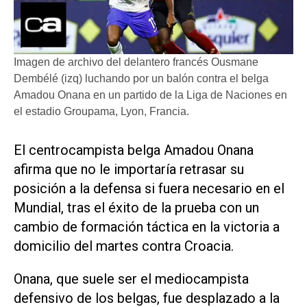
Imagen de archivo del delantero francés Ousmane
Dembélé (izq) luchando por un balón contra el belga
Amadou Onana en un partido de la Liga de Naciones en
el estadio Groupama, Lyon, Francia.
El ​centrocampista belga Amadou Onana
afirma que no le importaría retrasar su
posición a la defensa si fuera ‌necesario en el
Mundial, ‌tras el éxito de la prueba con un
cambio de formación táctica en la victoria a
domicilio del martes contra Croacia.
Onana, que suele ser el mediocampista
defensivo de los belgas, fue desplazado a la