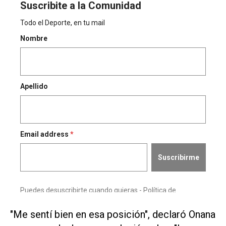
"Me sentí bien en esa posición", ⁠declaró Onana