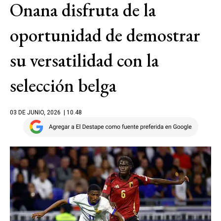
Onana disfruta de la
oportunidad de demostrar
su versatilidad con la
selección belga
03 DE JUNIO, 2026
| 10.48