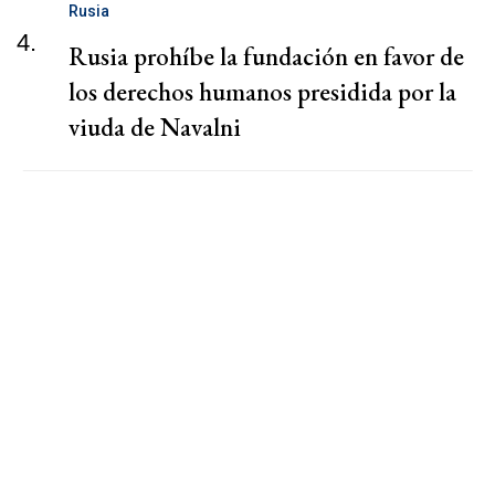
Rusia
4.
Rusia prohíbe la fundación en favor de
los derechos humanos presidida por la
viuda de Navalni