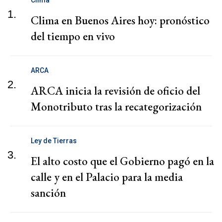
1.
Clima en Buenos Aires hoy: pronóstico
del tiempo en vivo
ARCA
2.
ARCA inicia la revisión de oficio del
Monotributo tras la recategorización
Ley de Tierras
3.
El alto costo que el Gobierno pagó en la
calle y en el Palacio para la media
sanción