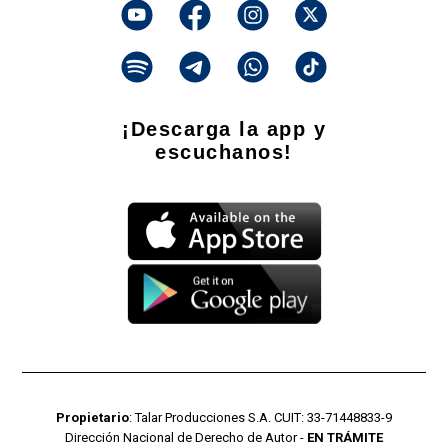
¡Descarga la app y
escuchanos!
Propietario
: Talar Producciones S.A. CUIT: 33-71448833-9
Dirección Nacional de Derecho de Autor -
EN TRÁMITE