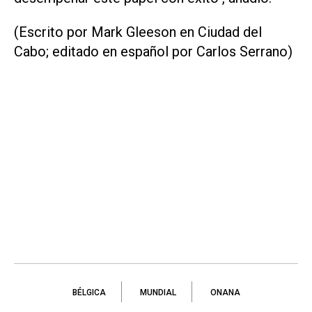
(Escrito por Mark Gleeson en Ciudad del
Cabo; editado en español por Carlos Serrano)
BÉLGICA
MUNDIAL
ONANA