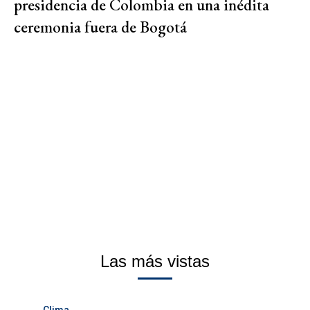
presidencia de Colombia en una inédita
ceremonia fuera de Bogotá
Las más vistas
Clima