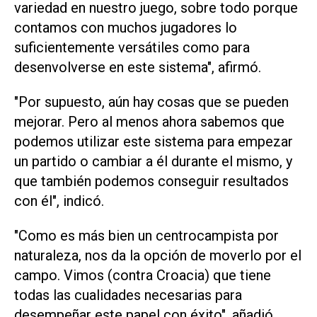
variedad en nuestro juego, sobre todo porque
contamos con muchos jugadores lo
suficientemente versátiles como para
desenvolverse en este sistema", afirmó.
"Por supuesto, aún hay cosas que se pueden
mejorar. Pero al menos ahora sabemos que
podemos ‌utilizar este sistema para empezar
un partido o cambiar a él durante el mismo, y
que también podemos conseguir resultados
con ‌él", indicó.
"Como ⁠es más bien un centrocampista por
naturaleza, nos da la opción de moverlo por el
​campo. Vimos (contra Croacia) que tiene
todas las cualidades necesarias para
desempeñar este papel con éxito", añadió.