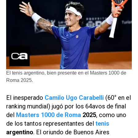
El tenis argentino, bien presente en el Masters 1000 de
Roma 2025.
El inesperado
Camilo Ugo Carabelli
(60° en el
ranking mundial) jugó por los 64avos de final
del
Masters 1000 de Roma
2025
, como uno
de los tantos representantes del
tenis
argentino
. El oriundo de Buenos Aires