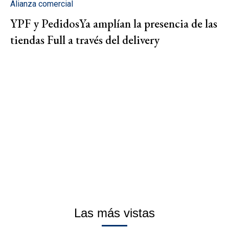
Alianza comercial
YPF y PedidosYa amplían la presencia de las
tiendas Full a través del delivery
Las más vistas