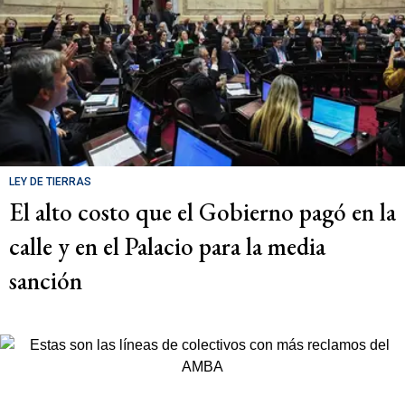
LEY DE TIERRAS
El alto costo que el Gobierno pagó en la
calle y en el Palacio para la media
sanción