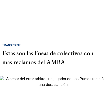
TRANSPORTE
Estas son las líneas de colectivos con
más reclamos del AMBA