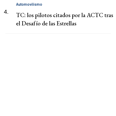
Automovilismo
4.
TC: los pilotos citados por la ACTC tras
el Desafío de las Estrellas