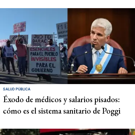
SALUD PÚBLICA
Éxodo de médicos y salarios pisados:
cómo es el sistema sanitario de Poggi