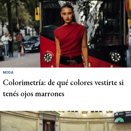
MODA
Colorimetría: de qué colores vestirte si
tenés ojos marrones