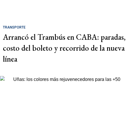
TRANSPORTE
Arrancó el Trambús en CABA: paradas,
costo del boleto y recorrido de la nueva
línea