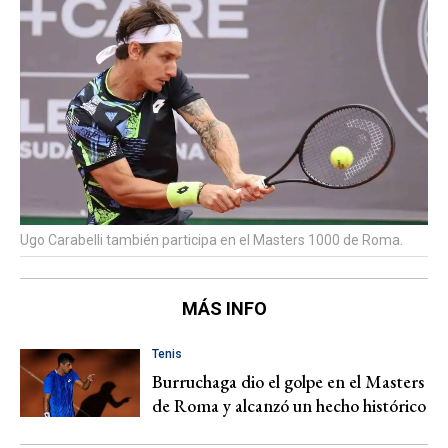
Ugo Carabelli también participa en el Masters 1000 de Roma.
MÁS INFO
Tenis
Burruchaga dio el golpe en el Masters
de Roma y alcanzó un hecho histórico