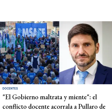
DOCENTES
"El Gobierno maltrata y miente": el
conflicto docente acorrala a Pullaro de