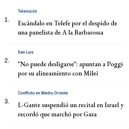
Televisión
1.
Escándalo en Telefe por el despido de
una panelista de A la Barbarossa
San Luis
2.
"No puede desligarse": apuntan a Poggi
por su alineamiento con Milei
Conflicto en Medio Oriente
3.
L-Gante suspendió un recital en Israel y
recordó que marchó por Gaza