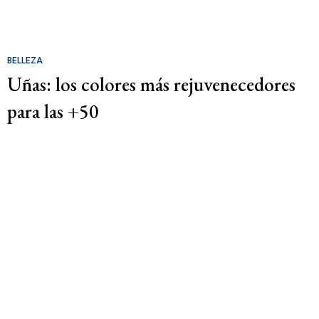
BELLEZA
Uñas: los colores más rejuvenecedores
para las +50