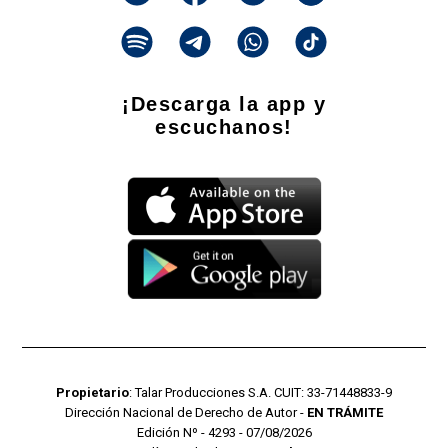
¡Descarga la app y
escuchanos!
Propietario
: Talar Producciones S.A. CUIT: 33-71448833-9
Dirección Nacional de Derecho de Autor -
EN TRÁMITE
Edición Nº - 4293 - 07/08/2026