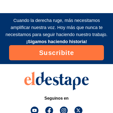
Cuando la derecha ruge, más necesitamos
amplificar nuestra voz. Hoy más que nunca te
necesitamos para seguir haciendo nuestro trabajo.
¡Sigamos haciendo historia!
Suscribite
Seguinos en