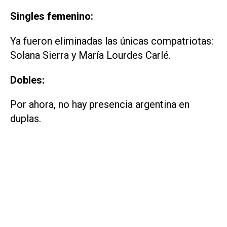
Singles femenino:
Ya fueron eliminadas las únicas compatriotas:
Solana Sierra y María Lourdes Carlé.
Dobles:
Por ahora, no hay presencia argentina en
duplas.