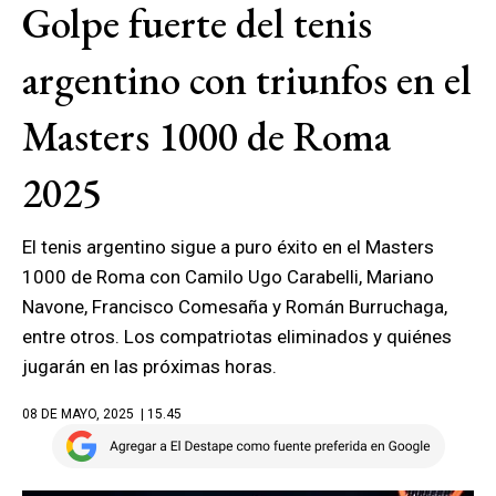
Golpe fuerte del tenis
argentino con triunfos en el
Masters 1000 de Roma
2025
El tenis argentino sigue a puro éxito en el Masters
1000 de Roma con Camilo Ugo Carabelli, Mariano
Navone, Francisco Comesaña y Román Burruchaga,
entre otros. Los compatriotas eliminados y quiénes
jugarán en las próximas horas.
08 DE MAYO, 2025
| 15.45