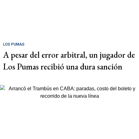
LOS PUMAS
A pesar del error arbitral, un jugador de
Los Pumas recibió una dura sanción