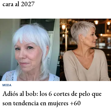
cara al 2027
MODA
Adiós al bob: los 6 cortes de pelo que
son tendencia en mujeres +60