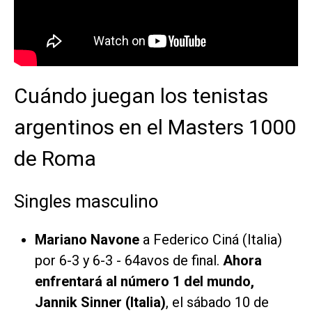
Cuándo juegan los tenistas
argentinos en el Masters 1000
de Roma
Singles masculino
Mariano Navone
a Federico Ciná (Italia)
por 6-3 y 6-3 - 64avos de final.
Ahora
enfrentará al número 1 del mundo,
Jannik Sinner (Italia)
, el sábado 10 de