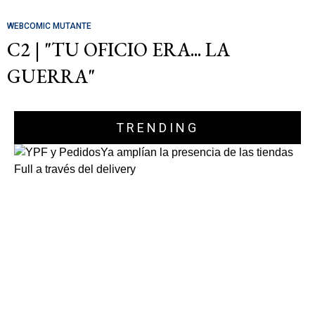
WEBCOMIC MUTANTE
C2 | "TU OFICIO ERA... LA
GUERRA"
TRENDING