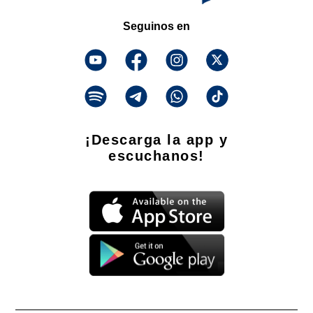
Seguinos en
¡Descarga la app y
escuchanos!