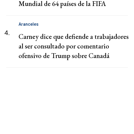
Mundial de 64 países de la FIFA
Aranceles
4.
Carney dice que defiende a trabajadores
al ser consultado por comentario
ofensivo de Trump sobre Canadá