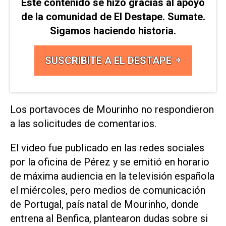
Este contenido se hizo gracias al apoyo
de la comunidad de El Destape. Sumate.
Sigamos haciendo historia.
SUSCRIBITE A EL DESTAPE
Los ⁠portavoces de Mourinho no respondieron
a las solicitudes de comentarios.
El video fue publicado en las redes sociales
por la oficina de Pérez ⁠y se emitió en horario
de máxima audiencia en ​la televisión española
el miércoles, pero medios ‌de comunicación
de Portugal, país ‌natal de Mourinho, donde
entrena al Benfica, plantearon dudas sobre ⁠si