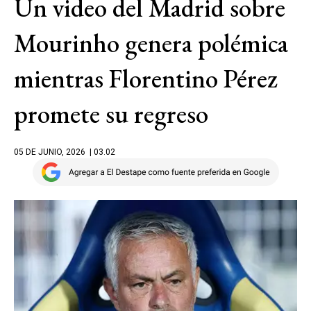
Un video del Madrid sobre
Mourinho genera polémica
mientras Florentino Pérez
promete su regreso
05 DE JUNIO, 2026
| 03.02