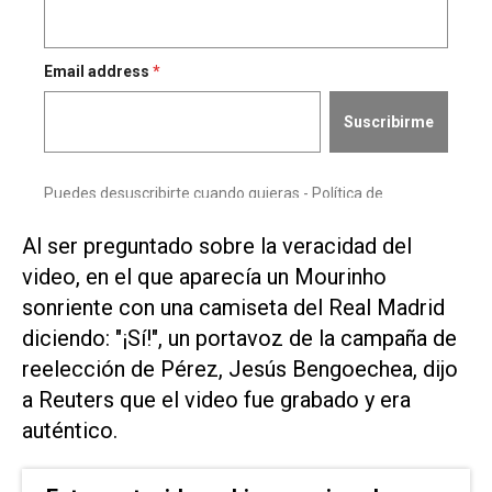
Al ser preguntado sobre la veracidad del
video, en el que aparecía un Mourinho
sonriente con una ​camiseta del Real Madrid
⁠diciendo: "¡Sí!", un portavoz de la campaña de
reelección de ‌Pérez, Jesús Bengoechea, dijo
a Reuters que el ⁠video fue grabado y era
auténtico.