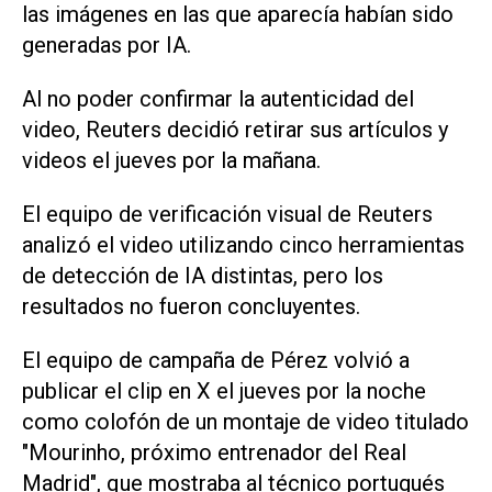
las imágenes en las que aparecía habían sido
generadas por IA.
Al no poder confirmar la autenticidad del
video, Reuters decidió retirar sus artículos y
videos el jueves por la ​mañana.
El equipo ‌de verificación visual de Reuters
analizó el video utilizando cinco herramientas
de detección de IA distintas, pero los
resultados no fueron concluyentes.
El equipo de campaña de Pérez volvió a
publicar el clip en X el ⁠jueves por la noche
como colofón de un montaje de video titulado
"Mourinho, próximo entrenador del Real
Madrid", que mostraba al técnico portugués