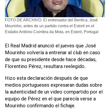
FOTO DE ARCHIVO. El entrenador del Benfica, José
Mourinho, antes de un partido contra el Estoril en el
Estádio António Coimbra da Mota, en Estoril, Portugal
El ​Real Madrid anunció el jueves que José
Mourinho volvería a entrenar al club en caso
de que su ‌presidente desde hace décadas,
Florentino ‌Pérez, resultara reelegido.
Hizo esta declaración después de que
medios portugueses expresaran dudas sobre
la autenticidad de un video compartido por el
equipo de Pérez en el que parecía verse a
Mourinho confirmando el fichaje.