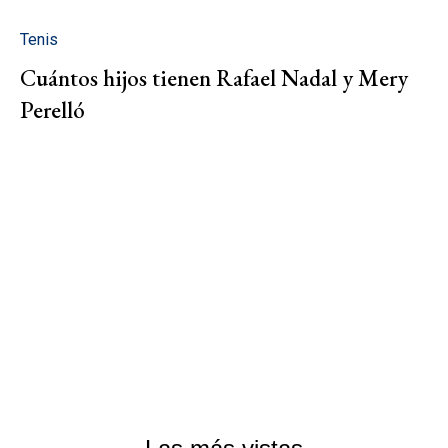
Tenis
Cuántos hijos tienen Rafael Nadal y Mery
Perelló