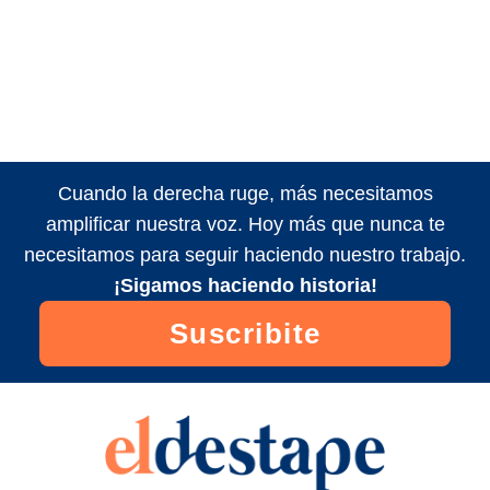
Cuando la derecha ruge, más necesitamos
amplificar nuestra voz. Hoy más que nunca te
necesitamos para seguir haciendo nuestro trabajo.
¡Sigamos haciendo historia!
Suscribite