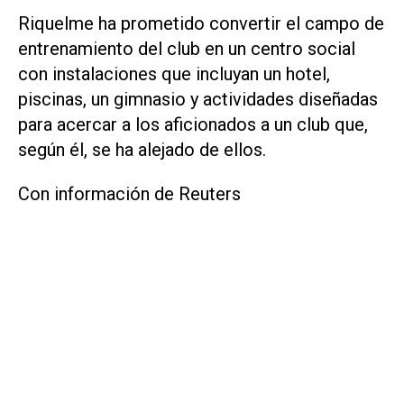
Riquelme ha prometido convertir el campo de
entrenamiento del club en un centro social
‌con instalaciones que ⁠incluyan un hotel,
piscinas, un gimnasio y actividades diseñadas
para acercar a los aficionados a un ​club que,
según él, se ha alejado de ellos.
Con información de Reuters