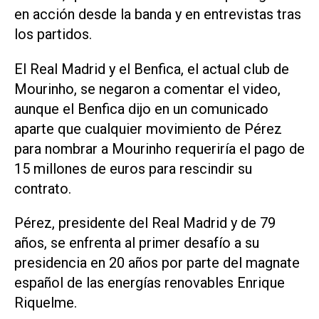
en acción desde la banda y en entrevistas tras
los partidos.
El Real Madrid y el Benfica, el actual club de
Mourinho, se negaron a comentar el video,
aunque el Benfica dijo en un ‌comunicado
aparte que cualquier movimiento de Pérez
para nombrar a Mourinho requeriría el pago de
15 millones de euros para rescindir su
contrato.
Pérez, presidente del Real Madrid y de 79
años, se enfrenta al primer desafío a su
presidencia en 20 años por ‌parte del magnate
español de las energías renovables Enrique
Riquelme.