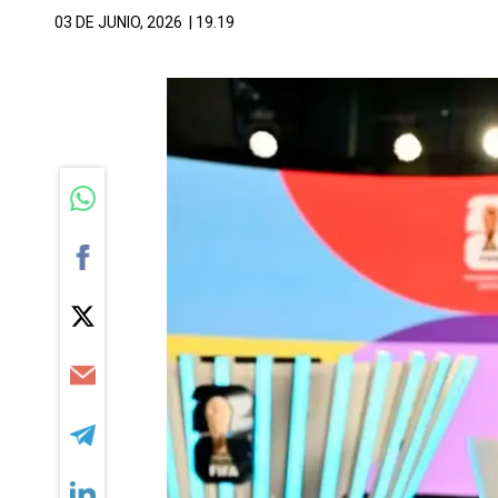
03 DE JUNIO, 2026
| 19.19