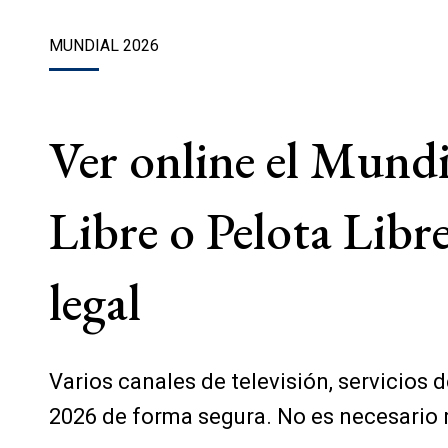
MUNDIAL 2026
Ver online el Mund
Libre o Pelota Libr
legal
Varios canales de televisión, servicios
2026 de forma segura. No es necesario re