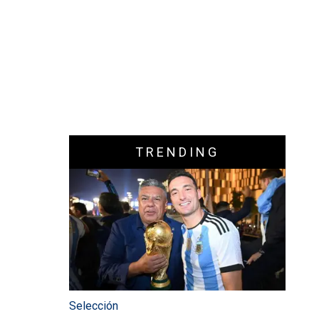
TRENDING
Selección