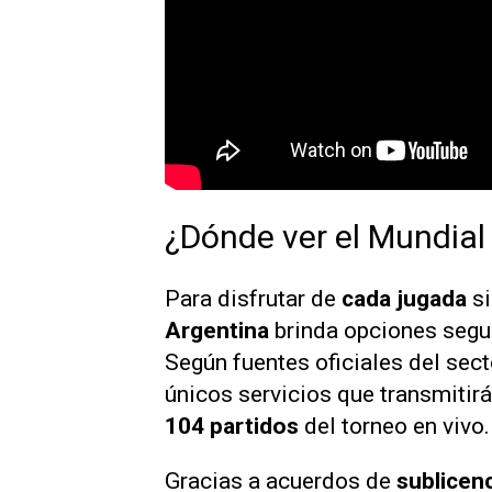
¿Dónde ver el Mundial
Para disfrutar de
cada jugada
si
Argentina
brinda opciones segur
Según fuentes oficiales del sect
únicos servicios que transmitirá
104 partidos
del torneo en vivo.
Gracias a acuerdos de
sublicen