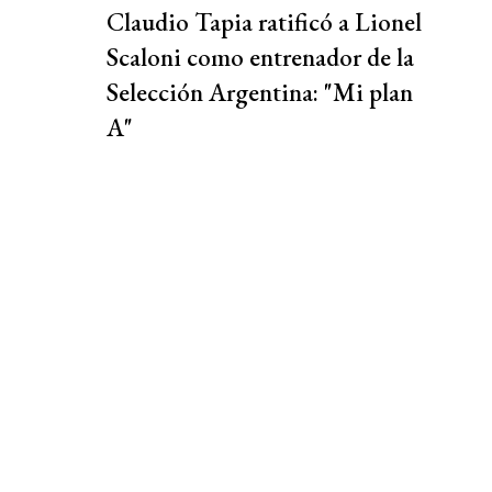
Claudio Tapia ratificó a Lionel
Scaloni como entrenador de la
Selección Argentina: "Mi plan
A"