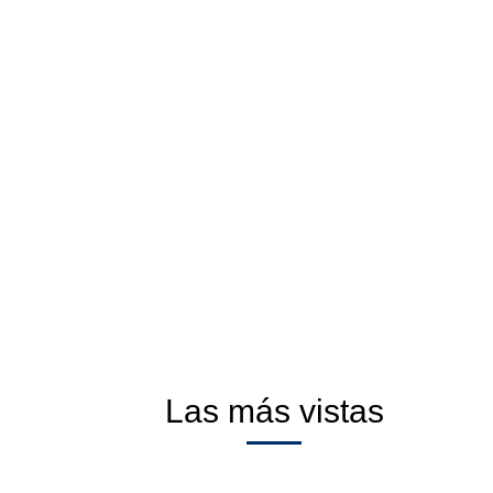
Las más vistas