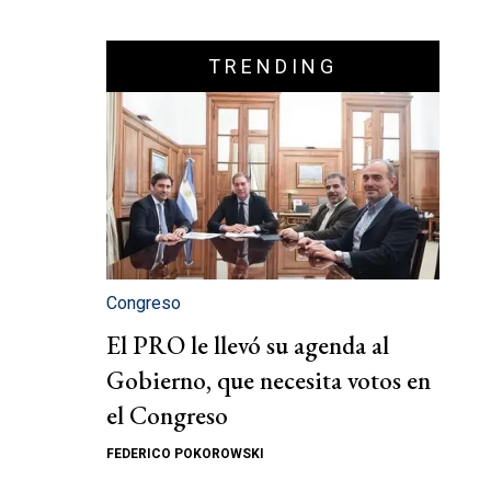
TRENDING
Congreso
El PRO le llevó su agenda al
Gobierno, que necesita votos en
el Congreso
FEDERICO POKOROWSKI