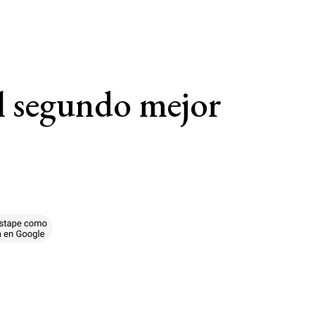
l segundo mejor