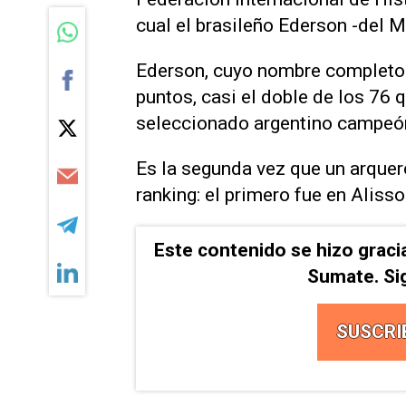
cual el brasileño Ederson -del M
Ederson, cuyo nombre completo
puntos, casi el doble de los 76 
seleccionado argentino campeó
Es la segunda vez que un arquero
ranking: el primero fue en Alisso
Este contenido se hizo graci
Sumate. Si
SUSCRI