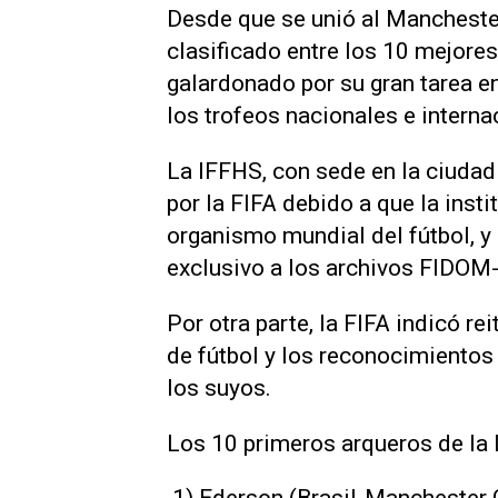
Desde que se unió al Mancheste
clasificado entre los 10 mejore
galardonado por su gran tarea e
los trofeos nacionales e interna
La IFFHS, con sede en la ciudad
por la FIFA debido a que la inst
organismo mundial del fútbol, 
exclusivo a los archivos FIDOM-
Por otra parte, la FIFA indicó re
de fútbol y los reconocimientos
los suyos.
Los 10 primeros arqueros de la l