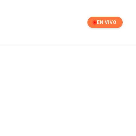
EN VIVO