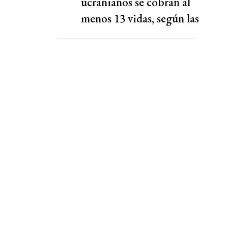
ucranianos se cobran al
menos 13 vidas, según las
autoridades