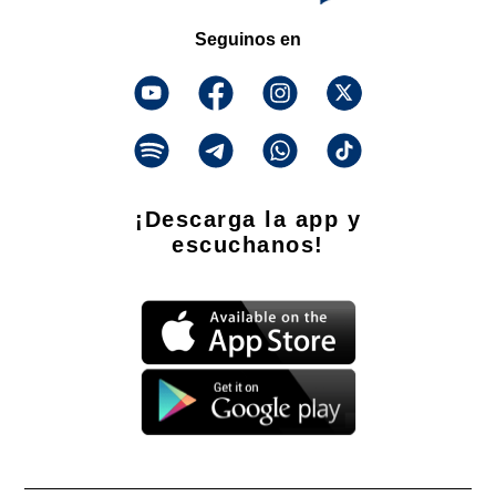
Seguinos en
¡Descarga la app y
escuchanos!