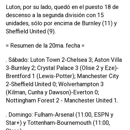
Luton, por su lado, quedó en el puesto 18 de
descenso a la segunda división con 15
unidades, sólo por encima de Burnley (11) y
Sheffield United (9).
= Resumen de la 20ma. fecha =
. Sábado: Luton Town 2-Chelsea 3; Aston Villa
3-Burnley 2; Crystal Palace 3 (Olise 2 y Eze)-
Brentford 1 (Lewis-Potter); Manchester City
2-Sheffield United 0; Wolverhampton 3
(Kilman, Cunha y Dawson)-Everton 0;
Nottingham Forest 2 - Manchester United 1.
. Domingo: Fulham-Arsenal (11:00, ESPN y
Star+) y Tottenham-Bournemouth (11:00,