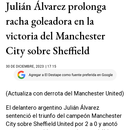
Julián Álvarez prolonga
racha goleadora en la
victoria del Manchester
City sobre Sheffield
30 DE DICIEMBRE, 2023
| 17.15
(Actualiza con derrota del Manchester United)
El delantero argentino Julián Álvarez
sentenció el triunfo del campeón Manchester
City sobre Sheffield United por 2 a 0 y anotó