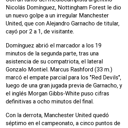
Nicolás Domínguez, Nottingham Forest le dio
un nuevo golpe a un irregular Manchester
United, que con Alejandro Garnacho de titular,
cayó por 2 a 1, de visitante.
Domínguez abrió el marcador a los 19
minutos de la segunda parte, tras una
asistencia de su compatriota, el lateral
Gonzalo Montiel. Marcus Rashford (33 m.)
marcó el empate parcial para los "Red Devils",
luego de una gran jugada previa de Garnacho, y
el inglés Morgan Gibbs-White puso cifras
definitivas a ocho minutos del final.
Con la derrota, Manchester United quedó
séptimo en el campeonato, a cinco puntos de