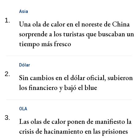
Asia
1.
Una ola de calor en el noreste de China
sorprende a los turistas que buscaban un
tiempo más fresco
Dólar
2.
Sin cambios en el dólar oficial, subieron
los financiero y bajó el blue
OLA
3.
Las olas de calor ponen de manifiesto la
crisis de hacinamiento en las prisiones