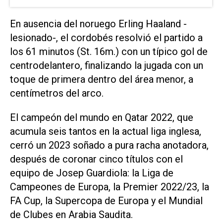
En ausencia del noruego Erling Haaland -
lesionado-, el cordobés resolvió el partido a
los 61 minutos (St. 16m.) con un típico gol de
centrodelantero, finalizando la jugada con un
toque de primera dentro del área menor, a
centímetros del arco.
El campeón del mundo en Qatar 2022, que
acumula seis tantos en la actual liga inglesa,
cerró un 2023 soñado a pura racha anotadora,
después de coronar cinco títulos con el
equipo de Josep Guardiola: la Liga de
Campeones de Europa, la Premier 2022/23, la
FA Cup, la Supercopa de Europa y el Mundial
de Clubes en Arabia Saudita.