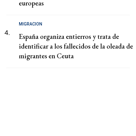
europeas
MIGRACION
4.
España organiza entierros y trata de
identificar a los fallecidos de la oleada de
migrantes en Ceuta