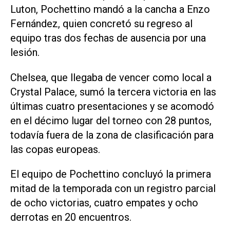
Luton, Pochettino mandó a la cancha a Enzo
Fernández, quien concretó su regreso al
equipo tras dos fechas de ausencia por una
lesión.
Chelsea, que llegaba de vencer como local a
Crystal Palace, sumó la tercera victoria en las
últimas cuatro presentaciones y se acomodó
en el décimo lugar del torneo con 28 puntos,
todavía fuera de la zona de clasificación para
las copas europeas.
El equipo de Pochettino concluyó la primera
mitad de la temporada con un registro parcial
de ocho victorias, cuatro empates y ocho
derrotas en 20 encuentros.