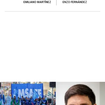
EMILIANO MARTÍNEZ
ENZO FERNÁNDEZ