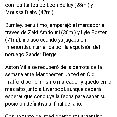
con los tantos de Leon Bailey (28m.) y
Moussa Diaby (42m.).
Burnley, penúltimo, emparejó el marcador a
través de Zeki Amdouni (30m.) y Lyle Foster
(71m.), incluso cuando ya jugaba en
inferioridad numérica por la expulsión del
noruego Sander Berge.
Aston Villa se recuperó de la derrota de la
semana ante Manchester United en Old
Trafford por el mismo marcador y quedó en lo
más alto junto a Liverpool, aunque deberá
esperar que concluya la fecha para saber su
posición definitiva al final del año.
Con un tanto del mediocampista argentino