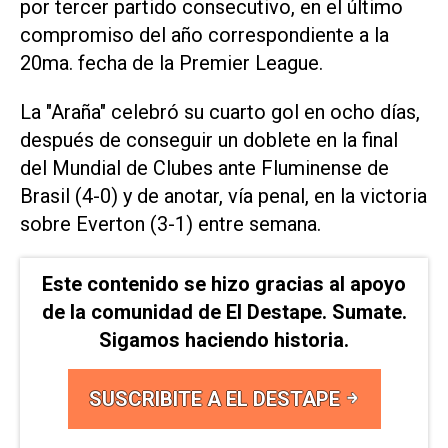
por tercer partido consecutivo, en el último
compromiso del año correspondiente a la
20ma. fecha de la Premier League.
La "Araña" celebró su cuarto gol en ocho días,
después de conseguir un doblete en la final
del Mundial de Clubes ante Fluminense de
Brasil (4-0) y de anotar, vía penal, en la victoria
sobre Everton (3-1) entre semana.
Este contenido se hizo gracias al apoyo
de la comunidad de El Destape. Sumate.
Sigamos haciendo historia.
SUSCRIBITE A EL DESTAPE