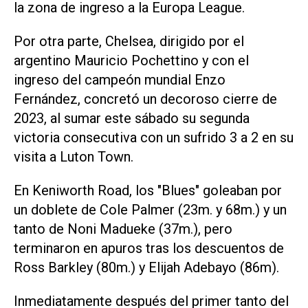
la zona de ingreso a la Europa League.
Por otra parte, Chelsea, dirigido por el
argentino Mauricio Pochettino y con el
ingreso del campeón mundial Enzo
Fernández, concretó un decoroso cierre de
2023, al sumar este sábado su segunda
victoria consecutiva con un sufrido 3 a 2 en su
visita a Luton Town.
En Keniworth Road, los "Blues" goleaban por
un doblete de Cole Palmer (23m. y 68m.) y un
tanto de Noni Madueke (37m.), pero
terminaron en apuros tras los descuentos de
Ross Barkley (80m.) y Elijah Adebayo (86m).
Inmediatamente después del primer tanto del