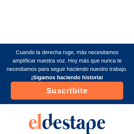
Cuando la derecha ruge, más necesitamos
amplificar nuestra voz. Hoy más que nunca te
necesitamos para seguir haciendo nuestro trabajo.
¡Sigamos haciendo historia!
Suscribite