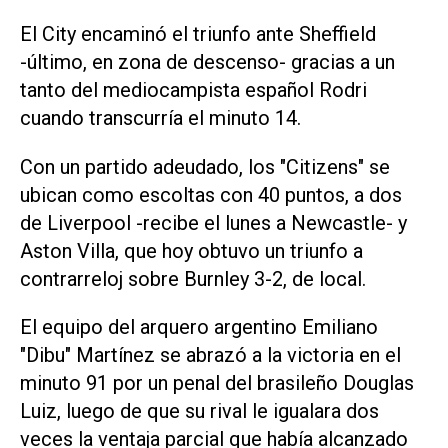
El City encaminó el triunfo ante Sheffield
-último, en zona de descenso- gracias a un
tanto del mediocampista español Rodri
cuando transcurría el minuto 14.
Con un partido adeudado, los "Citizens" se
ubican como escoltas con 40 puntos, a dos
de Liverpool -recibe el lunes a Newcastle- y
Aston Villa, que hoy obtuvo un triunfo a
contrarreloj sobre Burnley 3-2, de local.
El equipo del arquero argentino Emiliano
"Dibu" Martínez se abrazó a la victoria en el
minuto 91 por un penal del brasileño Douglas
Luiz, luego de que su rival le igualara dos
veces la ventaja parcial que había alcanzado