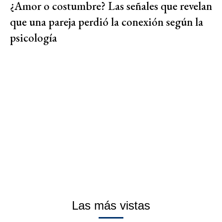
¿Amor o costumbre? Las señales que revelan
que una pareja perdió la conexión según la
psicología
Las más vistas