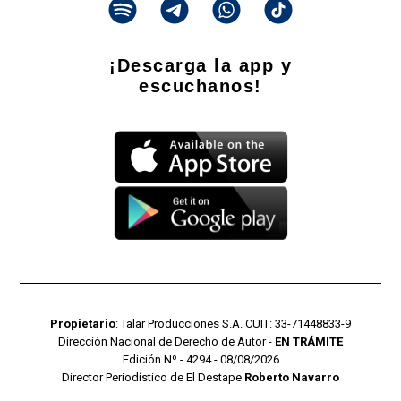
¡Descarga la app y
escuchanos!
Propietario
: Talar Producciones S.A. CUIT: 33-71448833-9
Dirección Nacional de Derecho de Autor -
EN TRÁMITE
Edición Nº - 4294 - 08/08/2026
Director Periodístico de El Destape
Roberto Navarro