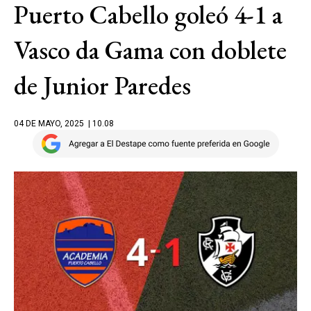
Puerto Cabello goleó 4-1 a
Vasco da Gama con doblete
de Junior Paredes
04 DE MAYO, 2025
| 10.08