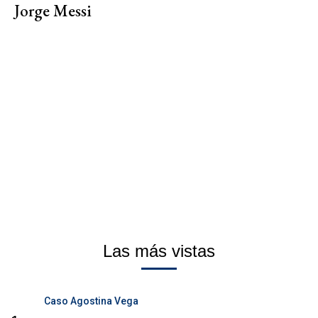
Jorge Messi
Las más vistas
Caso Agostina Vega