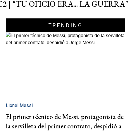
C2 | "TU OFICIO ERA... LA GUERRA"
TRENDING
Lionel Messi
El primer técnico de Messi, protagonista de
la servilleta del primer contrato, despidió a