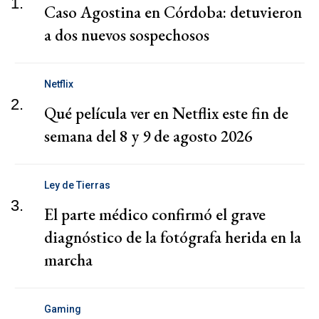
1.
Caso Agostina en Córdoba: detuvieron
a dos nuevos sospechosos
Netflix
2.
Qué película ver en Netflix este fin de
semana del 8 y 9 de agosto 2026
Ley de Tierras
3.
El parte médico confirmó el grave
diagnóstico de la fotógrafa herida en la
marcha
Gaming