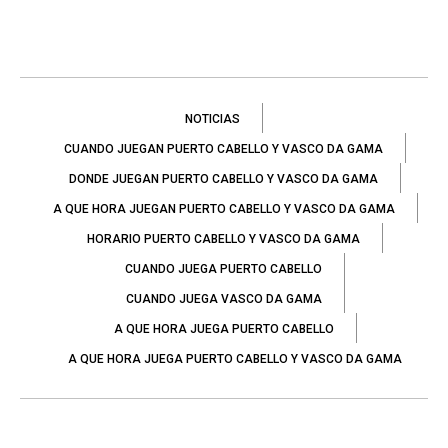
NOTICIAS
CUANDO JUEGAN PUERTO CABELLO Y VASCO DA GAMA
DONDE JUEGAN PUERTO CABELLO Y VASCO DA GAMA
A QUE HORA JUEGAN PUERTO CABELLO Y VASCO DA GAMA
HORARIO PUERTO CABELLO Y VASCO DA GAMA
CUANDO JUEGA PUERTO CABELLO
CUANDO JUEGA VASCO DA GAMA
A QUE HORA JUEGA PUERTO CABELLO
A QUE HORA JUEGA PUERTO CABELLO Y VASCO DA GAMA