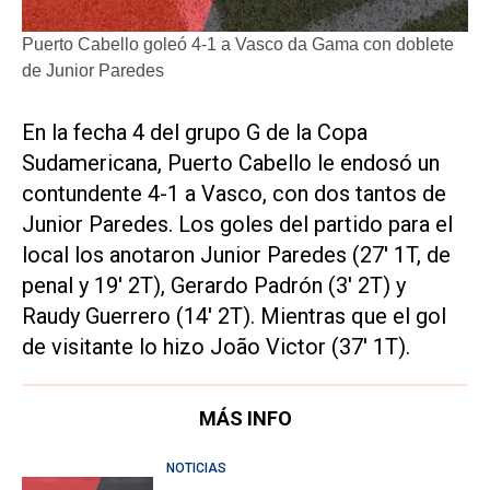
Puerto Cabello goleó 4-1 a Vasco da Gama con doblete
de Junior Paredes
En la fecha 4 del grupo G de la Copa
Sudamericana, Puerto Cabello le endosó un
contundente 4-1 a Vasco, con dos tantos de
Junior Paredes. Los goles del partido para el
local los anotaron Junior Paredes (27' 1T, de
penal y 19' 2T), Gerardo Padrón (3' 2T) y
Raudy Guerrero (14' 2T). Mientras que el gol
de visitante lo hizo João Victor (37' 1T).
MÁS INFO
NOTICIAS