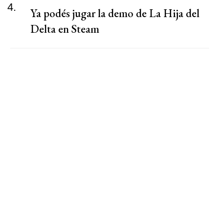
4.
Ya podés jugar la demo de La Hija del
Delta en Steam