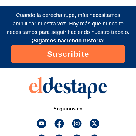
Cuando la derecha ruge, más necesitamos
amplificar nuestra voz. Hoy más que nunca te
necesitamos para seguir haciendo nuestro trabajo.
¡Sigamos haciendo historia!
Suscribite
Seguinos en