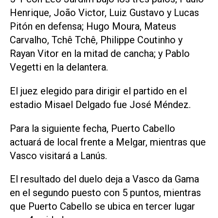
Henrique, João Victor, Luiz Gustavo y Lucas
Pitón en defensa; Hugo Moura, Mateus
Carvalho, Tchê Tchê, Philippe Coutinho y
Rayan Vitor en la mitad de cancha; y Pablo
Vegetti en la delantera.
El juez elegido para dirigir el partido en el
estadio Misael Delgado fue José Méndez.
Para la siguiente fecha, Puerto Cabello
actuará de local frente a Melgar, mientras que
Vasco visitará a Lanús.
El resultado del duelo deja a Vasco da Gama
en el segundo puesto con 5 puntos, mientras
que Puerto Cabello se ubica en tercer lugar