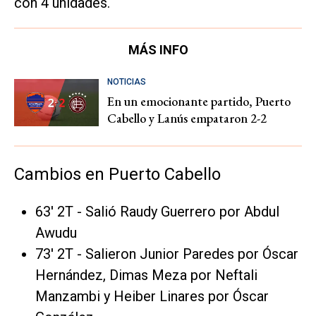
con 4 unidades.
MÁS INFO
NOTICIAS
En un emocionante partido, Puerto
Cabello y Lanús empataron 2-2
Cambios en Puerto Cabello
63' 2T - Salió Raudy Guerrero por Abdul
Awudu
73' 2T - Salieron Junior Paredes por Óscar
Hernández, Dimas Meza por Neftali
Manzambi y Heiber Linares por Óscar