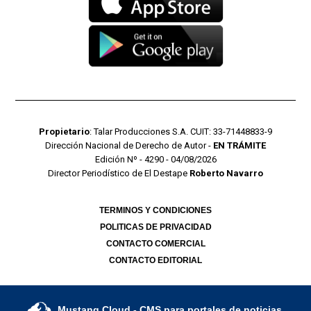
Propietario
: Talar Producciones S.A. CUIT: 33-71448833-9
Dirección Nacional de Derecho de Autor -
EN TRÁMITE
Edición Nº - 4290 - 04/08/2026
Director Periodístico de El Destape
Roberto Navarro
TERMINOS Y CONDICIONES
POLITICAS DE PRIVACIDAD
CONTACTO COMERCIAL
CONTACTO EDITORIAL
Mustang Cloud
- CMS para portales de noticias