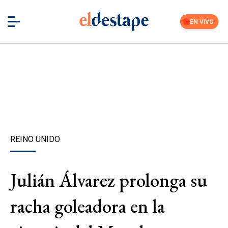
EN VIVO
REINO UNIDO
Julián Álvarez prolonga su
racha goleadora en la