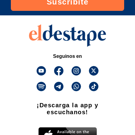
Suscribite
Seguinos en
¡Descarga la app y
escuchanos!