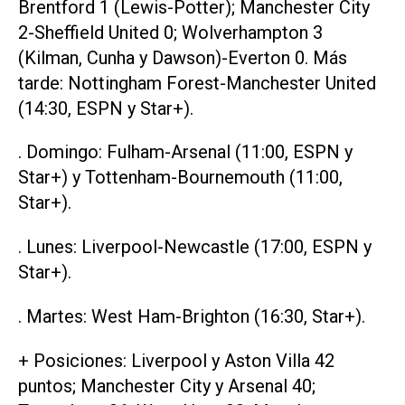
Brentford 1 (Lewis-Potter); Manchester City
2-Sheffield United 0; Wolverhampton 3
(Kilman, Cunha y Dawson)-Everton 0. Más
tarde: Nottingham Forest-Manchester United
(14:30, ESPN y Star+).
. Domingo: Fulham-Arsenal (11:00, ESPN y
Star+) y Tottenham-Bournemouth (11:00,
Star+).
. Lunes: Liverpool-Newcastle (17:00, ESPN y
Star+).
. Martes: West Ham-Brighton (16:30, Star+).
+ Posiciones: Liverpool y Aston Villa 42
puntos; Manchester City y Arsenal 40;