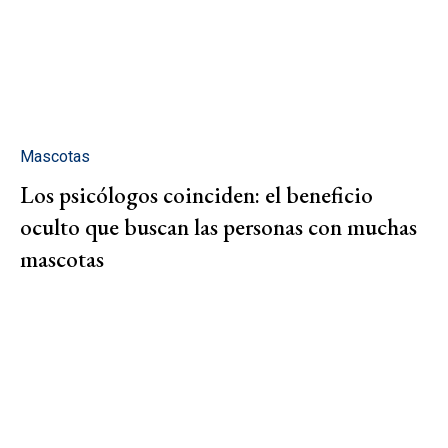
Mascotas
Los psicólogos coinciden: el beneficio
oculto que buscan las personas con muchas
mascotas