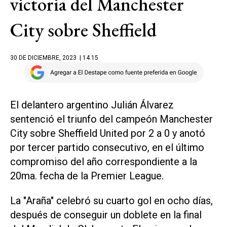
victoria del Manchester
City sobre Sheffield
30 DE DICIEMBRE, 2023
| 14.15
El delantero argentino Julián Álvarez
sentenció el triunfo del campeón Manchester
City sobre Sheffield United por 2 a 0 y anotó
por tercer partido consecutivo, en el último
compromiso del año correspondiente a la
20ma. fecha de la Premier League.
La "Araña" celebró su cuarto gol en ocho días,
después de conseguir un doblete en la final