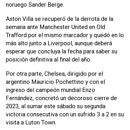
noruego Sander Berge.
Aston Villa se recuperó de la derrota de la
semana ante Manchester United en Old
Trafford por el mismo marcador y quedó en lo
más alto junto a Liverpool, aunque deberá
esperar que concluya la fecha para saber su
posición definitiva al final del año.
Por otra parte, Chelsea, dirigido por el
argentino Mauricio Pochettino y con el
ingreso del campeón mundial Enzo
Fernández, concretó un decoroso cierre de
2023, al sumar este sábado su segunda
victoria consecutiva con un sufrido 3 a 2 en su
visita a Luton Town.