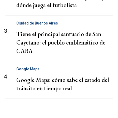
dónde juega el futbolista
Ciudad de Buenos Aires
3.
Tiene el principal santuario de San
Cayetano: el pueblo emblemático de
CABA
Google Maps
4.
Google Maps: cómo sabe el estado del
tránsito en tiempo real