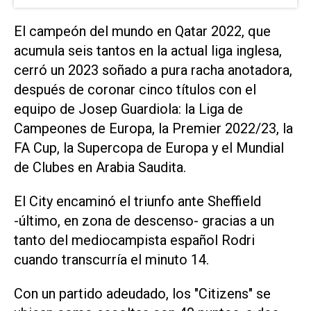
El campeón del mundo en Qatar 2022, que
acumula seis tantos en la actual liga inglesa,
cerró un 2023 soñado a pura racha anotadora,
después de coronar cinco títulos con el
equipo de Josep Guardiola: la Liga de
Campeones de Europa, la Premier 2022/23, la
FA Cup, la Supercopa de Europa y el Mundial
de Clubes en Arabia Saudita.
El City encaminó el triunfo ante Sheffield
-último, en zona de descenso- gracias a un
tanto del mediocampista español Rodri
cuando transcurría el minuto 14.
Con un partido adeudado, los "Citizens" se