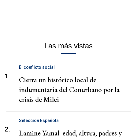
Las más vistas
El conflicto social
1.
Cierra un histórico local de
indumentaria del Conurbano por la
crisis de Milei
Selección Española
2.
Lamine Yamal: edad, altura, padres y