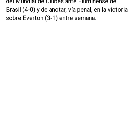
del Mundial de Clubes ante Fluminense de
Brasil (4-0) y de anotar, vía penal, en la victoria
sobre Everton (3-1) entre semana.