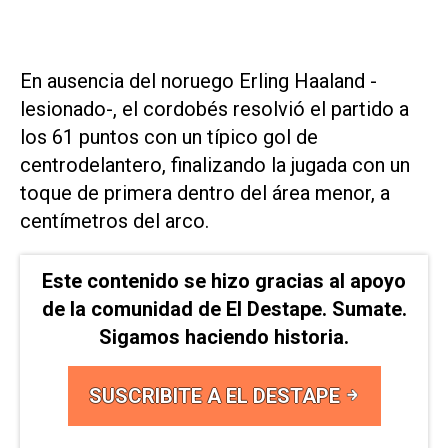
En ausencia del noruego Erling Haaland -
lesionado-, el cordobés resolvió el partido a
los 61 puntos con un típico gol de
centrodelantero, finalizando la jugada con un
toque de primera dentro del área menor, a
centímetros del arco.
Este contenido se hizo gracias al apoyo
de la comunidad de El Destape. Sumate.
Sigamos haciendo historia.
SUSCRIBITE A EL DESTAPE