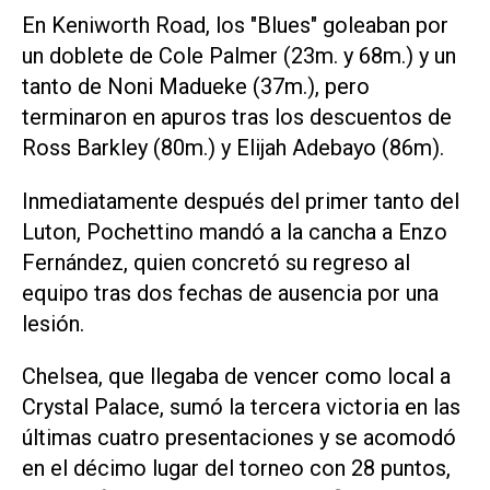
En Keniworth Road, los "Blues" goleaban por
un doblete de Cole Palmer (23m. y 68m.) y un
tanto de Noni Madueke (37m.), pero
terminaron en apuros tras los descuentos de
Ross Barkley (80m.) y Elijah Adebayo (86m).
Inmediatamente después del primer tanto del
Luton, Pochettino mandó a la cancha a Enzo
Fernández, quien concretó su regreso al
equipo tras dos fechas de ausencia por una
lesión.
Chelsea, que llegaba de vencer como local a
Crystal Palace, sumó la tercera victoria en las
últimas cuatro presentaciones y se acomodó
en el décimo lugar del torneo con 28 puntos,