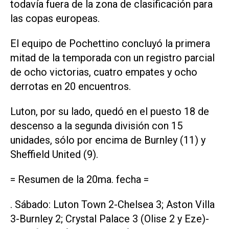
todavía fuera de la zona de clasificación para
las copas europeas.
El equipo de Pochettino concluyó la primera
mitad de la temporada con un registro parcial
de ocho victorias, cuatro empates y ocho
derrotas en 20 encuentros.
Luton, por su lado, quedó en el puesto 18 de
descenso a la segunda división con 15
unidades, sólo por encima de Burnley (11) y
Sheffield United (9).
= Resumen de la 20ma. fecha =
. Sábado: Luton Town 2-Chelsea 3; Aston Villa
3-Burnley 2; Crystal Palace 3 (Olise 2 y Eze)-