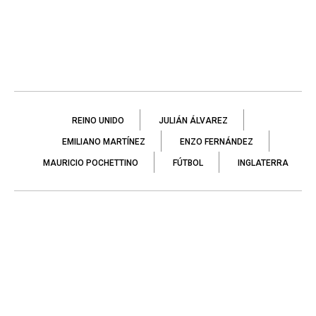
REINO UNIDO
JULIÁN ÁLVAREZ
EMILIANO MARTÍNEZ
ENZO FERNÁNDEZ
MAURICIO POCHETTINO
FÚTBOL
INGLATERRA