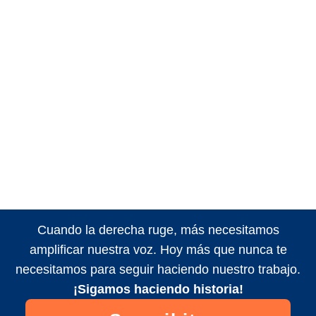
Cuando la derecha ruge, más necesitamos
amplificar nuestra voz. Hoy más que nunca te
necesitamos para seguir haciendo nuestro trabajo.
¡Sigamos haciendo historia!