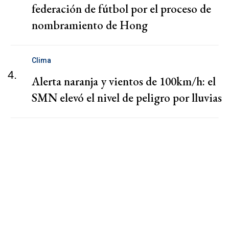
federación de fútbol por el proceso de
nombramiento de Hong
Clima
4.
Alerta naranja y vientos de 100km/h: el
SMN elevó el nivel de peligro por lluvias