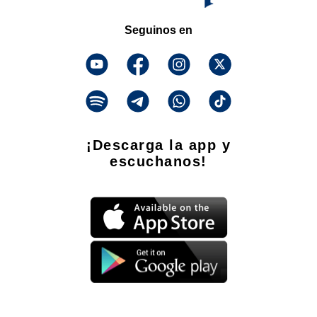
Seguinos en
¡Descarga la app y
escuchanos!