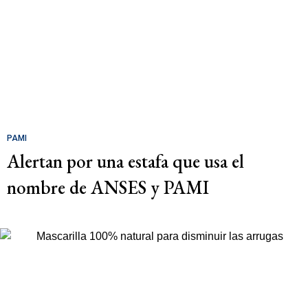
PAMI
Alertan por una estafa que usa el
nombre de ANSES y PAMI