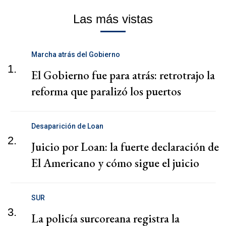
Las más vistas
Marcha atrás del Gobierno
1.
El Gobierno fue para atrás: retrotrajo la
reforma que paralizó los puertos
Desaparición de Loan
2.
Juicio por Loan: la fuerte declaración de
El Americano y cómo sigue el juicio
SUR
3.
La policía surcoreana registra la