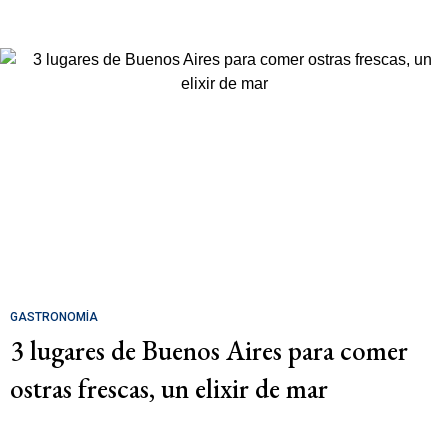
GASTRONOMÍA
3 lugares de Buenos Aires para comer
ostras frescas, un elixir de mar