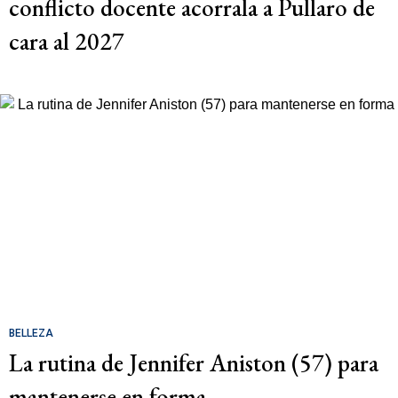
conflicto docente acorrala a Pullaro de
cara al 2027
BELLEZA
La rutina de Jennifer Aniston (57) para
mantenerse en forma