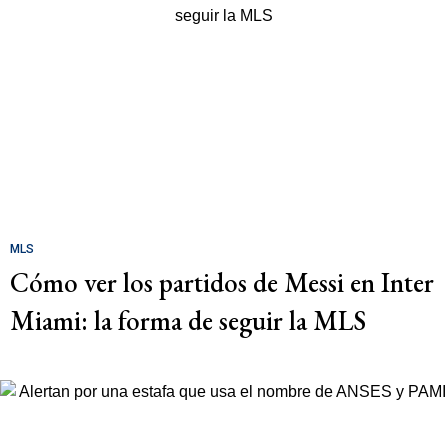
MLS
Cómo ver los partidos de Messi en Inter
Miami: la forma de seguir la MLS