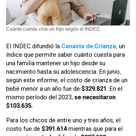
Cuánto cuesta criar un hijo según el INDEC.
El INDEC difundió la
Canasta de Crianza,
un
índice que permite saber cuánto cuesta para
una familia mantener un hijo desde su
nacimiento hasta su adolescencia. En junio,
según este informe, el costo de crianza de un
bebé menor a un año fue de
$329.821
.
En el
mismo período del 2023,
se necesitaron
$103.635.
Para los chicos de entre uno y tres años, el
costo fue de
$391.614
mientras que para el