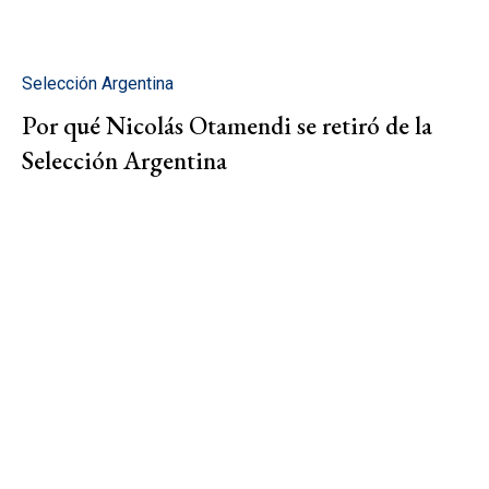
Selección Argentina
Por qué Nicolás Otamendi se retiró de la
Selección Argentina