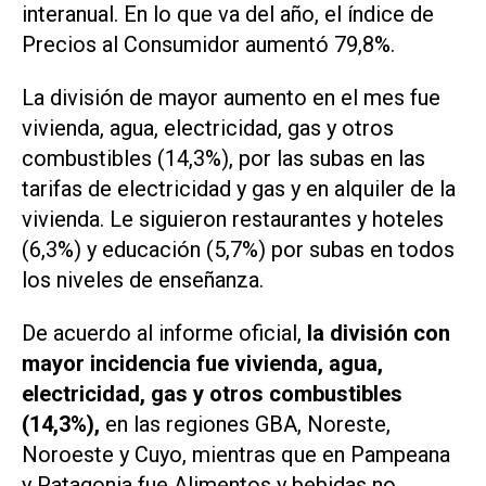
interanual. En lo que va del año, el índice de
Precios al Consumidor aumentó 79,8%.
La división de mayor aumento en el mes fue
vivienda, agua, electricidad, gas y otros
combustibles (14,3%), por las subas en las
tarifas de electricidad y gas y en alquiler de la
vivienda. Le siguieron restaurantes y hoteles
(6,3%) y educación (5,7%) por subas en todos
los niveles de enseñanza.
De acuerdo al informe oficial,
la división con
mayor incidencia fue vivienda, agua,
electricidad, gas y otros combustibles
(14,3%),
en las regiones GBA, Noreste,
Noroeste y Cuyo, mientras que en Pampeana
y Patagonia fue Alimentos y bebidas no