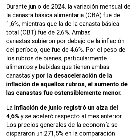
Durante junio de 2024, la variación mensual de
la canasta básica alimentaria (CBA) fue de
1,6%, mientras que la de la canasta básica
total (CBT) fue de 2,6%. Ambas
canastas subieron por debajo de la inflación
del período, que fue de 4,6%. Por el peso de
los rubros de bienes, particularmente
alimentos y bebidas que tienen ambas
canastas y
por la desaceleración de la
inflación de aquellos rubros, el aumento de
las canastas fue ostensiblemente menor.
La
inflación de junio registró un alza del
4,6%
y se aceleró respecto al mes anterior.
Los precios generales de la economía se
dispararon un 271,5% en la comparación