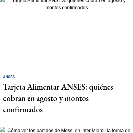
ANSES
Tarjeta Alimentar ANSES: quiénes
cobran en agosto y montos
confirmados