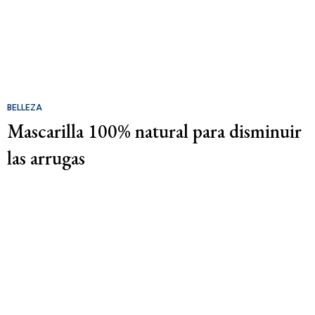
BELLEZA
Mascarilla 100% natural para disminuir
las arrugas