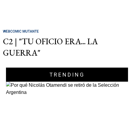
WEBCOMIC MUTANTE
C2 | "TU OFICIO ERA... LA
GUERRA"
TRENDING