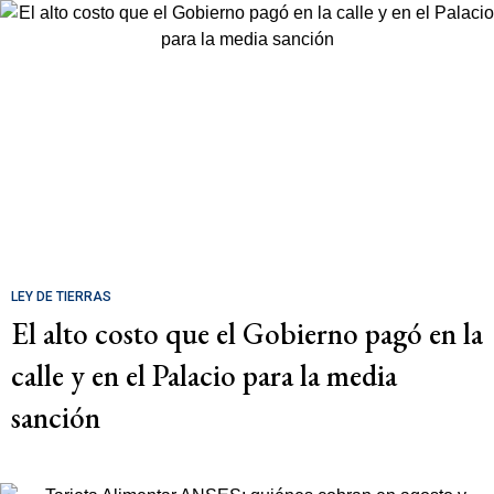
LEY DE TIERRAS
El alto costo que el Gobierno pagó en la
calle y en el Palacio para la media
sanción