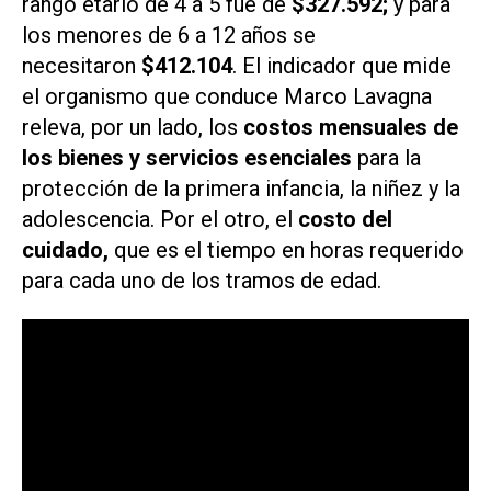
rango etario de 4 a 5 fue de
$327.592;
y para
los menores de 6 a 12 años se
necesitaron
$412.104
. El indicador que mide
el organismo que conduce Marco Lavagna
releva, por un lado, los
costos mensuales de
los bienes y servicios esenciales
para la
protección de la primera infancia, la niñez y la
adolescencia. Por el otro, el
costo del
cuidado,
que es el tiempo en horas requerido
para cada uno de los tramos de edad.