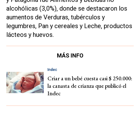
alcohólicas (3,0%), donde se destacaron los
aumentos de Verduras, tubérculos y
legumbres, Pan y cereales y Leche, productos
lácteos y huevos.
MÁS INFO
Indec
Criar a un bebé cuesta casi $ 250.000:
la canasta de crianza que publicó el
Indec