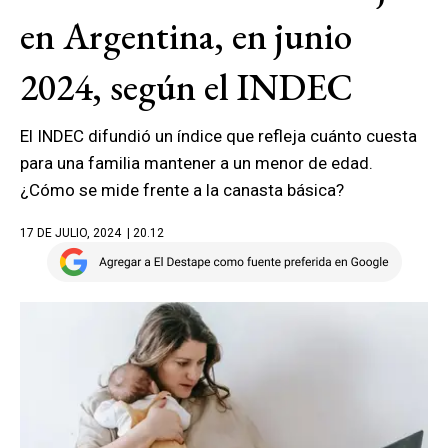
en Argentina, en junio
2024, según el INDEC
El INDEC difundió un índice que refleja cuánto cuesta
para una familia mantener a un menor de edad.
¿Cómo se mide frente a la canasta básica?
17 DE JULIO, 2024
| 20.12