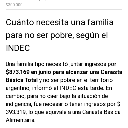
$300.000.
Cuánto necesita una familia
para no ser pobre, según el
INDEC
Una familia tipo necesitó juntar ingresos po
r
$873.169 en junio para alcanzar una Canasta
Básica Total
y no ser pobre en el territorio
argentino, informó el INDEC esta tarde. En
cambio, para no caer bajo la situación de
indigencia, fue necesario tener ingresos por $
393.319, lo que equivale a una Canasta Básica
Alimentaria.