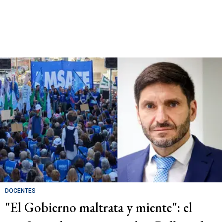
DOCENTES
"El Gobierno maltrata y miente": el