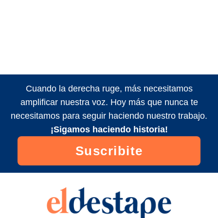
Cuando la derecha ruge, más necesitamos
amplificar nuestra voz. Hoy más que nunca te
necesitamos para seguir haciendo nuestro trabajo.
¡Sigamos haciendo historia!
Suscribite