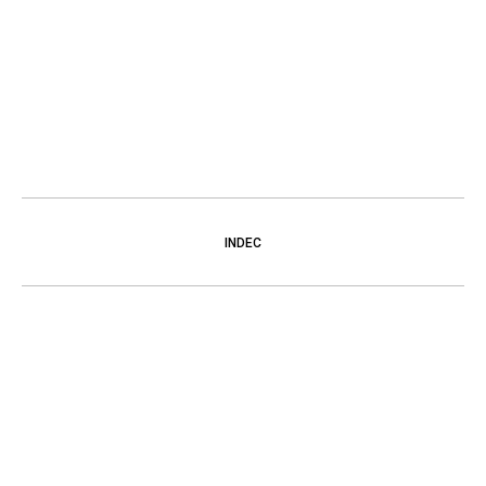
INDEC