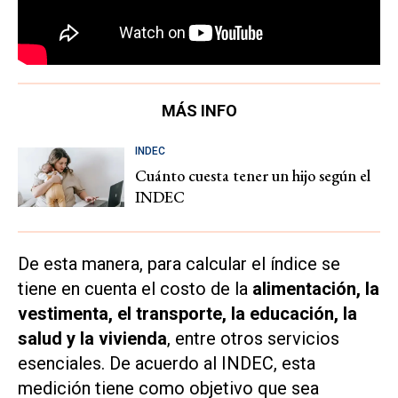
MÁS INFO
INDEC
Cuánto cuesta tener un hijo según el
INDEC
De esta manera, para calcular el índice se
tiene en cuenta el costo de la
alimentación, la
vestimenta, el transporte, la educación, la
salud y la vivienda
, entre otros servicios
esenciales. De acuerdo al INDEC, esta
medición tiene como objetivo que sea