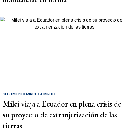
SEGUIMIENTO MINUTO A MINUTO
Milei viaja a Ecuador en plena crisis de
su proyecto de extranjerización de las
tierras