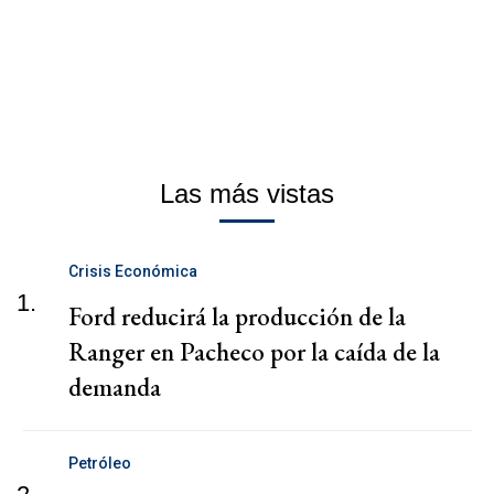
Las más vistas
Crisis Económica
1.
Ford reducirá la producción de la
Ranger en Pacheco por la caída de la
demanda
Petróleo