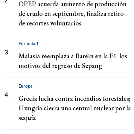
2.
OPEP acuerda aumento de producción
de crudo en septiembre, finaliza retiro
de recortes voluntarios
Fórmula 1
3.
Malasia reemplaza a Baréin en la F1: los
motivos del regreso de Sepang
Europa
4.
Grecia lucha contra incendios forestales;
Hungría cierra una central nuclear por la
sequía