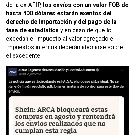
de la ex AFIP,
los envíos con un valor FOB de
hasta 400 dólares estarán exentos del
derecho de importación y del pago de la
tasa de estadística
y en caso de que lo
excedan el impuesto al valor agregado e
impuestos internos deberán abonarse sobre
el excedente.