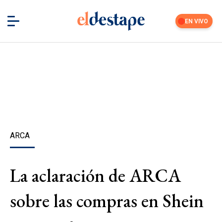
EN VIVO
ARCA
La aclaración de ARCA
sobre las compras en Shein