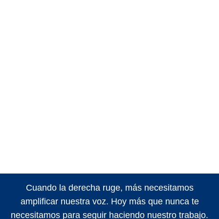
Cuando la derecha ruge, más necesitamos
amplificar nuestra voz. Hoy más que nunca te
necesitamos para seguir haciendo nuestro trabajo.