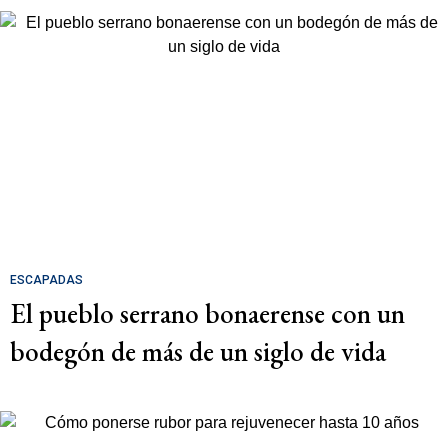
ESCAPADAS
El pueblo serrano bonaerense con un
bodegón de más de un siglo de vida