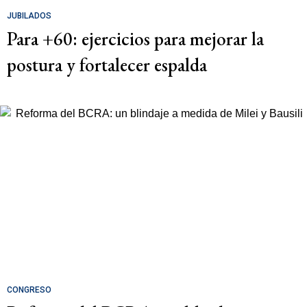
JUBILADOS
Para +60: ejercicios para mejorar la
postura y fortalecer espalda
CONGRESO