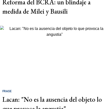
Reforma del BCRA: un blindaje a
medida de Milei y Bausili
FRASE
Lacan: "No es la ausencia del objeto lo
que provoca la angustia"