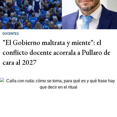
DOCENTES
"El Gobierno maltrata y miente": el
conflicto docente acorrala a Pullaro de
cara al 2027