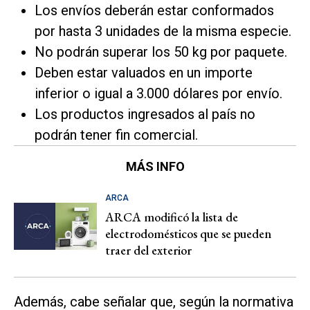
Los envíos deberán estar conformados
por hasta 3 unidades de la misma especie.
No podrán superar los 50 kg por paquete.
Deben estar valuados en un importe
inferior o igual a 3.000 dólares por envío.
Los productos ingresados al país no
podrán tener fin comercial.
MÁS INFO
ARCA
ARCA modificó la lista de
electrodomésticos que se pueden
traer del exterior
Además, cabe señalar que, según la normativa