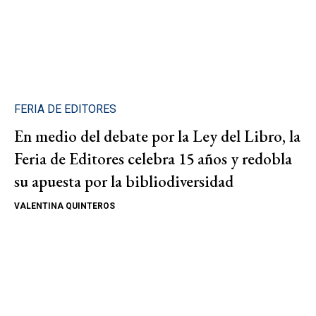
FERIA DE EDITORES
En medio del debate por la Ley del Libro, la
Feria de Editores celebra 15 años y redobla
su apuesta por la bibliodiversidad
VALENTINA QUINTEROS