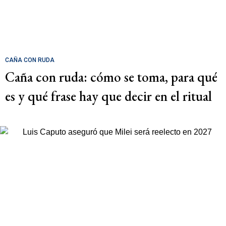
CAÑA CON RUDA
Caña con ruda: cómo se toma, para qué
es y qué frase hay que decir en el ritual