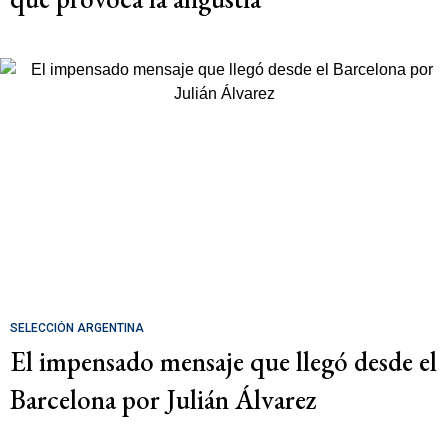
SELECCIÓN ARGENTINA
El impensado mensaje que llegó desde el
Barcelona por Julián Álvarez