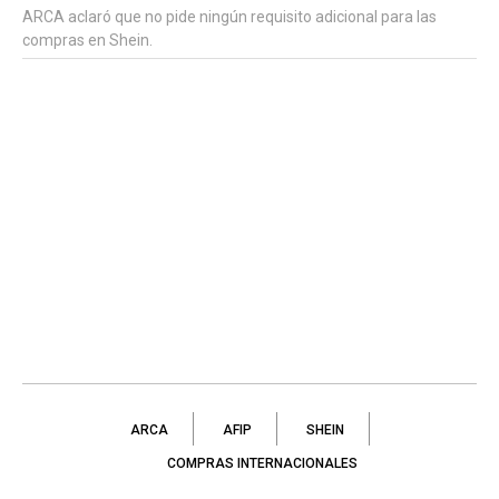
ARCA aclaró que no pide ningún requisito adicional para las
compras en Shein.
ARCA
AFIP
SHEIN
COMPRAS INTERNACIONALES