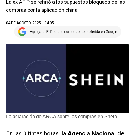
La ex AFIP se refirió a los supuestos bloqueos de las
compras por la aplicación china.
04 DE AGOSTO, 2025
| 04.05
La aclaración de ARCA sobre las compras en Shein.
En las últimas horas, la
Agencia Nacional de