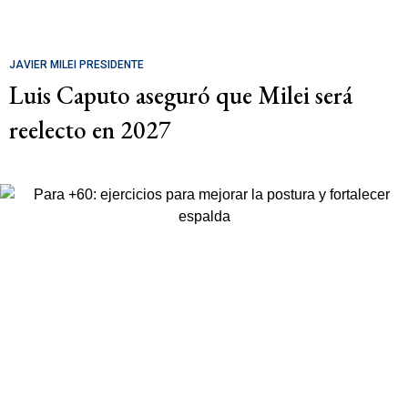
JAVIER MILEI PRESIDENTE
Luis Caputo aseguró que Milei será
reelecto en 2027