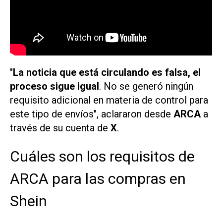
"
La noticia que está circulando es falsa, el
proceso sigue igual
. No se generó ningún
requisito adicional en materia de control para
este tipo de envíos", aclararon desde
ARCA
a
través de su cuenta de
X
.
Cuáles son los requisitos de
ARCA para las compras en
Shein