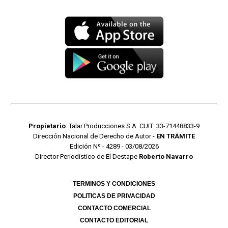
Propietario
: Talar Producciones S.A. CUIT: 33-71448833-9
Dirección Nacional de Derecho de Autor -
EN TRÁMITE
Edición Nº - 4289 - 03/08/2026
Director Periodístico de El Destape
Roberto Navarro
TERMINOS Y CONDICIONES
POLITICAS DE PRIVACIDAD
CONTACTO COMERCIAL
CONTACTO EDITORIAL