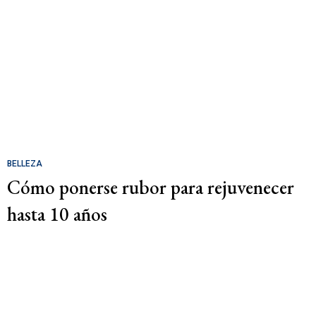
BELLEZA
Cómo ponerse rubor para rejuvenecer
hasta 10 años