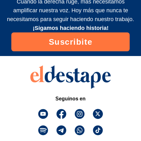
Cuando la derecha ruge, más necesitamos
amplificar nuestra voz. Hoy más que nunca te
necesitamos para seguir haciendo nuestro trabajo.
¡Sigamos haciendo historia!
Suscribite
Seguinos en