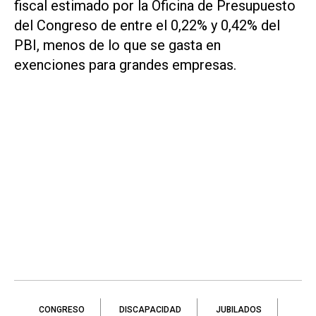
fiscal estimado por la Oficina de Presupuesto
del Congreso de entre el 0,22% y 0,42% del
PBI, menos de lo que se gasta en
exenciones para grandes empresas.
CONGRESO
DISCAPACIDAD
JUBILADOS