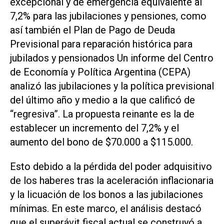
excepcional y de emergencia equivalente al
7,2% para las jubilaciones y pensiones, como
así también el Plan de Pago de Deuda
Previsional para reparación histórica para
jubilados y pensionados Un informe del Centro
de Economía y Política Argentina (CEPA)
analizó las jubilaciones y la política previsional
del último año y medio a la que calificó de
“regresiva”. La propuesta reinante es la de
establecer un incremento del 7,2% y el
aumento del bono de $70.000 a $115.000.
Esto debido a la pérdida del poder adquisitivo
de los haberes tras la aceleración inflacionaria
y la licuación de los bonos a las jubilaciones
mínimas. En este marco, el análisis destacó
que el superávit fiscal actual se construyó a