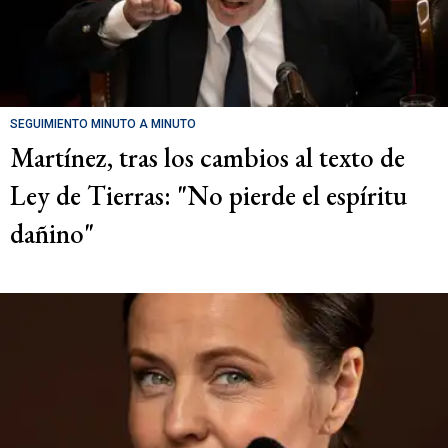
SEGUIMIENTO MINUTO A MINUTO
Martínez, tras los cambios al texto de
Ley de Tierras: "No pierde el espíritu
dañino"