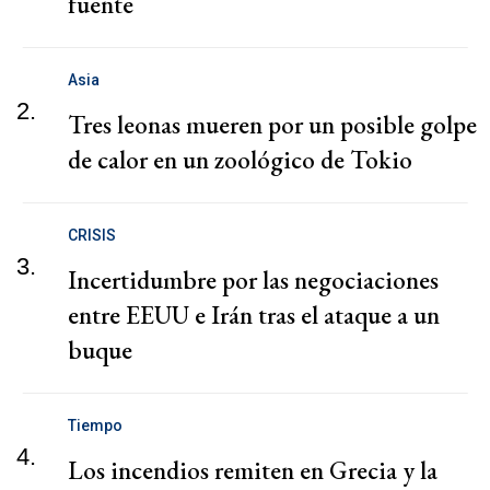
fuente
Asia
2.
Tres leonas mueren por un posible golpe
de calor en un zoológico de Tokio
CRISIS
3.
Incertidumbre por las negociaciones
entre EEUU e Irán tras el ataque a un
buque
Tiempo
4.
Los incendios remiten en Grecia y la