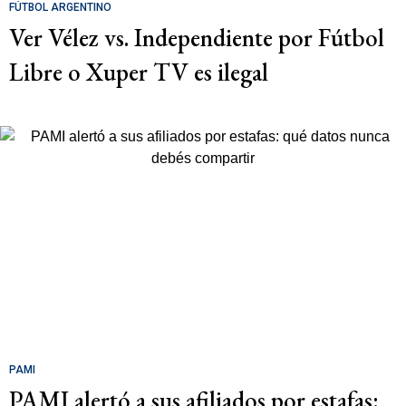
FÚTBOL ARGENTINO
Ver Vélez vs. Independiente por Fútbol
Libre o Xuper TV es ilegal
PAMI
PAMI alertó a sus afiliados por estafas: