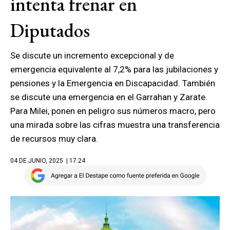
intenta frenar en
Diputados
Se discute un incremento excepcional y de
emergencia equivalente al 7,2% para las jubilaciones y
pensiones y la Emergencia en Discapacidad. También
se discute una emergencia en el Garrahan y Zarate.
Para Milei, ponen en peligro sus números macro, pero
una mirada sobre las cifras muestra una transferencia
de recursos muy clara.
04 DE JUNIO, 2025
| 17.24