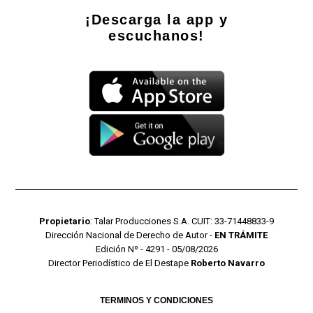
¡Descarga la app y
escuchanos!
Propietario
: Talar Producciones S.A. CUIT: 33-71448833-9
Dirección Nacional de Derecho de Autor -
EN TRÁMITE
Edición Nº - 4291 - 05/08/2026
Director Periodístico de El Destape
Roberto Navarro
TERMINOS Y CONDICIONES