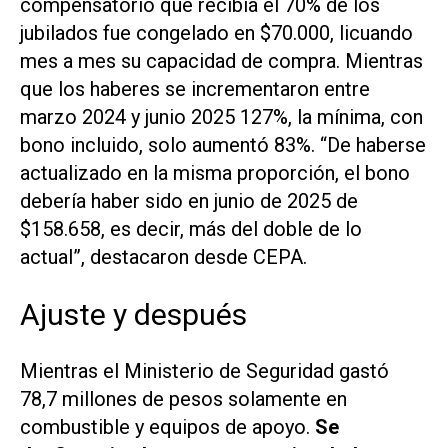
compensatorio que recibía el 70% de los
jubilados fue congelado en $70.000, licuando
mes a mes su capacidad de compra. Mientras
que los haberes se incrementaron entre
marzo 2024 y junio 2025 127%, la mínima, con
bono incluido, solo aumentó 83%. “De haberse
actualizado en la misma proporción, el bono
debería haber sido en junio de 2025 de
$158.658, es decir, más del doble de lo
actual”, destacaron desde CEPA.
Ajuste y después
Mientras el Ministerio de Seguridad gastó
78,7 millones de pesos solamente en
combustible y equipos de apoyo.
Se