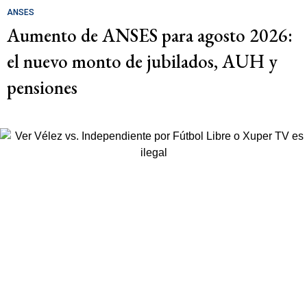
ANSES
Aumento de ANSES para agosto 2026:
el nuevo monto de jubilados, AUH y
pensiones