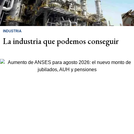
INDUSTRIA
La industria que podemos conseguir