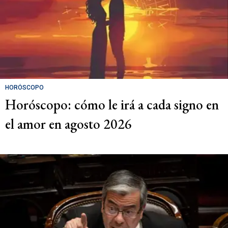
HORÓSCOPO
Horóscopo: cómo le irá a cada signo en
el amor en agosto 2026