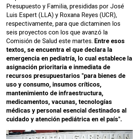
Presupuesto y Familia, presididas por José
Luis Espert (LLA) y Roxana Reyes (UCR),
respectivamente, para que dictaminen los
seis proyectos con los que avanzó la
Comisión de Salud este martes.
Entre esos
textos, se encuentra el que declara la
emergencia en pediatría, lo cual establece la
asignación prioritaria e inmediata de
recursos presupuestarios "para bienes de
uso y consumo, insumos críticos,
mantenimiento de infraestructura,
medicamentos, vacunas, tecnologías
médicas y personal esencial destinados al
cuidado y atención pediátrica en el país".