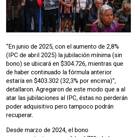
“En junio de 2025, con el aumento de 2,8%
(IPC de abril 2025) la jubilación mínima (sin
bono) se ubicará en $304.726, mientras que
de haber continuado la fórmula anterior
estaría en $403.302 (32,3% por encima)”,
detallaron. Agregaron de este modo que a al
atar las jubilaciones al IPC, éstas no perderán
poder adquisitivo pero tampoco podrán
recuperar.
Desde marzo de 2024, el bono