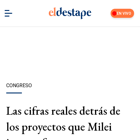
EN VIVO
CONGRESO
Las cifras reales detrás de
los proyectos que Milei