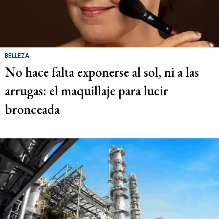
BELLEZA
No hace falta exponerse al sol, ni a las
arrugas: el maquillaje para lucir
bronceada