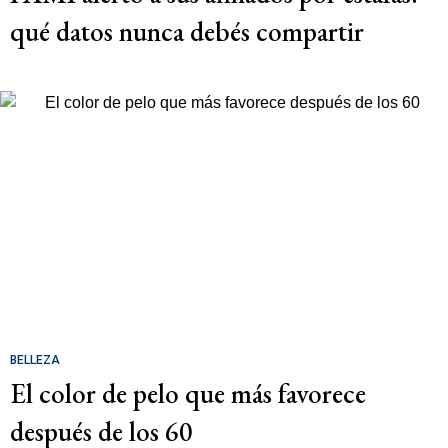
qué datos nunca debés compartir
BELLEZA
El color de pelo que más favorece
después de los 60