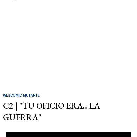
WEBCOMIC MUTANTE
C2 | "TU OFICIO ERA... LA
GUERRA"