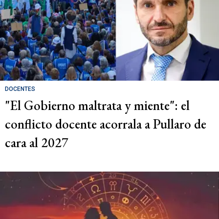
DOCENTES
"El Gobierno maltrata y miente": el
conflicto docente acorrala a Pullaro de
cara al 2027