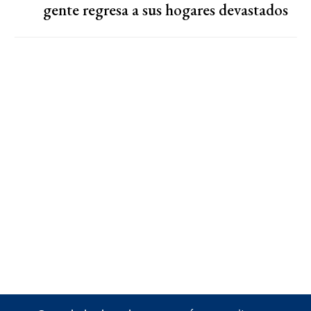
gente regresa a sus hogares devastados