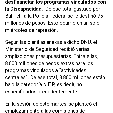
desfinancian los programas vinculados con
la Discapacidad.
De ese total gastado por
Bullrich, a la Policía Federal se le destinó 75
millones de pesos. Esto ocurrió en un solo
miércoles de represión.
Según las planillas anexas a dicho DNU, el
Ministerio de Seguridad recibió varias
ampliaciones presupuestarias. Entre ellas,
8.000 millones de pesos extras para los
programas vinculados a “actividades
centrales”. De ese total, 3.800 millones están
bajo la categoría N.E.P, es decir, no
especificados precedentemente.
En la sesión de este martes, se planteó el
emplazamiento a las comisiones de