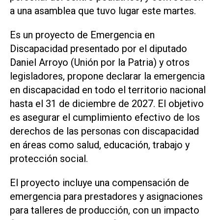
a una asamblea que tuvo lugar este martes.
Es un proyecto de Emergencia en
Discapacidad presentado por el diputado
Daniel Arroyo (Unión por la Patria) y otros
legisladores, propone declarar la emergencia
en discapacidad en todo el territorio nacional
hasta el 31 de diciembre de 2027. El objetivo
es asegurar el cumplimiento efectivo de los
derechos de las personas con discapacidad
en áreas como salud, educación, trabajo y
protección social.
El proyecto incluye una compensación de
emergencia para prestadores y asignaciones
para talleres de producción, con un impacto