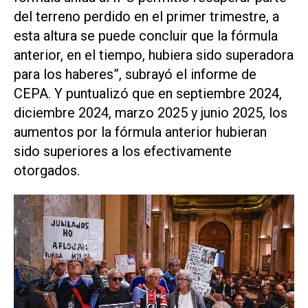
del terreno perdido en el primer trimestre, a
esta altura se puede concluir que la fórmula
anterior, en el tiempo, hubiera sido superadora
para los haberes”, subrayó el informe de
CEPA. Y puntualizó que en septiembre 2024,
diciembre 2024, marzo 2025 y junio 2025, los
aumentos por la fórmula anterior hubieran
sido superiores a los efectivamente
otorgados.