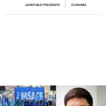
JAVIER MILEI PRESIDENTE
ECONOMÍA