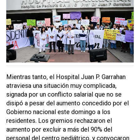
Mientras tanto, el Hospital Juan P. Garrahan
atraviesa una situación muy complicada,
signada por un conflicto salarial que no se
disipó a pesar del aumento concedido por el
Gobierno nacional este domingo a los
residentes. Los gremios rechazaron el
aumento por excluir a más del 90% del
personal del centro pediátrico, y convocaron