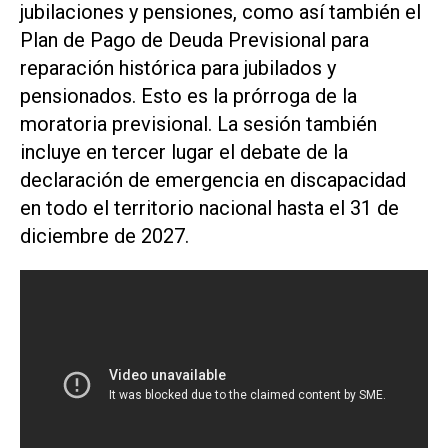
jubilaciones y pensiones, como así también el
Plan de Pago de Deuda Previsional para
reparación histórica para jubilados y
pensionados. Esto es la prórroga de la
moratoria previsional. La sesión también
incluye en tercer lugar el debate de la
declaración de emergencia en discapacidad
en todo el territorio nacional hasta el 31 de
diciembre de 2027.