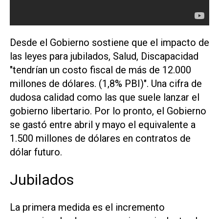
Desde el Gobierno sostiene que el impacto de
las leyes para jubilados, Salud, Discapacidad
"tendrían un costo fiscal de más de 12.000
millones de dólares. (1,8% PBI)". Una cifra de
dudosa calidad como las que suele lanzar el
gobierno libertario. Por lo pronto, el Gobierno
se gastó entre abril y mayo el equivalente a
1.500 millones de dólares en contratos de
dólar futuro.
Jubilados
La primera medida es el incremento