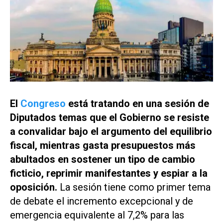
El
Congreso
está tratando en una sesión de
Diputados temas que el Gobierno se resiste
a convalidar bajo el argumento del equilibrio
fiscal, mientras gasta presupuestos más
abultados en sostener un tipo de cambio
ficticio, reprimir manifestantes y espiar a la
oposición.
La sesión tiene como primer tema
de debate el incremento excepcional y de
emergencia equivalente al 7,2% para las