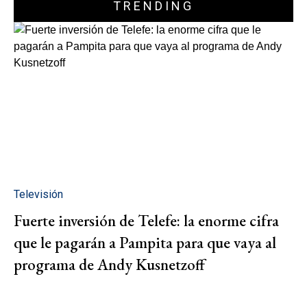
TRENDING
Televisión
Fuerte inversión de Telefe: la enorme cifra
que le pagarán a Pampita para que vaya al
programa de Andy Kusnetzoff