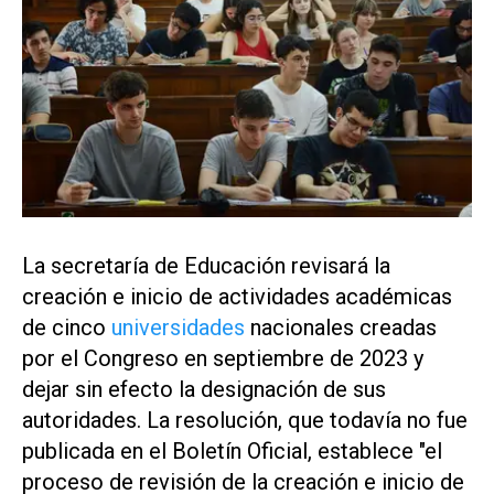
La secretaría de Educación revisará la
creación e inicio de actividades académicas
de cinco
universidades
nacionales creadas
por el Congreso en septiembre de 2023 y
dejar sin efecto la designación de sus
autoridades. La resolución, que todavía no fue
publicada en el Boletín Oficial, establece "el
proceso de revisión de la creación e inicio de