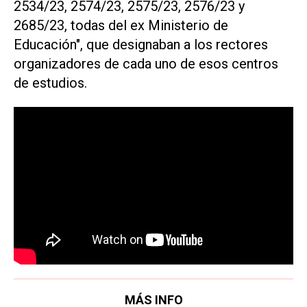
2534/23, 2574/23, 2575/23, 2576/23 y
2685/23, todas del ex Ministerio de
Educación", que designaban a los rectores
organizadores de cada uno de esos centros
de estudios.
MÁS INFO