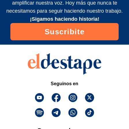
amplificar nuestra voz. Hoy más que nunca te
necesitamos para seguir haciendo nuestro trabajo.
¡Sigamos haciendo historia!
Suscribite
Seguinos en