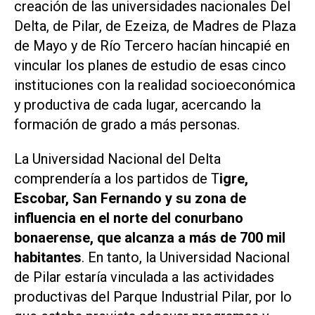
creación de las universidades nacionales Del
Delta, de Pilar, de Ezeiza, de Madres de Plaza
de Mayo y de Río Tercero hacían hincapié en
vincular los planes de estudio de esas cinco
instituciones con la realidad socioeconómica
y productiva de cada lugar, acercando la
formación de grado a más personas.
La Universidad Nacional del Delta
comprendería a los partidos de T
igre,
Escobar, San Fernando y su zona de
influencia en el norte del conurbano
bonaerense, que alcanza a más de 700 mil
habitantes
. En tanto, la Universidad Nacional
de Pilar estaría vinculada a las actividades
productivas del Parque Industrial Pilar, por lo