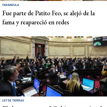
FARÁNDULA
Fue parte de Patito Feo, se alejó de la
fama y reapareció en redes
LEY DE TIERRAS