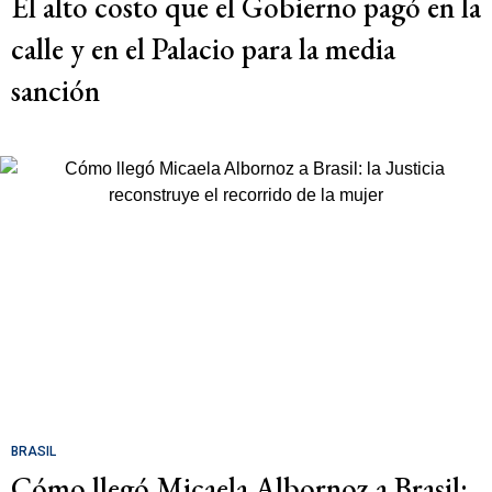
El alto costo que el Gobierno pagó en la
calle y en el Palacio para la media
sanción
BRASIL
Cómo llegó Micaela Albornoz a Brasil: