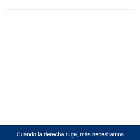
Cuando la derecha ruge, más necesitamos