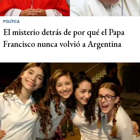
POLÍTICA
El misterio detrás de por qué el Papa
Francisco nunca volvió a Argentina