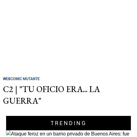
WEBCOMIC MUTANTE
C2 | "TU OFICIO ERA... LA
GUERRA"
TRENDING