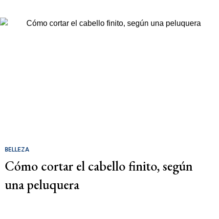
BELLEZA
Cómo cortar el cabello finito, según
una peluquera