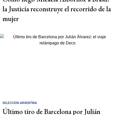
la Justicia reconstruye el recorrido de la
mujer
SELECCIÓN ARGENTINA
Último tiro de Barcelona por Julián