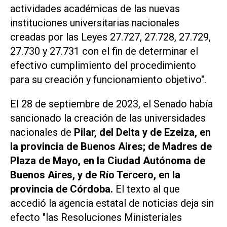
actividades académicas de las nuevas
instituciones universitarias nacionales
creadas por las Leyes 27.727, 27.728, 27.729,
27.730 y 27.731 con el fin de determinar el
efectivo cumplimiento del procedimiento
para su creación y funcionamiento objetivo".
El 28 de septiembre de 2023, el Senado había
sancionado la creación de las universidades
nacionales de
Pilar, del Delta y de Ezeiza, en
la provincia de Buenos Aires; de Madres de
Plaza de Mayo, en la Ciudad Autónoma de
Buenos Aires, y de Río Tercero, en la
provincia de Córdoba.
El texto al que
accedió la agencia estatal de noticias deja sin
efecto "las Resoluciones Ministeriales