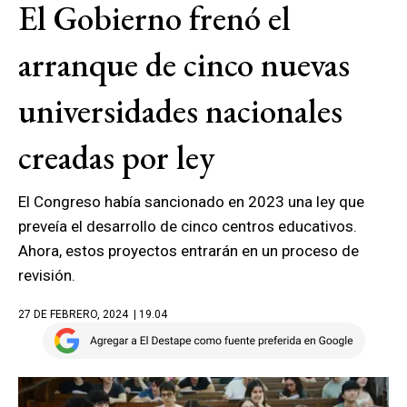
El Gobierno frenó el
arranque de cinco nuevas
universidades nacionales
creadas por ley
El Congreso había sancionado en 2023 una ley que
preveía el desarrollo de cinco centros educativos.
Ahora, estos proyectos entrarán en un proceso de
revisión.
27 DE FEBRERO, 2024
| 19.04