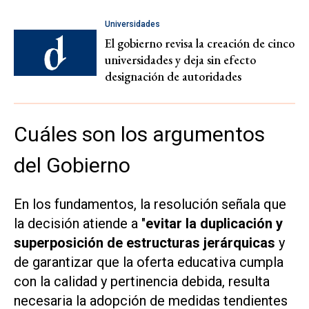
Universidades
El gobierno revisa la creación de cinco
universidades y deja sin efecto
designación de autoridades
Cuáles son los argumentos
del Gobierno
En los fundamentos, la resolución señala que
la decisión atiende a "
evitar la duplicación y
superposición de estructuras jerárquicas
y
de garantizar que la oferta educativa cumpla
con la calidad y pertinencia debida, resulta
necesaria la adopción de medidas tendientes