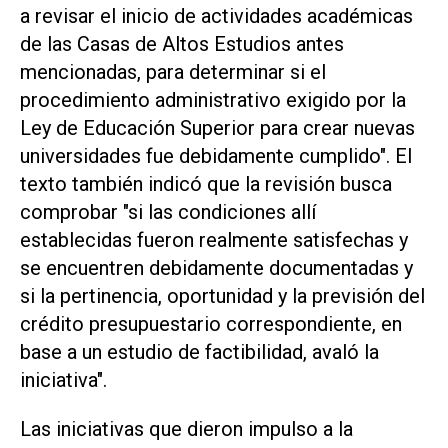
a revisar el inicio de actividades académicas
de las Casas de Altos Estudios antes
mencionadas, para determinar si el
procedimiento administrativo exigido por la
Ley de Educación Superior para crear nuevas
universidades fue debidamente cumplido". El
texto también indicó que la revisión busca
comprobar "si las condiciones allí
establecidas fueron realmente satisfechas y
se encuentren debidamente documentadas y
si la pertinencia, oportunidad y la previsión del
crédito presupuestario correspondiente, en
base a un estudio de factibilidad, avaló la
iniciativa".
Las iniciativas que dieron impulso a la