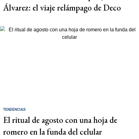
Álvarez: el viaje relámpago de Deco
TENDENCIAS
El ritual de agosto con una hoja de
romero en la funda del celular