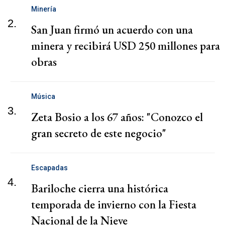
Minería
2.
San Juan firmó un acuerdo con una
minera y recibirá USD 250 millones para
obras
Música
3.
Zeta Bosio a los 67 años: "Conozco el
gran secreto de este negocio"
Escapadas
4.
Bariloche cierra una histórica
temporada de invierno con la Fiesta
Nacional de la Nieve