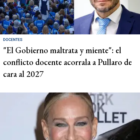
DOCENTES
"El Gobierno maltrata y miente": el
conflicto docente acorrala a Pullaro de
cara al 2027