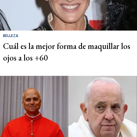
BELLEZA
Cuál es la mejor forma de maquillar los
ojos a los +60