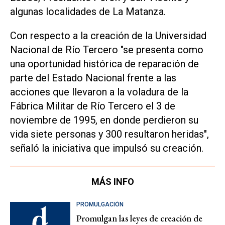
algunas localidades de La Matanza.
Con respecto a la creación de la Universidad
Nacional de Río Tercero "se presenta como
una oportunidad histórica de reparación de
parte del Estado Nacional frente a las
acciones que llevaron a la voladura de la
Fábrica Militar de Río Tercero el 3 de
noviembre de 1995, en donde perdieron su
vida siete personas y 300 resultaron heridas",
señaló la iniciativa que impulsó su creación.
MÁS INFO
PROMULGACIÓN
Promulgan las leyes de creación de