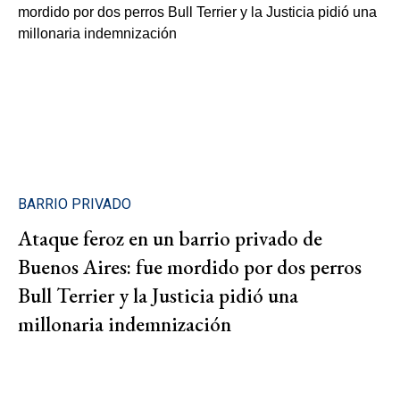
BARRIO PRIVADO
Ataque feroz en un barrio privado de
Buenos Aires: fue mordido por dos perros
Bull Terrier y la Justicia pidió una
millonaria indemnización