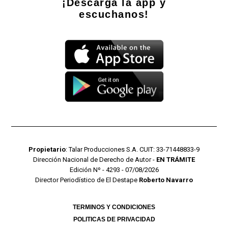
¡Descarga la app y
escuchanos!
Propietario
: Talar Producciones S.A. CUIT: 33-71448833-9
Dirección Nacional de Derecho de Autor -
EN TRÁMITE
Edición Nº - 4293 - 07/08/2026
Director Periodístico de El Destape
Roberto Navarro
TERMINOS Y CONDICIONES
POLITICAS DE PRIVACIDAD