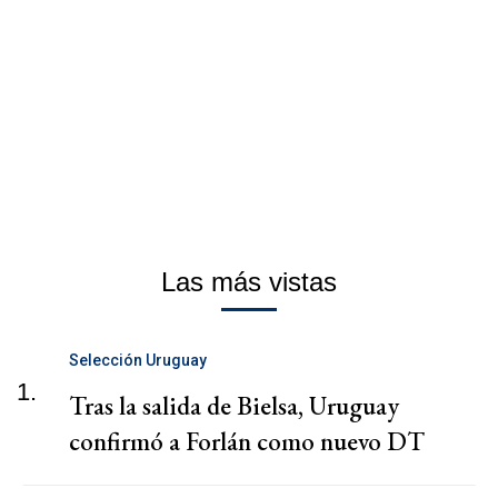
Las más vistas
Selección Uruguay
1.
Tras la salida de Bielsa, Uruguay
confirmó a Forlán como nuevo DT