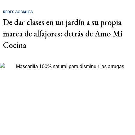
REDES SOCIALES
De dar clases en un jardín a su propia
marca de alfajores: detrás de Amo Mi
Cocina