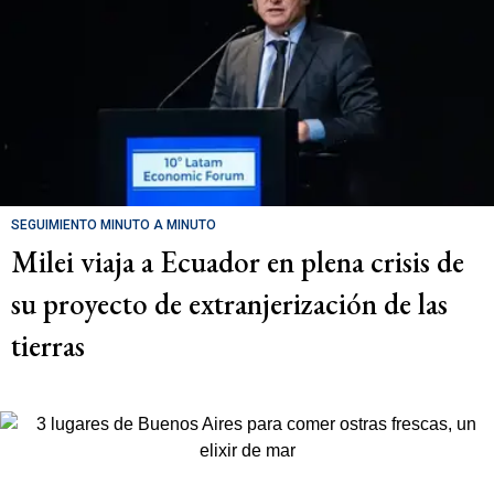
SEGUIMIENTO MINUTO A MINUTO
Milei viaja a Ecuador en plena crisis de
su proyecto de extranjerización de las
tierras