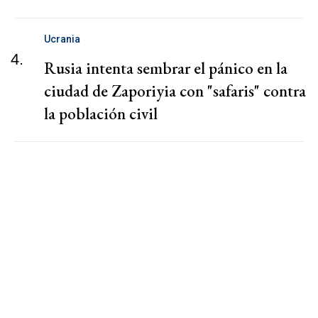
Ucrania
4.
Rusia intenta sembrar el pánico en la
ciudad de Zaporiyia con "safaris" contra
la población civil