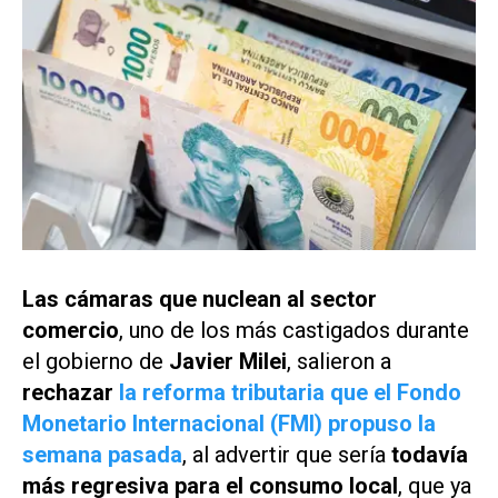
Las cámaras que nuclean al sector
comercio
, uno de los más castigados durante
el gobierno de
Javier Milei
, salieron a
rechazar
la reforma tributaria que el Fondo
Monetario Internacional (FMI) propuso la
semana pasada
, al advertir que sería
todavía
más regresiva para el consumo local
, que ya