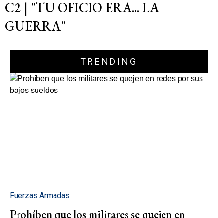
C2 | "TU OFICIO ERA... LA
GUERRA"
TRENDING
Fuerzas Armadas
Prohíben que los militares se quejen en