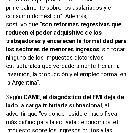
principalmente sobre los asalariados y el
consumo doméstico”. Además,
sostuvo que “
son reformas regresivas
que
reducen el poder adquisitivo de los
trabajadores y encarecen la formalidad para
los sectores de menores ingresos
, sin tocar
ninguno de los impuestos distorsivos
estructurales que verdaderamente frenan la
inversión, la producción y el empleo formal en
la Argentina”.
Según
CAME
,
el diagnóstico del FMI deja de
lado la carga tributaria subnacional
, al
advertir que “es donde reside el nudo fiscal
más dañino para la actividad económica: el
impuesto sobre los ingresos brutos y las