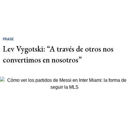
FRASE
Lev Vygotski: “A través de otros nos
convertimos en nosotros”