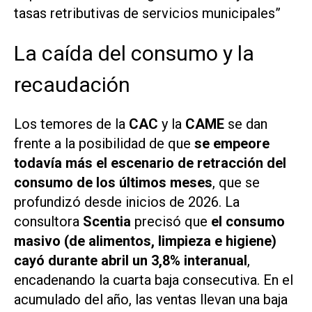
tasas retributivas de servicios municipales”
La caída del consumo y la
recaudación
Los temores de la
CAC
y la
CAME
se dan
frente a la posibilidad de que
se empeore
todavía más el escenario de retracción del
consumo de los últimos meses
, que se
profundizó desde inicios de 2026. La
consultora
Scentia
precisó que
el consumo
masivo (de alimentos, limpieza e higiene)
cayó durante abril un 3,8% interanual
,
encadenando la cuarta baja consecutiva. En el
acumulado del año, las ventas llevan una baja