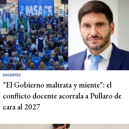
DOCENTES
"El Gobierno maltrata y miente": el
conflicto docente acorrala a Pullaro de
cara al 2027