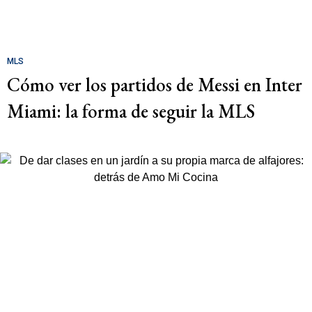
MLS
Cómo ver los partidos de Messi en Inter
Miami: la forma de seguir la MLS