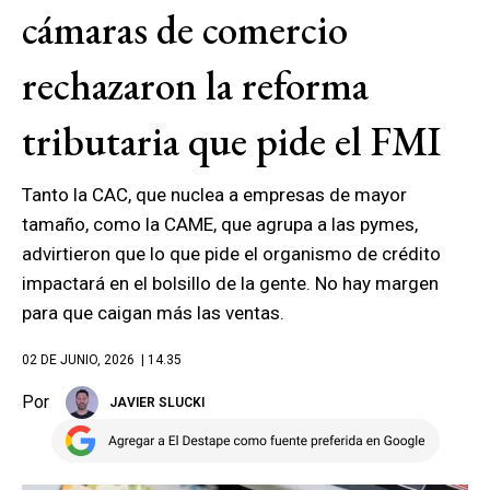
cámaras de comercio
rechazaron la reforma
tributaria que pide el FMI
Tanto la CAC, que nuclea a empresas de mayor
tamaño, como la CAME, que agrupa a las pymes,
advirtieron que lo que pide el organismo de crédito
impactará en el bolsillo de la gente. No hay margen
para que caigan más las ventas.
02 DE JUNIO, 2026
| 14.35
Por
JAVIER SLUCKI