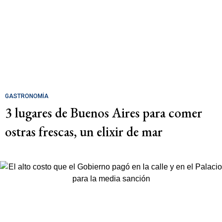
GASTRONOMÍA
3 lugares de Buenos Aires para comer
ostras frescas, un elixir de mar