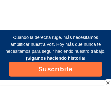
Cuando la derecha ruge, más necesitamos
amplificar nuestra voz. Hoy más que nunca te
necesitamos para seguir haciendo nuestro trabajo.
¡Sigamos haciendo historia!
Suscribite