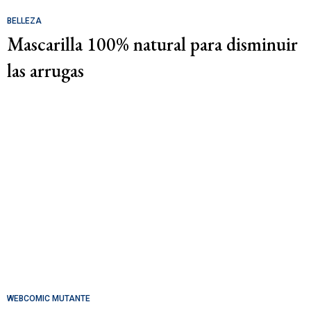
BELLEZA
Mascarilla 100% natural para disminuir
las arrugas
WEBCOMIC MUTANTE