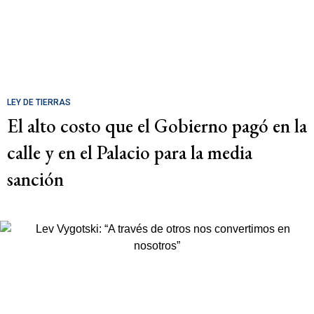
LEY DE TIERRAS
El alto costo que el Gobierno pagó en la
calle y en el Palacio para la media
sanción