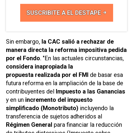
SUSCRIBITE A EL DESTAPE
Sin embargo,
la CAC salió a rechazar de
manera directa la reforma impositiva pedida
por el Fondo
. "En las actuales circunstancias,
considera inapropiada la
propuesta realizada por el FMI
de basar esa
futura reforma en la ampliación de la base de
contribuyentes del
Impuesto a las Ganancias
y en un
incremento del impuesto
simplificado (Monotributo)
incluyendo la
transferencia de sujetos adheridos al
Régimen General
para financiar la reducción