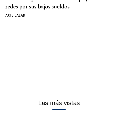
redes por sus bajos sueldos
ARI LIJALAD
Las más vistas