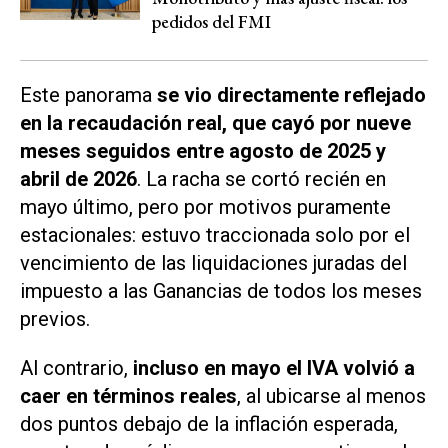
pedidos del FMI
Este panorama
se vio directamente reflejado
en la recaudación real, que cayó por nueve
meses seguidos entre agosto de 2025 y
abril de 2026
. La racha se cortó recién en
mayo último, pero por motivos puramente
estacionales: estuvo traccionada solo por el
vencimiento de las liquidaciones juradas del
impuesto a las Ganancias de todos los meses
previos.
Al contrario,
incluso en mayo el IVA volvió a
caer en términos reales
, al ubicarse al menos
dos puntos debajo de la inflación esperada,