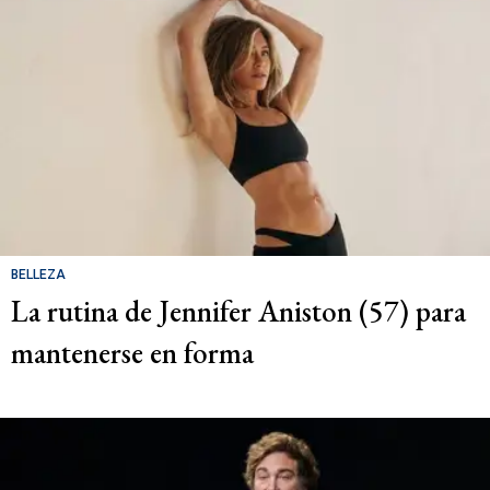
BELLEZA
La rutina de Jennifer Aniston (57) para
mantenerse en forma