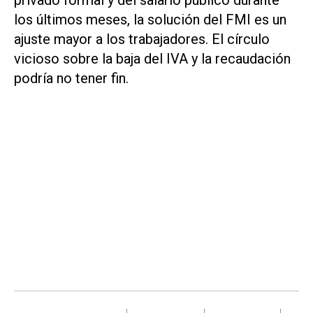
los últimos meses, la solución del FMI es un
ajuste mayor a los trabajadores. El círculo
vicioso sobre la baja del IVA y la recaudación
podría no tener fin.