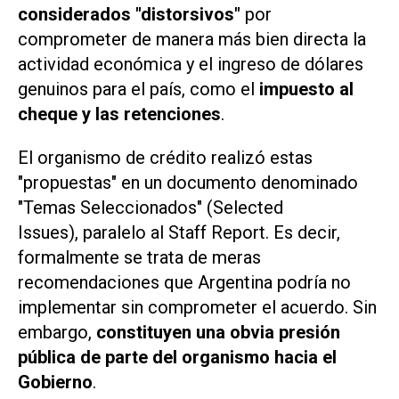
considerados "distorsivos"
por
comprometer de manera más bien directa la
actividad económica y el ingreso de dólares
genuinos para el país, como el
impuesto al
cheque y las retenciones
.
El organismo de crédito realizó estas
"propuestas" en un documento denominado
"Temas Seleccionados" (
Selected
Issues
), paralelo al
Staff Report
. Es decir,
formalmente se trata de meras
recomendaciones que Argentina podría no
implementar sin comprometer el acuerdo. Sin
embargo,
constituyen una obvia presión
pública de parte del organismo hacia el
Gobierno
.