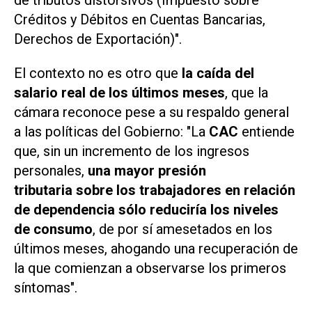
de tributos distorsivos (Impuesto sobre
Créditos y Débitos en Cuentas Bancarias,
Derechos de Exportación)".
El contexto no es otro que
la caída del
salario real de los últimos meses
, que la
cámara reconoce pese a su respaldo general
a las políticas del Gobierno: "La
CAC
entiende
que, sin un incremento de los ingresos
personales,
una mayor presión
tributaria sobre los trabajadores en relación
de dependencia sólo reduciría los niveles
de consumo
, de por sí amesetados en los
últimos meses, ahogando una recuperación de
la que comienzan a observarse los primeros
síntomas".