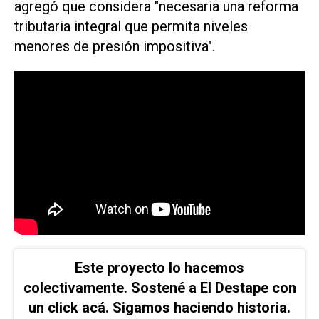
agregó que considera "necesaria una reforma
tributaria integral que permita niveles
menores de presión impositiva".
Este proyecto lo hacemos
colectivamente. Sostené a El Destape con
un click acá. Sigamos haciendo historia.