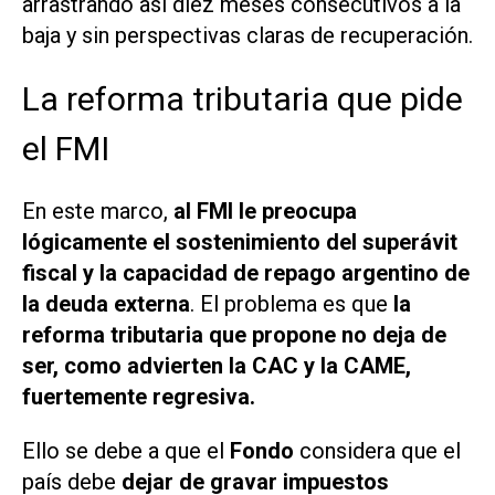
arrastrando así diez meses consecutivos a la
baja y sin perspectivas claras de recuperación.
La reforma tributaria que pide
el FMI
En este marco,
al FMI le preocupa
lógicamente el sostenimiento del superávit
fiscal y la capacidad de repago argentino de
la deuda externa
. El problema es que
la
reforma tributaria que propone no deja de
ser, como advierten la CAC y la CAME,
fuertemente regresiva.
Ello se debe a que el
Fondo
considera que el
país debe
dejar de gravar impuestos