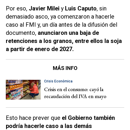
Por eso,
Javier Milei
y
Luis Caputo
, sin
demasiado asco, ya comenzaron a hacerle
caso al FMI y, un día antes de la difusión del
documento,
anunciaron una baja de
retenciones a los granos, entre ellos la soja
a partir de enero de 2027.
MÁS INFO
Crisis Económica
Crisis en el consumo: cayó la
recaudación del IVA en mayo
Esto hace prever que
el Gobierno también
podría hacerle caso a las demás