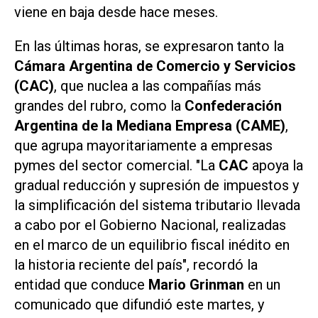
viene en baja desde hace meses.
En las últimas horas, se expresaron tanto la
Cámara Argentina de Comercio y Servicios
(CAC)
, que nuclea a las compañías más
grandes del rubro, como la
Confederación
Argentina de la Mediana Empresa (CAME)
,
que agrupa mayoritariamente a empresas
pymes del sector comercial. "La
CAC
apoya la
gradual reducción y supresión de impuestos y
la simplificación del sistema tributario llevada
a cabo por el Gobierno Nacional, realizadas
en el marco de un equilibrio fiscal inédito en
la historia reciente del país", recordó la
entidad que conduce
Mario Grinman
en un
comunicado que difundió este martes, y