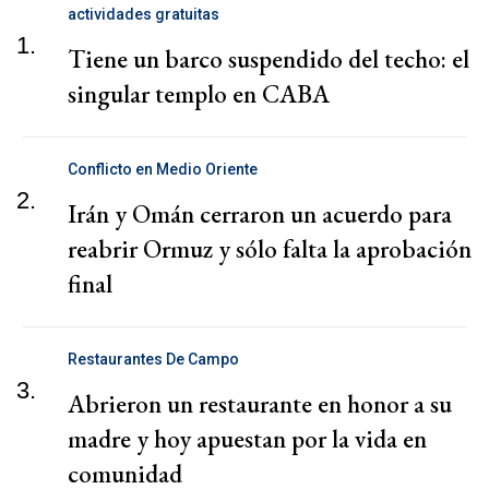
actividades gratuitas
1.
Tiene un barco suspendido del techo: el
singular templo en CABA
Conflicto en Medio Oriente
2.
Irán y Omán cerraron un acuerdo para
reabrir Ormuz y sólo falta la aprobación
final
Restaurantes De Campo
3.
Abrieron un restaurante en honor a su
madre y hoy apuestan por la vida en
comunidad