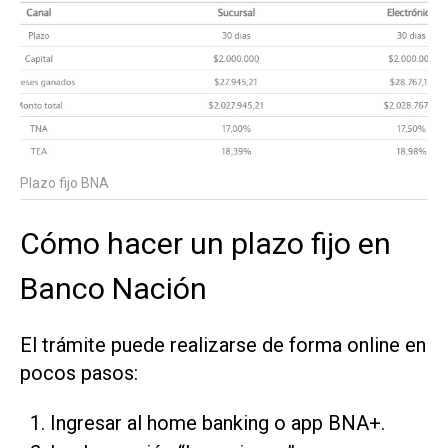
Plazo fijo BNA
Cómo hacer un plazo fijo en
Banco Nación
El trámite puede realizarse de forma online en
pocos pasos:
Ingresar al home banking o app BNA+.