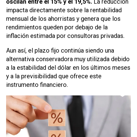
oscilan entre el 15% y el 19,5%.
La reducción
impacta directamente sobre la rentabilidad
mensual de los ahorristas y genera que los
rendimientos queden por debajo de la
inflación estimada por consultoras privadas.
Aun así, el plazo fijo continúa siendo una
alternativa conservadora muy utilizada debido
a la estabilidad del dólar en los últimos meses
y a la previsibilidad que ofrece este
instrumento financiero.