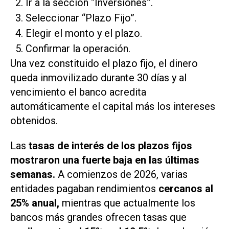
Ir a la sección “Inversiones”.
Seleccionar “Plazo Fijo”.
Elegir el monto y el plazo.
Confirmar la operación.
Una vez constituido el plazo fijo, el dinero
queda inmovilizado durante 30 días y al
vencimiento el banco acredita
automáticamente el capital más los intereses
obtenidos.
Las
tasas de interés de los plazos fijos
mostraron una fuerte baja en las últimas
semanas.
A comienzos de 2026, varias
entidades pagaban rendimientos
cercanos al
25% anual,
mientras que actualmente los
bancos más grandes ofrecen tasas que