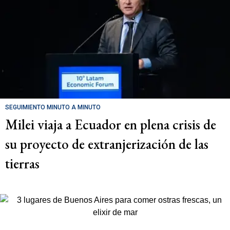
SEGUIMIENTO MINUTO A MINUTO
Milei viaja a Ecuador en plena crisis de
su proyecto de extranjerización de las
tierras