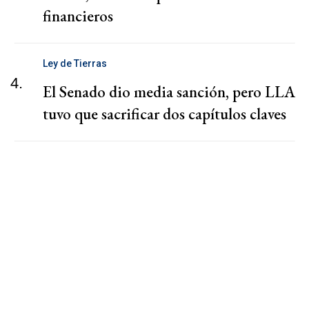
financieros
Ley de Tierras
4.
El Senado dio media sanción, pero LLA
tuvo que sacrificar dos capítulos claves