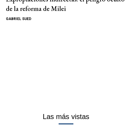
de la reforma de Milei
GABRIEL SUED
Las más vistas