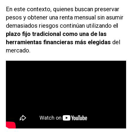
En este contexto, quienes buscan preservar
pesos y obtener una renta mensual sin asumir
demasiados riesgos continúan utilizando e
l
plazo fijo tradicional como una de las
herramientas financieras más elegidas
del
mercado.