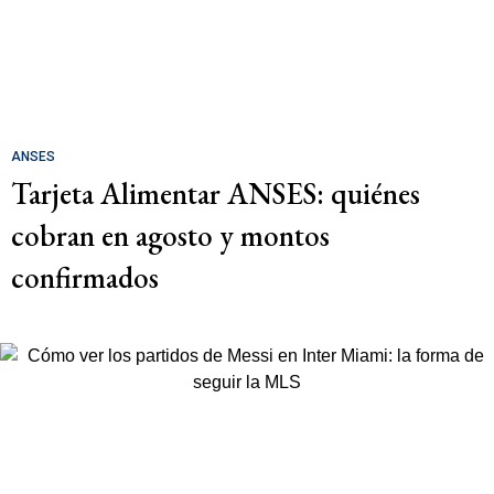
ANSES
Tarjeta Alimentar ANSES: quiénes
cobran en agosto y montos
confirmados