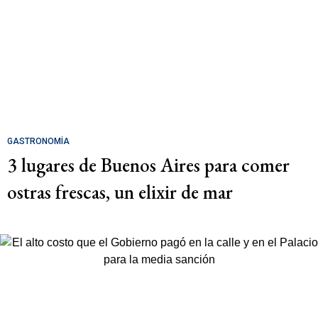
GASTRONOMÍA
3 lugares de Buenos Aires para comer
ostras frescas, un elixir de mar