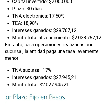
Capital invertido: $2.000.000
Plazo: 30 días
TNA electrónica: 17,50%
TEA: 18,98%
Intereses ganados: $28.767,12
Monto total al vencimiento: $2.028.767,12
En tanto, para operaciones realizadas por
sucursal, la entidad paga una tasa levemente
menor:
TNA sucursal: 17%
Intereses ganados: $27.945,21
Monto total: $2.027.945,21