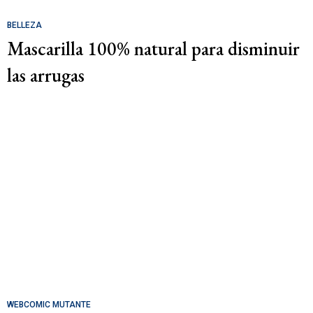
BELLEZA
Mascarilla 100% natural para disminuir
las arrugas
WEBCOMIC MUTANTE