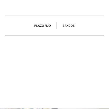
PLAZO FIJO
BANCOS