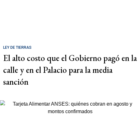
LEY DE TIERRAS
El alto costo que el Gobierno pagó en la
calle y en el Palacio para la media
sanción