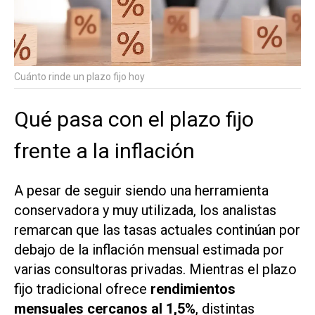
Cuánto rinde un plazo fijo hoy
Qué pasa con el plazo fijo
frente a la inflación
A pesar de seguir siendo una herramienta
conservadora y muy utilizada, los analistas
remarcan que las tasas actuales continúan por
debajo de la inflación mensual estimada por
varias consultoras privadas. Mientras el plazo
fijo tradicional ofrece
rendimientos
mensuales cercanos al 1,5%
, distintas