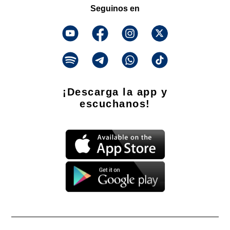
Seguinos en
¡Descarga la app y
escuchanos!