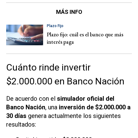
MÁS INFO
Plazo Fijo
Plazo fijo: cuál es el banco que más
interés paga
Cuánto rinde invertir
$2.000.000 en Banco Nación
De acuerdo con el
simulador oficial del
Banco Nación
, una
inversión de $2.000.000 a
30 días
genera actualmente los siguientes
resultados: