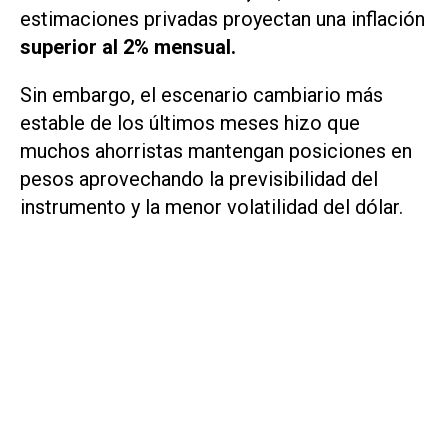
estimaciones privadas proyectan una inflación
superior al 2% mensual.
Sin embargo, el escenario cambiario más
estable de los últimos meses hizo que
muchos ahorristas mantengan posiciones en
pesos aprovechando la previsibilidad del
instrumento y la menor volatilidad del dólar.