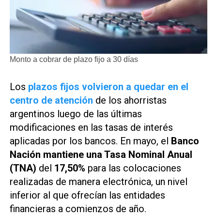
Monto a cobrar de plazo fijo a 30 días
Los
plazos fijos volvieron a quedar en el
centro de atención
de los ahorristas
argentinos luego de las últimas
modificaciones en las tasas de interés
aplicadas por los bancos. En mayo, el
Banco
Nación mantiene una Tasa Nominal Anual
(TNA)
del
17,50%
para las colocaciones
realizadas de manera electrónica, un nivel
inferior al que ofrecían las entidades
financieras a comienzos de año.