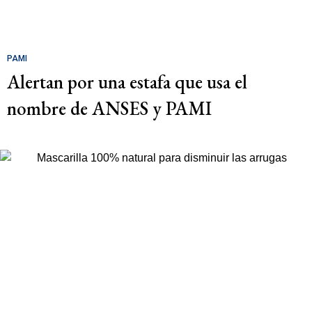
PAMI
Alertan por una estafa que usa el
nombre de ANSES y PAMI