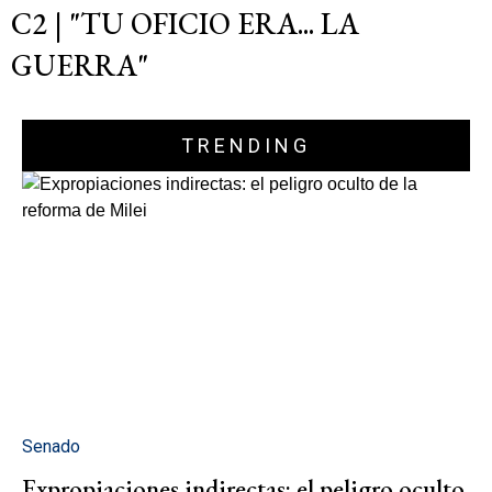
C2 | "TU OFICIO ERA... LA
GUERRA"
TRENDING
Senado
Expropiaciones indirectas: el peligro oculto