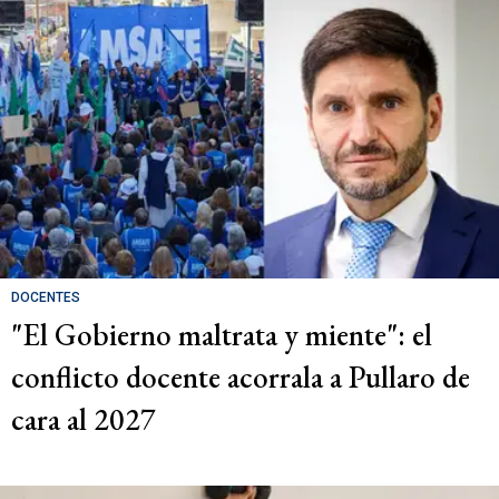
DOCENTES
"El Gobierno maltrata y miente": el
conflicto docente acorrala a Pullaro de
cara al 2027