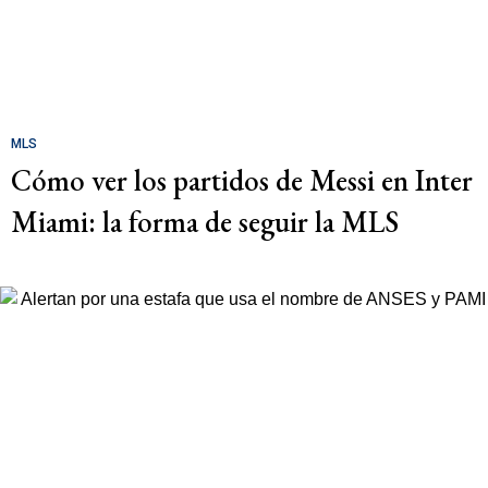
MLS
Cómo ver los partidos de Messi en Inter
Miami: la forma de seguir la MLS