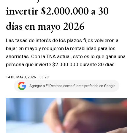
invertir $2.000.000 a 30
días en mayo 2026
Las tasas de interés de los plazos fijos volvieron a
bajar en mayo y redujeron la rentabilidad para los
ahorristas. Con la TNA actual, esto es lo que gana una
persona que invierte $2.000.000 durante 30 días.
14 DE MAYO, 2026
| 08.28