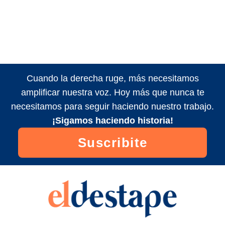
Cuando la derecha ruge, más necesitamos
amplificar nuestra voz. Hoy más que nunca te
necesitamos para seguir haciendo nuestro trabajo.
¡Sigamos haciendo historia!
Suscribite