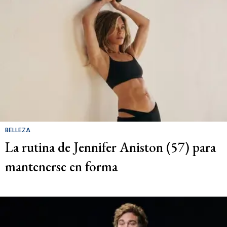
BELLEZA
La rutina de Jennifer Aniston (57) para
mantenerse en forma