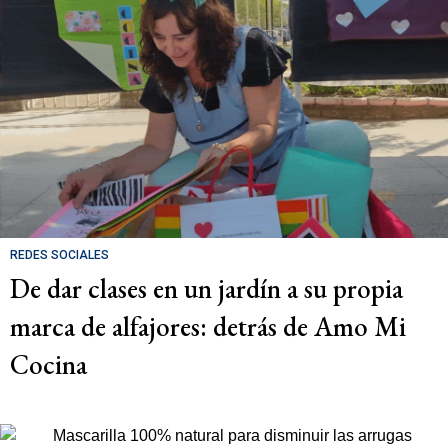
REDES SOCIALES
De dar clases en un jardín a su propia
marca de alfajores: detrás de Amo Mi
Cocina