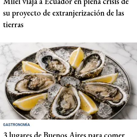
Milei viaja a Ecuador en plena crisis de
su proyecto de extranjerización de las
tierras
GASTRONOMÍA
3 lugares de Buenos Aires para comer