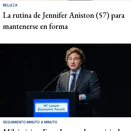
BELLEZA
La rutina de Jennifer Aniston (57) para
mantenerse en forma
SEGUIMIENTO MINUTO A MINUTO