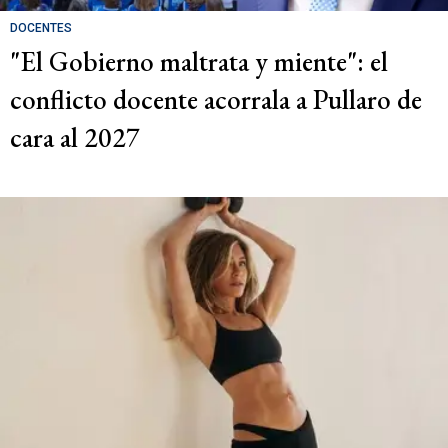
DOCENTES
"El Gobierno maltrata y miente": el
conflicto docente acorrala a Pullaro de
cara al 2027