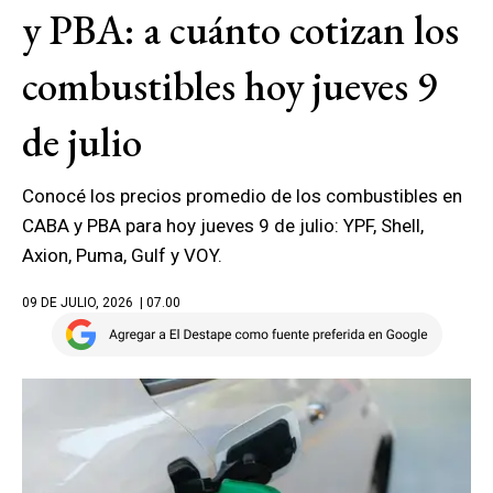
y PBA: a cuánto cotizan los
combustibles hoy jueves 9
de julio
Conocé los precios promedio de los combustibles en
CABA y PBA para hoy jueves 9 de julio: YPF, Shell,
Axion, Puma, Gulf y VOY.
09 DE JULIO, 2026
| 07.00