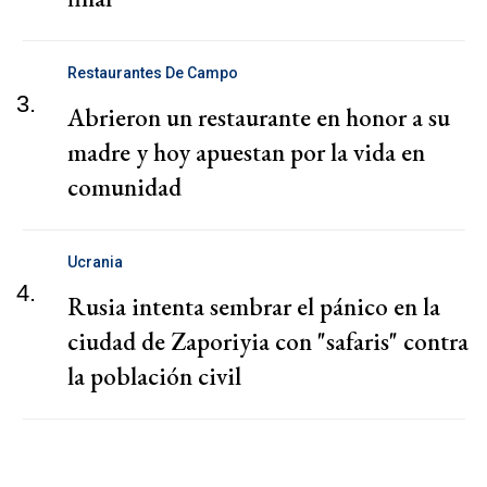
Restaurantes De Campo
3.
Abrieron un restaurante en honor a su
madre y hoy apuestan por la vida en
comunidad
Ucrania
4.
Rusia intenta sembrar el pánico en la
ciudad de Zaporiyia con "safaris" contra
la población civil