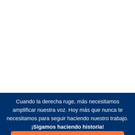
Cuando la derecha ruge, más necesitamos
amplificar nuestra voz. Hoy más que nunca te
necesitamos para seguir haciendo nuestro trabajo.
¡Sigamos haciendo historia!