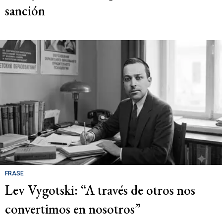
sanción
FRASE
Lev Vygotski: “A través de otros nos
convertimos en nosotros”