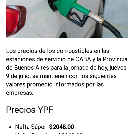
Los precios de los combustibles en las
estaciones de servicio de CABA y la Provincia
de Buenos Aires para la jornada de hoy, jueves
9 de julio, se mantienen con los siguientes
valores promedio informados por las
empresas.
Precios YPF
Nafta Súper:
$2048.00