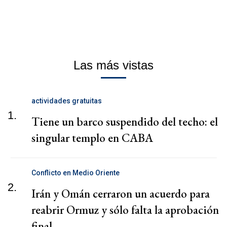
Las más vistas
actividades gratuitas
1.
Tiene un barco suspendido del techo: el
singular templo en CABA
Conflicto en Medio Oriente
2.
Irán y Omán cerraron un acuerdo para
reabrir Ormuz y sólo falta la aprobación
final