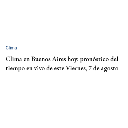
Clima
Clima en Buenos Aires hoy: pronóstico del
tiempo en vivo de este Viernes, 7 de agosto