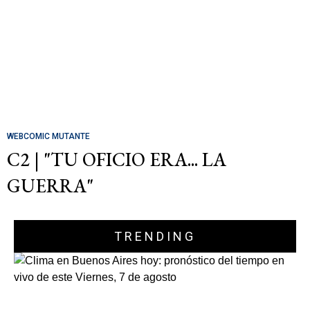
WEBCOMIC MUTANTE
C2 | "TU OFICIO ERA... LA
GUERRA"
TRENDING