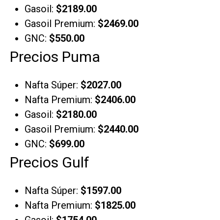
Gasoil:
$2189.00
Gasoil Premium:
$2469.00
GNC:
$550.00
Precios Puma
Nafta Súper:
$2027.00
Nafta Premium:
$2406.00
Gasoil:
$2180.00
Gasoil Premium:
$2440.00
GNC:
$699.00
Precios Gulf
Nafta Súper:
$1597.00
Nafta Premium:
$1825.00