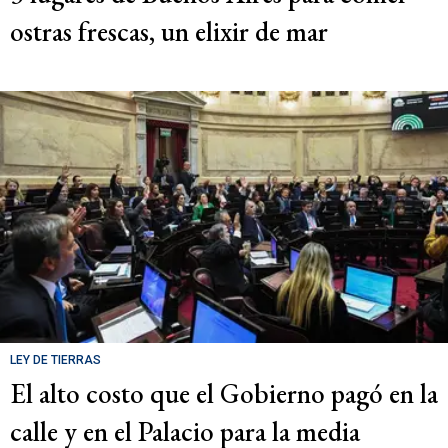
ostras frescas, un elixir de mar
LEY DE TIERRAS
El alto costo que el Gobierno pagó en la
calle y en el Palacio para la media