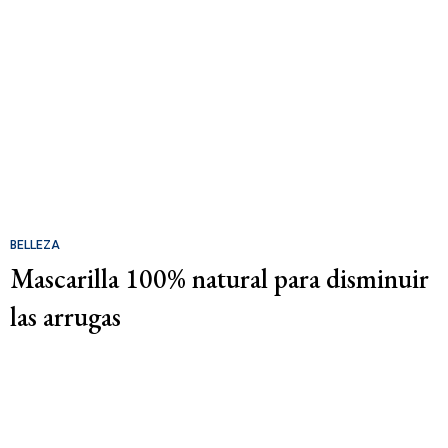
BELLEZA
Mascarilla 100% natural para disminuir
las arrugas