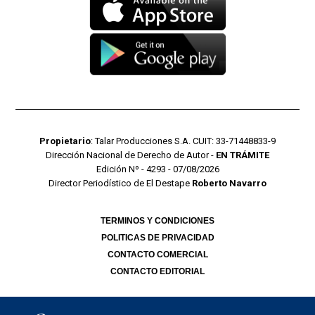
Propietario
: Talar Producciones S.A. CUIT: 33-71448833-9
Dirección Nacional de Derecho de Autor -
EN TRÁMITE
Edición Nº - 4293 - 07/08/2026
Director Periodístico de El Destape
Roberto Navarro
TERMINOS Y CONDICIONES
POLITICAS DE PRIVACIDAD
CONTACTO COMERCIAL
CONTACTO EDITORIAL