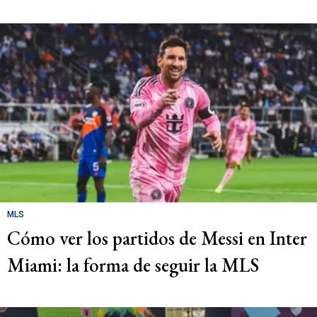
MLS
Cómo ver los partidos de Messi en Inter
Miami: la forma de seguir la MLS