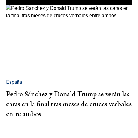
España
Pedro Sánchez y Donald Trump se verán las
caras en la final tras meses de cruces verbales
entre ambos