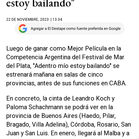
estoy bailando"
22 DE NOVIEMBRE, 2023
| 13.34
Luego de ganar como Mejor Película en la
Competencia Argentina del Festival de Mar
del Plata, "Adentro mío estoy bailando" se
estrenará mañana en salas de cinco
provincias, antes de sus funciones en CABA.
En concreto, la cinta de Leandro Koch y
Paloma Schachmann se podrá ver en la
provincia de Buenos Aires (Haedo, Pilar,
Bragado, Villa Adelina), Córdoba, Rosario, San
Juan y San Luis. En enero, llegará al Malba y a