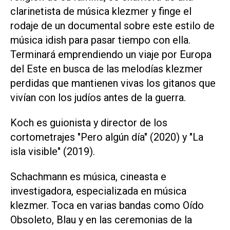
clarinetista de música klezmer y finge el
rodaje de un documental sobre este estilo de
música idish para pasar tiempo con ella.
Terminará emprendiendo un viaje por Europa
del Este en busca de las melodías klezmer
perdidas que mantienen vivas los gitanos que
vivían con los judíos antes de la guerra.
Koch es guionista y director de los
cortometrajes "Pero algún día" (2020) y "La
isla visible" (2019).
Schachmann es música, cineasta e
investigadora, especializada en música
klezmer. Toca en varias bandas como Oído
Obsoleto, Blau y en las ceremonias de la