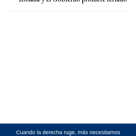
Cuando la derecha ruge, más necesitamos