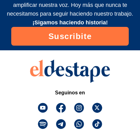
amplificar nuestra voz. Hoy más que nunca te
necesitamos para seguir haciendo nuestro trabajo.
¡Sigamos haciendo historia!
Suscribite
Seguinos en