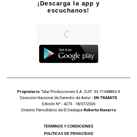
¡Descarga la app y
escuchanos!
Propietario
: Talar Producciones S.A. CUIT: 33-71448833-9
Dirección Nacional de Derecho de Autor -
EN TRÁMITE
Edición Nº - 4273 - 18/07/2026
Director Periodístico de El Destape
Roberto Navarro
TERMINOS Y CONDICIONES
POLITICAS DE PRIVACIDAD