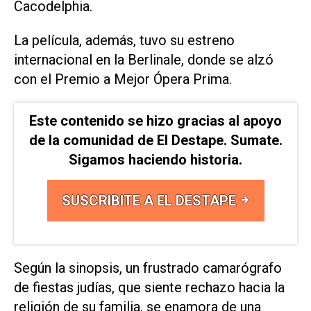
Cacodelphia.
La película, además, tuvo su estreno
internacional en la Berlinale, donde se alzó
con el Premio a Mejor Ópera Prima.
Este contenido se hizo gracias al apoyo
de la comunidad de El Destape. Sumate.
Sigamos haciendo historia.
SUSCRIBITE A EL DESTAPE
Según la sinopsis, un frustrado camarógrafo
de fiestas judías, que siente rechazo hacia la
religión de su familia, se enamora de una