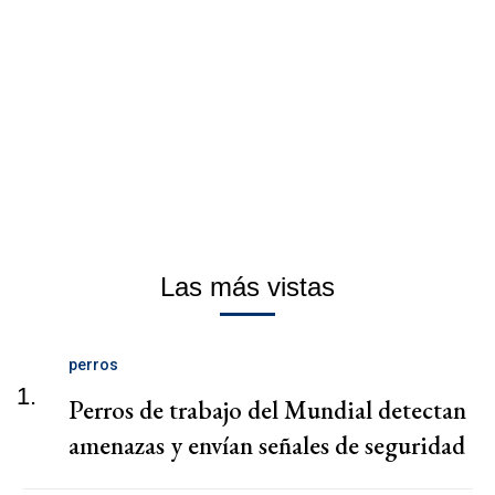
Las más vistas
perros
1.
Perros de trabajo del Mundial detectan
amenazas y envían señales de seguridad