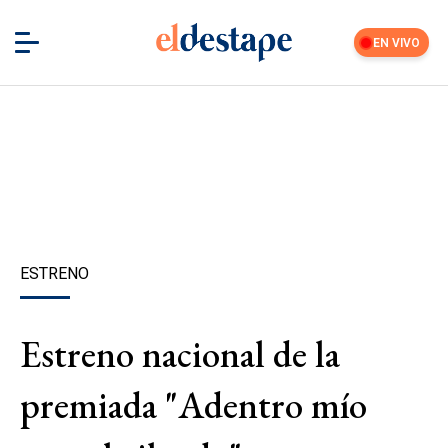
EN VIVO
ESTRENO
Estreno nacional de la
premiada "Adentro mío