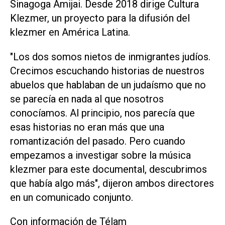
Sinagoga Amijai. Desde 2018 dirige Cultura
Klezmer, un proyecto para la difusión del
klezmer en América Latina.
"Los dos somos nietos de inmigrantes judíos.
Crecimos escuchando historias de nuestros
abuelos que hablaban de un judaísmo que no
se parecía en nada al que nosotros
conocíamos. Al principio, nos parecía que
esas historias no eran más que una
romantización del pasado. Pero cuando
empezamos a investigar sobre la música
klezmer para este documental, descubrimos
que había algo más", dijeron ambos directores
en un comunicado conjunto.
Con información de Télam