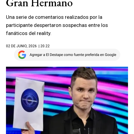
Gran Hermano
Una serie de comentarios realizados por la
participante despertaron sospechas entre los
fanáticos del reality.
02 DE JUNIO, 2026
| 20.22