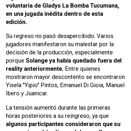
voluntaria de Gladys La Bomba Tucumana,
en una jugada inédita dentro de esta
edición.
Su regreso no pasó desapercibido. Varios
jugadores manifestaron su malestar por la
decisión de la producción, especialmente
porque
Solange ya había quedado fuera del
reality anteriormente.
Entre quienes
mostraron mayor descontento se encontraron
Yisela "Yipio" Pintos, Emanuel Di Gioia, Manuel
Ibero y Juanicar.
La tensión aumentó durante las primeras
horas posteriores a su reingreso, ya que
algunos participantes consideraron que su