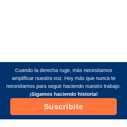
Cuando la derecha ruge, más necesitamos
amplificar nuestra voz. Hoy más que nunca te
necesitamos para seguir haciendo nuestro trabajo.
¡Sigamos haciendo historia!
Suscribite