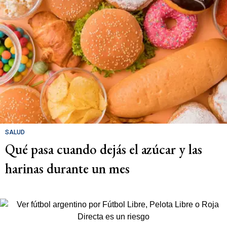
SALUD
Qué pasa cuando dejás el azúcar y las
harinas durante un mes