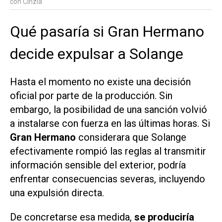
con Cinzia
Qué pasaría si Gran Hermano
decide expulsar a Solange
Hasta el momento no existe una decisión
oficial por parte de la producción. Sin
embargo, la posibilidad de una sanción volvió
a instalarse con fuerza en las últimas horas. Si
Gran Hermano
considerara que Solange
efectivamente rompió las reglas al transmitir
información sensible del exterior, podría
enfrentar consecuencias severas, incluyendo
una expulsión directa.
De concretarse esa medida,
se produciría