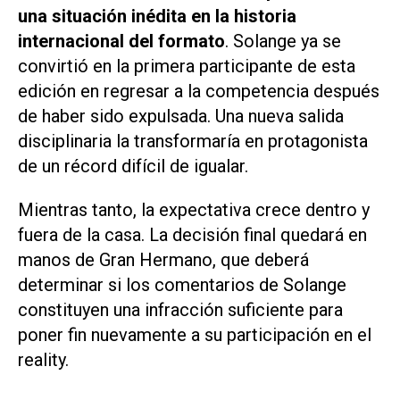
una situación inédita en la historia
internacional del formato
. Solange ya se
convirtió en la primera participante de esta
edición en regresar a la competencia después
de haber sido expulsada. Una nueva salida
disciplinaria la transformaría en protagonista
de un récord difícil de igualar.
Mientras tanto, la expectativa crece dentro y
fuera de la casa. La decisión final quedará en
manos de
Gran Hermano
, que deberá
determinar si los comentarios de Solange
constituyen una infracción suficiente para
poner fin nuevamente a su participación en el
reality.