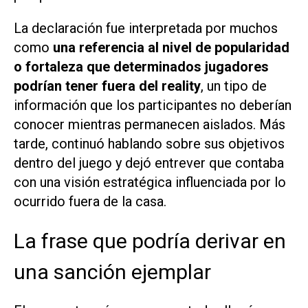
La declaración fue interpretada por muchos
como
una referencia al nivel de popularidad
o fortaleza que determinados jugadores
podrían tener fuera del reality
, un tipo de
información que los participantes no deberían
conocer mientras permanecen aislados. Más
tarde, continuó hablando sobre sus objetivos
dentro del juego y dejó entrever que contaba
con una visión estratégica influenciada por lo
ocurrido fuera de la casa.
La frase que podría derivar en
una sanción ejemplar