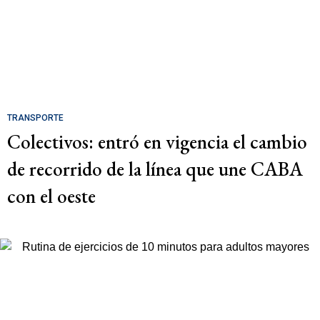
TRANSPORTE
Colectivos: entró en vigencia el cambio
de recorrido de la línea que une CABA
con el oeste