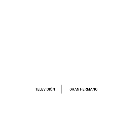
TELEVISIÓN
GRAN HERMANO