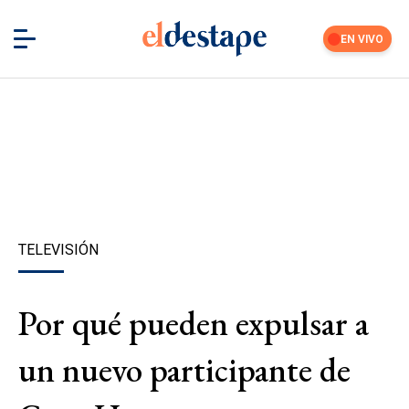
EN VIVO
TELEVISIÓN
Por qué pueden expulsar a
un nuevo participante de