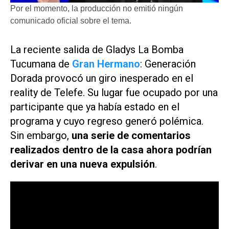
Por el momento, la producción no emitió ningún
comunicado oficial sobre el tema.
La reciente salida de Gladys La Bomba
Tucumana de
Gran Hermano
: Generación
Dorada
provocó un giro inesperado en el
reality de
Telefe
. Su lugar fue ocupado por una
participante que ya había estado en el
programa y cuyo regreso generó polémica.
Sin embargo,
una serie de comentarios
realizados dentro de la casa ahora podrían
derivar en una nueva expulsión
.