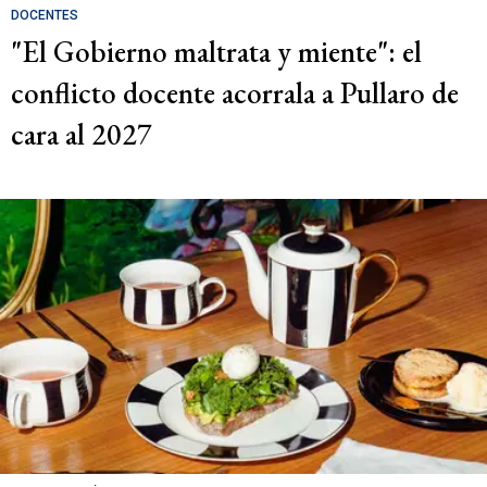
DOCENTES
"El Gobierno maltrata y miente": el
conflicto docente acorrala a Pullaro de
cara al 2027