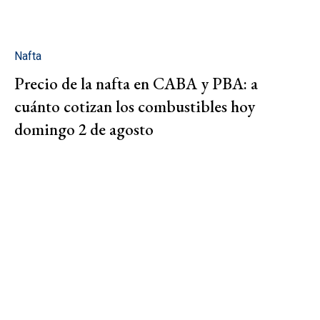
Nafta
Precio de la nafta en CABA y PBA: a
cuánto cotizan los combustibles hoy
domingo 2 de agosto