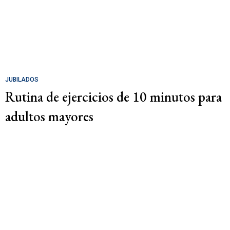
JUBILADOS
Rutina de ejercicios de 10 minutos para
adultos mayores