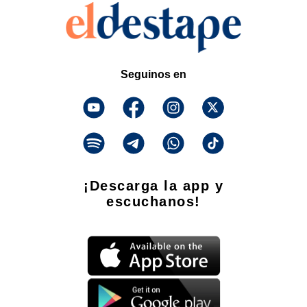
Seguinos en
¡Descarga la app y
escuchanos!