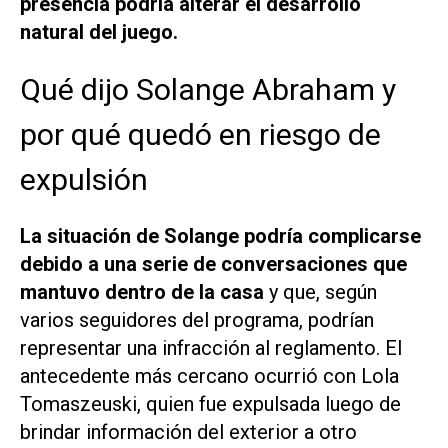
presencia podría alterar el desarrollo
natural del juego.
Qué dijo Solange Abraham y
por qué quedó en riesgo de
expulsión
La situación de Solange podría complicarse
debido a una serie de conversaciones que
mantuvo dentro de la casa
y que, según
varios seguidores del programa, podrían
representar una infracción al reglamento. El
antecedente más cercano ocurrió con Lola
Tomaszeuski, quien fue expulsada luego de
brindar información del exterior a otro