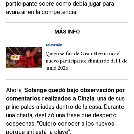
participante sobre cómo debía jugar para
avanzar en la competencia.
MÁS INFO
Televisión
Quién se fue de Gran Hermano: el
nuevo participante eliminado del 1 de
junio 2026
Ahora,
Solange quedó bajo observación por
comentarios realizados a Cinzia
, una de sus
principales aliadas dentro de la casa. Durante
una charla, deslizó una frase que despertó
sospechas: "Quiero conocer a los nuevos
porque ahí está la clave".