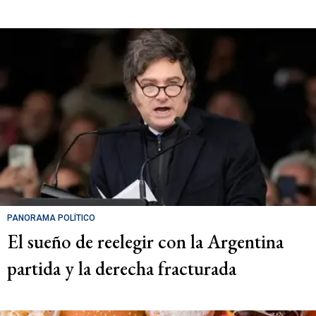
PANORAMA POLÍTICO
El sueño de reelegir con la Argentina
partida y la derecha fracturada