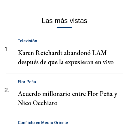
Las más vistas
Televisión
1.
Karen Reichardt abandonó LAM
después de que la expusieran en vivo
Flor Peña
2.
Acuerdo millonario entre Flor Peña y
Nico Occhiato
Conflicto en Medio Oriente