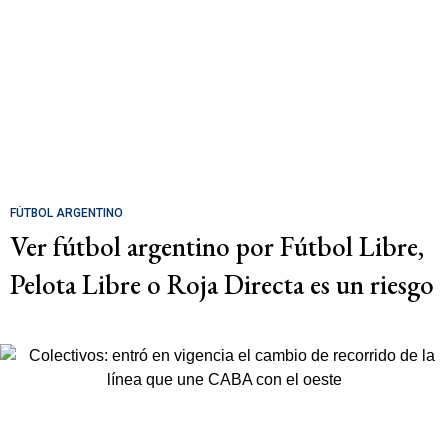
FÚTBOL ARGENTINO
Ver fútbol argentino por Fútbol Libre,
Pelota Libre o Roja Directa es un riesgo