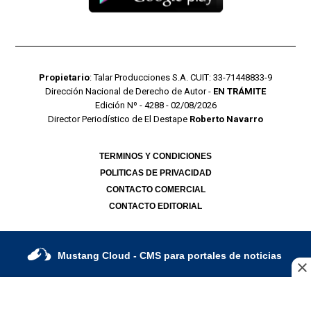
Propietario
: Talar Producciones S.A. CUIT: 33-71448833-9
Dirección Nacional de Derecho de Autor -
EN TRÁMITE
Edición Nº - 4288 - 02/08/2026
Director Periodístico de El Destape
Roberto Navarro
TERMINOS Y CONDICIONES
POLITICAS DE PRIVACIDAD
CONTACTO COMERCIAL
CONTACTO EDITORIAL
Mustang Cloud
- CMS para portales de noticias