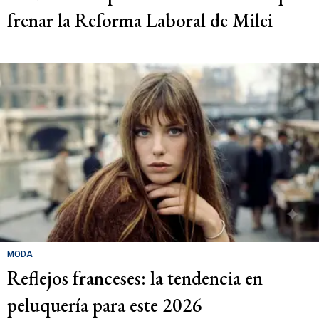
frenar la Reforma Laboral de Milei
MODA
Reflejos franceses: la tendencia en
peluquería para este 2026