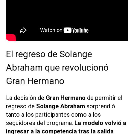
El regreso de Solange
Abraham que revolucionó
Gran Hermano
La decisión de
Gran Hermano
de permitir el
regreso de
Solange Abraham
sorprendió
tanto a los participantes como a los
seguidores del programa.
La modelo volvió a
ingresar a la competencia tras la salida