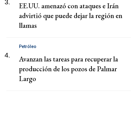
3.
EE.UU. amenazó con ataques e Irán
advirtió que puede dejar la región en
llamas
Petróleo
4.
Avanzan las tareas para recuperar la
producción de los pozos de Palmar
Largo