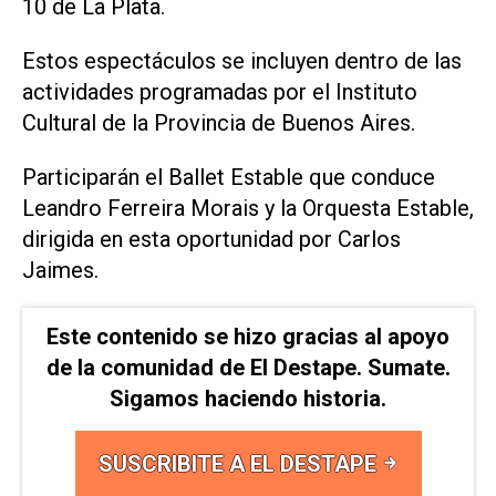
10 de La Plata.
Estos espectáculos se incluyen dentro de las
actividades programadas por el Instituto
Cultural de la Provincia de Buenos Aires.
Participarán el Ballet Estable que conduce
Leandro Ferreira Morais y la Orquesta Estable,
dirigida en esta oportunidad por Carlos
Jaimes.
Este contenido se hizo gracias al apoyo
de la comunidad de El Destape. Sumate.
Sigamos haciendo historia.
SUSCRIBITE A EL DESTAPE