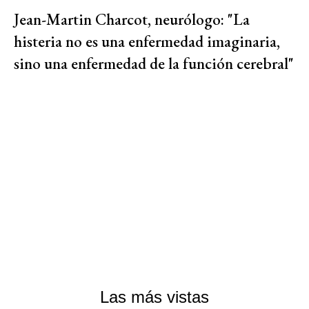
Jean-Martin Charcot, neurólogo: "La
histeria no es una enfermedad imaginaria,
sino una enfermedad de la función cerebral"
Las más vistas