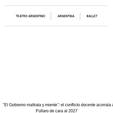
TEATRO ARGENTINO
ARGENTINA
BALLET