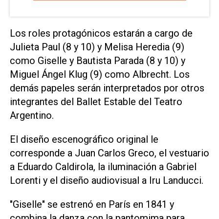
Los roles protagónicos estarán a cargo de
Julieta Paul (8 y 10) y Melisa Heredia (9)
como Giselle y Bautista Parada (8 y 10) y
Miguel Ángel Klug (9) como Albrecht. Los
demás papeles serán interpretados por otros
integrantes del Ballet Estable del Teatro
Argentino.
El diseño escenográfico original le
corresponde a Juan Carlos Greco, el vestuario
a Eduardo Caldirola, la iluminación a Gabriel
Lorenti y el diseño audiovisual a Iru Landucci.
"Giselle" se estrenó en París en 1841 y
combina la danza con la pantomima para