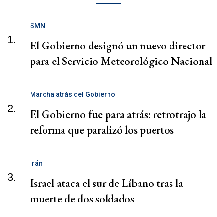
SMN
1.
El Gobierno designó un nuevo director
para el Servicio Meteorológico Nacional
Marcha atrás del Gobierno
2.
El Gobierno fue para atrás: retrotrajo la
reforma que paralizó los puertos
Irán
3.
Israel ataca el sur de Líbano tras la
muerte de dos soldados