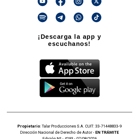
¡Descarga la app y
escuchanos!
Propietario
: Talar Producciones S.A. CUIT: 33-71448833-9
Dirección Nacional de Derecho de Autor -
EN TRÁMITE
Edición Nº - 4293 - 07/08/2026