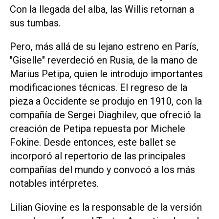
Con la llegada del alba, las Willis retornan a
sus tumbas.
Pero, más allá de su lejano estreno en París,
"Giselle" reverdeció en Rusia, de la mano de
Marius Petipa, quien le introdujo importantes
modificaciones técnicas. El regreso de la
pieza a Occidente se produjo en 1910, con la
compañía de Sergei Diaghilev, que ofreció la
creación de Petipa repuesta por Michele
Fokine. Desde entonces, este ballet se
incorporó al repertorio de las principales
compañías del mundo y convocó a los más
notables intérpretes.
Lilian Giovine es la responsable de la versión