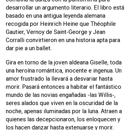
desarrollar un argumento literario. El libro está
basado en una antigua leyenda alemana
recogida por Heinrich Heine que Théophile
Gautier, Vernoy de Saint-George y Jean
Corralli convirtieron en una historia apta para
dar pie a un ballet.
Gira en torno de la joven aldeana Giselle, toda
una heroína romántica, inocente e ingenua. Un
amor frustrado la llevará a desvariar hasta
morir. Pasará entonces a habitar el fantástico
mundo de las novias engañadas -las Willis-,
seres alados que viven en la oscuridad de la
noche, apenas iluminadas por la luna. Atraen a
quienes las decepcionaron, los enloquecen y
los hacen danzar hasta extenuarse y morir.