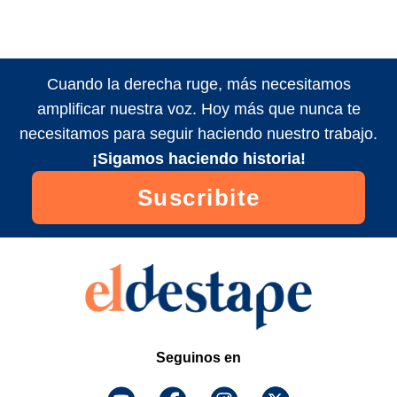
Cuando la derecha ruge, más necesitamos
amplificar nuestra voz. Hoy más que nunca te
necesitamos para seguir haciendo nuestro trabajo.
¡Sigamos haciendo historia!
Suscribite
Seguinos en