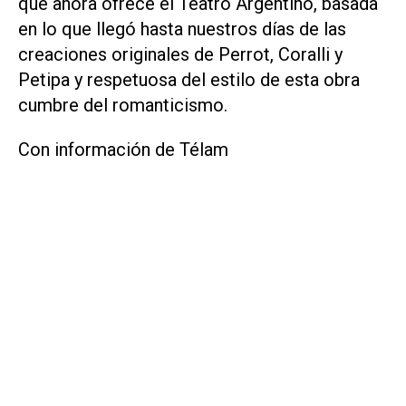
que ahora ofrece el Teatro Argentino, basada
en lo que llegó hasta nuestros días de las
creaciones originales de Perrot, Coralli y
Petipa y respetuosa del estilo de esta obra
cumbre del romanticismo.
Con información de Télam