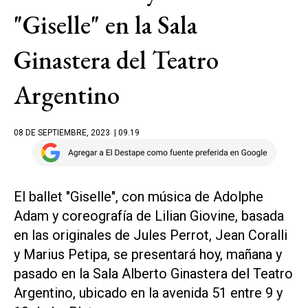
"Giselle" en la Sala
Ginastera del Teatro
Argentino
08 DE SEPTIEMBRE, 2023
| 09.19
El ballet "Giselle", con música de Adolphe
Adam y coreografía de Lilian Giovine, basada
en las originales de Jules Perrot, Jean Coralli
y Marius Petipa, se presentará hoy, mañana y
pasado en la Sala Alberto Ginastera del Teatro
Argentino, ubicado en la avenida 51 entre 9 y