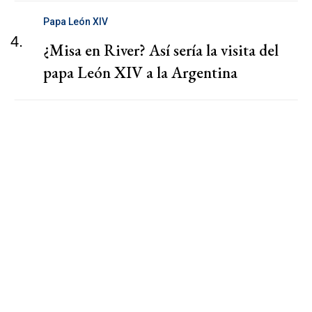
Papa León XIV
4.
¿Misa en River? Así sería la visita del
papa León XIV a la Argentina