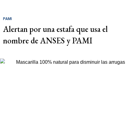
PAMI
Alertan por una estafa que usa el
nombre de ANSES y PAMI