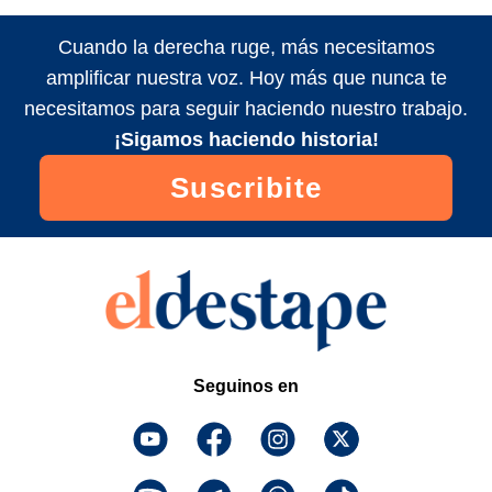
Cuando la derecha ruge, más necesitamos
amplificar nuestra voz. Hoy más que nunca te
necesitamos para seguir haciendo nuestro trabajo.
¡Sigamos haciendo historia!
Suscribite
Seguinos en