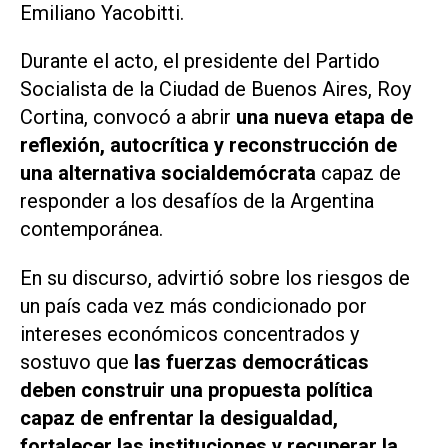
Emiliano Yacobitti.
Durante el acto, el presidente del Partido
Socialista de la Ciudad de Buenos Aires, Roy
Cortina, convocó a abrir
una nueva etapa de
reflexión, autocrítica y reconstrucción de
una alternativa socialdemócrata
capaz de
responder a los desafíos de la Argentina
contemporánea.
En su discurso, advirtió sobre los riesgos de
un país cada vez más condicionado por
intereses económicos concentrados y
sostuvo que
las fuerzas democráticas
deben construir una propuesta política
capaz de enfrentar la desigualdad,
fortalecer las instituciones y recuperar la