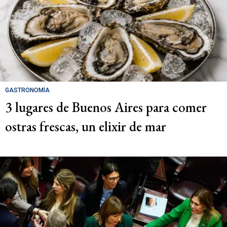
GASTRONOMÍA
3 lugares de Buenos Aires para comer
ostras frescas, un elixir de mar