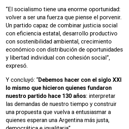
“El socialismo tiene una enorme oportunidad:
volver a ser una fuerza que piense el porvenir.
Un partido capaz de combinar justicia social
con eficiencia estatal, desarrollo productivo
con sostenibilidad ambiental, crecimiento
económico con distribución de oportunidades
y libertad individual con cohesión social”,
expresó.
Y concluyó: “
Debemos hacer con el siglo XXI
lo mismo que hicieron quienes fundaron
nuestro partido hace 130 años
: interpretar
las demandas de nuestro tiempo y construir
una propuesta que vuelva a entusiasmar a
quienes esperan una Argentina más justa,
democrática e igualitaria”.