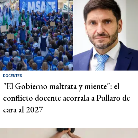
DOCENTES
"El Gobierno maltrata y miente": el
conflicto docente acorrala a Pullaro de
cara al 2027