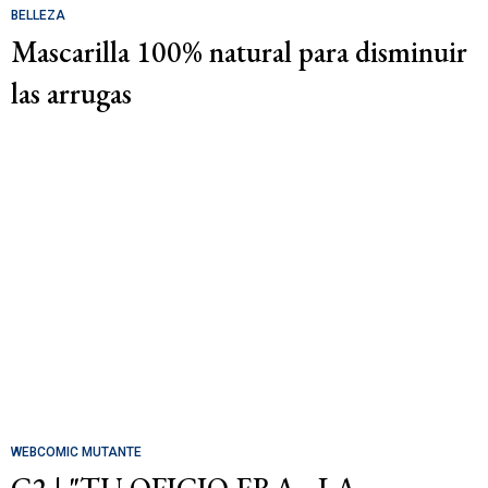
BELLEZA
Mascarilla 100% natural para disminuir
las arrugas
WEBCOMIC MUTANTE