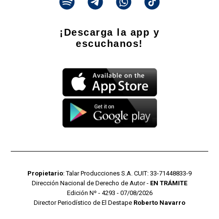
¡Descarga la app y
escuchanos!
Propietario
: Talar Producciones S.A. CUIT: 33-71448833-9
Dirección Nacional de Derecho de Autor -
EN TRÁMITE
Edición Nº - 4293 - 07/08/2026
Director Periodístico de El Destape
Roberto Navarro