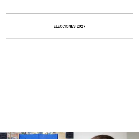
ELECCIONES 2027