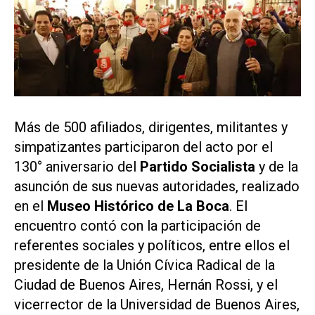
Más de 500 afiliados, dirigentes, militantes y
simpatizantes participaron del acto por el
130° aniversario del
Partido Socialista
y de la
asunción de sus nuevas autoridades, realizado
en el
Museo Histórico de La Boca
. El
encuentro contó con la participación de
referentes sociales y políticos, entre ellos el
presidente de la Unión Cívica Radical de la
Ciudad de Buenos Aires, Hernán Rossi, y el
vicerrector de la Universidad de Buenos Aires,