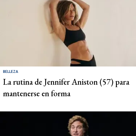
BELLEZA
La rutina de Jennifer Aniston (57) para
mantenerse en forma