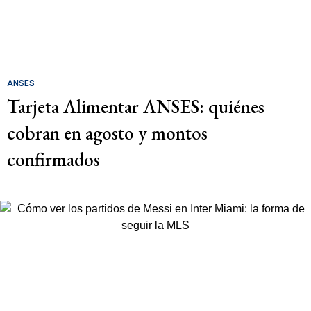
ANSES
Tarjeta Alimentar ANSES: quiénes
cobran en agosto y montos
confirmados