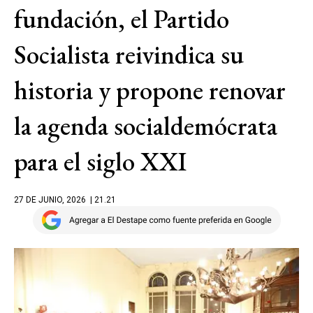
fundación, el Partido
Socialista reivindica su
historia y propone renovar
la agenda socialdemócrata
para el siglo XXI
27 DE JUNIO, 2026
| 21.21