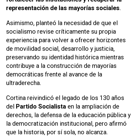
representación de las mayorías sociales
.
Asimismo, planteó la necesidad de que el
socialismo revise críticamente su propia
experiencia para volver a ofrecer horizontes
de movilidad social, desarrollo y justicia,
preservando su identidad histórica mientras
contribuye a la construcción de mayorías
democráticas frente al avance de la
ultraderecha.
Cortina reivindicó el legado de los 130 años
del
Partido Socialista
en la ampliación de
derechos, la defensa de la educación pública y
la democratización institucional, pero afirmó
que la historia, por sí sola, no alcanza.