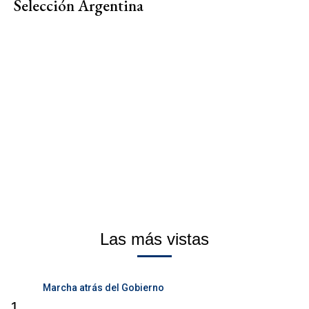
Selección Argentina
Las más vistas
Marcha atrás del Gobierno
1.