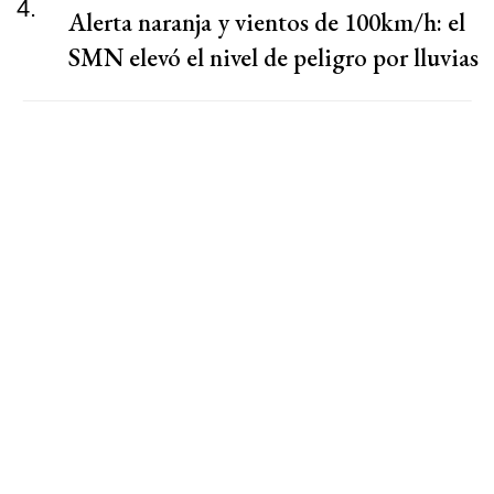
4.
Alerta naranja y vientos de 100km/h: el
SMN elevó el nivel de peligro por lluvias