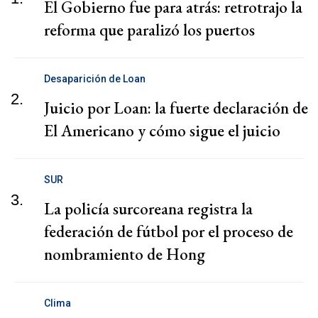
El Gobierno fue para atrás: retrotrajo la
reforma que paralizó los puertos
Desaparición de Loan
2.
Juicio por Loan: la fuerte declaración de
El Americano y cómo sigue el juicio
SUR
3.
La policía surcoreana registra la
federación de fútbol por el proceso de
nombramiento de Hong
Clima