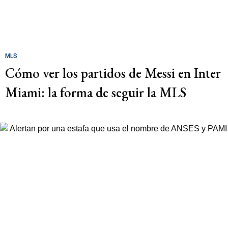
MLS
Cómo ver los partidos de Messi en Inter
Miami: la forma de seguir la MLS