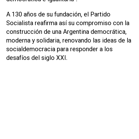
A 130 años de su fundación, el Partido
Socialista reafirma así su compromiso con la
construcción de una Argentina democrática,
moderna y solidaria, renovando las ideas de la
socialdemocracia para responder a los
desafíos del siglo XXI.