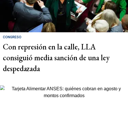
CONGRESO
Con represión en la calle, LLA
consiguió media sanción de una ley
despedazada