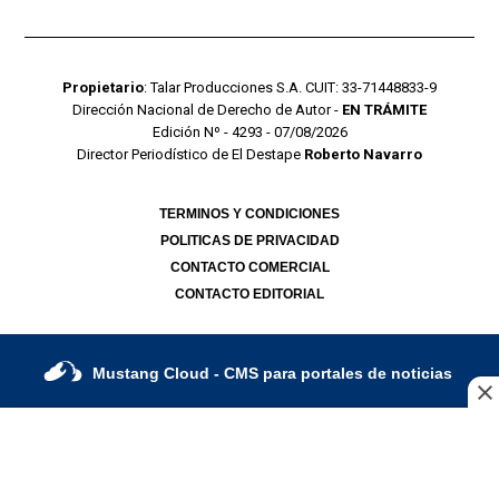
Propietario
: Talar Producciones S.A. CUIT: 33-71448833-9
Dirección Nacional de Derecho de Autor -
EN TRÁMITE
Edición Nº - 4293 - 07/08/2026
Director Periodístico de El Destape
Roberto Navarro
TERMINOS Y CONDICIONES
POLITICAS DE PRIVACIDAD
CONTACTO COMERCIAL
CONTACTO EDITORIAL
Mustang Cloud
- CMS para portales de noticias