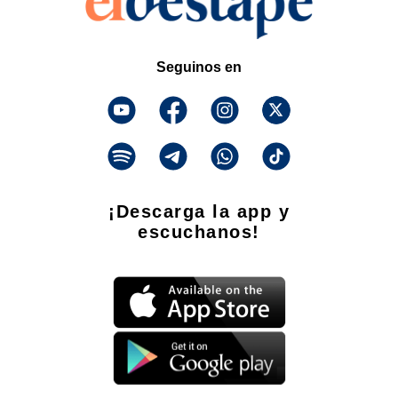
Seguinos en
¡Descarga la app y
escuchanos!