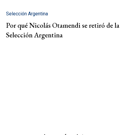
Selección Argentina
Por qué Nicolás Otamendi se retiró de la
Selección Argentina