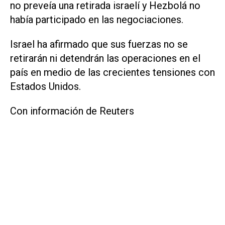
no preveía una retirada israelí y Hezbolá no
había participado en las negociaciones.
Israel ha afirmado que sus fuerzas no se
retirarán ni detendrán las operaciones en el
país en medio de las crecientes tensiones con
Estados Unidos.
Con información de Reuters