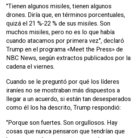
"Tienen algunos misiles, tienen algunos
drones. Diría que, en términos porcentuales,
quizá el 21 %-22 % de sus misiles. Son
muchos misiles, pero no es lo que había
cuando atacamos por primera vez", declaró
Trump en el programa «Meet the Press» de
NBC News, según extractos ⁠publicados por la
cadena el viernes.
Cuando se le preguntó por qué los líderes
iraníes no se mostraban más dispuestos a
llegar a un acuerdo, si están tan desesperados
como él los ha descrito, Trump respondió:
"Porque son fuertes. Son orgullosos. Hay
cosas que nunca pensaron que tendrían que