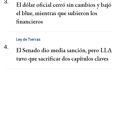
3.
El dólar oficial cerró sin cambios y bajó
el blue, mientras que subieron los
financieros
Ley de Tierras
4.
El Senado dio media sanción, pero LLA
tuvo que sacrificar dos capítulos claves