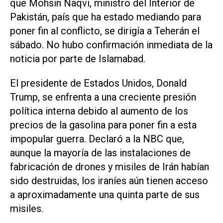
que Mohsin Naqvi, ministro del Interior de
Pakistán, país que ha estado mediando para
poner fin al conflicto, se dirigía a Teherán el
sábado. No hubo confirmación inmediata de la
noticia por parte de Islamabad.
El presidente de Estados Unidos, Donald
Trump, se enfrenta a una creciente presión
política interna debido al aumento de los
precios ​de la gasolina para ‌poner fin a esta
impopular guerra. Declaró a la NBC que,
aunque la mayoría de las instalaciones de
fabricación de drones y misiles de Irán habían
sido destruidas, los iraníes aún tienen acceso
a aproximadamente una quinta parte de sus
misiles.