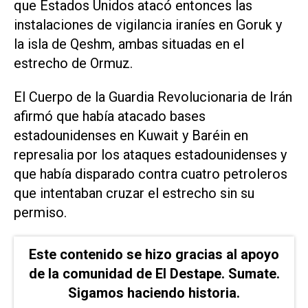
que Estados Unidos atacó entonces las
instalaciones de vigilancia iraníes en Goruk y
la isla de Qeshm, ambas situadas en el
estrecho de Ormuz.
El Cuerpo de la Guardia Revolucionaria de Irán
afirmó que había atacado bases
estadounidenses en Kuwait y Baréin en
represalia por los ataques estadounidenses y
que había disparado contra cuatro petroleros
que intentaban cruzar el estrecho sin su
permiso.
Este contenido se hizo gracias al apoyo
de la comunidad de El Destape. Sumate.
Sigamos haciendo historia.