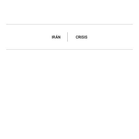
IRÁN
CRISIS