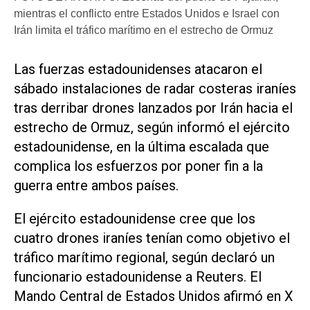
mientras el conflicto entre Estados Unidos e Israel con
Irán limita el tráfico marítimo en el estrecho de Ormuz
Las fuerzas estadounidenses atacaron el
sábado instalaciones de radar costeras iraníes
tras derribar drones lanzados por Irán hacia el
estrecho de Ormuz, según informó el ejército
estadounidense, en la última escalada que
complica los esfuerzos por poner fin a la
guerra ‌entre ambos países.
El ejército estadounidense cree que los
cuatro ‌drones iraníes tenían como objetivo el
tráfico marítimo regional, según declaró un
funcionario estadounidense a Reuters. El
Mando Central de Estados Unidos afirmó en X