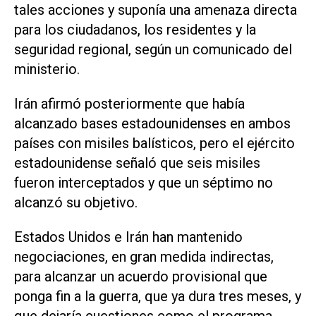
tales acciones y suponía una amenaza directa
para los ciudadanos, los residentes y ⁠la
seguridad regional, según un comunicado del
ministerio.
Irán afirmó posteriormente que había
alcanzado ⁠bases estadounidenses en ambos
países con misiles balísticos, pero el ejército
estadounidense señaló que seis misiles
fueron interceptados y que un séptimo no
alcanzó su objetivo.
Estados Unidos e Irán han mantenido
negociaciones, en gran medida indirectas,
para alcanzar un acuerdo provisional que
ponga fin a la guerra, que ⁠ya dura tres meses, y