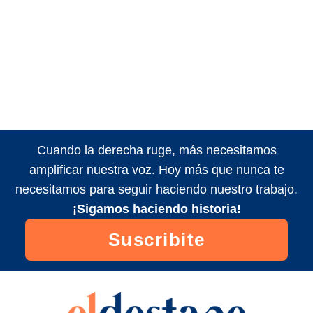
Cuando la derecha ruge, más necesitamos
amplificar nuestra voz. Hoy más que nunca te
necesitamos para seguir haciendo nuestro trabajo.
¡Sigamos haciendo historia!
Suscribite