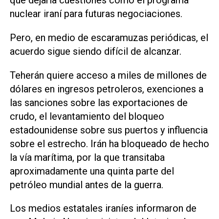
que dejaría cuestiones como el programa
nuclear iraní para futuras negociaciones.
Pero, en medio de escaramuzas periódicas, ​el
acuerdo sigue siendo difícil de alcanzar.
Teherán quiere acceso a miles de millones de
dólares en ingresos ‌petroleros, exenciones a
las sanciones sobre las exportaciones de
crudo, el ‌levantamiento del bloqueo
estadounidense sobre sus puertos y influencia
sobre el estrecho. Irán ha bloqueado de hecho
la vía marítima, por ⁠la que transitaba
aproximadamente una quinta parte del
petróleo mundial antes de la guerra.
Los medios estatales iraníes informaron de