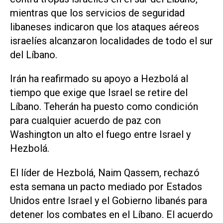
mientras que los servicios de seguridad
libaneses indicaron que los ataques aéreos
israelíes alcanzaron localidades de todo el sur
del Líbano.
Irán ha reafirmado su apoyo a Hezbolá al
tiempo que exige que Israel se retire del
Líbano. Teherán ha ‌puesto como condición
para cualquier acuerdo ⁠de paz con
Washington un alto el fuego entre Israel y
Hezbolá.
El líder de Hezbolá, Naim Qassem, rechazó
esta semana un pacto mediado por Estados
Unidos entre Israel y el Gobierno libanés para
detener los combates en el ​Líbano. El acuerdo