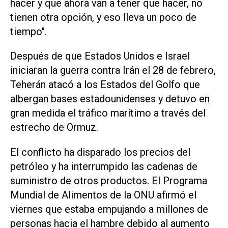
hacer y que ahora van a tener que hacer, no
tienen otra opción, y eso lleva un poco de
tiempo".
Después de que Estados Unidos e Israel
iniciaran la guerra contra Irán el 28 de febrero,
Teherán atacó a los Estados del Golfo que
albergan bases estadounidenses y detuvo en
gran medida el tráfico marítimo a través del
estrecho de Ormuz.
El conflicto ha disparado los precios del
petróleo y ha interrumpido las cadenas de
suministro de otros productos. El Programa
Mundial de ‌Alimentos de la ONU afirmó el
viernes que estaba empujando a millones de
personas hacia el hambre debido al aumento