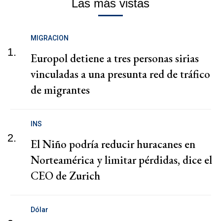
Las más vistas
MIGRACION
1.
Europol detiene a tres personas sirias
vinculadas a una presunta red de tráfico
de migrantes
INS
2.
El Niño podría reducir huracanes en
Norteamérica y limitar pérdidas, dice el
CEO de Zurich
Dólar