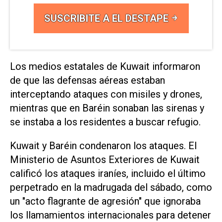
SUSCRIBITE A EL DESTAPE
Los medios estatales de Kuwait informaron
de que las defensas aéreas estaban
interceptando ataques con misiles y drones,
mientras que en Baréin sonaban las sirenas y
se instaba a los residentes a buscar refugio.
Kuwait y ​Baréin condenaron los ataques. El
Ministerio de ⁠Asuntos Exteriores de Kuwait
calificó los ataques iraníes, incluido el último
perpetrado en la madrugada del sábado, como
un "acto flagrante de agresión" que ‌ignoraba
los llamamientos internacionales para detener