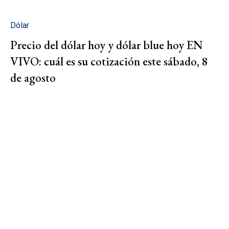
Dólar
Precio del dólar hoy y dólar blue hoy EN
VIVO: cuál es su cotización este sábado, 8
de agosto