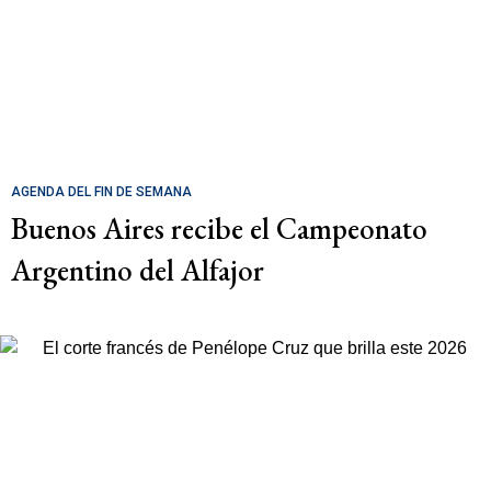
AGENDA DEL FIN DE SEMANA
Buenos Aires recibe el Campeonato
Argentino del Alfajor