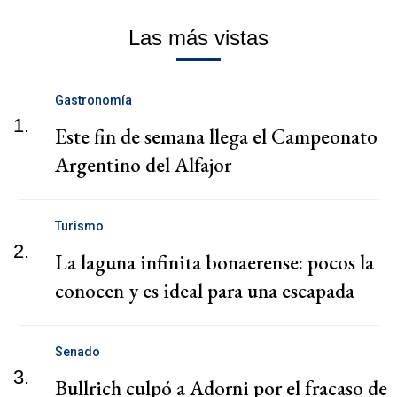
Las más vistas
Gastronomía
1.
Este fin de semana llega el Campeonato
Argentino del Alfajor
Turismo
2.
La laguna infinita bonaerense: pocos la
conocen y es ideal para una escapada
Senado
3.
Bullrich culpó a Adorni por el fracaso de