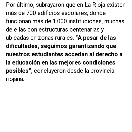
Por último, subrayaron que en La Rioja existen
más de 700 edificios escolares, donde
funcionan más de 1.000 instituciones, muchas
de ellas con estructuras centenarias y
ubicadas en zonas rurales.
“A pesar de las
dificultades, seguimos garantizando que
nuestros estudiantes accedan al derecho a
la educación en las mejores condiciones
posibles”
, concluyeron desde la provincia
riojana.