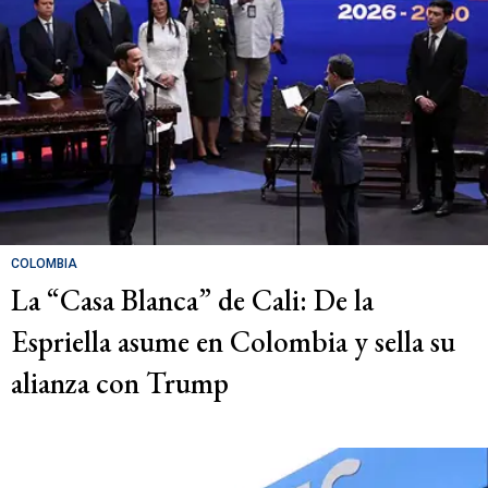
COLOMBIA
La “Casa Blanca” de Cali: De la
Espriella asume en Colombia y sella su
alianza con Trump