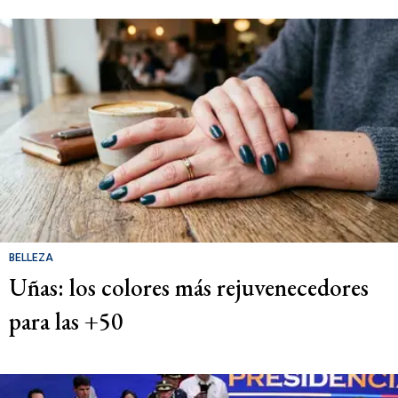
BELLEZA
Uñas: los colores más rejuvenecedores
para las +50