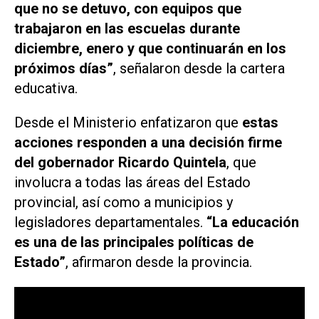
que no se detuvo, con equipos que
trabajaron en las escuelas durante
diciembre, enero y que continuarán en los
próximos días”
, señalaron desde la cartera
educativa.
Desde el Ministerio enfatizaron que
estas
acciones responden a una decisión firme
del gobernador Ricardo Quintela
, que
involucra a todas las áreas del Estado
provincial, así como a municipios y
legisladores departamentales.
“La educación
es una de las principales políticas de
Estado”
, afirmaron desde la provincia.