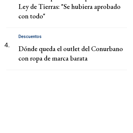
Ley de Tierras: "Se hubiera aprobado
con todo"
Descuentos
4.
Dónde queda el outlet del Conurbano
con ropa de marca barata