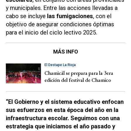
y municipales. Entre las acciones llevadas a
cabo se incluye
las fumigaciones
, con el
objetivo de asegurar condiciones óptimas
para el inicio del ciclo lectivo 2025.
MÁS INFO
El Destape La Rioja
Chamicál se prepara para la 3era
edición del festival de Chamico
“El Gobierno y el sistema educativo enfocan
sus esfuerzos en esta época del año en la
infraestructura escolar. Seguimos con una
estrategia que iniciamos el año pasado y