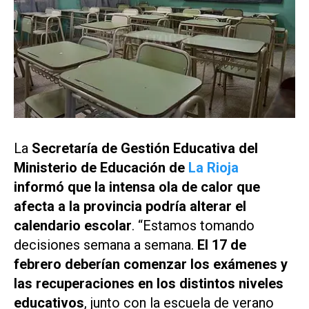
La
Secretaría de Gestión Educativa del
Ministerio de Educación de
La Rioja
informó que la intensa ola de calor que
afecta a la provincia podría alterar el
calendario escolar
. “Estamos tomando
decisiones semana a semana.
El 17 de
febrero deberían comenzar los exámenes y
las recuperaciones en los distintos niveles
educativos
, junto con la escuela de verano