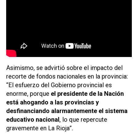
Asimismo, se advirtió sobre el impacto del
recorte de fondos nacionales en la provincia:
“El esfuerzo del Gobierno provincial es
enorme, porque
el presidente de la Nación
está ahogando a las provincias y
desfinanciando alarmantemente el sistema
educativo nacional
, lo que repercute
gravemente en La Rioja”.