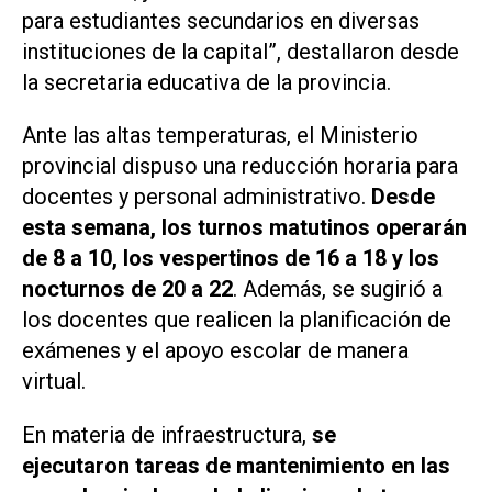
para estudiantes secundarios en diversas
instituciones de la capital”, destallaron desde
la secretaria educativa de la provincia.
Ante las altas temperaturas, el Ministerio
provincial dispuso una reducción horaria para
docentes y personal administrativo.
Desde
esta semana, los turnos matutinos operarán
de 8 a 10, los vespertinos de 16 a 18 y los
nocturnos de 20 a 22
. Además, se sugirió a
los docentes que realicen la planificación de
exámenes y el apoyo escolar de manera
virtual.
En materia de infraestructura,
se
ejecutaron tareas de mantenimiento en las