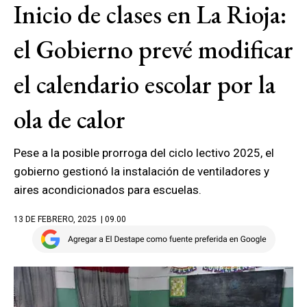
Inicio de clases en La Rioja:
el Gobierno prevé modificar
el calendario escolar por la
ola de calor
Pese a la posible prorroga del ciclo lectivo 2025, el
gobierno gestionó la instalación de ventiladores y
aires acondicionados para escuelas.
13 DE FEBRERO, 2025
| 09.00