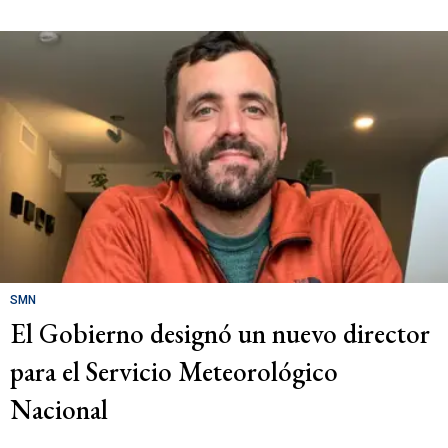
SMN
El Gobierno designó un nuevo director
para el Servicio Meteorológico
Nacional