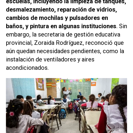
escuelas, incluyendo la limpieza de tanques,
desmalezamiento, reparación de vidrios,
cambios de mochilas y pulsadores en
baños, y pintura en algunas instituciones
. Sin
embargo, la secretaria de gestión educativa
provincial, Zoraida Rodríguez, reconoció que
aún quedan necesidades pendientes, como la
instalación de ventiladores y aires
acondicionados.