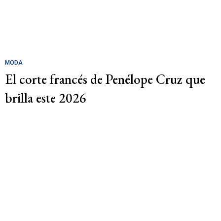
MODA
El corte francés de Penélope Cruz que
brilla este 2026