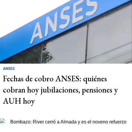
ANSES
Fechas de cobro ANSES: quiénes
cobran hoy jubilaciones, pensiones y
AUH hoy