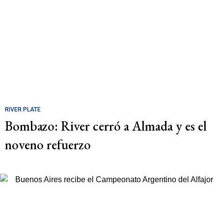
RIVER PLATE
Bombazo: River cerró a Almada y es el
noveno refuerzo