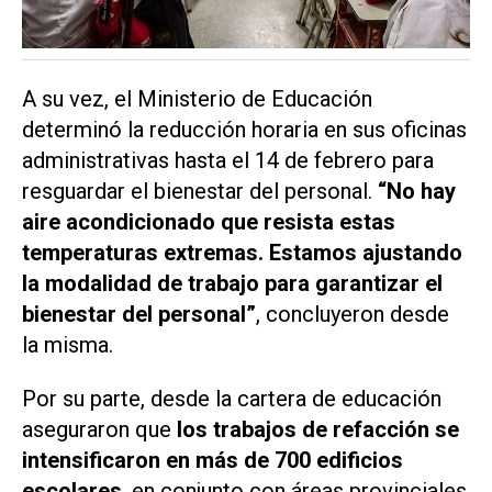
A su vez, el Ministerio de Educación
determinó la reducción horaria en sus oficinas
administrativas hasta el 14 de febrero para
resguardar el bienestar del personal.
“No hay
aire acondicionado que resista estas
temperaturas extremas. Estamos ajustando
la modalidad de trabajo para garantizar el
bienestar del personal”
, concluyeron desde
la misma.
Por su parte, desde la cartera de educación
aseguraron que
los trabajos de refacción se
intensificaron en más de 700 edificios
escolares
, en conjunto con áreas provinciales