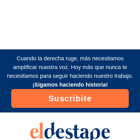
Cuando la derecha ruge, más necesitamos
amplificar nuestra voz. Hoy más que nunca te
necesitamos para seguir haciendo nuestro trabajo.
¡Sigamos haciendo historia!
Suscribite