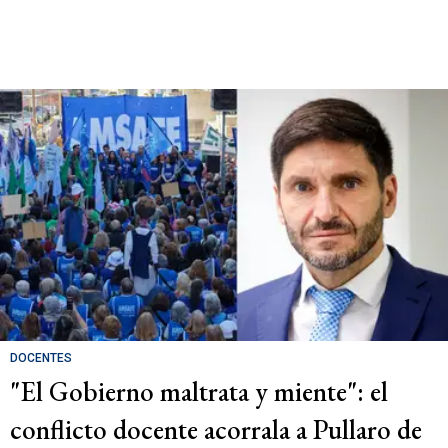
DOCENTES
"El Gobierno maltrata y miente": el
conflicto docente acorrala a Pullaro de