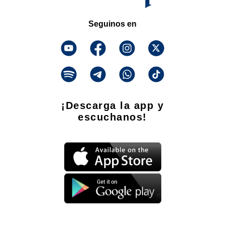
Seguinos en
¡Descarga la app y
escuchanos!