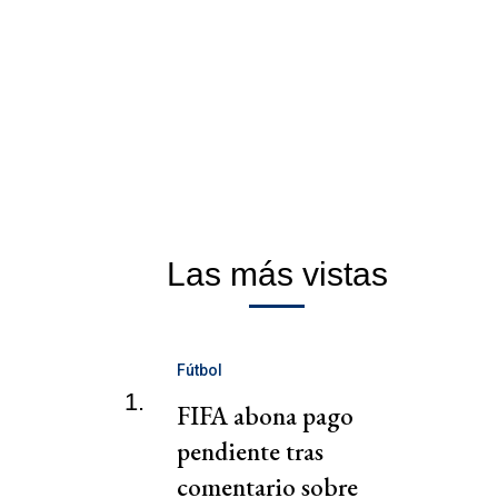
Las más vistas
Fútbol
1.
FIFA abona pago
pendiente tras
comentario sobre