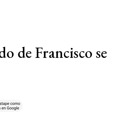
ado de Francisco se