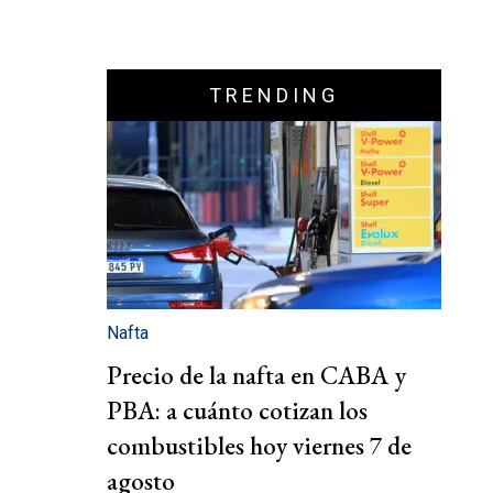
TRENDING
Nafta
Precio de la nafta en CABA y
PBA: a cuánto cotizan los
combustibles hoy viernes 7 de
agosto