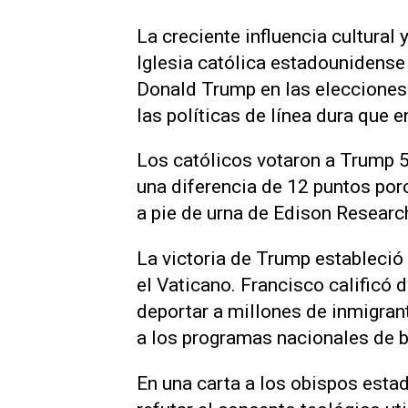
La creciente influencia cultural 
Iglesia católica estadounidense 
Donald Trump en las elecciones 
las políticas de línea dura que 
Los católicos votaron a Trump 
una diferencia de 12 puntos por
a pie de urna de Edison Researc
La victoria de Trump estableció 
el Vaticano. Francisco calificó 
deportar a millones de inmigrant
a los programas nacionales de b
En una carta a los obispos esta