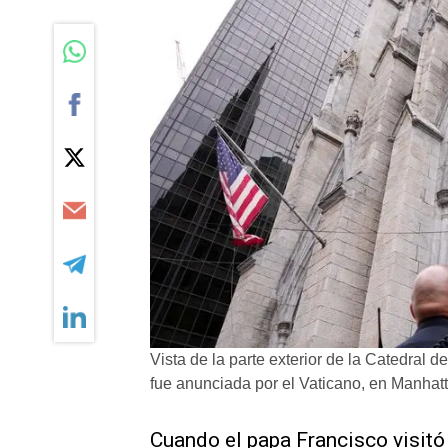
Vista de la parte exterior de la Catedral
fue anunciada por el Vaticano, en Manhat
Cuando el papa Francisco visitó