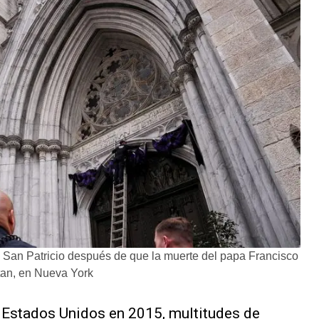
 de San Patricio después de que la muerte del papa Francisco
tan, en Nueva York
 Estados Unidos en 2015, multitudes de