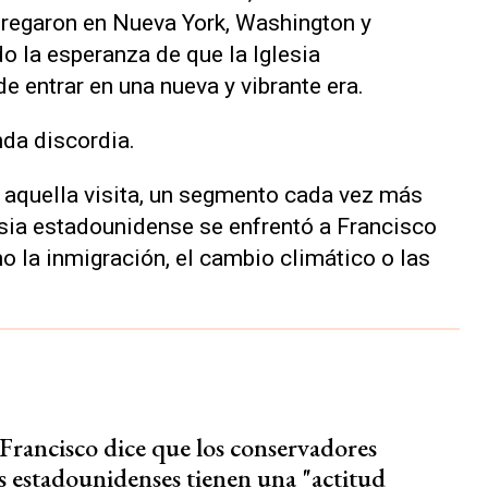
gregaron en Nueva York, Washington y
ndo la esperanza de que la Iglesia
 entrar en una nueva y vibrante era.
nda discordia.
 aquella visita, un segmento cada vez más
esia estadounidense se enfrentó a Francisco
o la inmigración, el cambio climático o las
 Francisco dice que los conservadores
os estadounidenses tienen una "actitud