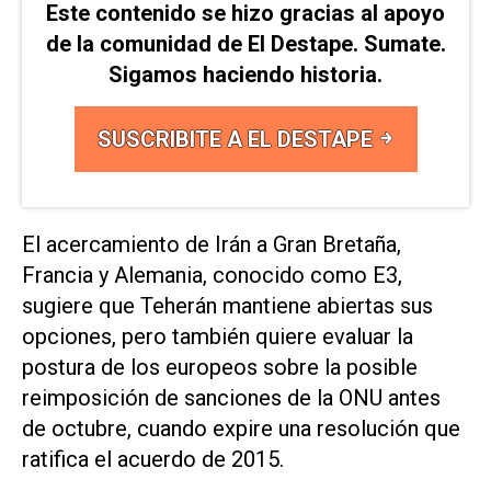
Este contenido se hizo gracias al apoyo
de la comunidad de El Destape. Sumate.
Sigamos haciendo historia.
SUSCRIBITE A EL DESTAPE
El acercamiento de Irán a Gran Bretaña,
Francia y Alemania, conocido como E3,
sugiere que Teherán mantiene abiertas sus
opciones, pero también quiere evaluar la
postura de los europeos sobre la posible
reimposición de sanciones de la ONU antes
de octubre, cuando expire una resolución que
ratifica el acuerdo de 2015.