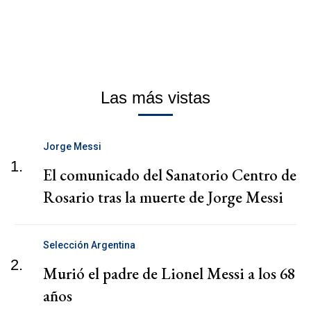
Las más vistas
Jorge Messi
1.
El comunicado del Sanatorio Centro de
Rosario tras la muerte de Jorge Messi
Selección Argentina
2.
Murió el padre de Lionel Messi a los 68
años