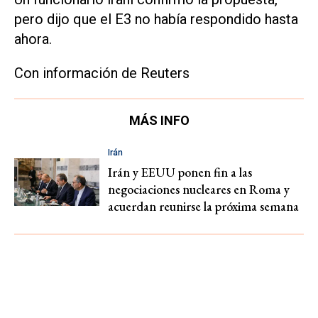
pero dijo que el E3 no había respondido hasta
ahora.
Con información de Reuters
MÁS INFO
Irán
Irán y EEUU ponen fin a las
negociaciones nucleares en Roma y
acuerdan reunirse la próxima semana