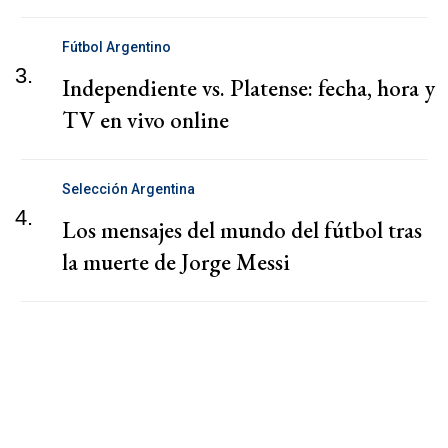
Fútbol Argentino
3.
Independiente vs. Platense: fecha, hora y
TV en vivo online
Selección Argentina
4.
Los mensajes del mundo del fútbol tras
la muerte de Jorge Messi