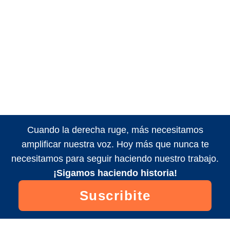
Cuando la derecha ruge, más necesitamos
amplificar nuestra voz. Hoy más que nunca te
necesitamos para seguir haciendo nuestro trabajo.
¡Sigamos haciendo historia!
Suscribite