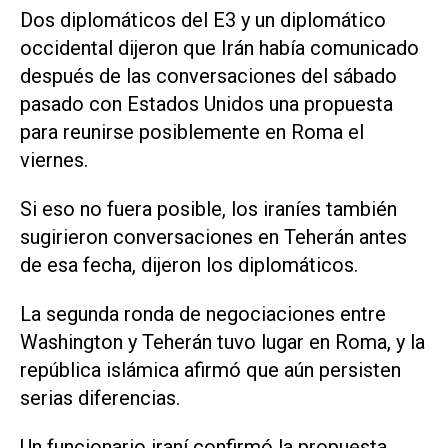
Dos diplomáticos del E3 y un diplomático
occidental dijeron que Irán había comunicado
después de las conversaciones del sábado
pasado con Estados Unidos una propuesta
para reunirse posiblemente en Roma el
viernes.
Si eso no fuera posible, los iraníes también
sugirieron conversaciones en Teherán antes
de esa fecha, dijeron los diplomáticos.
La segunda ronda de negociaciones entre
Washington y Teherán tuvo lugar en Roma, y la
república islámica afirmó que aún persisten
serias diferencias.
Un funcionario iraní confirmó la propuesta,