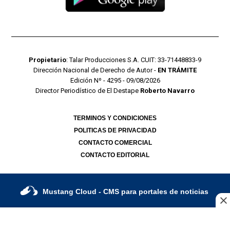
Propietario
: Talar Producciones S.A. CUIT: 33-71448833-9
Dirección Nacional de Derecho de Autor -
EN TRÁMITE
Edición Nº - 4295 - 09/08/2026
Director Periodístico de El Destape
Roberto Navarro
TERMINOS Y CONDICIONES
POLITICAS DE PRIVACIDAD
CONTACTO COMERCIAL
CONTACTO EDITORIAL
Mustang Cloud
- CMS para portales de noticias