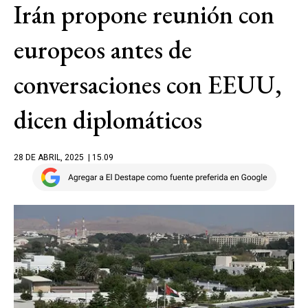
Irán propone reunión con
europeos antes de
conversaciones con EEUU,
dicen diplomáticos
28 DE ABRIL, 2025
| 15.09