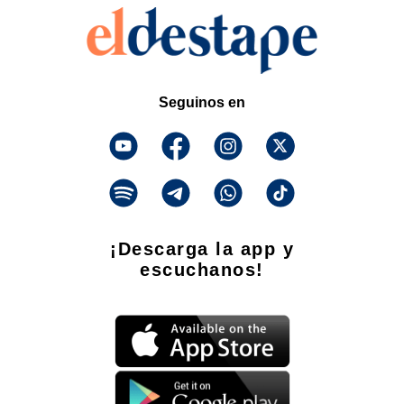
Seguinos en
¡Descarga la app y
escuchanos!