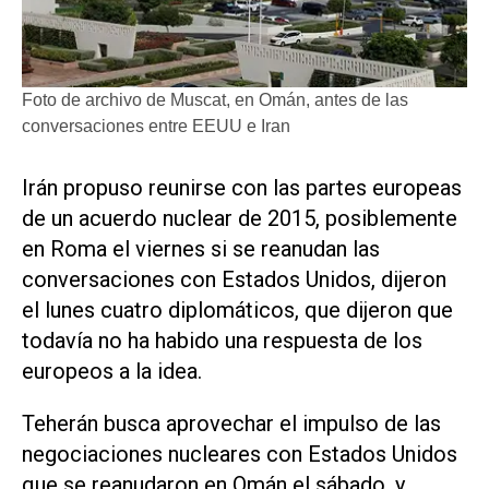
Foto de archivo de Muscat, en Omán, antes de las
conversaciones entre EEUU e Iran
Irán propuso reunirse con las partes europeas
de un acuerdo nuclear de 2015, posiblemente
en Roma el viernes si se reanudan las
conversaciones con Estados Unidos, dijeron
el lunes cuatro diplomáticos, que dijeron que
todavía no ha habido una respuesta de los
europeos a la idea.
Teherán busca aprovechar el impulso de las
negociaciones nucleares con Estados Unidos
que se reanudaron en Omán el sábado, y