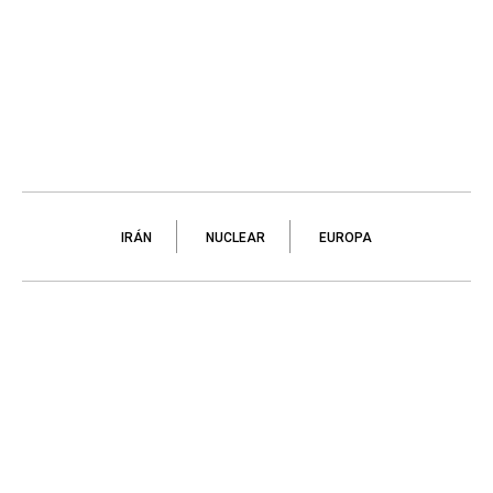
IRÁN
NUCLEAR
EUROPA