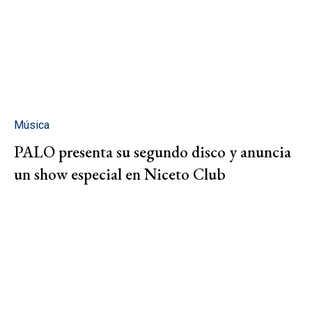
Música
PALO presenta su segundo disco y anuncia
un show especial en Niceto Club