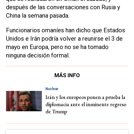
después de las conversaciones con Rusia y
China la semana pasada.
Funcionarios omaníes han dicho que Estados
Unidos e Irán podría volver a reunirse el 3 de
mayo en Europa, pero no se ha tomado
ninguna decisión formal.
MÁS INFO
Nuclear
Irán y los europeos ponen a prueba la
diplomacia ante el inminente regreso
de Trump