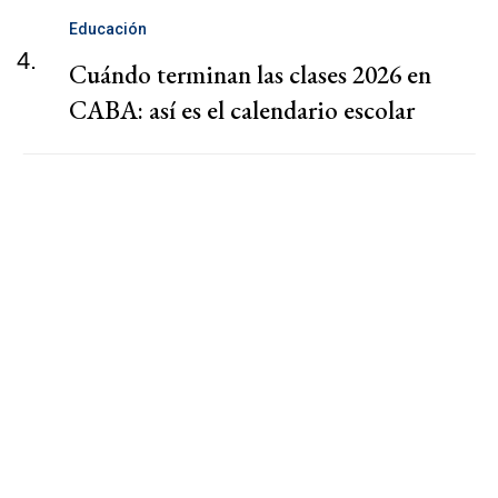
Educación
4.
Cuándo terminan las clases 2026 en
CABA: así es el calendario escolar