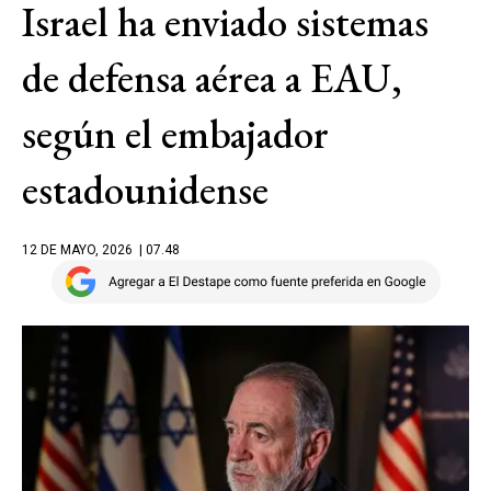
Israel ha enviado sistemas
de defensa aérea a EAU,
según el embajador
estadounidense
12 DE MAYO, 2026
| 07.48