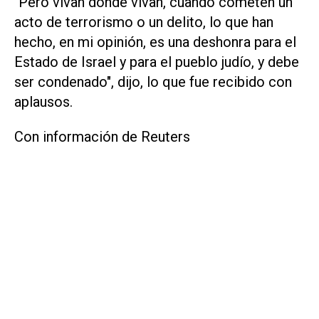
"Pero vivan donde vivan, cuando cometen un
acto de terrorismo o un ‌delito, lo que ⁠han
hecho, en mi opinión, es una deshonra para el
Estado de Israel y para el pueblo judío, ​y debe
ser condenado", dijo, lo que fue recibido con
aplausos.
Con información de Reuters