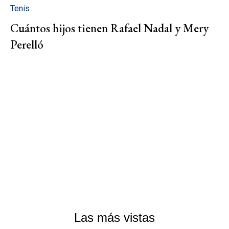
Tenis
Cuántos hijos tienen Rafael Nadal y Mery
Perelló
Las más vistas