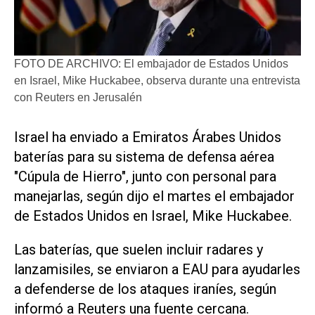
FOTO DE ARCHIVO: El embajador de Estados Unidos
en Israel, Mike Huckabee, observa durante una entrevista
con Reuters en Jerusalén
Israel ​ha enviado a Emiratos Árabes Unidos
baterías para su sistema de defensa aérea
"Cúpula de Hierro", junto con personal para
manejarlas, ‌según dijo el martes el ‌embajador
de Estados Unidos en Israel, Mike Huckabee.
Las baterías, que suelen incluir radares y
lanzamisiles, se enviaron a EAU para ayudarles
a defenderse de los ataques iraníes, según
informó a Reuters una fuente cercana.