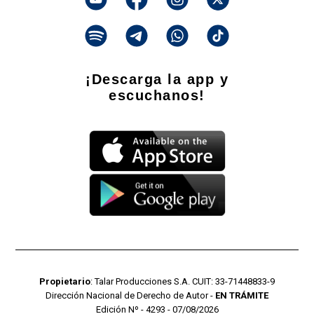
¡Descarga la app y
escuchanos!
Propietario
: Talar Producciones S.A. CUIT: 33-71448833-9
Dirección Nacional de Derecho de Autor -
EN TRÁMITE
Edición Nº - 4293 - 07/08/2026