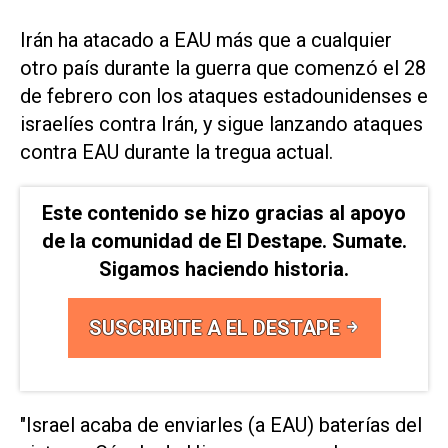
Irán ha atacado a EAU más que a cualquier
otro país durante la guerra que comenzó el 28
de febrero con los ​ataques estadounidenses e
israelíes ⁠contra Irán, y sigue lanzando ataques
contra EAU durante la ‌tregua actual.
Este contenido se hizo gracias al apoyo
de la comunidad de El Destape. Sumate.
Sigamos haciendo historia.
SUSCRIBITE A EL DESTAPE
"Israel acaba de enviarles (a EAU) baterías del