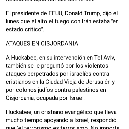
El presidente de EEUU, Donald Trump, dijo el
lunes que el alto el fuego con Irán estaba "en
estado crítico".
ATAQUES EN CISJORDANIA
A Huckabee, en su intervención en Tel Aviv,
también se le preguntó por los violentos
ataques perpetrados por ⁠israelíes contra
cristianos en la Ciudad Vieja de Jerusalén y
por colonos judíos contra palestinos en
Cisjordania, ocupada por Israel.
Huckabee, un cristiano evangélico que lleva
mucho tiempo apoyando a Israel, respondió
que "el terrorismo es terrorismo. No importa