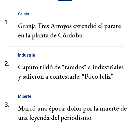
Crisis
1.
Granja Tres Arroyos extendió el parate
en la planta de Córdoba
Industria
2.
Caputo tildó de "tarados" a industriales
y salieron a contestarle: "Poco feliz"
Muerte
3.
Marcó una época: dolor por la muerte de
una leyenda del periodismo