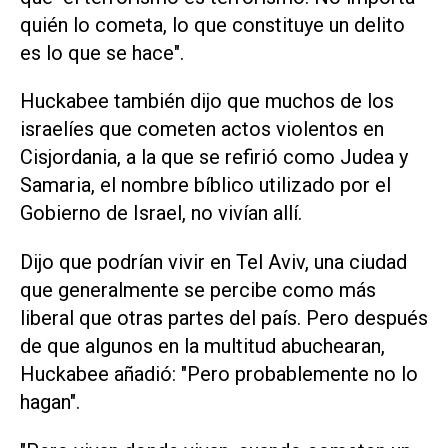
quién lo cometa, lo que constituye un delito
es lo que se hace".
Huckabee también dijo que muchos de los
israelíes que cometen ‌actos violentos en
Cisjordania, a la que se refirió como Judea y
Samaria, el nombre bíblico utilizado por el
Gobierno de Israel, no vivían allí.
Dijo que podrían vivir en Tel Aviv, una ciudad
que generalmente se percibe como más
liberal que otras partes del país. Pero después
‌de que algunos en la multitud abuchearan,
Huckabee añadió: "Pero probablemente no lo
hagan".