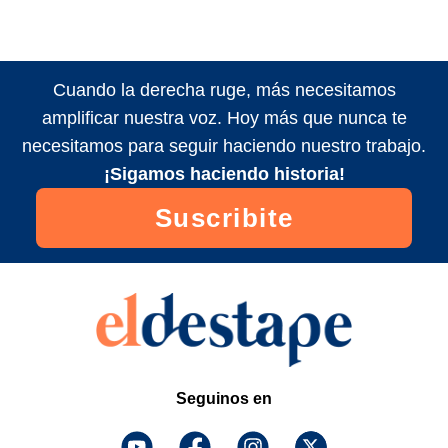
Cuando la derecha ruge, más necesitamos
amplificar nuestra voz. Hoy más que nunca te
necesitamos para seguir haciendo nuestro trabajo.
¡Sigamos haciendo historia!
Suscribite
Seguinos en