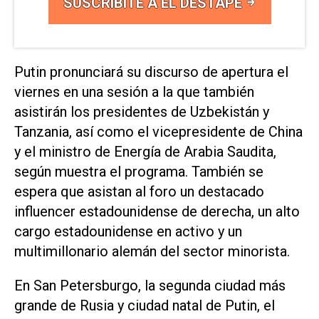
SUSCRIBITE A EL DESTAPE
Putin pronunciará su discurso de apertura ⁠el
viernes en una sesión a la que también
asistirán los presidentes de Uzbekistán y
Tanzania, así como el vicepresidente de China
y el ministro de Energía de ⁠Arabia Saudita,
según muestra el programa. También se
espera que asistan al foro ​un destacado
influencer estadounidense de derecha, un alto
cargo ‌estadounidense en activo y un
multimillonario alemán ‌del sector minorista.
En San Petersburgo, la segunda ciudad más
grande de Rusia ⁠y ciudad natal de Putin, el