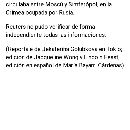
circulaba entre Moscú y Simferópol, en la
Crimea ocupada por Rusia.
Reuters no pudo verificar de forma
independiente todas las informaciones.
(Reportaje de Jekaterīna Golubkova en Tokio;
edición de Jacqueline Wong y Lincoln Feast;
edición en español de María Bayarri Cárdenas)