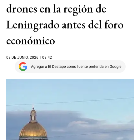
drones en la región de
Leningrado antes del foro
económico
03 DE JUNIO, 2026
| 03.42