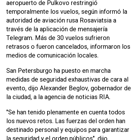
aeropuerto de Pulkovo restringió
temporalmente los vuelos, según informó la
autoridad de aviación rusa Rosaviatsia a
través de la aplicación de mensajería
Telegram. Más de 30 vuelos sufrieron
retrasos o fueron cancelados, informaron los
medios ​de comunicación ‌locales.
San Petersburgo ha puesto en marcha
medidas de seguridad exhaustivas de cara al
evento, dijo Alexander Beglov, gobernador de
la ciudad, a la agencia de noticias RIA.
"Se han tenido plenamente en cuenta todos
los nuevos retos. Las fuerzas del orden han
destinado personal y equipos para garantizar
⁠la seguridad y el orden públicos", dijo.