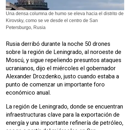
Una densa columna de humo se eleva hacia el distrito de
Kirovsky, como se ve desde el centro de San
Petersburgo, Rusia
Rusia ​derribó durante la noche 50 drones
sobre la región de Leningrado, al noroeste de
Moscú, y sigue repeliendo presuntos ataques
ucranianos, dijo el miércoles ‌el gobernador
Alexander Drozdenko, justo cuando ‌estaba a
punto de comenzar un importante foro
económico anual.
La región de Leningrado, donde se encuentran
infraestructuras clave para la exportación de
energía y una importante refinería de petróleo,