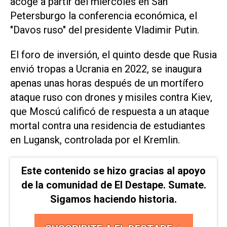
acoge a partir del miércoles en San
Petersburgo la conferencia económica, el
"Davos ruso" del presidente Vladimir Putin.
El foro de inversión, el quinto desde que Rusia
envió tropas a Ucrania en 2022, se inaugura
apenas unas horas después de ​un mortífero
ataque ruso ⁠con drones y misiles contra Kiev,
que Moscú calificó de respuesta a un ‌ataque
mortal contra una residencia de estudiantes
en Lugansk, controlada por ⁠el Kremlin.
Este contenido se hizo gracias al apoyo
de la comunidad de El Destape. Sumate.
Sigamos haciendo historia.