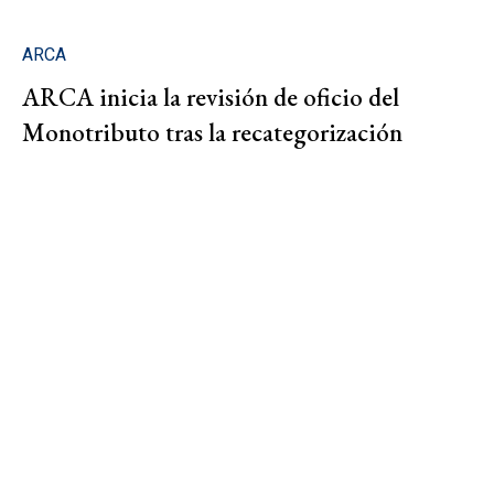
ARCA
ARCA inicia la revisión de oficio del
Monotributo tras la recategorización