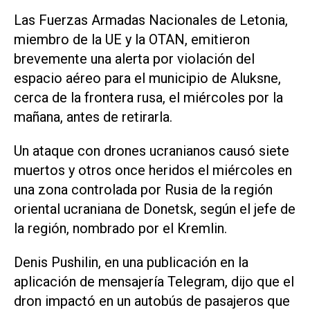
Las Fuerzas Armadas Nacionales de Letonia,
miembro de la UE y la OTAN, emitieron
brevemente una alerta por violación del
espacio aéreo para el municipio de Aluksne,
cerca de la frontera rusa, el miércoles por la
mañana, antes de ‌retirarla.
Un ataque con drones ucranianos causó siete
muertos y otros once heridos el miércoles en
una zona controlada por Rusia de la región
oriental ucraniana de Donetsk, según el jefe ‌de
la región, ⁠nombrado por el Kremlin.
Denis Pushilin, en una publicación en la
aplicación de mensajería Telegram, dijo que el
dron impactó en un autobús ​de pasajeros que