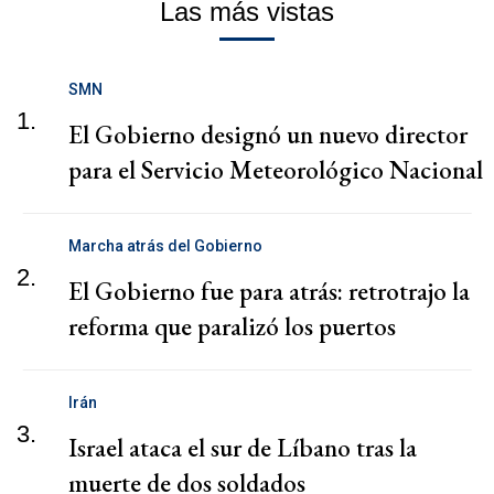
Las más vistas
SMN
1.
El Gobierno designó un nuevo director
para el Servicio Meteorológico Nacional
Marcha atrás del Gobierno
2.
El Gobierno fue para atrás: retrotrajo la
reforma que paralizó los puertos
Irán
3.
Israel ataca el sur de Líbano tras la
muerte de dos soldados