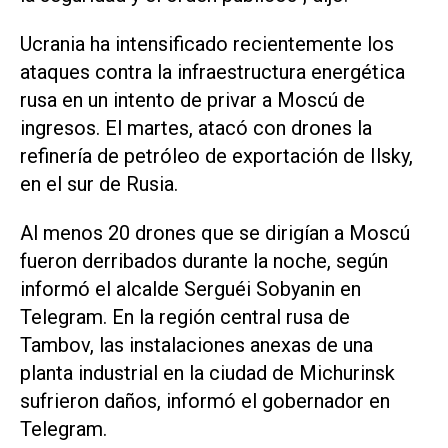
Ucrania ha intensificado recientemente los
ataques contra la infraestructura energética
rusa en un intento de privar a Moscú de
ingresos. El martes, atacó con drones la
refinería de petróleo de exportación de Ilsky,
en el sur de Rusia.
Al menos 20 drones que se dirigían a Moscú
fueron derribados durante la noche, según
informó el alcalde Serguéi Sobyanin en
Telegram. En la región central rusa de
Tambov, ‌las instalaciones anexas de una
planta industrial en la ciudad de Michurinsk
sufrieron daños, informó el gobernador en
Telegram.