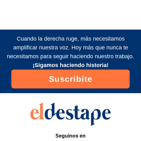
Cuando la derecha ruge, más necesitamos
amplificar nuestra voz. Hoy más que nunca te
necesitamos para seguir haciendo nuestro trabajo.
¡Sigamos haciendo historia!
Suscribite
Seguinos en