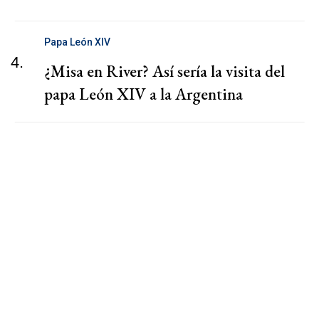
Papa León XIV
4.
¿Misa en River? Así sería la visita del
papa León XIV a la Argentina