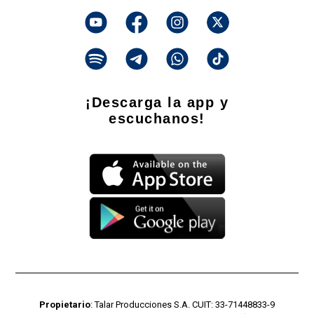
¡Descarga la app y
escuchanos!
Propietario
: Talar Producciones S.A. CUIT: 33-71448833-9