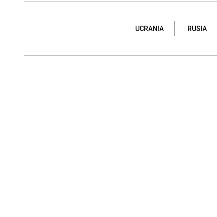
UCRANIA
RUSIA