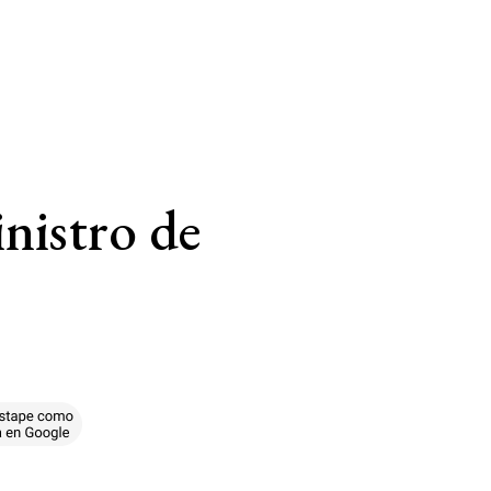
inistro de