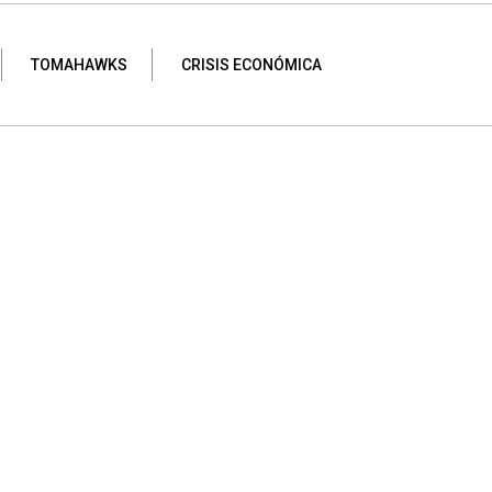
TOMAHAWKS
CRISIS ECONÓMICA