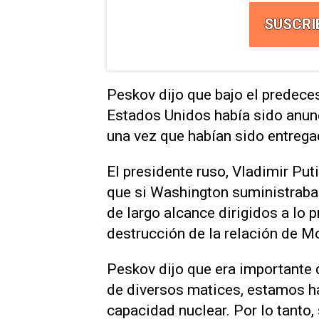
SUSCRI
Peskov dijo que bajo el predeces
Estados Unidos había sido anun
una vez que habían sido entrega
El presidente ruso, Vladimir Pu
que si Washington suministraba
de largo alcance dirigidos a lo p
destrucción de la relación de 
Peskov dijo que era importante 
de diversos matices, estamos h
capacidad nuclear. Por lo tanto,