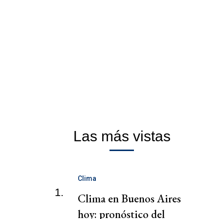
Las más vistas
Clima
1.
Clima en Buenos Aires
hoy: pronóstico del