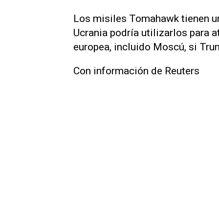
Los misiles Tomahawk tienen un
Ucrania podría utilizarlos para a
europea, incluido Moscú, si Tru
Con información de Reuters