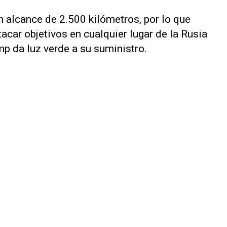
 alcance de 2.500 kilómetros, por lo que
tacar objetivos en cualquier lugar de la Rusia
mp da luz verde a su suministro.