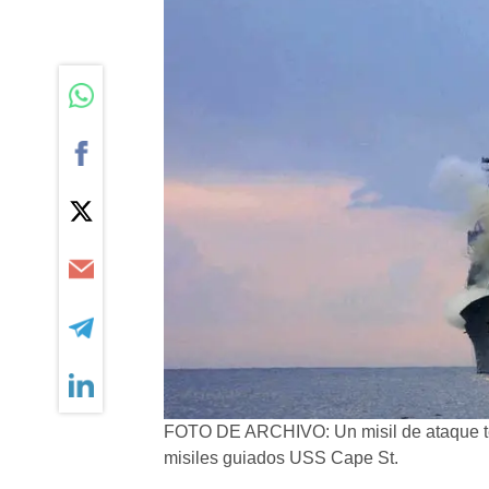
FOTO DE ARCHIVO: Un misil de ataque te
misiles guiados USS Cape St.