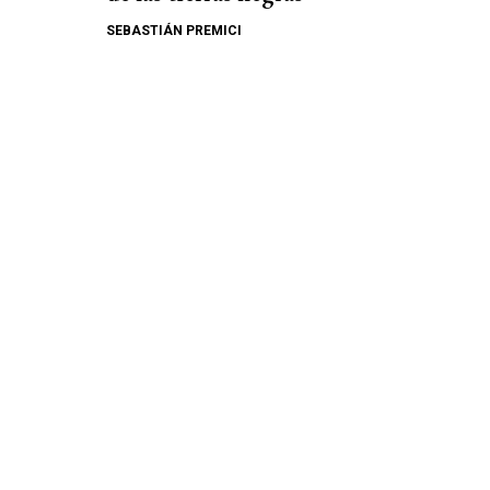
SEBASTIÁN PREMICI