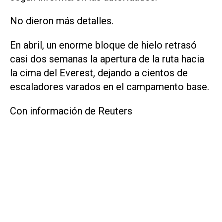
No dieron más detalles.
En abril, un enorme bloque de hielo ​retrasó
casi dos semanas la apertura de la ruta hacia
la cima del Everest, dejando a cientos de
escaladores varados en el campamento base.
Con información de Reuters