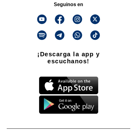
Seguinos en
¡Descarga la app y
escuchanos!