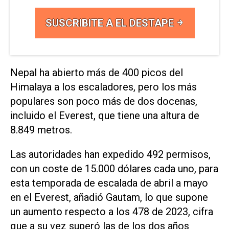
SUSCRIBITE A EL DESTAPE
Nepal ha abierto más de 400 picos del
Himalaya ​a los escaladores, pero los más
populares son ‌poco más de dos docenas,
incluido ‌el Everest, que tiene una altura de
8.849 metros.
Las autoridades han ⁠expedido 492 permisos,
con un coste de 15.000 dólares cada uno, para
esta temporada de escalada de abril a mayo
en el Everest, añadió Gautam, lo que supone
un aumento respecto a los 478 de ​2023, cifra
‌que a su vez superó las de los dos años