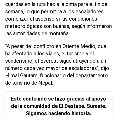
cuerdas en la ruta hacia la cima para el fin de
semana, lo que permitirá ​a los escaladores
⁠comenzar el ascenso si las condiciones
meteorológicas son buenas, según informaron
‌las autoridades de montaña.
"A pesar del conflicto en Oriente Medio, ⁠que
ha afectado a los viajes, ⁠el turismo y el
senderismo, el Everest sigue atrayendo a un
número cada vez mayor de escaladores", dijo
Himal Gautam, funcionario del departamento
de turismo ⁠de Nepal.
Este contenido se hizo gracias al apoyo
de la comunidad de El Destape. Sumate.
Sigamos haciendo historia.