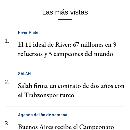
Las más vistas
River Plate
1.
El 11 ideal de River: 67 millones en 9
refuerzos y 5 campeones del mundo
SALAH
2.
Salah firma un contrato de dos años con
el Trabzonspor turco
Agenda del fin de semana
3.
Buenos Aires recibe el Campeonato