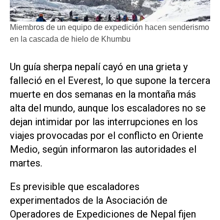
Miembros de un equipo de expedición hacen senderismo
en la cascada de hielo de Khumbu
Un guía sherpa nepalí cayó en una grieta y
falleció en el Everest, lo que supone la tercera
muerte en ‌dos semanas en la montaña ‌más
alta del mundo, aunque los escaladores no se
dejan intimidar por las interrupciones en los
viajes provocadas por el conflicto en Oriente
Medio, según informaron las autoridades el
martes.
Es previsible que escaladores
experimentados de la Asociación de
Operadores de Expediciones de Nepal fijen