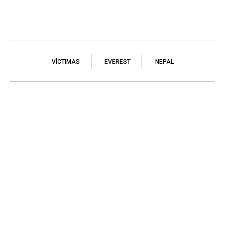
VÍCTIMAS
EVEREST
NEPAL