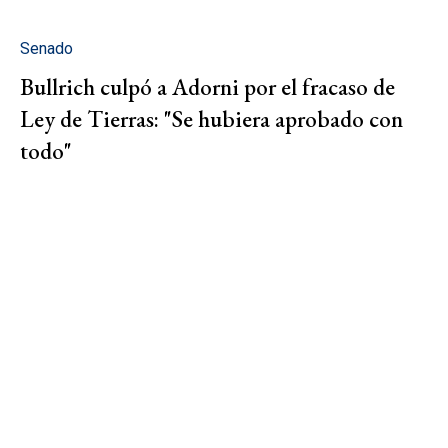
Senado
Bullrich culpó a Adorni por el fracaso de
Ley de Tierras: "Se hubiera aprobado con
todo"