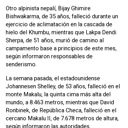
Otro alpinista nepalí, Bijay ‌Ghimire
Bishwakarma, de 35 años, falleció durante un
ejercicio de aclimatación en la cascada de
hielo del Khumbu, mientras que Lakpa Dendi
Sherpa, de 51 años, murió de camino al
campamento base a principios de este mes,
según informaron responsables de
senderismo.
La semana pasada, el estadounidense
Johannesen Shelley, de 53 ‌años, falleció en el
monte Makalu, la quinta cima más alta del
mundo, a 8.463 metros, mientras que David
Ronbinek, de República Checa, falleció en ‌el
cercano Makalu II, ⁠de 7.678 metros de altura,
según informaron las autoridades.