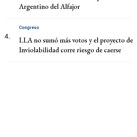
Argentino del Alfajor
Congreso
4.
LLA no sumó más votos y el proyecto de
Inviolabilidad corre riesgo de caerse