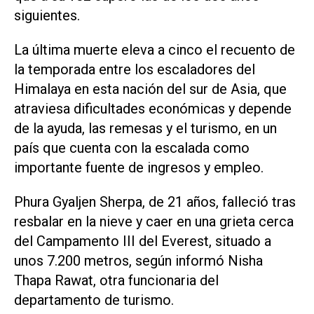
siguientes.
La última muerte eleva a cinco el recuento de
la temporada entre los escaladores del
Himalaya en esta nación del sur de Asia, que
atraviesa dificultades económicas y depende
de la ⁠ayuda, las remesas y el turismo, en un
país que cuenta con la escalada como
importante fuente de ingresos y empleo.
Phura Gyaljen Sherpa, de 21 años, falleció tras
resbalar en la nieve y caer en una grieta cerca
del Campamento III del Everest, situado a
unos 7.200 metros, según informó Nisha
Thapa Rawat, otra funcionaria del
departamento de turismo.