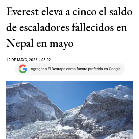
Everest eleva a cinco el saldo
de escaladores fallecidos en
Nepal en mayo
12 DE MAYO, 2026
| 05.02