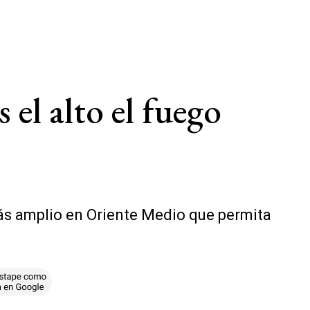
s el alto el fuego
más amplio en Oriente Medio que permita