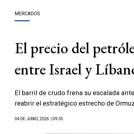
MERCADOS
El precio del petróle
entre Israel y Líban
El barril de crudo frena su escalada an
reabrir el estratégico estrecho de Ormuz
04 DE JUNIO, 2026
| 09.35