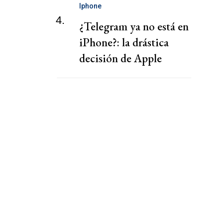
Iphone
4.
¿Telegram ya no está en
iPhone?: la drástica
decisión de Apple