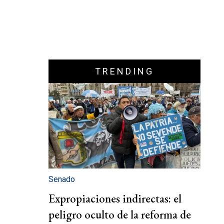
TRENDING
Senado
Expropiaciones indirectas: el
peligro oculto de la reforma de