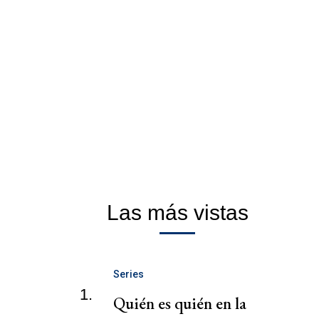
Las más vistas
Series
1.
Quién es quién en la