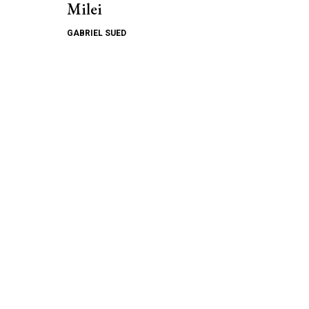
Milei
GABRIEL SUED