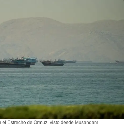
el Estrecho de Ormuz, visto desde Musandam